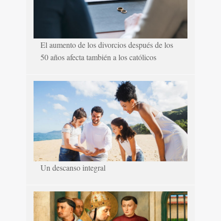
El aumento de los divorcios después de los
50 años afecta también a los católicos
Un descanso integral