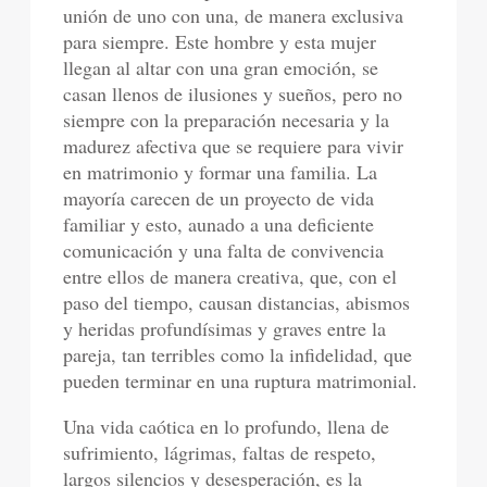
unión de uno con una, de manera exclusiva
para siempre. Este hombre y esta mujer
llegan al altar con una gran emoción, se
casan llenos de ilusiones y sueños, pero no
siempre con la preparación necesaria y la
madurez afectiva que se requiere para vivir
en matrimonio y formar una familia. La
mayoría carecen de un proyecto de vida
familiar y esto, aunado a una deficiente
comunicación y una falta de convivencia
entre ellos de manera creativa, que, con el
paso del tiempo, causan distancias, abismos
y heridas profundísimas y graves entre la
pareja, tan terribles como la infidelidad, que
pueden terminar en una ruptura matrimonial.
Una vida caótica en lo profundo, llena de
sufrimiento, lágrimas, faltas de respeto,
largos silencios y desesperación, es la