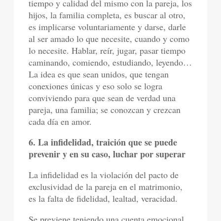
tiempo y calidad del mismo con la pareja, los
hijos, la familia completa, es buscar al otro,
es implicarse voluntariamente y darse, darle
al ser amado lo que necesite, cuando y como
lo necesite. Hablar, reír, jugar, pasar tiempo
caminando, comiendo, estudiando, leyendo…
La idea es que sean unidos, que tengan
conexiones únicas y eso solo se logra
conviviendo para que sean de verdad una
pareja, una familia; se conozcan y crezcan
cada día en amor.
6. La infidelidad, traición que se puede
prevenir y en su caso, luchar por superar
La infidelidad es la violación del pacto de
exclusividad de la pareja en el matrimonio,
es la falta de fidelidad, lealtad, veracidad.
Se previene teniendo una cuenta emocional