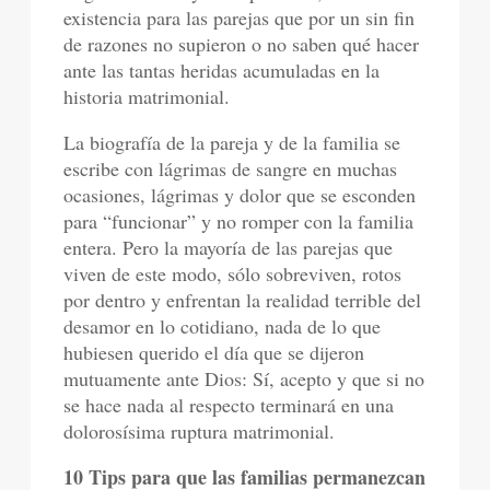
existencia para las parejas que por un sin fin
de razones no supieron o no saben qué hacer
ante las tantas heridas acumuladas en la
historia matrimonial.
La biografía de la pareja y de la familia se
escribe con lágrimas de sangre en muchas
ocasiones, lágrimas y dolor que se esconden
para “funcionar” y no romper con la familia
entera. Pero la mayoría de las parejas que
viven de este modo, sólo sobreviven, rotos
por dentro y enfrentan la realidad terrible del
desamor en lo cotidiano, nada de lo que
hubiesen querido el día que se dijeron
mutuamente ante Dios: Sí, acepto y que si no
se hace nada al respecto terminará en una
dolorosísima ruptura matrimonial.
10 Tips para que las familias permanezcan