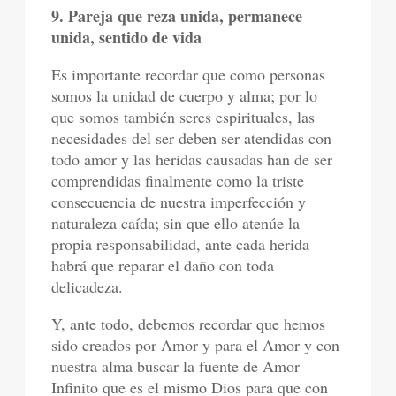
9. Pareja que reza unida, permanece
unida, sentido de vida
Es importante recordar que como personas
somos la unidad de cuerpo y alma; por lo
que somos también seres espirituales, las
necesidades del ser deben ser atendidas con
todo amor y las heridas causadas han de ser
comprendidas finalmente como la triste
consecuencia de nuestra imperfección y
naturaleza caída; sin que ello atenúe la
propia responsabilidad, ante cada herida
habrá que reparar el daño con toda
delicadeza.
Y, ante todo, debemos recordar que hemos
sido creados por Amor y para el Amor y con
nuestra alma buscar la fuente de Amor
Infinito que es el mismo Dios para que con