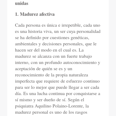
unidas
1. Madurez afectiva
Cada persona es única e irrepetible, cada uno
es una historia viva, un ser cuya personalidad
se ha definido por cuestiones genéticas,
ambientales y decisiones personales, que le
hacen ser del modo en el cual es. La
madurez se alcanza con un fuerte trabajo
interno, con un profundo autoconocimiento y
aceptación de quién se es y un
reconocimiento de la propia naturaleza
imperfecta que requiere de esfuerzo continuo
para ser lo mejor que puede llegar a ser cada
día. Es una lucha continua por conquistarse a
sí mismo y ser dueño de sí. Según el
psiquiatra Aquilino Polaino-Lorente, la
madurez personal es uno de los rasgos