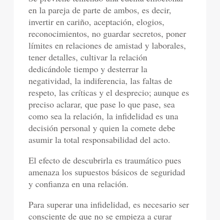
en la pareja de parte de ambos, es decir,
invertir en cariño, aceptación, elogios,
reconocimientos, no guardar secretos, poner
límites en relaciones de amistad y laborales,
tener detalles, cultivar la relación
dedicándole tiempo y desterrar la
negatividad, la indiferencia, las faltas de
respeto, las críticas y el desprecio; aunque es
preciso aclarar, que pase lo que pase, sea
como sea la relación, la infidelidad es una
decisión personal y quien la comete debe
asumir la total responsabilidad del acto.
El efecto de descubrirla es traumático pues
amenaza los supuestos básicos de seguridad
y confianza en una relación.
Para superar una infidelidad, es necesario ser
consciente de que no se empieza a curar