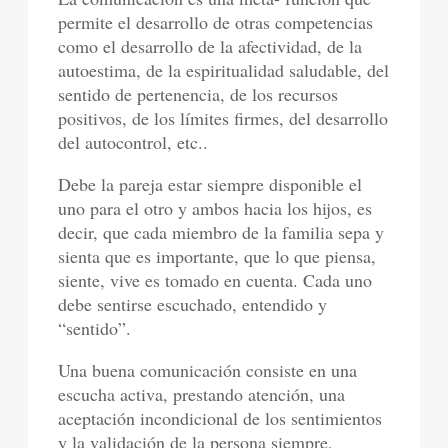
permite el desarrollo de otras competencias
como el desarrollo de la afectividad, de la
autoestima, de la espiritualidad saludable, del
sentido de pertenencia, de los recursos
positivos, de los límites firmes, del desarrollo
del autocontrol, etc..
Debe la pareja estar siempre disponible el
uno para el otro y ambos hacia los hijos, es
decir, que cada miembro de la familia sepa y
sienta que es importante, que lo que piensa,
siente, vive es tomado en cuenta. Cada uno
debe sentirse escuchado, entendido y
“sentido”.
Una buena comunicación consiste en una
escucha activa, prestando atención, una
aceptación incondicional de los sentimientos
y la validación de la persona siempre,