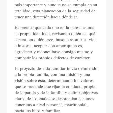
más importante y aunque no se cumpla en su
totalidad, esta planeación da la seguridad de
tener una dirección hacia dónde ir.
Es preciso que cada uno en la pareja asuma
su propia identidad, revisando quién es, qué
espera, en quién cree, busque asumir su vida
e historia, aceptar con amor quien es,
agradecer y reconciliarse consigo mismo y
combatir los propios defectos de carácter.
El proyecto de vida familiar inicia definiendo
a la propia familia, con una misión y una
visión sobre ésta, determinando los valores
que se pretende que rijan la conducta propia,
de la pareja y de la familia y definir objetivos
claros de los cuales se desprendan acciones
concretas a nivel personal, matrimonial,
hacia los hijos y familiar.