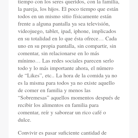
tiempo con los seres queridos, con la familia,
la pareja, los hijos. El poco tiempo que están
todos en un mismo sitio físicamente están
frente a alguna pantalla ya sea televisión,
videojuego, tablet, ipad, iphone, implicados
en su totalidad en lo que ésta ofrece… Cada
uno en su propia pantalla, sin compartir, sin
comentar, sin relacionarse en lo más
mínimo… Las redes sociales parecen serlo
todo y lo más importante ahora, el número
de “Likes”, etc.. La hora de la comida ya no
es la misma para todos ya no existe aquello
de comer en familia y menos las
“Sobremesas” aquellos momentos después de
recibir los alimentos en familia para
comentar, reír y saborear un rico café o
dulce.
Convivir es pasar suficiente cantidad de