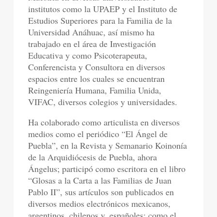
institutos como la UPAEP y el Instituto de
Estudios Superiores para la Familia de la
Universidad Anáhuac, así mismo ha
trabajado en el área de Investigación
Educativa y como Psicoterapeuta,
Conferencista y Consultora en diversos
espacios entre los cuales se encuentran
Reingeniería Humana, Familia Unida,
VIFAC, diversos colegios y universidades.
Ha colaborado como articulista en diversos
medios como el periódico “El Ángel de
Puebla”, en la Revista y Semanario Koinonía
de la Arquidiócesis de Puebla, ahora
Ángelus; participó como escritora en el libro
“Glosas a la Carta a las Familias de Juan
Pablo II”, sus artículos son publicados en
diversos medios electrónicos mexicanos,
argentinos, chilenos y, españoles; como el