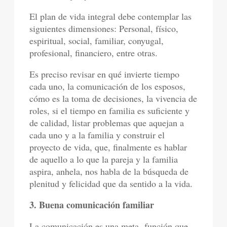
El plan de vida integral debe contemplar las
siguientes dimensiones: Personal, físico,
espiritual, social, familiar, conyugal,
profesional, financiero, entre otras.
Es preciso revisar en qué invierte tiempo
cada uno, la comunicación de los esposos,
cómo es la toma de decisiones, la vivencia de
roles, si el tiempo en familia es suficiente y
de calidad, listar problemas que aquejan a
cada uno y a la familia y construir el
proyecto de vida, que, finalmente es hablar
de aquello a lo que la pareja y la familia
aspira, anhela, nos habla de la búsqueda de
plenitud y felicidad que da sentido a la vida.
3. Buena comunicación familiar
La comunicación es una meta- función que