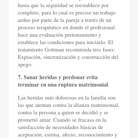
hasta que la seguridad se reestablece por
completo, para lo cual es preciso un trabajo
arduo por parte de la pareja a través de un
proceso terapéutico en donde el profesional
hace una evaluación pretratamiento y
establece las condiciones para iniciarlo. El
tratamiento Gottman recomienda tres fases:
Expiación, sincronización y construcción del
apego.
7. Sanar heridas y perdonar evita
terminar en una ruptura matrimonial
Las heridas más dolorosas en la familia son
las que atentan contra la alianza matrimonial,
contra la persona a quien se decidió y se
prometió amar. Cuando se fracasa en la
satisfacción de necesidades básicas de
aceptación, estima, afecto, reconocimiento y