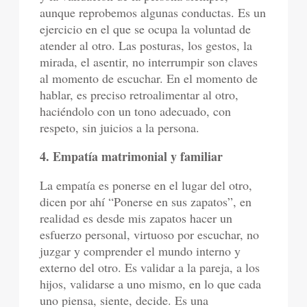
aunque reprobemos algunas conductas. Es un
ejercicio en el que se ocupa la voluntad de
atender al otro. Las posturas, los gestos, la
mirada, el asentir, no interrumpir son claves
al momento de escuchar. En el momento de
hablar, es preciso retroalimentar al otro,
haciéndolo con un tono adecuado, con
respeto, sin juicios a la persona.
4. Empatía matrimonial y familiar
La empatía es ponerse en el lugar del otro,
dicen por ahí “Ponerse en sus zapatos”, en
realidad es desde mis zapatos hacer un
esfuerzo personal, virtuoso por escuchar, no
juzgar y comprender el mundo interno y
externo del otro. Es validar a la pareja, a los
hijos, validarse a uno mismo, en lo que cada
uno piensa, siente, decide. Es una