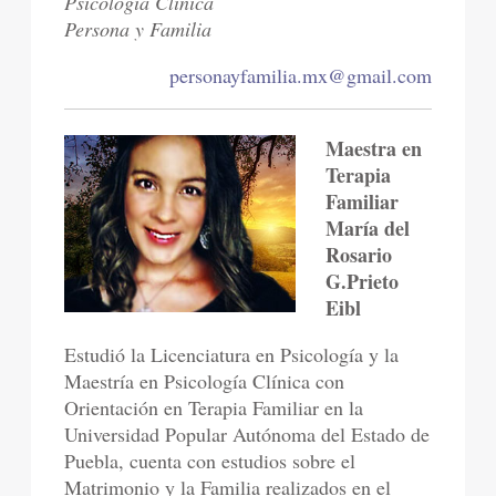
Psicología Clínica
Persona y Familia
personayfamilia.mx@gmail.com
Maestra en
Terapia
Familiar
María del
Rosario
G.Prieto
Eibl
Estudió la Licenciatura en Psicología y la
Maestría en Psicología Clínica con
Orientación en Terapia Familiar en la
Universidad Popular Autónoma del Estado de
Puebla, cuenta con estudios sobre el
Matrimonio y la Familia realizados en el