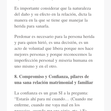
Es importante considerar que la naturaleza
del daño y su efecto en la relación, dicta la
manera en la que se tiene que manejar la
herida para sanarla.
Perdonar es necesario para la persona herida
y para quien hirió, es una decisión, es un
acto de voluntad que libera porque nos hace
mejores personas y porque reconocemos la
imperfección personal y miseria humana en
uno mismo y en el otro.
8. Compromiso y Confianza, pilares de
una sana relación matrimonial y familiar
La confianza es un gran SI a la pregunta:
“Estarás ahí para mí cuando… (Cuando me
enferme, cuando me vaya mal en los
negocios, cuando me vea viejo, etc..) Es