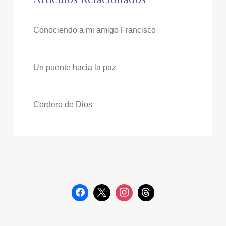
Conociendo a mi amigo Francisco
Un puente hacia la paz
Cordero de Dios