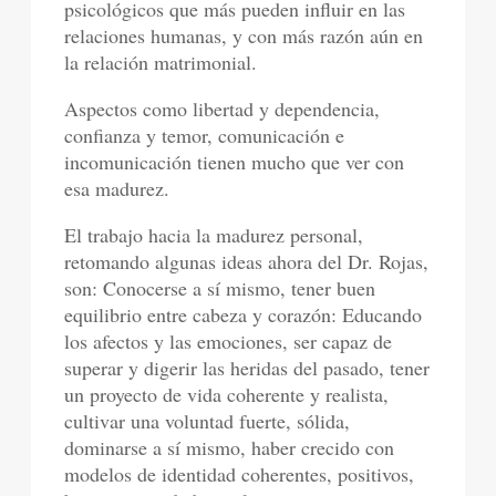
psicológicos que más pueden influir en las
relaciones humanas, y con más razón aún en
la relación matrimonial.
Aspectos como libertad y dependencia,
confianza y temor, comunicación e
incomunicación tienen mucho que ver con
esa madurez.
El trabajo hacia la madurez personal,
retomando algunas ideas ahora del Dr. Rojas,
son: Conocerse a sí mismo, tener buen
equilibrio entre cabeza y corazón: Educando
los afectos y las emociones, ser capaz de
superar y digerir las heridas del pasado, tener
un proyecto de vida coherente y realista,
cultivar una voluntad fuerte, sólida,
dominarse a sí mismo, haber crecido con
modelos de identidad coherentes, positivos,