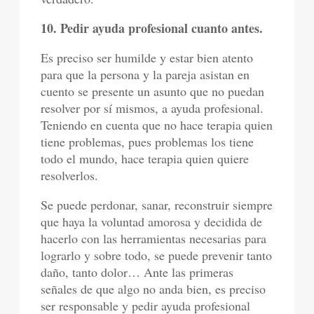
10. Pedir ayuda profesional cuanto antes.
Es preciso ser humilde y estar bien atento
para que la persona y la pareja asistan en
cuento se presente un asunto que no puedan
resolver por sí mismos, a ayuda profesional.
Teniendo en cuenta que no hace terapia quien
tiene problemas, pues problemas los tiene
todo el mundo, hace terapia quien quiere
resolverlos.
Se puede perdonar, sanar, reconstruir siempre
que haya la voluntad amorosa y decidida de
hacerlo con las herramientas necesarias para
lograrlo y sobre todo, se puede prevenir tanto
daño, tanto dolor… Ante las primeras
señales de que algo no anda bien, es preciso
ser responsable y pedir ayuda profesional