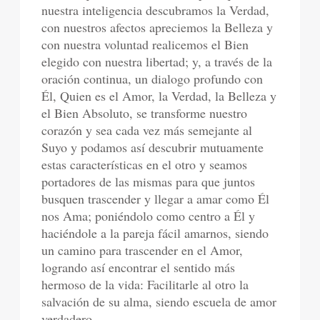
nuestra inteligencia descubramos la Verdad,
con nuestros afectos apreciemos la Belleza y
con nuestra voluntad realicemos el Bien
elegido con nuestra libertad; y, a través de la
oración continua, un dialogo profundo con
Él, Quien es el Amor, la Verdad, la Belleza y
el Bien Absoluto, se transforme nuestro
corazón y sea cada vez más semejante al
Suyo y podamos así descubrir mutuamente
estas características en el otro y seamos
portadores de las mismas para que juntos
busquen trascender y llegar a amar como Él
nos Ama; poniéndolo como centro a Él y
haciéndole a la pareja fácil amarnos, siendo
un camino para trascender en el Amor,
logrando así encontrar el sentido más
hermoso de la vida: Facilitarle al otro la
salvación de su alma, siendo escuela de amor
verdadero.