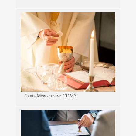
Santa Misa en vivo CDMX