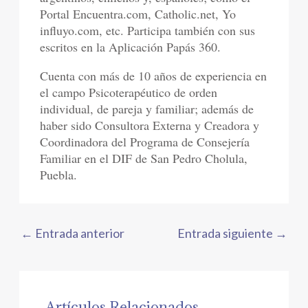
Portal Encuentra.com, Catholic.net, Yo
influyo.com, etc. Participa también con sus
escritos en la Aplicación Papás 360.
Cuenta con más de 10 años de experiencia en
el campo Psicoterapéutico de orden
individual, de pareja y familiar; además de
haber sido Consultora Externa y Creadora y
Coordinadora del Programa de Consejería
Familiar en el DIF de San Pedro Cholula,
Puebla.
←
Entrada anterior
Entrada siguiente
→
Artículos Relacionados