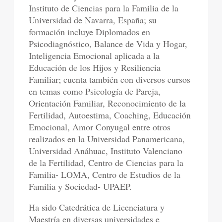
Instituto de Ciencias para la Familia de la
Universidad de Navarra, España; su
formación incluye Diplomados en
Psicodiagnóstico, Balance de Vida y Hogar,
Inteligencia Emocional aplicada a la
Educación de los Hijos y Resiliencia
Familiar; cuenta también con diversos cursos
en temas como Psicología de Pareja,
Orientación Familiar, Reconocimiento de la
Fertilidad, Autoestima, Coaching, Educación
Emocional, Amor Conyugal entre otros
realizados en la Universidad Panamericana,
Universidad Anáhuac, Instituto Valenciano
de la Fertilidad, Centro de Ciencias para la
Familia- LOMA, Centro de Estudios de la
Familia y Sociedad- UPAEP.
Ha sido Catedrática de Licenciatura y
Maestría en diversas universidades e