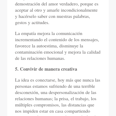
demostración del amor verdadero, porque es
aceptar al otro y amarle incondicionalmente
y hacérselo saber con nuestras palabras,
gestos y actitudes.
La empatía mejora la comunicación
incrementando el contenido de los mensajes,
favorece la autoestima, disminuye la
contaminación emocional y mejora la calidad
de las relaciones humanas.
5. Convivir de manera creativa
La idea es conectarse, hoy más que nunca las
personas estamos sufriendo de una terrible
desconexión, una despersonalización de las
relaciones humanas; la prisa, el trabajo, los
múltiples compromisos, las distancias que
nos impiden estar en casa compartiendo