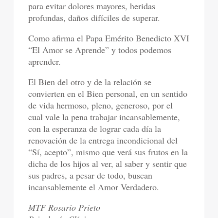
para evitar dolores mayores, heridas
profundas, daños difíciles de superar.
Como afirma el Papa Emérito Benedicto XVI
“El Amor se Aprende” y todos podemos
aprender.
El Bien del otro y de la relación se
convierten en el Bien personal, en un sentido
de vida hermoso, pleno, generoso, por el
cual vale la pena trabajar incansablemente,
con la esperanza de lograr cada día la
renovación de la entrega incondicional del
“Sí, acepto”, mismo que verá sus frutos en la
dicha de los hijos al ver, al saber y sentir que
sus padres, a pesar de todo, buscan
incansablemente el Amor Verdadero.
MTF Rosario Prieto