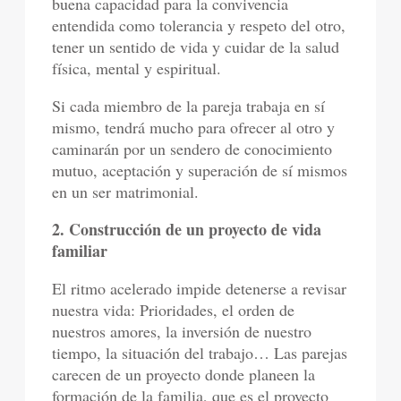
buena capacidad para la convivencia
entendida como tolerancia y respeto del otro,
tener un sentido de vida y cuidar de la salud
física, mental y espiritual.
Si cada miembro de la pareja trabaja en sí
mismo, tendrá mucho para ofrecer al otro y
caminarán por un sendero de conocimiento
mutuo, aceptación y superación de sí mismos
en un ser matrimonial.
2. Construcción de un proyecto de vida
familiar
El ritmo acelerado impide detenerse a revisar
nuestra vida: Prioridades, el orden de
nuestros amores, la inversión de nuestro
tiempo, la situación del trabajo… Las parejas
carecen de un proyecto donde planeen la
formación de la familia, que es el proyecto