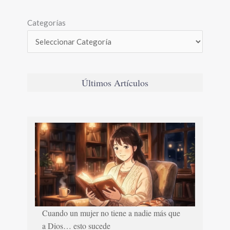
Categorías
Últimos Artículos
Cuando un mujer no tiene a nadie más que
a Dios… esto sucede