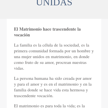
UNIDAS
El Matrimonio hace trascendente la
vocación
La familia es la célula de la sociedad, es la
primera comunidad formada por un hombre y
una mujer unidos en matrimonio, en donde
como fruto de su amor, procrean nuestras
vidas.
La persona humana ha sido creada por amor
y para el amor y es en el matrimonio y en la
familia donde se hace vida esta hermosa y
trascendente vocación.
El matrimonio es para toda la vida; es la