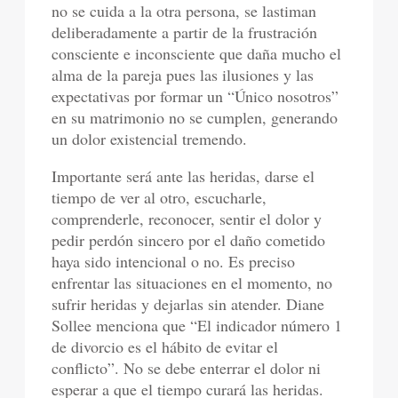
no se cuida a la otra persona, se lastiman
deliberadamente a partir de la frustración
consciente e inconsciente que daña mucho el
alma de la pareja pues las ilusiones y las
expectativas por formar un “Único nosotros”
en su matrimonio no se cumplen, generando
un dolor existencial tremendo.
Importante será ante las heridas, darse el
tiempo de ver al otro, escucharle,
comprenderle, reconocer, sentir el dolor y
pedir perdón sincero por el daño cometido
haya sido intencional o no. Es preciso
enfrentar las situaciones en el momento, no
sufrir heridas y dejarlas sin atender. Diane
Sollee menciona que “El indicador número 1
de divorcio es el hábito de evitar el
conflicto”. No se debe enterrar el dolor ni
esperar a que el tiempo curará las heridas.