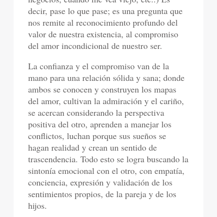
decir, pase lo que pase; es una pregunta que
nos remite al reconocimiento profundo del
valor de nuestra existencia, al compromiso
del amor incondicional de nuestro ser.
La confianza y el compromiso van de la
mano para una relación sólida y sana; donde
ambos se conocen y construyen los mapas
del amor, cultivan la admiración y el cariño,
se acercan considerando la perspectiva
positiva del otro, aprenden a manejar los
conflictos, luchan porque sus sueños se
hagan realidad y crean un sentido de
trascendencia. Todo esto se logra buscando la
sintonía emocional con el otro, con empatía,
conciencia, expresión y validación de los
sentimientos propios, de la pareja y de los
hijos.