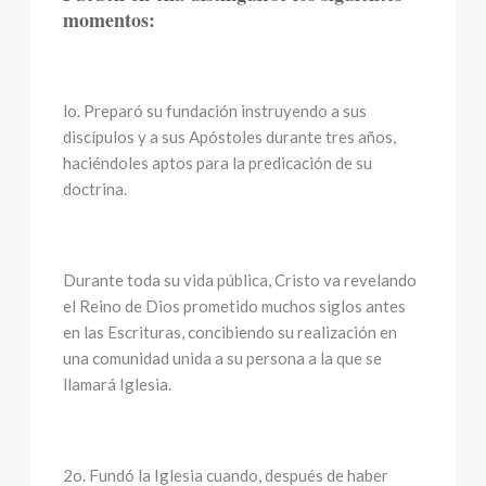
momentos:
lo. Preparó su fundación instruyendo a sus
discípulos y a sus Apóstoles durante tres años,
haciéndoles aptos para la predicación de su
doctrina.
Durante toda su vida pública, Cristo va revelando
el Reino de Dios prometido muchos siglos antes
en las Escrituras, concibiendo su realización en
una comunidad unida a su persona a la que se
llamará Iglesia.
2o. Fundó la Iglesia cuando, después de haber