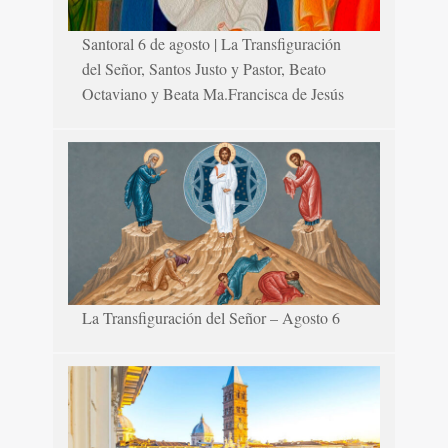
Santoral 6 de agosto | La Transfiguración
del Señor, Santos Justo y Pastor, Beato
Octaviano y Beata Ma.Francisca de Jesús
La Transfiguración del Señor – Agosto 6