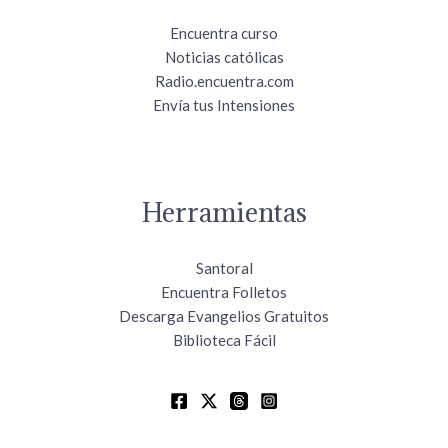
Encuentra curso
Noticias católicas
Radio.encuentra.com
Envía tus Intensiones
Herramientas
Santoral
Encuentra Folletos
Descarga Evangelios Gratuitos
Biblioteca Fácil