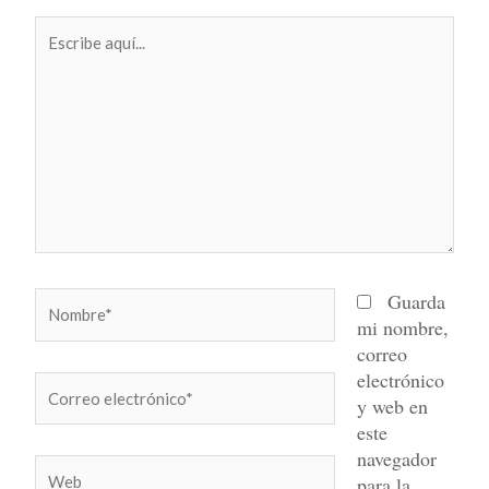
Escribe
aquí...
Nombre*
Guarda
mi nombre,
correo
electrónico
Correo
y web en
electrónico*
este
navegador
Web
para la