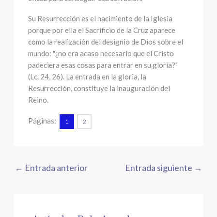
Su Resurrección es el nacimiento de la Iglesia
porque por ella el Sacrificio de la Cruz aparece
como la realización del designio de Dios sobre el
mundo: "¿no era acaso necesario que el Cristo
padeciera esas cosas para entrar en su gloria?"
(Lc. 24, 26). La entrada en la gloria, la
Resurrección, constituye la inauguración del
Reino.
Páginas:
1
2
←
Entrada anterior
Entrada siguiente
→