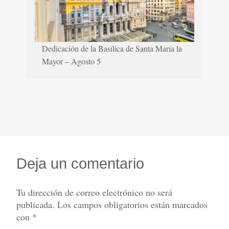
Dedicación de la Basílica de Santa María la
Mayor – Agosto 5
Deja un comentario
Tu dirección de correo electrónico no será
publicada.
Los campos obligatorios están marcados
con
*