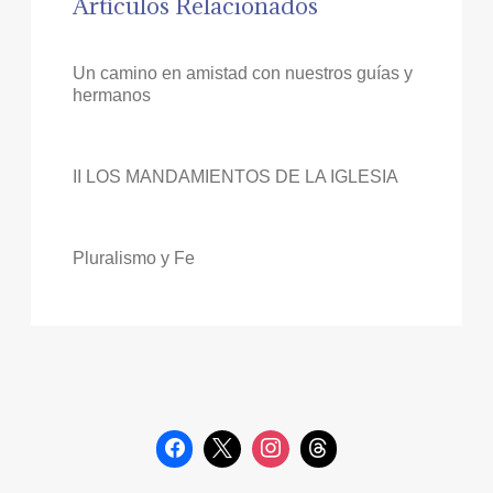
Artículos Relacionados
Un camino en amistad con nuestros guías y
hermanos
II LOS MANDAMIENTOS DE LA IGLESIA
Pluralismo y Fe