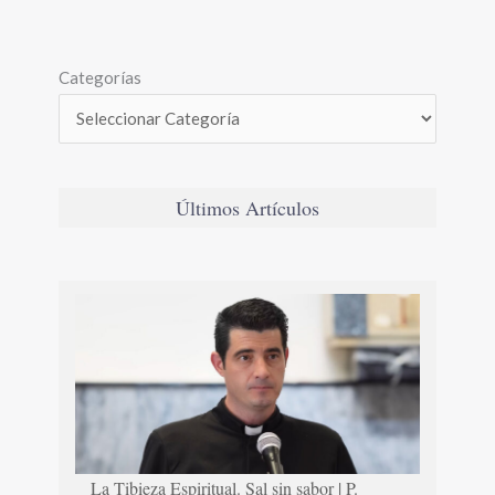
Categorías
Últimos Artículos
La Tibieza Espiritual. Sal sin sabor | P.