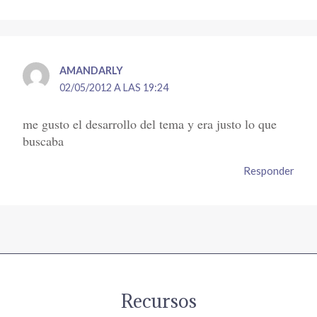
AMANDARLY
02/05/2012 A LAS 19:24
me gusto el desarrollo del tema y era justo lo que
buscaba
Responder
Recursos