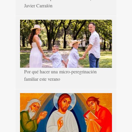
Javier Carralón
Por qué hacer una micro-peregrinación
familiar este verano