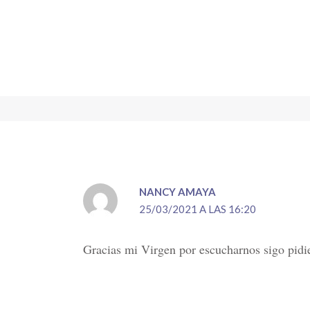
NANCY AMAYA
25/03/2021 A LAS 16:20
Gracias mi Virgen por escucharnos sigo pidie