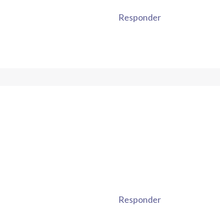
Responder
Responder