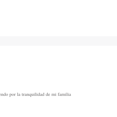
ndo por la tranquilidad de mi familia