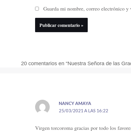
Guarda mi nombre, correo electrónico y 
20 comentarios en “Nuestra Señora de las Gra
NANCY AMAYA
25/03/2021 A LAS 16:22
Virgen torcoroma gracias por todo los favore