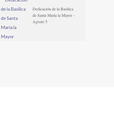
Dedicación de la Basílica
de Santa María la Mayor –
Agosto 5