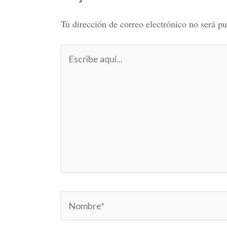
Tu dirección de correo electrónico no será pu
Escribe
aquí...
Nombre*