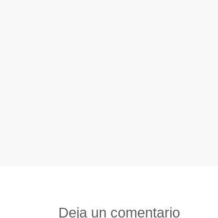
Deja un comentario