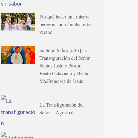
Por qué hacer una micro-
peregrinación familiar este
verano
Santoral 6 de agosto | La
Transfiguración del Señor,
Santos Justo y Pastor,
Beato Octaviano y Beata
Ma.Francisca de Jesús
La Transfiguración del
Señor – Agosto 6