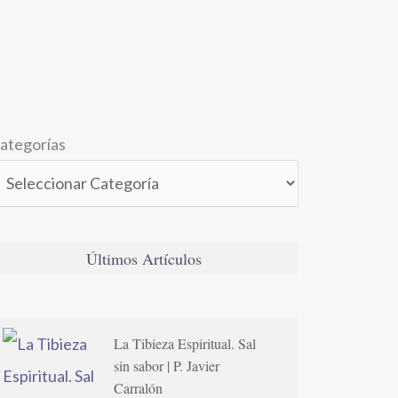
ategorías
Últimos Artículos
La Tibieza Espiritual. Sal
sin sabor | P. Javier
Carralón