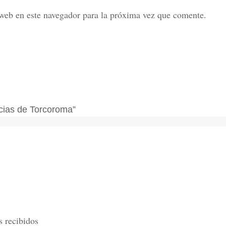
web en este navegador para la próxima vez que comente.
cias de Torcoroma”
s recibidos