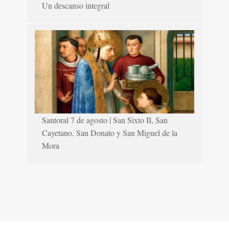
Un descanso integral
Santoral 7 de agosto | San Sixto II, San
Cayetano, San Donato y San Miguel de la
Mora