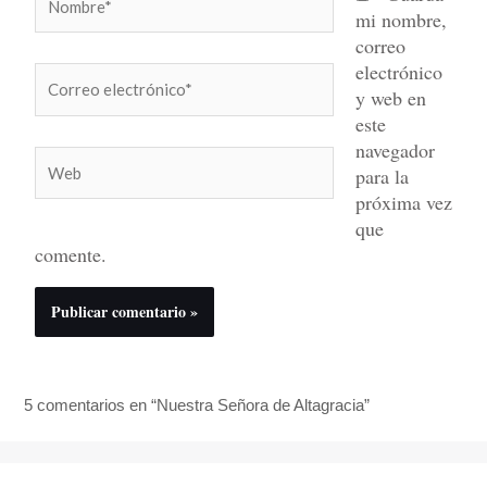
mi nombre,
correo
electrónico
Correo
y web en
electrónico*
este
navegador
Web
para la
próxima vez
que
comente.
5 comentarios en “Nuestra Señora de Altagracia”