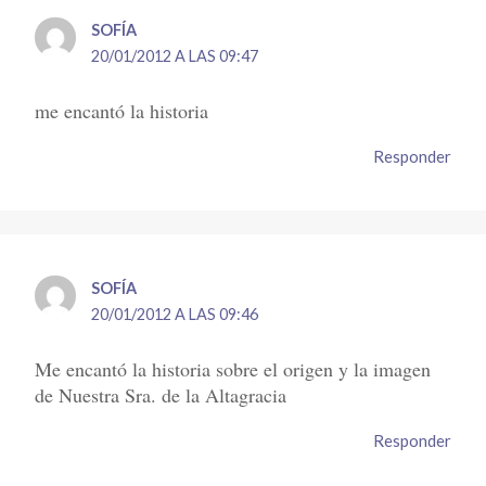
SOFÍA
20/01/2012 A LAS 09:47
me encantó la historia
Responder
SOFÍA
20/01/2012 A LAS 09:46
Me encantó la historia sobre el origen y la imagen
de Nuestra Sra. de la Altagracia
Responder