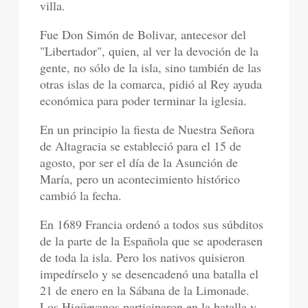
villa.
Fue Don Simón de Bolivar, antecesor del
"Libertador", quien, al ver la devoción de la
gente, no sólo de la isla, sino también de las
otras islas de la comarca, pidió al Rey ayuda
económica para poder terminar la iglesia.
En un principio la fiesta de Nuestra Señora
de Altagracia se estableció para el 15 de
agosto, por ser el día de la Asunción de
María, pero un acontecimiento histórico
cambió la fecha.
En 1689 Francia ordenó a todos sus súbditos
de la parte de la Española que se apoderasen
de toda la isla. Pero los nativos quisieron
impedírselo y se desencadenó una batalla el
21 de enero en la Sábana de la Limonade.
Los Higüeyanos participaron en la batalla y