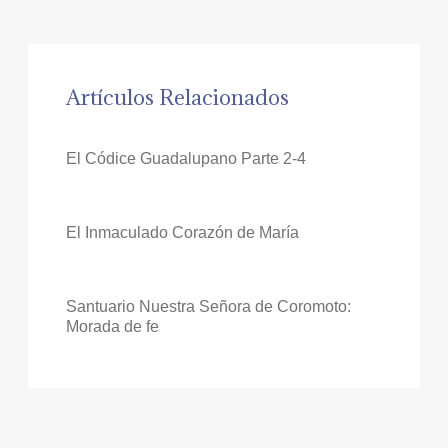
Artículos Relacionados
El Códice Guadalupano Parte 2-4
El Inmaculado Corazón de María
Santuario Nuestra Señora de Coromoto:
Morada de fe