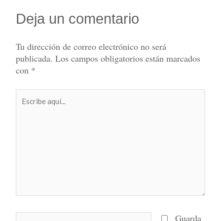
Deja un comentario
Tu dirección de correo electrónico no será
publicada.
Los campos obligatorios están marcados
con
*
Escribe
aquí...
Nombre*
Guarda