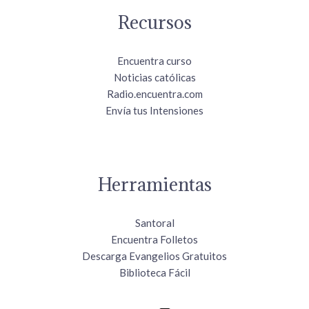
Recursos
Encuentra curso
Noticias católicas
Radio.encuentra.com
Envía tus Intensiones
Herramientas
Santoral
Encuentra Folletos
Descarga Evangelios Gratuitos
Biblioteca Fácil