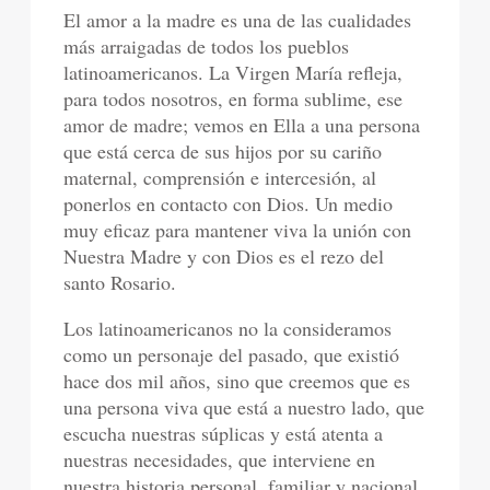
El amor a la madre es una de las cualidades
más arraigadas de todos los pueblos
latinoamericanos. La Virgen María refleja,
para todos nosotros, en forma sublime, ese
amor de madre; vemos en Ella a una persona
que está cerca de sus hijos por su cariño
maternal, comprensión e intercesión, al
ponerlos en contacto con Dios. Un medio
muy eficaz para mantener viva la unión con
Nuestra Madre y con Dios es el rezo del
santo Rosario.
Los latinoamericanos no la consideramos
como un personaje del pasado, que existió
hace dos mil años, sino que creemos que es
una persona viva que está a nuestro lado, que
escucha nuestras súplicas y está atenta a
nuestras necesidades, que interviene en
nuestra historia personal, familiar y nacional.