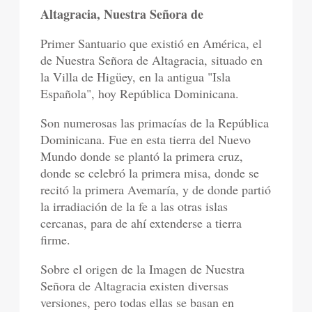
Altagracia, Nuestra Señora de
Primer Santuario que existió en América, el
de Nuestra Señora de Altagracia, situado en
la Villa de Higüey, en la antigua "Isla
Española", hoy República Dominicana.
Son numerosas las primacías de la República
Dominicana. Fue en esta tierra del Nuevo
Mundo donde se plantó la primera cruz,
donde se celebró la primera misa, donde se
recitó la primera Avemaría, y de donde partió
la irradiación de la fe a las otras islas
cercanas, para de ahí extenderse a tierra
firme.
Sobre el origen de la Imagen de Nuestra
Señora de Altagracia existen diversas
versiones, pero todas ellas se basan en