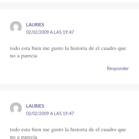
LAURIES
02/02/2009 A LAS 19:47
todo esta bien me gusto la historia de el cuadro que
no a parecia
Responder
LAURIES
02/02/2009 A LAS 19:47
todo esta bien me gusto la historia de el cuadro que
no a parecia