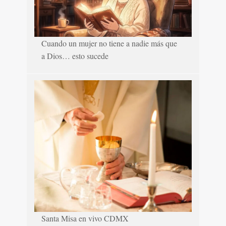
Cuando un mujer no tiene a nadie más que
a Dios… esto sucede
Santa Misa en vivo CDMX