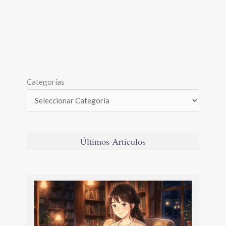
Categorías
Últimos Artículos