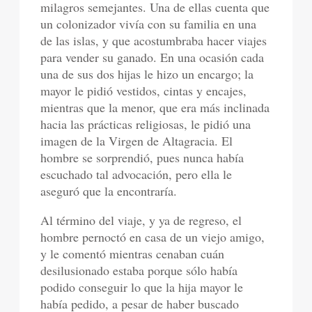
milagros semejantes. Una de ellas cuenta que
un colonizador vivía con su familia en una
de las islas, y que acostumbraba hacer viajes
para vender su ganado. En una ocasión cada
una de sus dos hijas le hizo un encargo; la
mayor le pidió vestidos, cintas y encajes,
mientras que la menor, que era más inclinada
hacia las prácticas religiosas, le pidió una
imagen de la Virgen de Altagracia. El
hombre se sorprendió, pues nunca había
escuchado tal advocación, pero ella le
aseguró que la encontraría.
Al término del viaje, y ya de regreso, el
hombre pernoctó en casa de un viejo amigo,
y le comentó mientras cenaban cuán
desilusionado estaba porque sólo había
podido conseguir lo que la hija mayor le
había pedido, a pesar de haber buscado