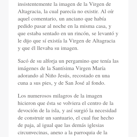
insistentemente la imagen de la Virgen de
Altagracia, la cual parecía no existir. Al oír
aquel comentario, un anciano que había
pedido pasar al noche en la misma casa, y
que estaba sentado en un rincón, se levantó y
le dijo que sí existía la Virgen de Altagracia
y que él llevaba su imagen.
Sacó de su alforja un pergamino que tenía las
imágenes de la Santísima Virgen María
adorando al Niño Jesús, recostado en una
cuna a sus pies, y de San José al fondo.
Los numerosos milagros de la imagen
hicieron que ésta se volviera el centro de la
devoción de la isla, y así surgió la necesidad
de construir un santuario, el cual fue hecho
de paja, al igual que las demás iglesias
circunvecinas, anexo a la parroquia de la