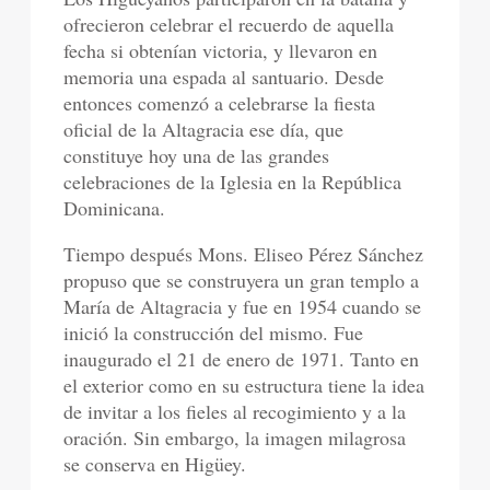
ofrecieron celebrar el recuerdo de aquella
fecha si obtenían victoria, y llevaron en
memoria una espada al santuario. Desde
entonces comenzó a celebrarse la fiesta
oficial de la Altagracia ese día, que
constituye hoy una de las grandes
celebraciones de la Iglesia en la República
Dominicana.
Tiempo después Mons. Eliseo Pérez Sánchez
propuso que se construyera un gran templo a
María de Altagracia y fue en 1954 cuando se
inició la construcción del mismo. Fue
inaugurado el 21 de enero de 1971. Tanto en
el exterior como en su estructura tiene la idea
de invitar a los fieles al recogimiento y a la
oración. Sin embargo, la imagen milagrosa
se conserva en Higüey.