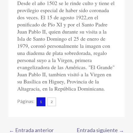
Desde el año 1502 se le rinde culto y tiene el
provilegio especial de haber sido coronada
dos veces. El 15 de agosto 1922,en el
ponificado de Pío XI y por el Santo Padre
Juan Pablo II, quien durante su visita a la
Isla de Santo Domingo el 25 de enero de
1979, coronó personalmente la imagen con
una diadema de plata sobredorada, regalo
personal suyo a la Virgen, primera
evangelizadora de las Américas. "El Grande"
Juan Pablo II, tambien visitó a la Virgen en
su Basílica en Higuey, Provincia de la
Altagracia, en la República Dominicana.
Páginas:
1
2
←
Entrada anterior
Entrada siguiente
→