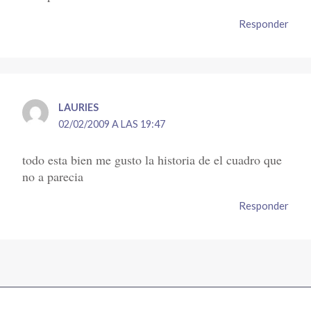
Responder
LAURIES
02/02/2009 A LAS 19:47
todo esta bien me gusto la historia de el cuadro que
no a parecia
Responder