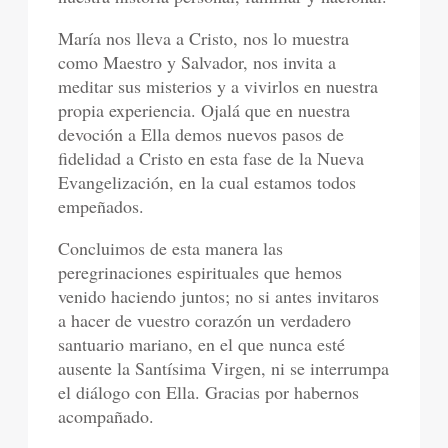
María nos lleva a Cristo, nos lo muestra
como Maestro y Salvador, nos invita a
meditar sus misterios y a vivirlos en nuestra
propia experiencia. Ojalá que en nuestra
devoción a Ella demos nuevos pasos de
fidelidad a Cristo en esta fase de la Nueva
Evangelización, en la cual estamos todos
empeñados.
Concluimos de esta manera las
peregrinaciones espirituales que hemos
venido haciendo juntos; no si antes invitaros
a hacer de vuestro corazón un verdadero
santuario mariano, en el que nunca esté
ausente la Santísima Virgen, ni se interrumpa
el diálogo con Ella. Gracias por habernos
acompañado.