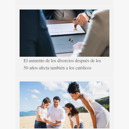
El aumento de los divorcios después de los
50 años afecta también a los católicos