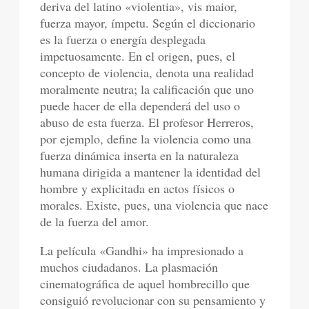
deriva del latino «violentia», vis maior,
fuerza mayor, ímpetu. Según el diccionario
es la fuerza o energía desplegada
impetuosamente. En el origen, pues, el
concepto de violencia, denota una realidad
moralmente neutra; la calificación que uno
puede hacer de ella dependerá del uso o
abuso de esta fuerza. El profesor Herreros,
por ejemplo, define la violencia como una
fuerza dinámica inserta en la naturaleza
humana dirigida a mantener la identidad del
hombre y explicitada en actos físicos o
morales. Existe, pues, una violencia que nace
de la fuerza del amor.
La película «Gandhi» ha impresionado a
muchos ciudadanos. La plasmación
cinematográfica de aquel hombrecillo que
consiguió revolucionar con su pensamiento y