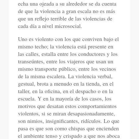
echa una ojeada a su alrededor se da cuenta
de que la violencia a gran escala no es más
que un reflejo terrible de las violencias de
cada día a nivel microsocial.
Uno es violento con los que conviven bajo el
mismo techo; la violencia está presente en
las calles, estalla entre los conductores y los
transeúntes, entre los viajeros que usan un
mismo transporte público, entre los vecinos
de la misma escalera. La violencia verbal,
gestual, brota a menudo en la tienda, en el
taller, en la oficina, en el despacho o en la
escuela. Y en la mayoría de los casos, los
motivos que desatan estos comportamientos
violentos, si se miran desapasionadamente,
son nimios, insignificantes, ridículos. Lo que
pasa es que son como chispas que encienden
el ambiente tenso y crispado a que nos aboca