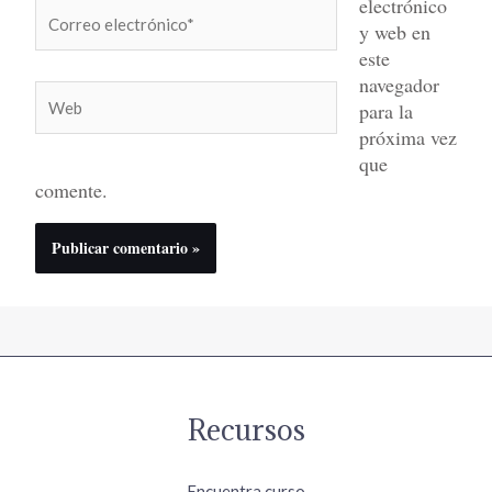
electrónico
Correo
y web en
electrónico*
este
navegador
Web
para la
próxima vez
que
comente.
Recursos
Encuentra curso