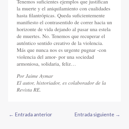
Tenemos suficientes ejemplos que justifican
la muerte y el aniquilamiento con cualidades
hasta filantrópicas. Queda suficientemente
manifiesto el contrasentido de correr hacia un
horizonte de vida dejando al pasar una estela
de muertes. No. Tenemos que recuperar el
auténtico sentido creativo de la violencia.
Más que nunca nos es urgente pugnar -con
violencia del amor- por una sociedad
armoniosa, solidaria, feliz…
Por Jaime Aymar
El autor, historiador, es colaborador de la
Revista RE.
←
Entrada anterior
Entrada siguiente
→