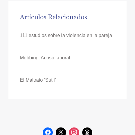
Artículos Relacionados
111 estudios sobre la violencia en la pareja
Mobbing. Acoso laboral
El Maltrato ‘Sutil’