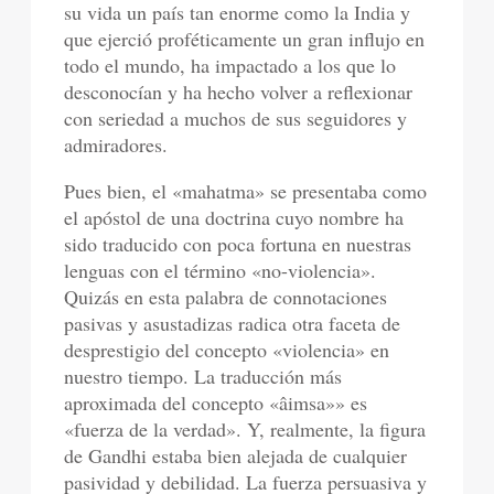
su vida un país tan enorme como la India y
que ejerció proféticamente un gran influjo en
todo el mundo, ha impactado a los que lo
desconocían y ha hecho volver a reflexionar
con seriedad a muchos de sus seguidores y
admiradores.
Pues bien, el «mahatma» se presentaba como
el apóstol de una doctrina cuyo nombre ha
sido traducido con poca fortuna en nuestras
lenguas con el término «no-violencia».
Quizás en esta palabra de connotaciones
pasivas y asustadizas radica otra faceta de
desprestigio del concepto «violencia» en
nuestro tiempo. La traducción más
aproximada del concepto «âimsa»» es
«fuerza de la verdad». Y, realmente, la figura
de Gandhi estaba bien alejada de cualquier
pasividad y debilidad. La fuerza persuasiva y