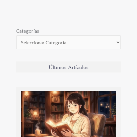
Categorías
Últimos Artículos