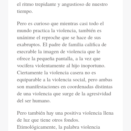
el ritmo trepidante y angustioso de nuestro
tiempo.
Pero es curioso que mientras casi todo el
mundo practica la violencia, también es
unánime el reproche que se hace de sus
exabruptos. El padre de familia califica de
execrable la imagen de violencia que le
ofrece la pequeña pantalla, a la vez que
vocifera violentamente al hijo inoportuno.
Ciertamente la violencia casera no es
equiparable a la violencia social, pero ambas
son manifestaciones en coordenadas distintas
de una violencia que surge de la agresividad
del ser humano.
Pero también hay una positiva violencia llena
de luz que tiene otros fondos.
Etimológicamente, la palabra violencia