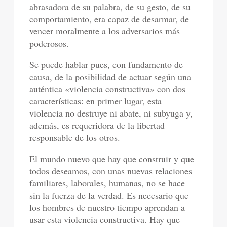
abrasadora de su palabra, de su gesto, de su
comportamiento, era capaz de desarmar, de
vencer moralmente a los adversarios más
poderosos.
Se puede hablar pues, con fundamento de
causa, de la posibilidad de actuar según una
auténtica «violencia constructiva» con dos
características: en primer lugar, esta
violencia no destruye ni abate, ni subyuga y,
además, es requeridora de la libertad
responsable de los otros.
El mundo nuevo que hay que construir y que
todos deseamos, con unas nuevas relaciones
familiares, laborales, humanas, no se hace
sin la fuerza de la verdad. Es necesario que
los hombres de nuestro tiempo aprendan a
usar esta violencia constructiva. Hay que