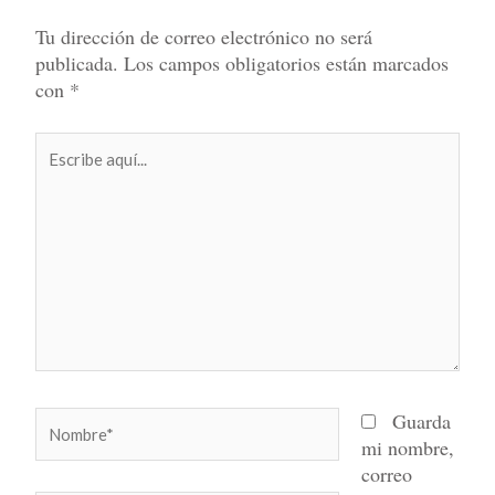
Tu dirección de correo electrónico no será
publicada.
Los campos obligatorios están marcados
con
*
Escribe
aquí...
Nombre*
Guarda
mi nombre,
correo