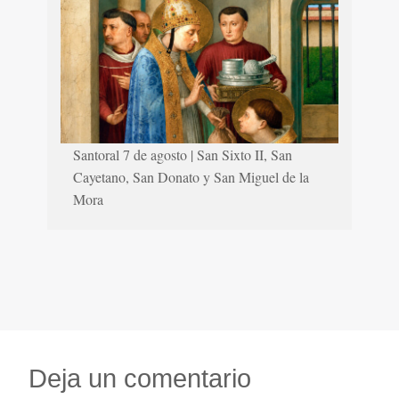
Santoral 7 de agosto | San Sixto II, San
Cayetano, San Donato y San Miguel de la
Mora
Deja un comentario