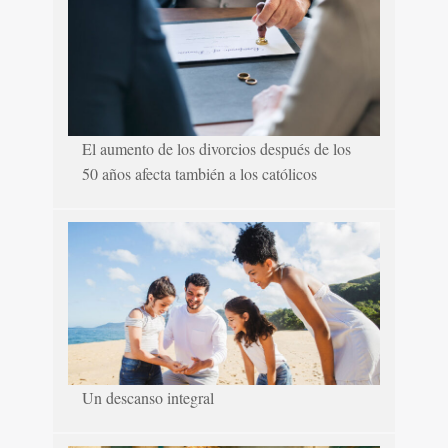
El aumento de los divorcios después de los
50 años afecta también a los católicos
Un descanso integral