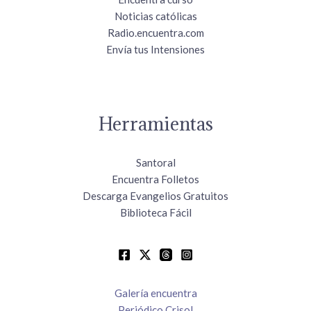
Noticias católicas
Radio.encuentra.com
Envía tus Intensiones
Herramientas
Santoral
Encuentra Folletos
Descarga Evangelios Gratuitos
Biblioteca Fácil
Galería encuentra
Periódico Crisol