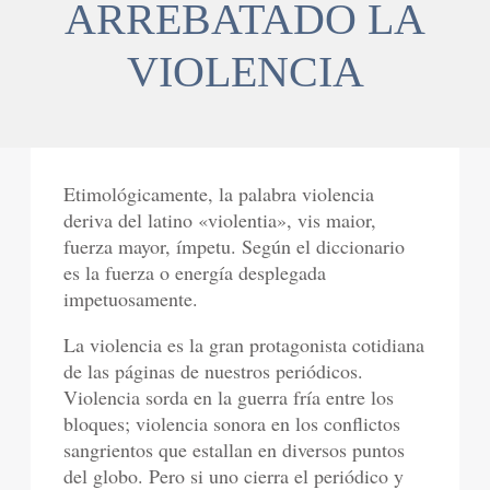
ARREBATADO LA
VIOLENCIA
Etimológicamente, la palabra violencia
deriva del latino «violentia», vis maior,
fuerza mayor, ímpetu. Según el diccionario
es la fuerza o energía desplegada
impetuosamente.
La violencia es la gran protagonista cotidiana
de las páginas de nuestros periódicos.
Violencia sorda en la guerra fría entre los
bloques; violencia sonora en los conflictos
sangrientos que estallan en diversos puntos
del globo. Pero si uno cierra el periódico y