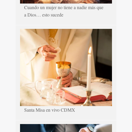
Cuando un mujer no tiene a nadie más que
a Dios… esto sucede
Santa Misa en vivo CDMX