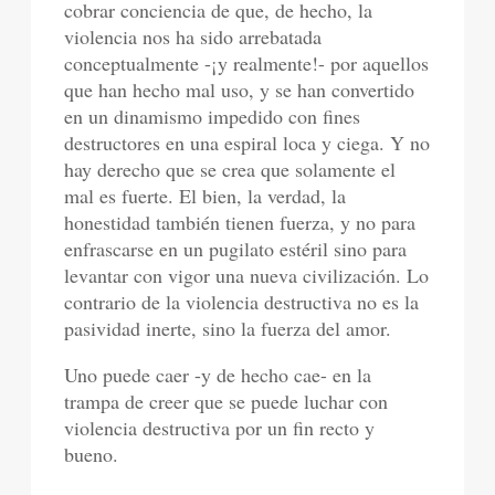
cobrar conciencia de que, de hecho, la
violencia nos ha sido arrebatada
conceptualmente -¡y realmente!- por aquellos
que han hecho mal uso, y se han convertido
en un dinamismo impedido con fines
destructores en una espiral loca y ciega. Y no
hay derecho que se crea que solamente el
mal es fuerte. El bien, la verdad, la
honestidad también tienen fuerza, y no para
enfrascarse en un pugilato estéril sino para
levantar con vigor una nueva civilización. Lo
contrario de la violencia destructiva no es la
pasividad inerte, sino la fuerza del amor.
Uno puede caer -y de hecho cae- en la
trampa de creer que se puede luchar con
violencia destructiva por un fin recto y
bueno.