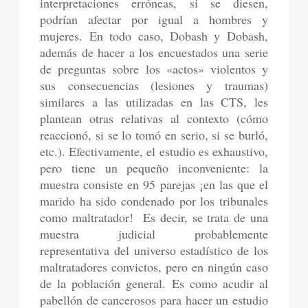
interpretaciones erróneas, si se diesen,
podrían afectar por igual a hombres y
mujeres. En todo caso, Dobash y Dobash,
además de hacer a los encuestados una serie
de preguntas sobre los «actos» violentos y
sus consecuencias (lesiones y traumas)
similares a las utilizadas en las CTS, les
plantean otras relativas al contexto (cómo
reaccionó, si se lo tomó en serio, si se burló,
etc.). Efectivamente, el estudio es exhaustivo,
pero tiene un pequeño inconveniente: la
muestra consiste en 95 parejas ¡en las que el
marido ha sido condenado por los tribunales
como maltratador! Es decir, se trata de una
muestra judicial probablemente
representativa del universo estadístico de los
maltratadores convictos, pero en ningún caso
de la población general. Es como acudir al
pabellón de cancerosos para hacer un estudio