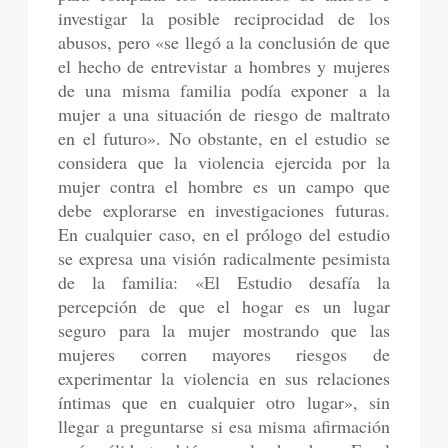
investigar la posible reciprocidad de los
abusos, pero «se llegó a la conclusión de que
el hecho de entrevistar a hombres y mujeres
de una misma familia podía exponer a la
mujer a una situación de riesgo de maltrato
en el futuro». No obstante, en el estudio se
considera que la violencia ejercida por la
mujer contra el hombre es un campo que
debe explorarse en investigaciones futuras.
En cualquier caso, en el prólogo del estudio
se expresa una visión radicalmente pesimista
de la familia: «El Estudio desafía la
percepción de que el hogar es un lugar
seguro para la mujer mostrando que las
mujeres corren mayores riesgos de
experimentar la violencia en sus relaciones
íntimas que en cualquier otro lugar», sin
llegar a preguntarse si esa misma afirmación