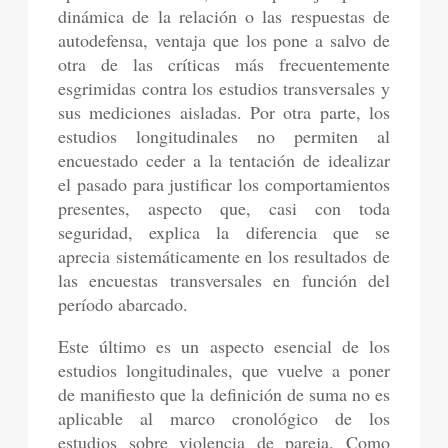
dinámica de la relación o las respuestas de
autodefensa, ventaja que los pone a salvo de
otra de las críticas más frecuentemente
esgrimidas contra los estudios transversales y
sus mediciones aisladas. Por otra parte, los
estudios longitudinales no permiten al
encuestado ceder a la tentación de idealizar
el pasado para justificar los comportamientos
presentes, aspecto que, casi con toda
seguridad, explica la diferencia que se
aprecia sistemáticamente en los resultados de
las encuestas transversales en función del
período abarcado.
Este último es un aspecto esencial de los
estudios longitudinales, que vuelve a poner
de manifiesto que la definición de suma no es
aplicable al marco cronológico de los
estudios sobre violencia de pareja. Como