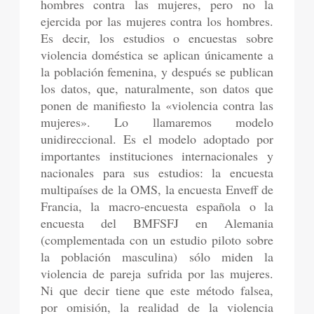
hombres contra las mujeres, pero no la
ejercida por las mujeres contra los hombres.
Es decir, los estudios o encuestas sobre
violencia doméstica se aplican únicamente a
la población femenina, y después se publican
los datos, que, naturalmente, son datos que
ponen de manifiesto la «violencia contra las
mujeres». Lo llamaremos modelo
unidireccional. Es el modelo adoptado por
importantes instituciones internacionales y
nacionales para sus estudios: la encuesta
multipaíses de la OMS, la encuesta Enveff de
Francia, la macro-encuesta española o la
encuesta del BMFSFJ en Alemania
(complementada con un estudio piloto sobre
la población masculina) sólo miden la
violencia de pareja sufrida por las mujeres.
Ni que decir tiene que este método falsea,
por omisión, la realidad de la violencia