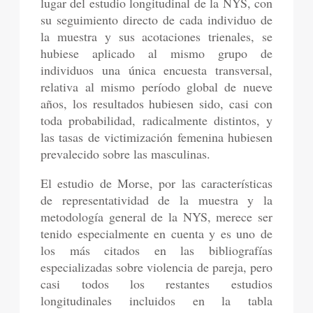
lugar del estudio longitudinal de la NYS, con
su seguimiento directo de cada individuo de
la muestra y sus acotaciones trienales, se
hubiese aplicado al mismo grupo de
individuos una única encuesta transversal,
relativa al mismo período global de nueve
años, los resultados hubiesen sido, casi con
toda probabilidad, radicalmente distintos, y
las tasas de victimización femenina hubiesen
prevalecido sobre las masculinas.
El estudio de Morse, por las características
de representatividad de la muestra y la
metodología general de la NYS, merece ser
tenido especialmente en cuenta y es uno de
los más citados en las bibliografías
especializadas sobre violencia de pareja, pero
casi todos los restantes estudios
longitudinales incluidos en la tabla