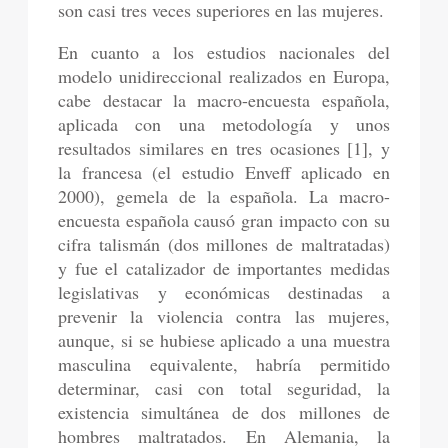
son casi tres veces superiores en las mujeres.
En cuanto a los estudios nacionales del
modelo unidireccional realizados en Europa,
cabe destacar la macro-encuesta española,
aplicada con una metodología y unos
resultados similares en tres ocasiones [1], y
la francesa (el estudio Enveff aplicado en
2000), gemela de la española. La macro-
encuesta española causó gran impacto con su
cifra talismán (dos millones de maltratadas)
y fue el catalizador de importantes medidas
legislativas y económicas destinadas a
prevenir la violencia contra las mujeres,
aunque, si se hubiese aplicado a una muestra
masculina equivalente, habría permitido
determinar, casi con total seguridad, la
existencia simultánea de dos millones de
hombres maltratados. En Alemania, la