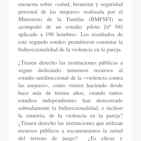
encuesta sobre «salud, bienestar y seguridad
personal de las mujeres» realizada por el
Ministerio de la Familia (BMFSFJ) se
acompañó de un estudio piloto [nº 94]
aplicado a 190 hombres. Los resultados de
este segundo sondeo permitieron constatar la
bidireccionalidad de la violencia en la pareja.
¿Tienen derecho las instituciones públicas a
seguir dedicando inmensos recursos al
estudio unidireccional de la «violencia contra
las mujeres», como vienen haciendo desde
hace más de treinta años, cuando tantos
estudios independientes han demostrado
sobradamente la bidireccionalidad, e incluso
la simetría, de la violencia en la pareja?
¿Tienen derecho las instituciones que utilizan
recursos públicos a escamotearnos la mitad
del terreno de juego? ¿Es eficaz y