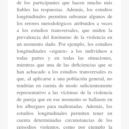
de los participantes que hacen mucho más
fiables las respuestas. Además, los estudios
longitudinales permiten subsanar algunos de
los errores metodológicos atribuidos a veces
a los estudios transversales, que miden la
prevalencia del fenómeno de la violencia en
un momento dado. Por ejemplo, los estudios
longitudinales «siguen» a los individuos a
todas partes y en todas las situaciones,
mientras que una de las deficiencias que se
han achacado a los estudios transversales es
que, al aplicarse a una población general, no
tendrían en cuenta de modo suficientemente
representativo a las víctimas de la violencia
de pareja que en ese momento se hallasen en
los albergues para maltratadas. Además, los
estudios longitudinales permiten tener en
cuenta determinadas circunstancias de los
episodios violentos, como por ejemplo la