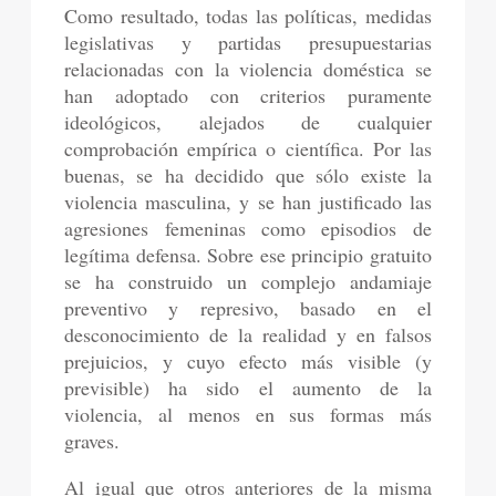
Como resultado, todas las políticas, medidas
legislativas y partidas presupuestarias
relacionadas con la violencia doméstica se
han adoptado con criterios puramente
ideológicos, alejados de cualquier
comprobación empírica o científica. Por las
buenas, se ha decidido que sólo existe la
violencia masculina, y se han justificado las
agresiones femeninas como episodios de
legítima defensa. Sobre ese principio gratuito
se ha construido un complejo andamiaje
preventivo y represivo, basado en el
desconocimiento de la realidad y en falsos
prejuicios, y cuyo efecto más visible (y
previsible) ha sido el aumento de la
violencia, al menos en sus formas más
graves.
Al igual que otros anteriores de la misma