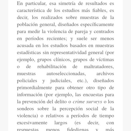
En particular, esa simetría de resultados es
característica de los estudios más fiables, es
decir, los realizados sobre muestras de la
población general, diseñados específicamente
para medir la violencia de pareja y centrados
en períodos recientes; y suele ser menos
acusada en los estudios basados en muestras
estadísticas sin representatividad general (por
ejemplo, grupos clínicos, grupos de víctimas
o de rehabilitación de maltratadores,
muestras autoseleccionadas, archivos
policiales y judiciales, etc.), diseñados
primordialmente para obtener otro tipo de
información (por ejemplo, las encuestas para
la prevención del delito o
crime surveys
o los
sondeos sobre la percepción social de la
violencia) o relativos a períodos de tiempo
excesivamente largos (es decir, con
respuestas menos fidedignas y más