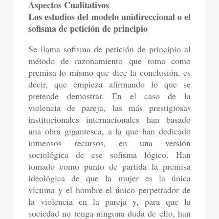
Aspectos Cualitativos
Los estudios del modelo unidireccional o el
sofisma de petición de principio
Se llama sofisma de petición de principio al
método de razonamiento que toma como
premisa lo mismo que dice la conclusión, es
decir, que empieza afirmando lo que se
pretende demostrar. En el caso de la
violencia de pareja, las más prestigiosas
institucionales internacionales han basado
una obra gigantesca, a la que han dedicado
inmensos recursos, en una versión
sociológica de ese sofisma lógico. Han
tomado como punto de partida la premisa
ideológica de que la mujer es la única
víctima y el hombre el único perpetrador de
la violencia en la pareja y, para que la
sociedad no tenga ninguna duda de ello, han