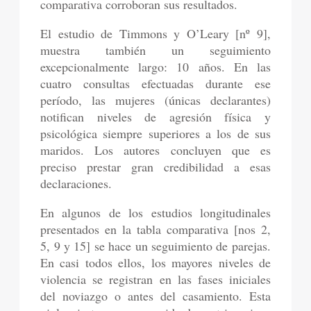
comparativa corroboran sus resultados.
El estudio de Timmons y O’Leary [nº 9],
muestra también un seguimiento
excepcionalmente largo: 10 años. En las
cuatro consultas efectuadas durante ese
período, las mujeres (únicas declarantes)
notifican niveles de agresión física y
psicológica siempre superiores a los de sus
maridos. Los autores concluyen que es
preciso prestar gran credibilidad a esas
declaraciones.
En algunos de los estudios longitudinales
presentados en la tabla comparativa [nos 2,
5, 9 y 15] se hace un seguimiento de parejas.
En casi todos ellos, los mayores niveles de
violencia se registran en las fases iniciales
del noviazgo o antes del casamiento. Esta