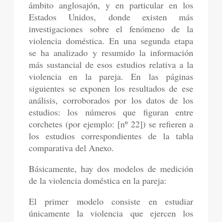
ámbito anglosajón, y en particular en los
Estados Unidos, donde existen más
investigaciones sobre el fenómeno de la
violencia doméstica. En una segunda etapa
se ha analizado y resumido la información
más sustancial de esos estudios relativa a la
violencia en la pareja. En las páginas
siguientes se exponen los resultados de ese
análisis, corroborados por los datos de los
estudios: los números que figuran entre
corchetes (por ejemplo: [nº 22]) se refieren a
los estudios correspondientes de la tabla
comparativa del Anexo.
Básicamente, hay dos modelos de medición
de la violencia doméstica en la pareja:
El primer modelo consiste en estudiar
únicamente la violencia que ejercen los