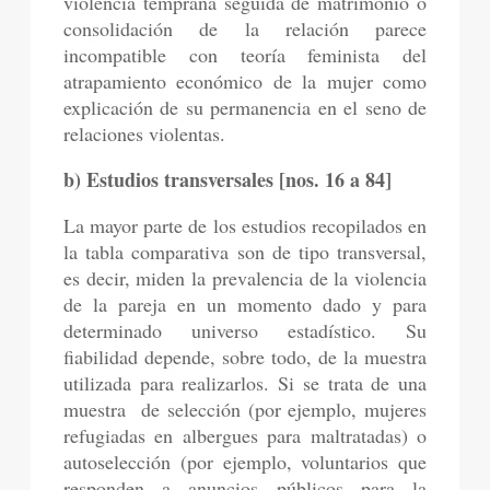
violencia temprana seguida de matrimonio o
consolidación de la relación parece
incompatible con teoría feminista del
atrapamiento económico de la mujer como
explicación de su permanencia en el seno de
relaciones violentas.
b) Estudios transversales [nos. 16 a 84]
La mayor parte de los estudios recopilados en
la tabla comparativa son de tipo transversal,
es decir, miden la prevalencia de la violencia
de la pareja en un momento dado y para
determinado universo estadístico. Su
fiabilidad depende, sobre todo, de la muestra
utilizada para realizarlos. Si se trata de una
muestra de selección (por ejemplo, mujeres
refugiadas en albergues para maltratadas) o
autoselección (por ejemplo, voluntarios que
responden a anuncios públicos para la