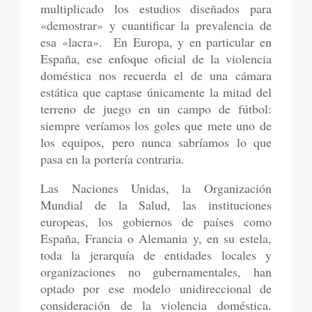
multiplicado los estudios diseñados para
«demostrar» y cuantificar la prevalencia de
esa «lacra». En Europa, y en particular en
España, ese enfoque oficial de la violencia
doméstica nos recuerda el de una cámara
estática que captase únicamente la mitad del
terreno de juego en un campo de fútbol:
siempre veríamos los goles que mete uno de
los equipos, pero nunca sabríamos lo que
pasa en la portería contraria.
Las Naciones Unidas, la Organización
Mundial de la Salud, las instituciones
europeas, los gobiernos de países como
España, Francia o Alemania y, en su estela,
toda la jerarquía de entidades locales y
organizaciones no gubernamentales, han
optado por ese modelo unidireccional de
consideración de la violencia doméstica.