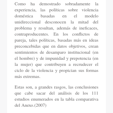
Como ha demostrado sobradamente la
experiencia, las políticas sobre violencia
doméstica basadas en el modelo
unidireccional desconocen la mitad del
problema y resultan, además de ineficaces,
contraproducentes. En los conflictos de
pareja, tales políticas, basadas más en ideas
preconcebidas que en datos objetivos, crean
sentimientos de desamparo institucional (en
el hombre) y de impunidad y prepotencia (en
la mujer) que contribuyen a recrudecer el
ciclo de la violencia y propician sus formas
más extremas.
Estas son, a grandes rasgos, las conclusiones
que cabe sacar del análisis de los 111
estudios enumerados en la tabla comparativa
del Anexo.(2007)