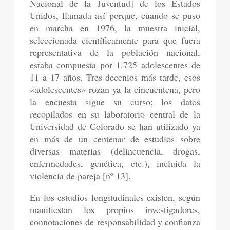
Nacional de la Juventud] de los Estados
Unidos, llamada así porque, cuando se puso
en marcha en 1976, la muestra inicial,
seleccionada científicamente para que fuera
representativa de la población nacional,
estaba compuesta por 1.725 adolescentes de
11 a 17 años. Tres decenios más tarde, esos
«adolescentes» rozan ya la cincuentena, pero
la encuesta sigue su curso; los datos
recopilados en su laboratorio central de la
Universidad de Colorado se han utilizado ya
en más de un centenar de estudios sobre
diversas materias (delincuencia, drogas,
enfermedades, genética, etc.), incluida la
violencia de pareja [nº 13].
En los estudios longitudinales existen, según
manifiestan los propios investigadores,
connotaciones de responsabilidad y confianza