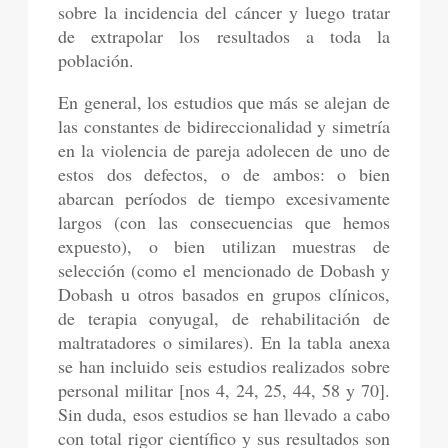
sobre la incidencia del cáncer y luego tratar
de extrapolar los resultados a toda la
población.
En general, los estudios que más se alejan de
las constantes de bidireccionalidad y simetría
en la violencia de pareja adolecen de uno de
estos dos defectos, o de ambos: o bien
abarcan períodos de tiempo excesivamente
largos (con las consecuencias que hemos
expuesto), o bien utilizan muestras de
selección (como el mencionado de Dobash y
Dobash u otros basados en grupos clínicos,
de terapia conyugal, de rehabilitación de
maltratadores o similares). En la tabla anexa
se han incluido seis estudios realizados sobre
personal militar [nos 4, 24, 25, 44, 58 y 70].
Sin duda, esos estudios se han llevado a cabo
con total rigor científico y sus resultados son