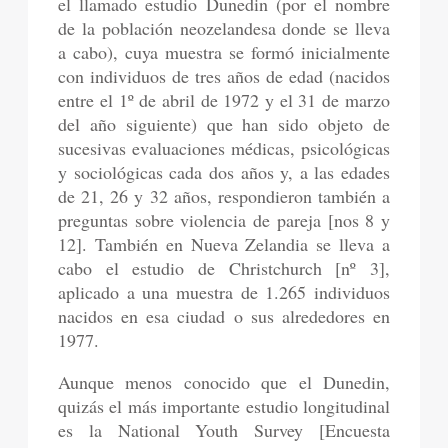
el llamado estudio Dunedin (por el nombre
de la población neozelandesa donde se lleva
a cabo), cuya muestra se formó inicialmente
con individuos de tres años de edad (nacidos
entre el 1º de abril de 1972 y el 31 de marzo
del año siguiente) que han sido objeto de
sucesivas evaluaciones médicas, psicológicas
y sociológicas cada dos años y, a las edades
de 21, 26 y 32 años, respondieron también a
preguntas sobre violencia de pareja [nos 8 y
12]. También en Nueva Zelandia se lleva a
cabo el estudio de Christchurch [nº 3],
aplicado a una muestra de 1.265 individuos
nacidos en esa ciudad o sus alrededores en
1977.
Aunque menos conocido que el Dunedin,
quizás el más importante estudio longitudinal
es la National Youth Survey [Encuesta