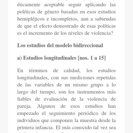
éticamente aceptable seguir aplicando las
políticas de género basadas en esos estudios
hemipléjicos e incompletos, aun a sabiendas
de que el efecto demostrado de esas políticas
es el incremento de los niveles de violencia?
Los estudios del modelo bidireccional
a) Estudios longitudinales [nos. 1 a 15]
En términos de calidad, los estudios
longitudinales, con sus mediciones repetidas
de las variables de un mismo grupo a lo
largo del tiempo, son los instrumentos más
fiables de evaluación de la violencia de
pareja. Algunos de esos estudios han
empezado el seguimiento periódico de los
individuos que componen la muestra desde la
primera infancia. El más conocido tal vez sea