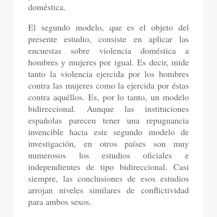
doméstica.
El segundo modelo, que es el objeto del
presente estudio, consiste en aplicar las
encuestas sobre violencia doméstica a
hombres y mujeres por igual. Es decir, mide
tanto la violencia ejercida por los hombres
contra las mujeres como la ejercida por éstas
contra aquéllos. Es, por lo tanto, un modelo
bidireccional. Aunque las instituciones
españolas parecen tener una repugnancia
invencible hacia este segundo modelo de
investigación, en otros países son muy
numerosos los estudios oficiales e
independientes de tipo bidireccional. Casi
siempre, las conclusiones de esos estudios
arrojan niveles similares de conflictividad
para ambos sexos.