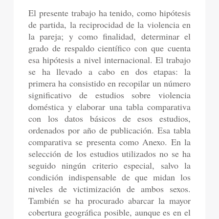
El presente trabajo ha tenido, como hipótesis
de partida, la reciprocidad de la violencia en
la pareja; y como finalidad, determinar el
grado de respaldo científico con que cuenta
esa hipótesis a nivel internacional. El trabajo
se ha llevado a cabo en dos etapas: la
primera ha consistido en recopilar un número
significativo de estudios sobre violencia
doméstica y elaborar una tabla comparativa
con los datos básicos de esos estudios,
ordenados por año de publicación. Esa tabla
comparativa se presenta como Anexo. En la
selección de los estudios utilizados no se ha
seguido ningún criterio especial, salvo la
condición indispensable de que midan los
niveles de victimización de ambos sexos.
También se ha procurado abarcar la mayor
cobertura geográfica posible, aunque es en el