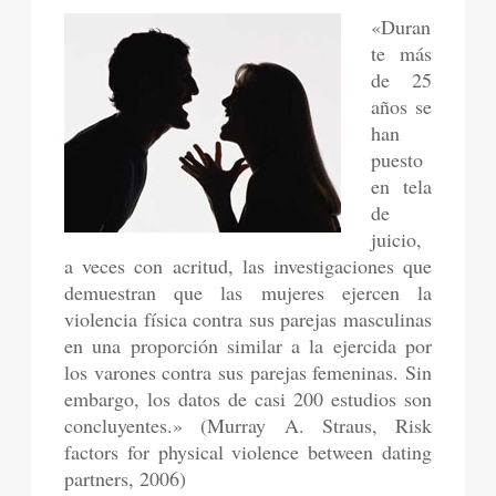
«Duran
te más
de 25
años se
han
puesto
en tela
de
juicio,
a veces con acritud, las investigaciones que
demuestran que las mujeres ejercen la
violencia física contra sus parejas masculinas
en una proporción similar a la ejercida por
los varones contra sus parejas femeninas. Sin
embargo, los datos de casi 200 estudios son
concluyentes.» (Murray A. Straus, Risk
factors for physical violence between dating
partners, 2006)