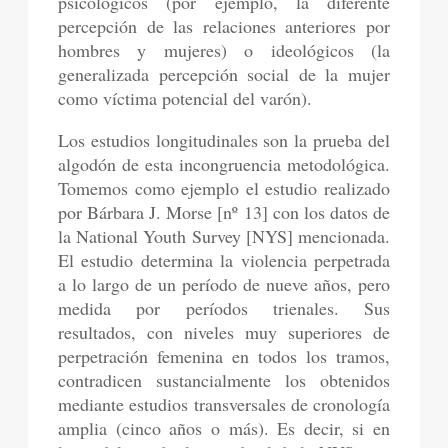
psicológicos (por ejemplo, la diferente
percepción de las relaciones anteriores por
hombres y mujeres) o ideológicos (la
generalizada percepción social de la mujer
como víctima potencial del varón).
Los estudios longitudinales son la prueba del
algodón de esta incongruencia metodológica.
Tomemos como ejemplo el estudio realizado
por Bárbara J. Morse [nº 13] con los datos de
la National Youth Survey [NYS] mencionada.
El estudio determina la violencia perpetrada
a lo largo de un período de nueve años, pero
medida por períodos trienales. Sus
resultados, con niveles muy superiores de
perpetración femenina en todos los tramos,
contradicen sustancialmente los obtenidos
mediante estudios transversales de cronología
amplia (cinco años o más). Es decir, si en