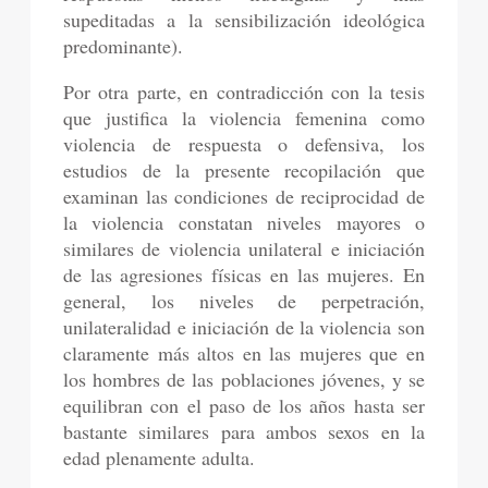
supeditadas a la sensibilización ideológica
predominante).
Por otra parte, en contradicción con la tesis
que justifica la violencia femenina como
violencia de respuesta o defensiva, los
estudios de la presente recopilación que
examinan las condiciones de reciprocidad de
la violencia constatan niveles mayores o
similares de violencia unilateral e iniciación
de las agresiones físicas en las mujeres. En
general, los niveles de perpetración,
unilateralidad e iniciación de la violencia son
claramente más altos en las mujeres que en
los hombres de las poblaciones jóvenes, y se
equilibran con el paso de los años hasta ser
bastante similares para ambos sexos en la
edad plenamente adulta.