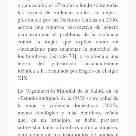
organización, el «Estudio a fondo sobre todas
las formas de violencia contra la mujer»,
presentado por las Naciones Unidas en 2006,
adopta una rigurosa perspectiva de género
para examinar el problema de la violencia
contra la mujer, que explica como un
«mecanismo para mantener la autoridad de
los hombres» [párrafo 73], y se abona a una
teoría del patriarcado sustancialmente
idéntica a la formulada por Engels en el siglo
XIX.
La Organización Mundial de la Salud, en su
«Estudio multipaís de la OMS sobre salud de
la mujer y violencia doméstica» (2005),
menos ideológico y más científico, señala
que, en un principio, se había previsto
entrevistar tanto a hombres como a mujeres,
para comparar los testimonios de ambos e