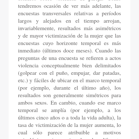
tendremos ocasión de ver más adelante, las
encuestas transversales relativas a períodos
largos y alejados en el tiempo arrojan,
invariablemente, resultados más asimétricos
y de mayor victimización de la mujer que las
encuestas cuyo horizonte temporal es más
inmediato (últimos doce meses). Cuando las
preguntas de una encuesta se refieren a actos
violencia conceptualmente bien delimitados
(golpear con el puño, empujar, dar patadas,
etc.) y fáciles de ubicar en el marco temporal
(por ejemplo, durante el último año), los
resultados son generalmente simétricos para
ambos sexos. En cambio, cuando ese marco
temporal se amplía (por ejemplo, a los
últimos cinco años o a toda la vida adulta), la
tasa de victimización de la mujer aumenta, lo
cual sólo parece atribuible a motivos