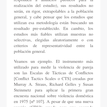
realización del estudio), sus resultados no
serán, en rigor, extrapolables a la población
general, y cabe pensar que los estudios que
utilizan esa metodología están buscando un
resultado pre-establecido. En cambio, los
estudios más fiables utilizan muestras no
selectivas, elegidas aleatoriamente o con
criterios de representatividad entre la
población general.
Veamos un ejemplo. El instrumento más
utilizado para medir la violencia de pareja
son las Escalas de Tácticas de Conflictos
[Conflict Tactics Scales o CTS] creadas por
Murray A. Straus, Richard Gelles y Susan
Steinmetz para aplicar la primera gran
encuesta nacional sobre violencia doméstica
en 1975 [nº 107]. A pesar de que una nueva