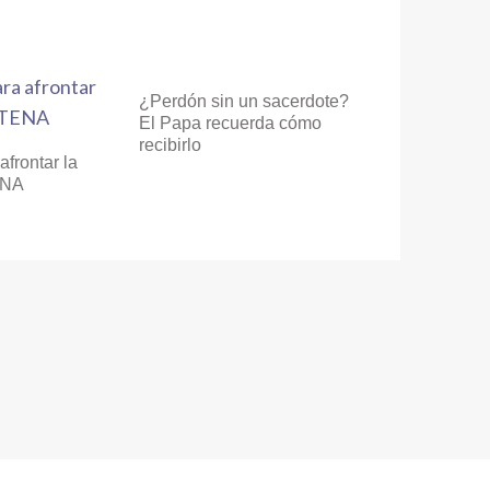
¿Perdón sin un sacerdote?
El Papa recuerda cómo
recibirlo
afrontar la
NA