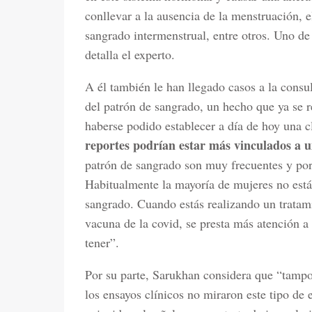
conllevar a la ausencia de la menstruación, 
sangrado intermenstrual, entre otros. Uno de 
detalla el experto.
A él también le han llegado casos a la consu
del patrón de sangrado, un hecho que ya se re
haberse podido establecer a día de hoy una c
reportes podrían estar más vinculados a u
patrón de sangrado son muy frecuentes y por 
Habitualmente la mayoría de mujeres no está
sangrado. Cuando estás realizando un tratami
vacuna de la covid, se presta más atención a
tener”.
Por su parte, Sarukhan considera que “tampo
los ensayos clínicos no miraron este tipo de