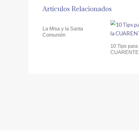
Artículos Relacionados
La Misa y la Santa
Comunión
10 Tips para 
CUARENTE