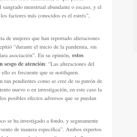
el sangrado menstrual abundante o escaso, y el
los factores más conocidos es el estrés”,
lta de mujeres que han reportado alteraciones
pitió “durante el inicio de la pandemia, sin
estos
lara asociación”. En su opinión,
n sesgo de atención
: “Las alteraciones del
ello es frecuente que se notifiquen.
n tan pendientes como se cree de su patrón de
ento nuevo o en investigación, en este caso la
 los posibles efectos adversos que se puedan
co se ha investigado a fondo, y seguramente
 evento de manera específica”. Ambos expertos