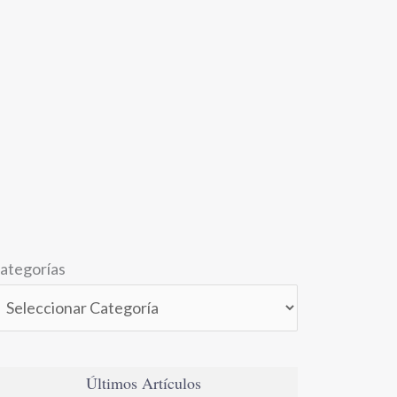
ategorías
Últimos Artículos