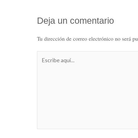
Deja un comentario
Tu dirección de correo electrónico no será pu
Escribe
aquí...