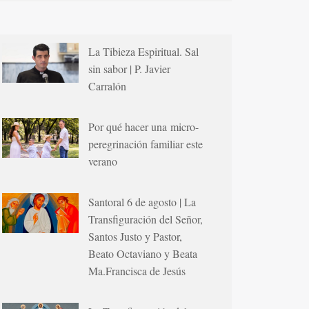
La Tibieza Espiritual. Sal
sin sabor | P. Javier
Carralón
Por qué hacer una micro-
peregrinación familiar este
verano
Santoral 6 de agosto | La
Transfiguración del Señor,
Santos Justo y Pastor,
Beato Octaviano y Beata
Ma.Francisca de Jesús