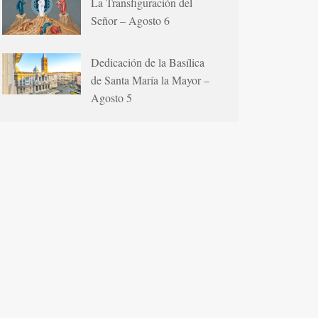
La Transfiguración del
Señor – Agosto 6
Dedicación de la Basílica
de Santa María la Mayor –
Agosto 5