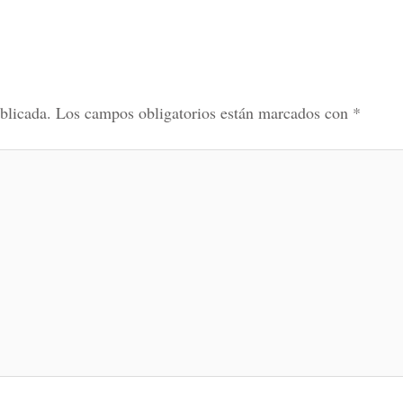
blicada.
Los campos obligatorios están marcados con
*