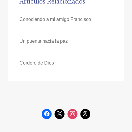
Artículos Relacionados
Conociendo a mi amigo Francisco
Un puente hacia la paz
Cordero de Dios