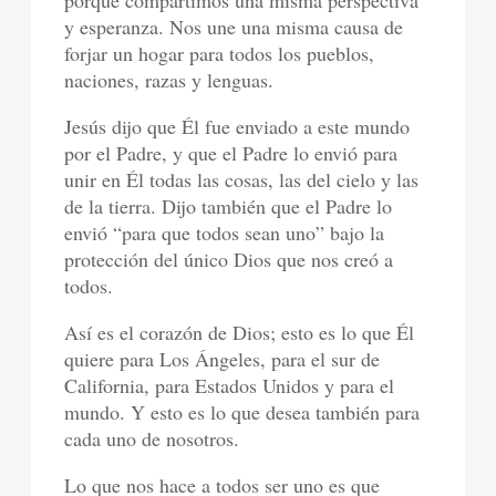
porque compartimos una misma perspectiva
y esperanza. Nos une una misma causa de
forjar un hogar para todos los pueblos,
naciones, razas y lenguas.
Jesús dijo que Él fue enviado a este mundo
por el Padre, y que el Padre lo envió para
unir en Él todas las cosas, las del cielo y las
de la tierra. Dijo también que el Padre lo
envió “para que todos sean uno” bajo la
protección del único Dios que nos creó a
todos.
Así es el corazón de Dios; esto es lo que Él
quiere para Los Ángeles, para el sur de
California, para Estados Unidos y para el
mundo. Y esto es lo que desea también para
cada uno de nosotros.
Lo que nos hace a todos ser uno es que