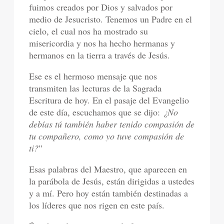
fuimos creados por Dios y salvados por
medio de Jesucristo. Tenemos un Padre en el
cielo, el cual nos ha mostrado su
misericordia y nos ha hecho hermanas y
hermanos en la tierra a través de Jesús.
Ese es el hermoso mensaje que nos
transmiten las lecturas de la Sagrada
Escritura de hoy. En el pasaje del Evangelio
de este día, escuchamos que se dijo:
¿No
debías tú también haber tenido compasión de
tu compañero, como yo tuve compasión de
ti?
”
Esas palabras del Maestro, que aparecen en
la parábola de Jesús, están dirigidas a ustedes
y a mí. Pero hoy están también destinadas a
los líderes que nos rigen en este país.