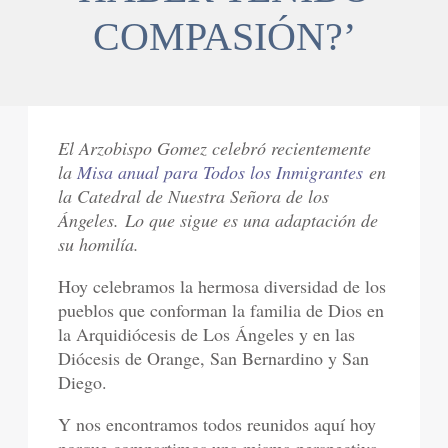
COMPASIÓN?’
El Arzobispo Gomez celebró recientemente
la
Misa anual para Todos los Inmigrantes
en
la Catedral de Nuestra Señora de los
Ángeles.
Lo que sigue es una adaptación de
su homilía.
Hoy celebramos la hermosa diversidad de los
pueblos que conforman la familia de Dios en
la Arquidiócesis de Los Ángeles y en las
Diócesis de Orange, San Bernardino y San
Diego.
Y nos encontramos todos reunidos aquí hoy