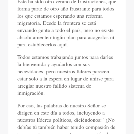
Éste ha sido otro verano de frustraciones, que
forma parte de otro año frustrante para todos
los que estamos esperando una reforma
migratoria. Desde la frontera se está
enviando gente a todo el país, pero no existe
absolutamente ningún plan para acogerlos ni
para establecerlos aquí.
Todos estamos trabajando juntos para darles
la bienvenida y ayudarlos con sus
necesidades, pero nuestros líderes parecen
estar solo a la espera en lugar de unirse para
arreglar nuestro fallido sistema de
inmigración.
Por eso, las palabras de nuestro Señor se
dirigen en este día a todos, incluyendo a
nuestros líderes políticos, diciéndonos: “¿No
debías tú también haber tenido compasión de