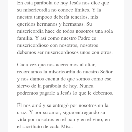
En esta parábola de hoy Jesús nos dice que
su misericordia no conoce límites. Y la
nuestra tampoco debería tenerlos, mis
queridos hermanos y hermanas. Su
misericordia hace de todos nosotros una sola
familia. Y así como nuestro Padre es
misericordioso con nosotros, nosotros
debemos ser misericordiosos unos con otros.
Cada vez que nos acercamos al altar,
recordamos la misericordia de nuestro Señor
y nos damos cuenta de que somos como ese
siervo de la parábola de hoy. Nunca
podremos pagarle a Jesús lo que le debemos.
Él nos amó y se entregó por nosotros en la
cruz. Y por su amor, sigue entregando su
vida por nosotros en el pan y en el vino, en
el sacrificio de cada Misa.