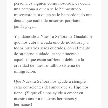
persona es alguien como nosotros, es decir,
una persona a quien se le ha mostrado
misericordia, a quien se le ha perdonado una
deuda que nadie de nosotros podríamos
jamás pagar.
Y pidámosle a Nuestra Señora de Guadalupe
que nos cubra, a cada uno de nosotros, y a
todos nuestros seres queridos, con el manto
de su tierno cuidado, especialmente a
aquellos que están sufriendo debido a la
crueldad de nuestro fallido sistema de
inmigración.
Que Nuestra Señora nos ayude a siempre
estar conscientes del amor que su Hijo nos
tiene. ¡Y que ella nos ayude a crecer en
nuestro amor a nuestros hermanos y
hermanas!