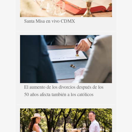
Santa Misa en vivo CDMX
El aumento de los divorcios después de los
50 años afecta también a los católicos