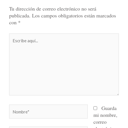
Tu dirección de correo electrónico no será
publicada.
Los campos obligatorios están marcados
con
*
Escribe
aquí...
Nombre*
Guarda
mi nombre,
correo