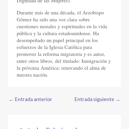
Dignidad de las Mujeres).
Durante más de una década, el Arzobispo
Gómez ha sido una voz clara sobre
cuestiones morales y espirituales en la vida
pública y la cultura estadounidense. Ha
desempeñado un papel principal en los
esfuerzos de la Iglesia Católica para
promover la reforma migratoria y es autor,
entre otros libros, del titulado: Inmigración y
la próxima América: renovando el alma de
nuestra nación.
←
Entrada anterior
Entrada siguiente
→