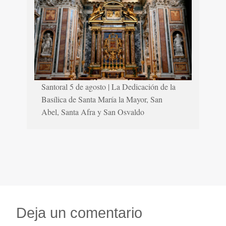
Santoral 5 de agosto | La Dedicación de la
Basílica de Santa María la Mayor, San
Abel, Santa Afra y San Osvaldo
Deja un comentario