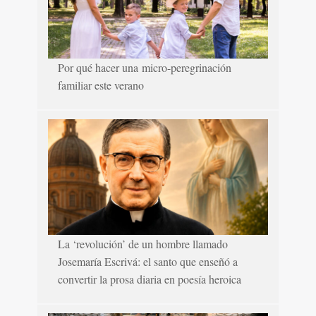
Por qué hacer una micro-peregrinación
familiar este verano
La ‘revolución’ de un hombre llamado
Josemaría Escrivá: el santo que enseñó a
convertir la prosa diaria en poesía heroica