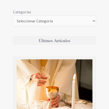
Categorías
Últimos Artículos