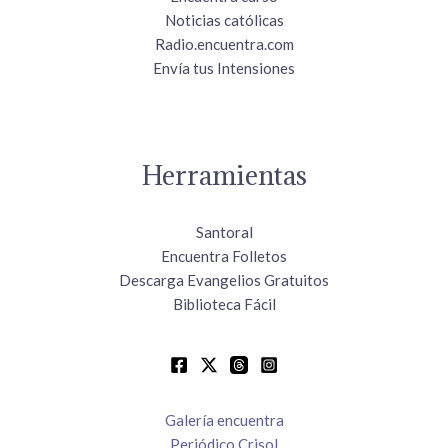
Noticias católicas
Radio.encuentra.com
Envía tus Intensiones
Herramientas
Santoral
Encuentra Folletos
Descarga Evangelios Gratuitos
Biblioteca Fácil
Galería encuentra
Periódico Crisol