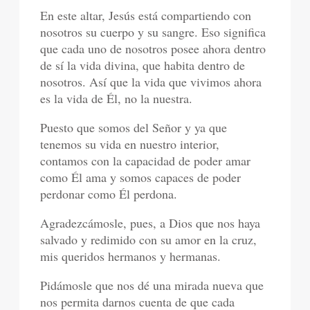
En este altar, Jesús está compartiendo con
nosotros su cuerpo y su sangre. Eso significa
que cada uno de nosotros posee ahora dentro
de sí la vida divina, que habita dentro de
nosotros. Así que la vida que vivimos ahora
es la vida de Él, no la nuestra.
Puesto que somos del Señor y ya que
tenemos su vida en nuestro interior,
contamos con la capacidad de poder amar
como Él ama y somos capaces de poder
perdonar como Él perdona.
Agradezcámosle, pues, a Dios que nos haya
salvado y redimido con su amor en la cruz,
mis queridos hermanos y hermanas.
Pidámosle que nos dé una mirada nueva que
nos permita darnos cuenta de que cada