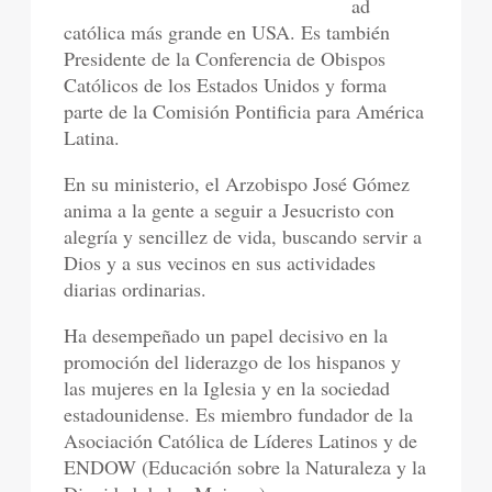
ad
católica más grande en USA. Es también
Presidente de la Conferencia de Obispos
Católicos de los Estados Unidos y forma
parte de la Comisión Pontificia para América
Latina.
En su ministerio, el Arzobispo José Gómez
anima a la gente a seguir a Jesucristo con
alegría y sencillez de vida, buscando servir a
Dios y a sus vecinos en sus actividades
diarias ordinarias.
Ha desempeñado un papel decisivo en la
promoción del liderazgo de los hispanos y
las mujeres en la Iglesia y en la sociedad
estadounidense. Es miembro fundador de la
Asociación Católica de Líderes Latinos y de
ENDOW (Educación sobre la Naturaleza y la