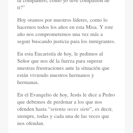
tu compañero, como yo tuve compasión de
ti?”
Hoy oramos por nuestros líderes, como lo
hacemos todos los años en esta Misa. Y este
año nos comprometemos una vez más a
seguir buscando justicia para los inmigrantes.
En esta Eucaristía de hoy, le pedimos al
Señor que nos dé la fuerza para superar
nuestras frustraciones ante la situación que
están viviendo nuestros hermanos y
hermanas.
En el Evangelio de hoy, Jesús le dice a Pedro
que debemos de perdonar a los que nos
ofenden hasta “
setenta veces siete
”, es decir,
siempre, todas y cada una de las veces que
nos ofendan.