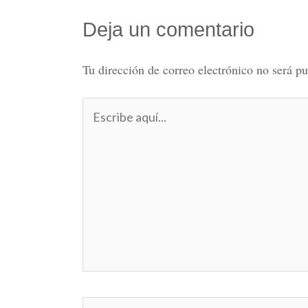
Deja un comentario
Tu dirección de correo electrónico no será pu
Escribe
aquí...
Nombre*