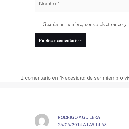
Guarda mi nombre, correo electrónico y 
1 comentario en “Necesidad de ser miembro viv
RODRIGO AGUILERA
26/05/2014 A LAS 14:53