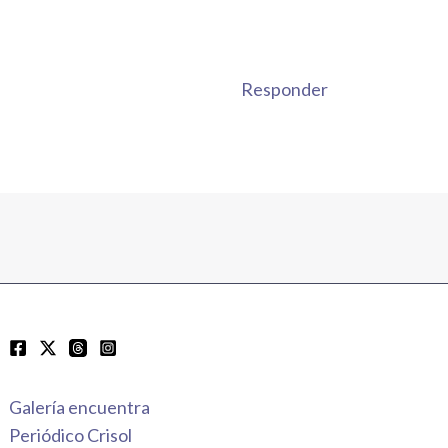
Responder
Galería encuentra
Periódico Crisol