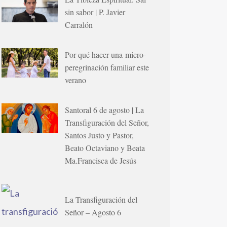
sin sabor | P. Javier
Carralón
Por qué hacer una micro-
peregrinación familiar este
verano
Santoral 6 de agosto | La
Transfiguración del Señor,
Santos Justo y Pastor,
Beato Octaviano y Beata
Ma.Francisca de Jesús
La Transfiguración del
Señor – Agosto 6