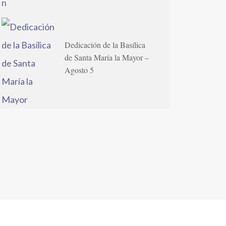
Dedicación de la Basílica
de Santa María la Mayor –
Agosto 5