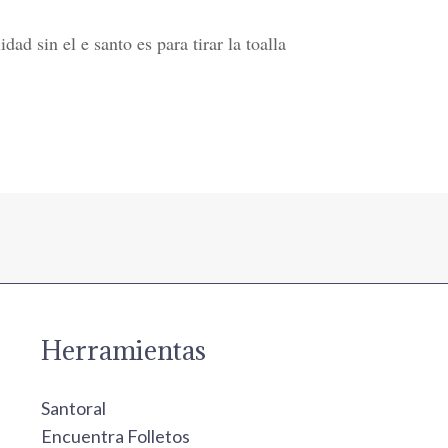
ad sin el e santo es para tirar la toalla
Herramientas
Santoral
Encuentra Folletos