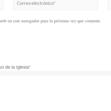
electrónico*
web en este navegador para la próxima vez que comente.
o de la Iglesia”