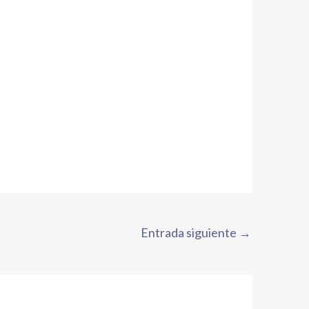
Entrada siguiente
→