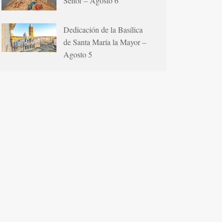
Señor – Agosto 6
Dedicación de la Basílica
de Santa María la Mayor –
Agosto 5