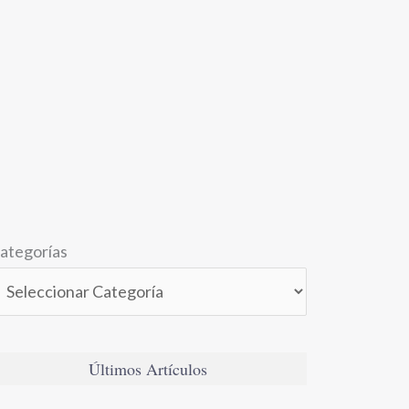
ategorías
Últimos Artículos