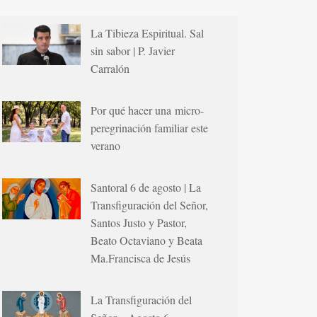
La Tibieza Espiritual. Sal
sin sabor | P. Javier
Carralón
Por qué hacer una micro-
peregrinación familiar este
verano
Santoral 6 de agosto | La
Transfiguración del Señor,
Santos Justo y Pastor,
Beato Octaviano y Beata
Ma.Francisca de Jesús
La Transfiguración del