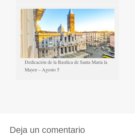
Dedicación de la Basílica de Santa María la
Mayor – Agosto 5
Deja un comentario