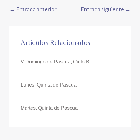
←
Entrada anterior
Entrada siguiente
→
Artículos Relacionados
V Domingo de Pascua, Ciclo B
Lunes. Quinta de Pascua
Martes. Quinta de Pascua