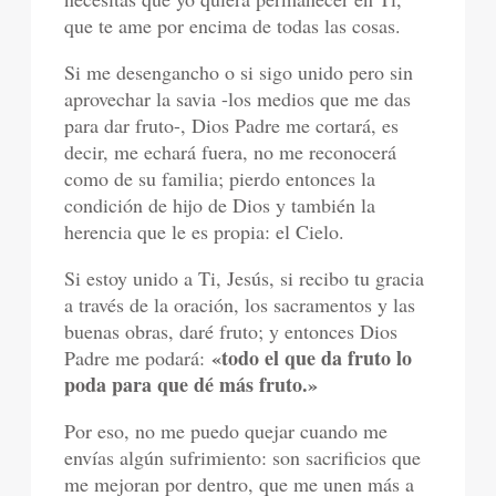
que te ame por encima de todas las cosas.
Si me desengancho o si sigo unido pero sin
aprovechar la savia -los medios que me das
para dar fruto-, Dios Padre me cortará, es
decir, me echará fuera, no me reconocerá
como de su familia; pierdo entonces la
condición de hijo de Dios y también la
herencia que le es propia: el Cielo.
Si estoy unido a Ti, Jesús, si recibo tu gracia
a través de la oración, los sacramentos y las
buenas obras, daré fruto; y entonces Dios
«todo el que da fruto lo
Padre me podará:
poda para que dé más fruto.»
Por eso, no me puedo quejar cuando me
envías algún sufrimiento: son sacrificios que
me mejoran por dentro, que me unen más a