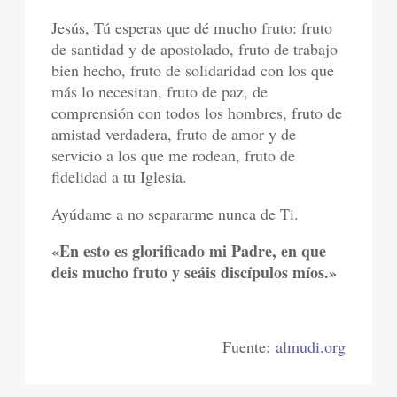
Jesús, Tú esperas que dé mucho fruto: fruto
de santidad y de apostolado, fruto de trabajo
bien hecho, fruto de solidaridad con los que
más lo necesitan, fruto de paz, de
comprensión con todos los hombres, fruto de
amistad verdadera, fruto de amor y de
servicio a los que me rodean, fruto de
fidelidad a tu Iglesia.
Ayúdame a no separarme nunca de Ti.
«En esto es glorificado mi Padre, en que
deis mucho fruto y seáis discípulos míos.»
Fuente:
almudi.org