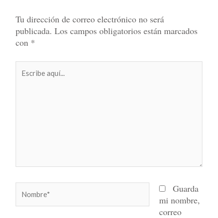
Tu dirección de correo electrónico no será
publicada.
Los campos obligatorios están marcados
con
*
Escribe
aquí...
Nombre*
Guarda
mi nombre,
correo