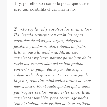
Ti y, por ello, son como la poda, que duele
pero que posibilita el dar más fruto.
2º.
«Yo soy la vid y vosotros los sarmientos».
Ha llegado septiembre y están las cepas
cargadas de vástagos largos, delgados,
flexibles y nudosos, abarrotados de fruto,
listo ya para la vendimia. Mirad esos
sarmientos repletos, porque participan de la
savia del tronco: sólo así se han podido
convertir en pulpa dulce y madura, que
colmará de alegría la vista y el corazón de
la gente, aquellos minúsculos brotes de unos
meses antes. En el suelo quedan quizá unos
palitroques sueltos, medio enterrados. Eran
sarmientos también, pero secos, agostados.
Son el símbolo más gráfico de la esterilidad.