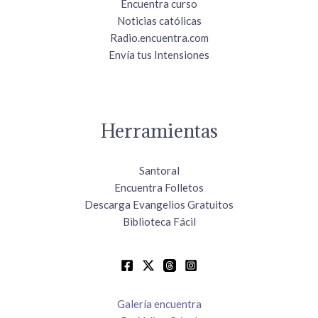
Encuentra curso
Noticias católicas
Radio.encuentra.com
Envía tus Intensiones
Herramientas
Santoral
Encuentra Folletos
Descarga Evangelios Gratuitos
Biblioteca Fácil
Galería encuentra