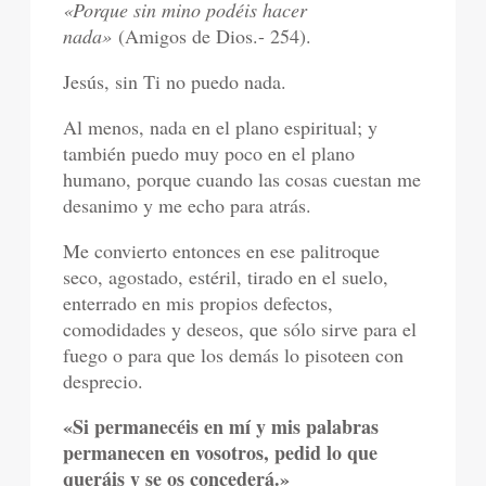
«Porque sin mino podéis hacer
nada»
(Amigos de Dios.- 254).
Jesús, sin Ti no puedo nada.
Al menos, nada en el plano espiritual; y
también puedo muy poco en el plano
humano, porque cuando las cosas cuestan me
desanimo y me echo para atrás.
Me convierto entonces en ese palitroque
seco, agostado, estéril, tirado en el suelo,
enterrado en mis propios defectos,
comodidades y deseos, que sólo sirve para el
fuego o para que los demás lo pisoteen con
desprecio.
«Si permanecéis en mí y mis palabras
permanecen en vosotros, pedid lo que
queráis y se os concederá.»