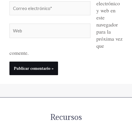
electrónico
Correo
y web en
electrónico*
este
navegador
Web
para la
próxima vez
que
comente.
Recursos