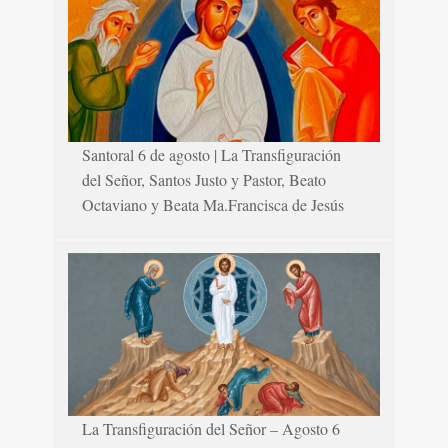
Santoral 6 de agosto | La Transfiguración
del Señor, Santos Justo y Pastor, Beato
Octaviano y Beata Ma.Francisca de Jesús
La Transfiguración del Señor – Agosto 6