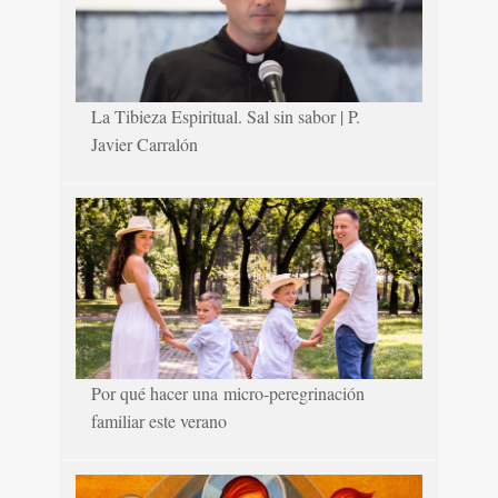
La Tibieza Espiritual. Sal sin sabor | P.
Javier Carralón
Por qué hacer una micro-peregrinación
familiar este verano