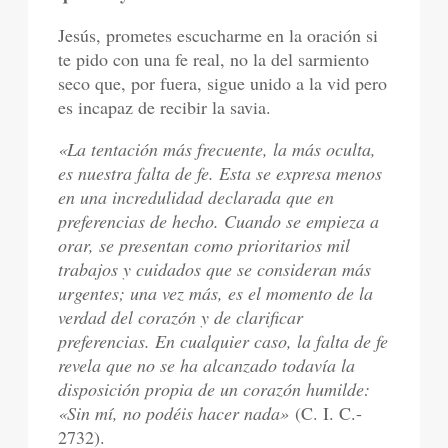
Jesús, prometes escucharme en la oración si
te pido con una fe real, no la del sarmiento
seco que, por fuera, sigue unido a la vid pero
es incapaz de recibir la savia.
«La tentación más frecuente, la más oculta,
es nuestra falta de fe. Esta se expresa menos
en una incredulidad declarada que en
preferencias de hecho. Cuando se empieza a
orar, se presentan como prioritarios mil
trabajos y cuidados que se consideran más
urgentes; una vez más, es el momento de la
verdad del corazón y de clarificar
preferencias. En cualquier caso, la falta de fe
revela que no se ha alcanzado todavía la
disposición propia de un corazón humilde:
«Sin mí, no podéis hacer nada»
(C. I. C.-
2732).