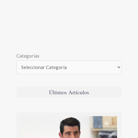
Categorías
Últimos Artículos