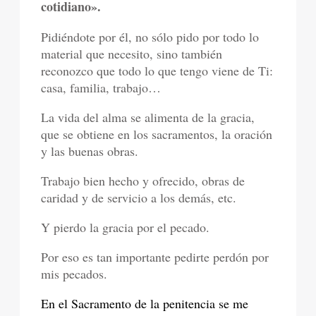
cotidiano».
Pidiéndote por él, no sólo pido por todo lo
material que necesito, sino también
reconozco que todo lo que tengo viene de Ti:
casa, familia, trabajo…
La vida del alma se alimenta de la gracia,
que se obtiene en los sacramentos, la oración
y las buenas obras.
Trabajo bien hecho y ofrecido, obras de
caridad y de servicio a los demás, etc.
Y pierdo la gracia por el pecado.
Por eso es tan importante pedirte perdón por
mis pecados.
En el Sacramento de la penitencia se me