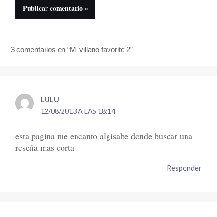
3 comentarios en “Mi villano favorito 2”
LULU
12/08/2013 A LAS 18:14
esta pagina me encanto algisabe donde buscar una
reseña mas corta
Responder