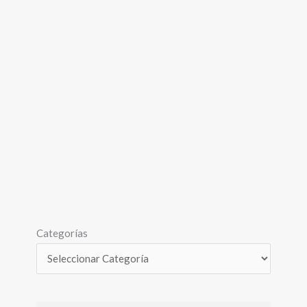
Categorías