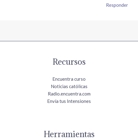
Responder
Recursos
Encuentra curso
Noticias católicas
Radio.encuentra.com
Envía tus Intensiones
Herramientas