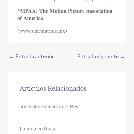
*MPAA: The Motion Picture Association
of America
(www.cinesintesis.mx)
←
Entrada anterior
Entrada siguiente
→
Artículos Relacionados
Todos los Hombres del Rey
La Vida en Rosa