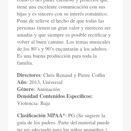
tiene una excelente comunicación con sus
hijas y es sincero con su interés romántico.
Pone de relieve el hecho de que todas las
personas tienen un gran valor y merecen ser
amadas y que siempre es posible rectificar y
volver al buen camino. Los temas musicales
de los 80’s y 90’s encantarán a los adultos.
Es una buena producción para toda la
familia.
Directores
: Chris Renaud y Pierre Coffin
Año
: 2013, Universal
Género
: Animación
Densidad Contenidos Específicos:
Violencia: Baja
Clasificación MPAA*
: PG (Se sugiere la
guía de los padres. Parte del material puede
no ser adecuado para los niños pequeños.)