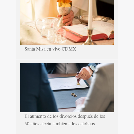
Santa Misa en vivo CDMX
El aumento de los divorcios después de los
50 años afecta también a los católicos