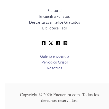
Santoral
Encuentra Folletos
Descarga Evangelios Gratuitos
Biblioteca Fácil
Galería encuentra
Periódico Crisol
Nosotros
Copyright © 2026 Encuentra.com. Todos los
derechos reservados.