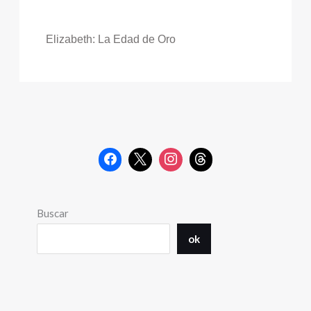
Elizabeth: La Edad de Oro
Buscar
ok