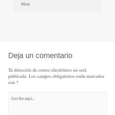
Mora
Deja un comentario
Tu dirección de correo electrónico no será
publicada.
Los campos obligatorios están marcados
con
*
Escribe
aquí...