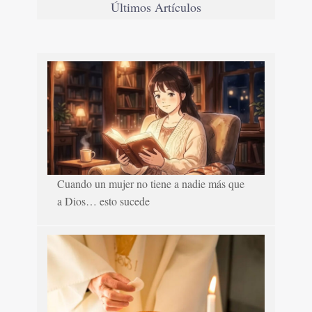
Últimos Artículos
Cuando un mujer no tiene a nadie más que
a Dios… esto sucede