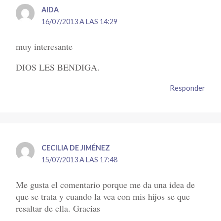
AIDA
16/07/2013 A LAS 14:29
muy interesante
DIOS LES BENDIGA.
Responder
CECILIA DE JIMÉNEZ
15/07/2013 A LAS 17:48
Me gusta el comentario porque me da una idea de
que se trata y cuando la vea con mis hijos se que
resaltar de ella. Gracias