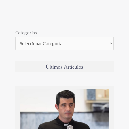
Categorías
Últimos Artículos