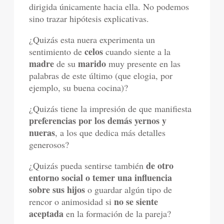
dirigida únicamente hacia ella. No podemos
sino trazar hipótesis explicativas.
¿Quizás esta nuera experimenta un
celos
sentimiento de
cuando siente a la
madre
marido
de su
muy presente en las
palabras de este último (que elogia, por
ejemplo, su buena cocina)?
¿Quizás tiene la impresión de que manifiesta
preferencias por los demás yernos y
nueras
, a los que dedica más detalles
generosos?
de otro
¿Quizás pueda sentirse también
entorno social o temer una influencia
sobre sus hijos
o guardar algún tipo de
no se siente
rencor o animosidad si
aceptada
en la formación de la pareja?