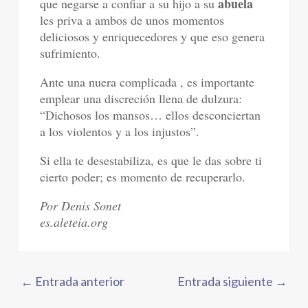
abuela
que negarse a confiar a su hijo a su
les priva a ambos de unos momentos
deliciosos y enriquecedores y que eso genera
sufrimiento.
Ante una nuera complicada , es importante
emplear una discreción llena de dulzura:
“Dichosos los mansos… ellos desconciertan
a los violentos y a los injustos”.
Si ella te desestabiliza, es que le das sobre ti
cierto poder; es momento de recuperarlo.
Por Denis Sonet
es.aleteia.org
←
Entrada anterior
Entrada siguiente
→