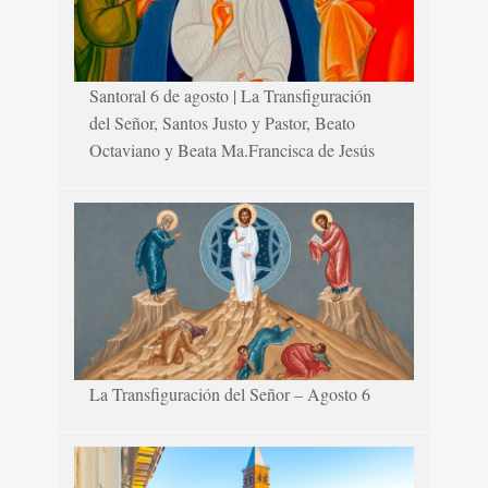
Santoral 6 de agosto | La Transfiguración
del Señor, Santos Justo y Pastor, Beato
Octaviano y Beata Ma.Francisca de Jesús
La Transfiguración del Señor – Agosto 6