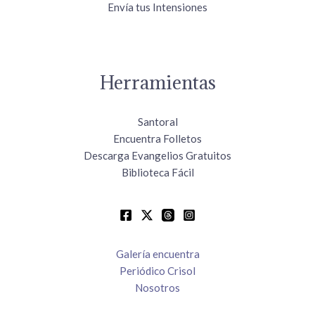
Envía tus Intensiones
Herramientas
Santoral
Encuentra Folletos
Descarga Evangelios Gratuitos
Biblioteca Fácil
Galería encuentra
Periódico Crisol
Nosotros