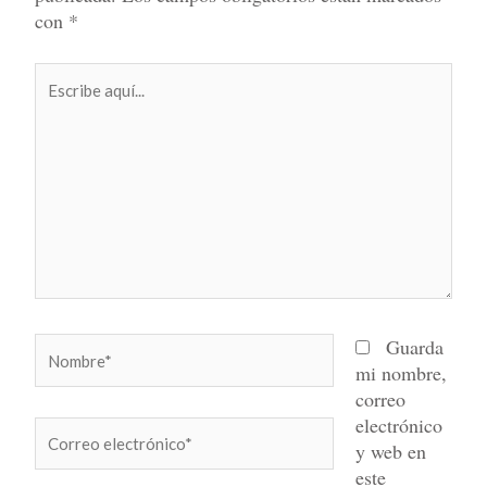
con
*
Escribe
aquí...
Nombre*
Guarda
mi nombre,
correo
electrónico
Correo
y web en
electrónico*
este