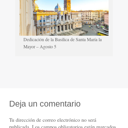
Dedicación de la Basílica de Santa María la
Mayor – Agosto 5
Deja un comentario
Tu dirección de correo electrónico no será
publicada.
Los campos obligatorios están marcados