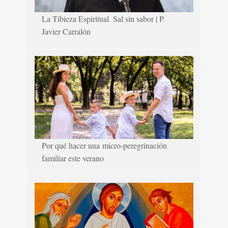
La Tibieza Espiritual. Sal sin sabor | P.
Javier Carralón
Por qué hacer una micro-peregrinación
familiar este verano