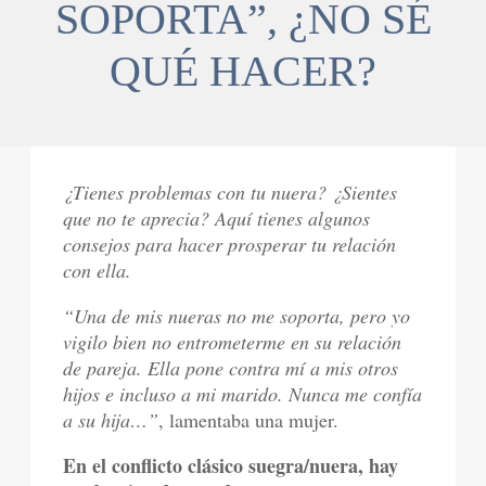
SOPORTA”, ¿NO SÉ
QUÉ HACER?
¿Tienes problemas con tu nuera? ¿Sientes
que no te aprecia? Aquí tienes algunos
consejos para hacer prosperar tu relación
con ella.
“Una de mis nueras no me soporta, pero yo
vigilo bien no entrometerme en su relación
de pareja. Ella pone contra mí a mis otros
hijos e incluso a mi marido. Nunca me confía
a su hija…”
, lamentaba una mujer.
En el conflicto clásico suegra/nuera, hay