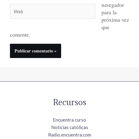
navegador
Web
para la
próxima vez
que
comente.
Recursos
Encuentra curso
Noticias católicas
Radio.encuentra.com