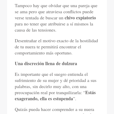
Tampoco hay que olvidar que una pareja que
se ama pero que atraviesa conflictos puede
chivo expiatorio
verse tentada de buscar un
para no tener que atribuirse a sí mismos la
causa de las tensiones.
Desentrañar el motivo exacto de la hostilidad
de tu nuera te permitirá encontrar el
comportamiento más oportuno.
Una discreción llena de dulzura
Es importante que el suegro entienda el
sufrimiento de su mujer y dé prioridad a sus
palabras, sin decirlo muy alto, con una
Estás
preocupación real por tranquilizarla: “
exagerando, ella es estupenda
”.
Quizás pueda hacer comprender a su nuera