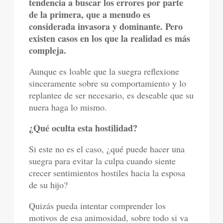
tendencia a buscar los errores por parte
de la primera, que a menudo es
considerada invasora y dominante. Pero
existen casos en los que la realidad es más
compleja.
Aunque es loable que la suegra reflexione
sinceramente sobre su comportamiento y lo
replantee de ser necesario, es deseable que su
nuera haga lo mismo.
¿Qué oculta esta hostilidad?
Si este no es el caso, ¿qué puede hacer una
suegra para evitar la culpa cuando siente
crecer sentimientos hostiles hacia la esposa
de su hijo?
Quizás pueda intentar comprender los
motivos de esa animosidad, sobre todo si va