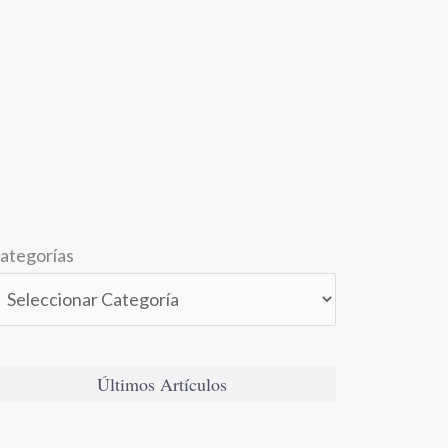
ategorías
Últimos Artículos