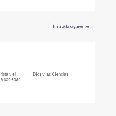
Entrada siguiente
→
rista y el
Dios y las Ciencias
 la sociedad