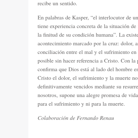
recibe un sentido.
En palabras de Kasper, “el interlocutor de u
tiene experiencia concreta de la situación de
la finitud de su condición humana”. La exis
acontecimiento marcado por la cruz: dolor, a
conciliación entre el mal y el sufrimiento e
posible sin hacer referencia a Cristo. Con la
confirma que Dios está al lado del hombre e
Cristo el dolor, el sufrimiento y la muerte no
definitivamente vencidos mediante su resurr
nosotros, supone una alegre promesa de vida 
para el sufrimiento y ni para la muerte.
Colaboración de Fernando Renau