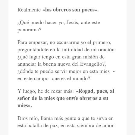
«los obreros son pocos».
Realmente
¿Qué puedo hacer yo, Jesús, ante este
panorama?
Para empezar, no excusarme yo el primero,
preguntándote en la intimidad de mi oración:
¿qué lugar tengo en esta gran misión de
anunciar la buena nueva del Evangelio?,
¿dónde te puedo servir mejor en esta mies -
en este campo- que es el mundo?
«Rogad, pues, al
Y luego, he de rezar más:
señor de la mies que envíe obreros a su
mies».
Dios mío, llama más gente a que te sirva en
esta batalla de paz, en esta siembra de amor.