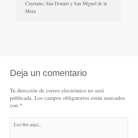
Cayetano, San Donato y San Miguel de la
Mora
Deja un comentario
Tu dirección de correo electrónico no será
publicada.
Los campos obligatorios están marcados
con
*
Escribe
aquí...