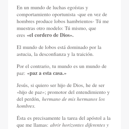
En un mundo de luchas egoístas y
comportamiento oportunista -que en vez de
hombres produce lobos hambrientos- Tú me
muestras otro modelo: Tú mismo, que
«el cordero de Dios».
eres
El mundo de lobos está dominado por la
astucia, la desconfianza y la traición.
Por el contrario, tu mundo es un mundo de
«paz a esta casa.»
paz:
Jesús, si quiero ser hijo de Dios, he de ser
«hijo de paz»; promotor del entendimiento y
del perdón,
hermano de mis hermanos los
hombres.
Ésta es precisamente la tarea del apóstol a la
que me llamas:
abrir horizontes diferentes y