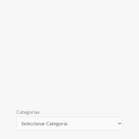
Categorías