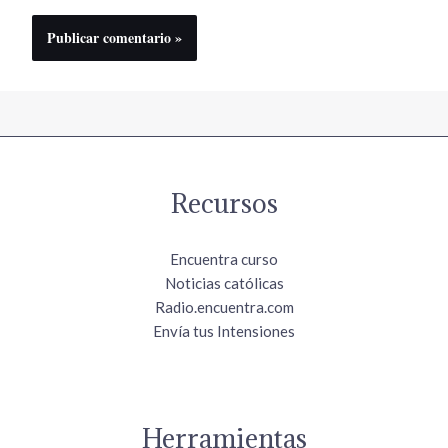
Recursos
Encuentra curso
Noticias católicas
Radio.encuentra.com
Envía tus Intensiones
Herramientas