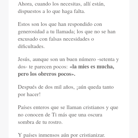
Ahora, cuando los necesitas, allí están,
dispuestos a lo que haga falta.
Estos son los que han respondido con
generosidad a tu llamada; los que no se han
excusado con falsas necesidades o
dificultades.
Jesús, aunque son un buen número -setenta y
«la mies es mucha,
dos- te parecen pocos:
pero los obreros pocos».
Después de dos mil años, ¡aún queda tanto
por hacer!
Países enteros que se llaman cristianos y que
no conocen de Ti más que una oscura
sombra de tu rostro.
Y países inmensos aún por cristianizar.