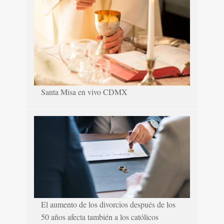
Santa Misa en vivo CDMX
El aumento de los divorcios después de los
50 años afecta también a los católicos