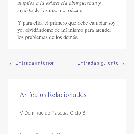
amplios a la existencia aburguesada y
egoísta
de los que me rodean.
Y para ello, el primero que debe cambiar soy
yo, olvidándome de mí mismo para atender
los problemas de los demás.
←
Entrada anterior
Entrada siguiente
→
Artículos Relacionados
V Domingo de Pascua, Ciclo B