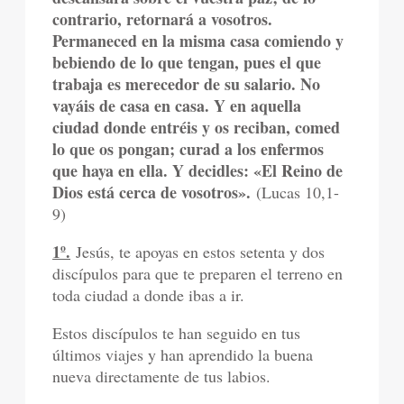
contrario, retornará a vosotros.
Permaneced en la misma casa comiendo y
bebiendo de lo que tengan, pues el que
trabaja es merecedor de su salario. No
vayáis de casa en casa. Y en aquella
ciudad donde entréis y os reciban, comed
lo que os pongan; curad a los enfermos
que haya en ella. Y decidles: «El Reino de
Dios está cerca de vosotros».
(Lucas 10,1-
9)
1º.
Jesús, te apoyas en estos setenta y dos
discípulos para que te preparen el terreno en
toda ciudad a donde ibas a ir.
Estos discípulos te han seguido en tus
últimos viajes y han aprendido la buena
nueva directamente de tus labios.