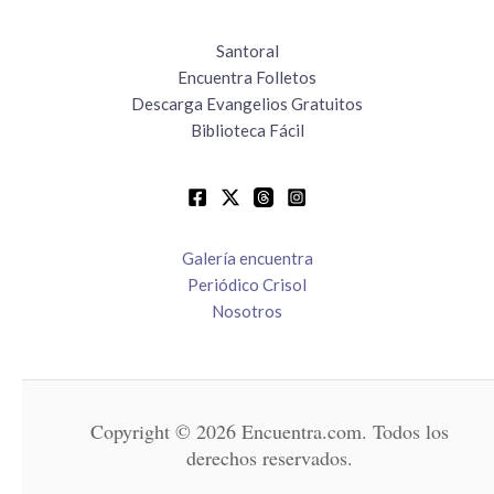
Santoral
Encuentra Folletos
Descarga Evangelios Gratuitos
Biblioteca Fácil
Galería encuentra
Periódico Crisol
Nosotros
Copyright © 2026 Encuentra.com. Todos los
derechos reservados.