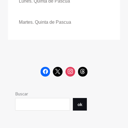
Lunes. Quinta de Pascua
Martes. Quinta de Pascua
Buscar
ok