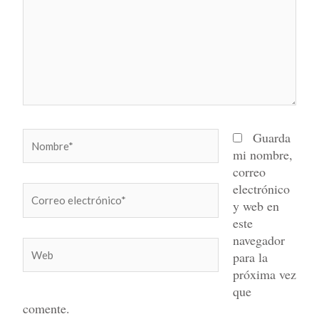
Nombre*
Guarda
mi nombre,
correo
electrónico
Correo
y web en
electrónico*
este
navegador
Web
para la
próxima vez
que
comente.