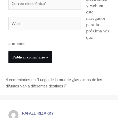
y web en
electrónico*
este
navegador
Web
para la
próxima vez
que
comente.
4 comentarios en “Luego de la muerte ¿las almas de los
difuntos van a diferentes destinos?”
RAFAEL IRIZARRY