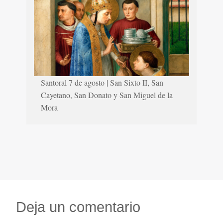
Santoral 7 de agosto | San Sixto II, San
Cayetano, San Donato y San Miguel de la
Mora
Deja un comentario