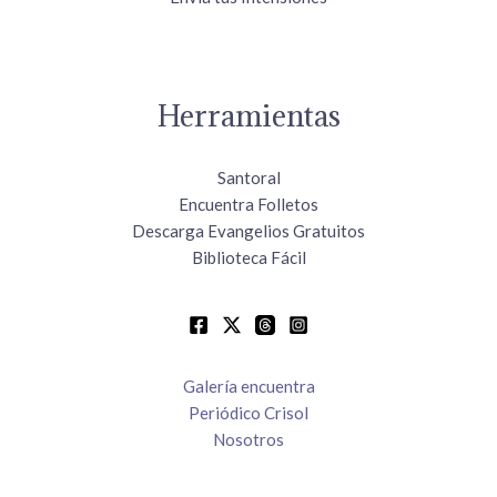
Herramientas
Santoral
Encuentra Folletos
Descarga Evangelios Gratuitos
Biblioteca Fácil
Galería encuentra
Periódico Crisol
Nosotros