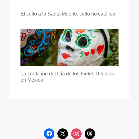
El culto a la Santa Muerte, culto no católico
La Tradición del Día de los Fieles Difuntos
en México