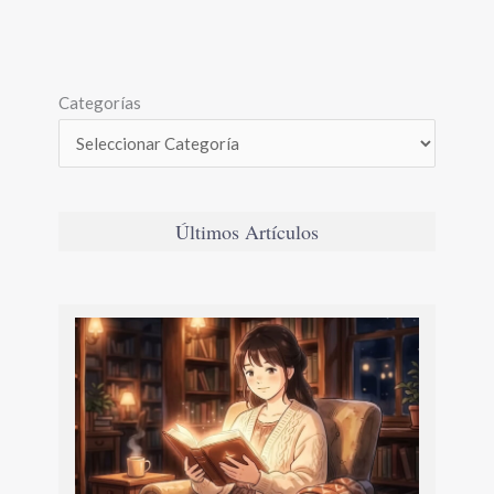
Categorías
Últimos Artículos