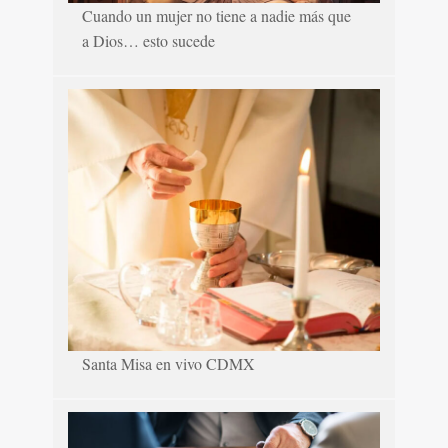
Cuando un mujer no tiene a nadie más que
a Dios… esto sucede
Santa Misa en vivo CDMX