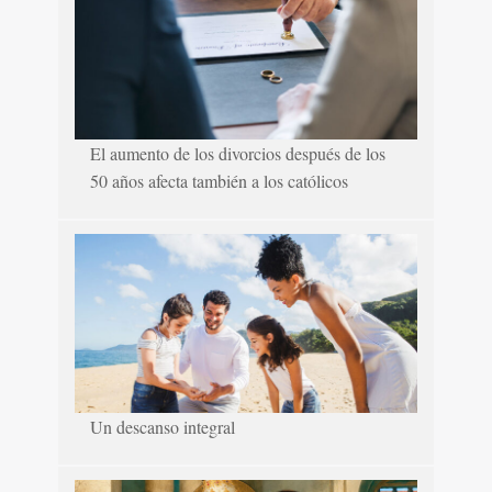
El aumento de los divorcios después de los
50 años afecta también a los católicos
Un descanso integral