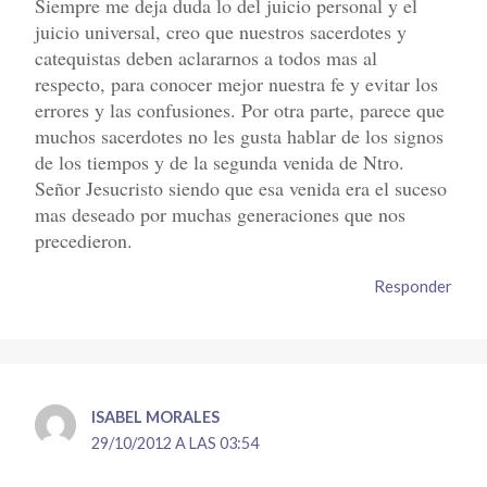
Siempre me deja duda lo del juicio personal y el
juicio universal, creo que nuestros sacerdotes y
catequistas deben aclararnos a todos mas al
respecto, para conocer mejor nuestra fe y evitar los
errores y las confusiones. Por otra parte, parece que
muchos sacerdotes no les gusta hablar de los signos
de los tiempos y de la segunda venida de Ntro.
Señor Jesucristo siendo que esa venida era el suceso
mas deseado por muchas generaciones que nos
precedieron.
Responder
ISABEL MORALES
29/10/2012 A LAS 03:54