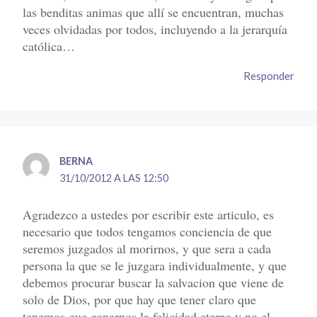
las benditas animas que allí se encuentran, muchas
veces olvidadas por todos, incluyendo a la jerarquía
católica…
Responder
BERNA
31/10/2012 A LAS 12:50
Agradezco a ustedes por escribir este articulo, es
necesario que todos tengamos conciencia de que
seremos juzgados al morirnos, y que sera a cada
persona la que se le juzgara individualmente, y que
debemos procurar buscar la salvacion que viene de
solo de Dios, por que hay que tener claro que
tenemos que ganarnos la felicidad eterna y no el