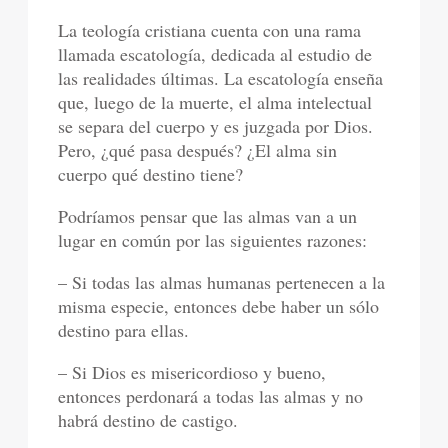
La teología cristiana cuenta con una rama
llamada escatología, dedicada al estudio de
las realidades últimas. La escatología enseña
que, luego de la muerte, el alma intelectual
se separa del cuerpo y es juzgada por Dios.
Pero, ¿qué pasa después? ¿El alma sin
cuerpo qué destino tiene?
Podríamos pensar que las almas van a un
lugar en común por las siguientes razones:
– Si todas las almas humanas pertenecen a la
misma especie, entonces debe haber un sólo
destino para ellas.
– Si Dios es misericordioso y bueno,
entonces perdonará a todas las almas y no
habrá destino de castigo.