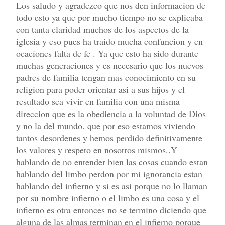
Los saludo y agradezco que nos den informacion de
todo esto ya que por mucho tiempo no se explicaba
con tanta claridad muchos de los aspectos de la
iglesia y eso pues ha traido mucha confuncion y en
ocaciones falta de fe . Ya que esto ha sido durante
muchas generaciones y es necesario que los nuevos
padres de familia tengan mas conocimiento en su
religion para poder orientar asi a sus hijos y el
resultado sea vivir en familia con una misma
direccion que es la obediencia a la voluntad de Dios
y no la del mundo. que por eso estamos viviendo
tantos desordenes y hemos perdido definitivamente
los valores y respeto en nosotros mismos..Y
hablando de no entender bien las cosas cuando estan
hablando del limbo perdon por mi ignorancia estan
hablando del infierno y si es asi porque no lo llaman
por su nombre infierno o el limbo es una cosa y el
infierno es otra entonces no se termino diciendo que
alguna de las almas terminan en el infierno porque