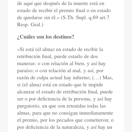
de aquí que después de la muerte está en
estado de recibir el premio final o en estado
de quedarse sin él.» (S.Th. Supl. q.69 art.7
Resp. Gral.)
¿Cuáles son los destinos?
«Si está (el alma) en estado de recibir la
retribución final, puede estarlo de dos
maneras: o con relación al bien, y así hay
paraíso; o con relación al mal, y así, por
razón de culpa actual hay infierno; (…) Mas,
si (el alma) está en estado que le impide
alcanzar el estado de retribución final, puede
ser o por deficiencia de la persona, y así hay
purgatorio, en que son retenidas todas las
almas, para que no consigan inmediatamente
el premio, por los pecados que cometieron; o
por deficiencia de la naturaleza, y así hay un