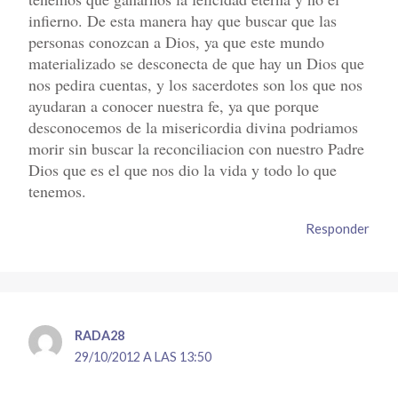
infierno. De esta manera hay que buscar que las
personas conozcan a Dios, ya que este mundo
materializado se desconecta de que hay un Dios que
nos pedira cuentas, y los sacerdotes son los que nos
ayudaran a conocer nuestra fe, ya que porque
desconocemos de la misericordia divina podriamos
morir sin buscar la reconciliacion con nuestro Padre
Dios que es el que nos dio la vida y todo lo que
tenemos.
Responder
RADA28
29/10/2012 A LAS 13:50