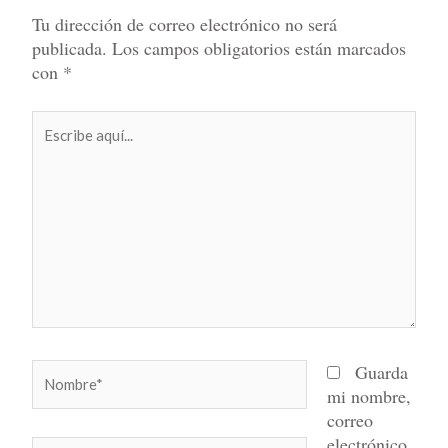
Tu dirección de correo electrónico no será
publicada.
Los campos obligatorios están marcados
con
*
Escribe
aquí...
Nombre*
Guarda
mi nombre,
correo
electrónico
Correo