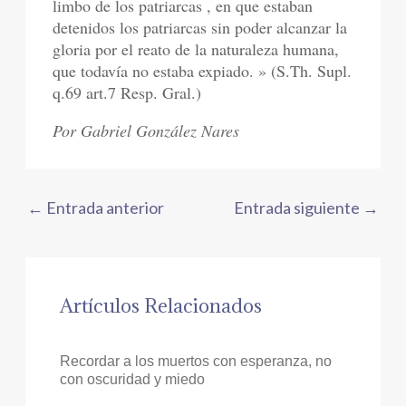
limbo de los patriarcas , en que estaban
detenidos los patriarcas sin poder alcanzar la
gloria por el reato de la naturaleza humana,
que todavía no estaba expiado. » (S.Th. Supl.
q.69 art.7 Resp. Gral.)
Por Gabriel González Nares
←
Entrada anterior
Entrada siguiente
→
Artículos Relacionados
Recordar a los muertos con esperanza, no
con oscuridad y miedo