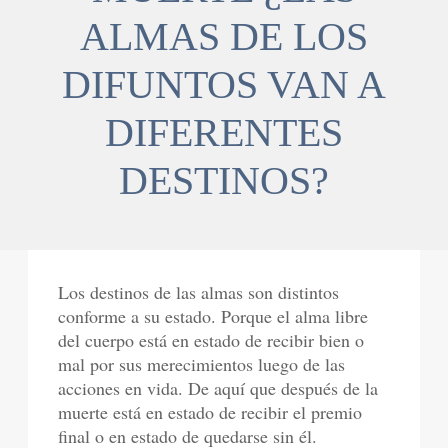
ALMAS DE LOS
DIFUNTOS VAN A
DIFERENTES
DESTINOS?
Los destinos de las almas son distintos
conforme a su estado. Porque el alma libre
del cuerpo está en estado de recibir bien o
mal por sus merecimientos luego de las
acciones en vida. De aquí que después de la
muerte está en estado de recibir el premio
final o en estado de quedarse sin él.