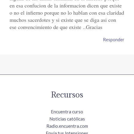
en esa confucion de la informacion dicen que existe
o no el infierno porque no lo hablan con esa claridad
muchos sacerdotes y si existe que se diga asi con
ese convencimiento de que existe ..Gracias
Responder
Recursos
Encuentra curso
Noticias católicas
Radio.encuentra.com
Envía tus Intensiones