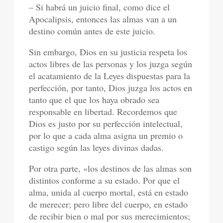
– Si habrá un juicio final, como dice el
Apocalipsis, entonces las almas van a un
destino común antes de este juicio.
Sin embargo, Dios en su justicia respeta los
actos libres de las personas y los juzga según
el acatamiento de la Leyes dispuestas para la
perfección, por tanto, Dios juzga los actos en
tanto que el que los haya obrado sea
responsable en libertad. Recordemos que
Dios es justo por su perfección intelectual,
por lo que a cada alma asigna un premio o
castigo según las leyes divinas dadas.
Por otra parte, «los destinos de las almas son
distintos conforme a su estado. Por que el
alma, unida al cuerpo mortal, está en estado
de merecer; pero libre del cuerpo, en estado
de recibir bien o mal por sus merecimientos;