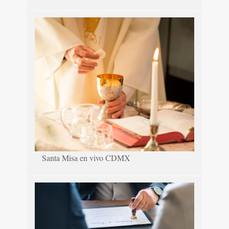
Santa Misa en vivo CDMX