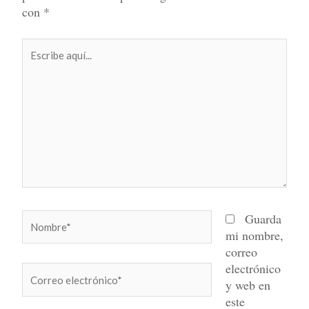
con
*
Escribe
aquí...
Nombre*
Guarda
mi nombre,
correo
electrónico
Correo
y web en
electrónico*
este