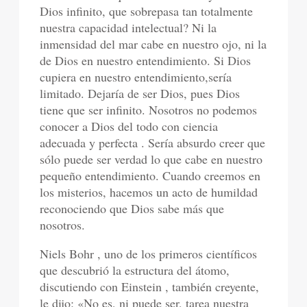
Dios infinito, que sobrepasa tan totalmente
nuestra capacidad intelectual? Ni la
inmensidad del mar cabe en nuestro ojo, ni la
de Dios en nuestro entendimiento. Si Dios
cupiera en nuestro entendimiento,sería
limitado. Dejaría de ser Dios, pues Dios
tiene que ser infinito. Nosotros no podemos
conocer a Dios del todo con ciencia
adecuada y perfecta . Sería absurdo creer que
sólo puede ser verdad lo que cabe en nuestro
pequeño entendimiento. Cuando creemos en
los misterios, hacemos un acto de humildad
reconociendo que Dios sabe más que
nosotros.
Niels Bohr , uno de los primeros científicos
que descubrió la estructura del átomo,
discutiendo con Einstein , también creyente,
le dijo: «No es, ni puede ser, tarea nuestra