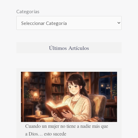
Categorías
Últimos Artículos
Cuando un mujer no tiene a nadie más que
a Dios… esto sucede