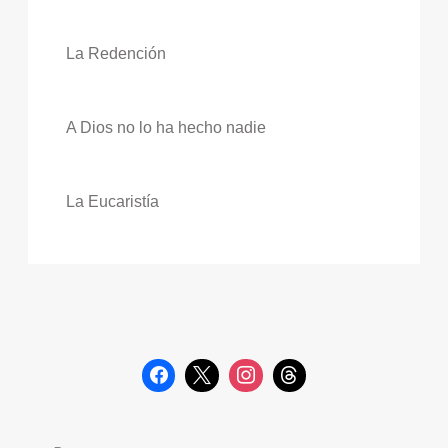
La Redención
A Dios no lo ha hecho nadie
La Eucaristía