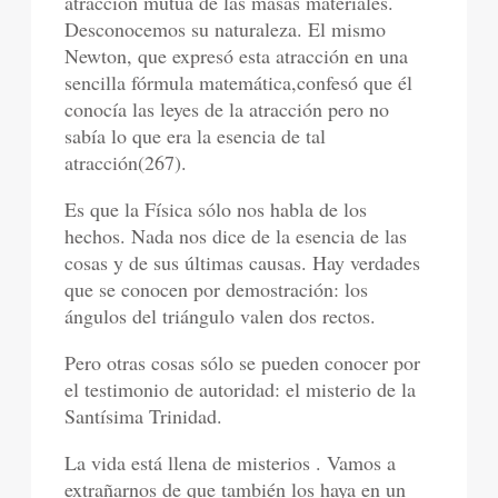
atracción mutua de las masas materiales.
Desconocemos su naturaleza. El mismo
Newton, que expresó esta atracción en una
sencilla fórmula matemática,confesó que él
conocía las leyes de la atracción pero no
sabía lo que era la esencia de tal
atracción(267).
Es que la Física sólo nos habla de los
hechos. Nada nos dice de la esencia de las
cosas y de sus últimas causas. Hay verdades
que se conocen por demostración: los
ángulos del triángulo valen dos rectos.
Pero otras cosas sólo se pueden conocer por
el testimonio de autoridad: el misterio de la
Santísima Trinidad.
La vida está llena de misterios . Vamos a
extrañarnos de que también los haya en un