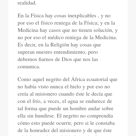
realidad.
En la Física hay cosas inexplicables , y no
por eso el físico reniega de la Física; y en la
Medicina hay casos que no tienen solución, y
no por eso el médico reniega de la Medicina.
Es decir, en la Religión hay cosas que
superan nuestro entendimiento, pero
debemos fiarnos de Dios que nos las
comunica.
Como aquel negrito del África ecuatorial que
no había visto nunca el hielo y por eso no
creía al misionero cuando éste le decía que
con el frío, a veces, el agua se endurece de
tal forma que puede un hombre andar sobre
ella sin hundirse. El negrito no comprendía
cómo esto puede ocurrir, pero si le constaba
de la honradez del misionero y de que éste