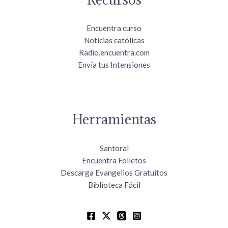
Encuentra curso
Noticias católicas
Radio.encuentra.com
Envía tus Intensiones
Herramientas
Santoral
Encuentra Folletos
Descarga Evangelios Gratuitos
Biblioteca Fácil