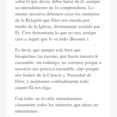
sabía lo que decía, debía fiarse de él, aunque
su entendimiento no lo comprendiera. Lo
mismo nosotros debemos creer los misterios
de la Religión que Dios nos enseña por
medio de la Iglesia, divinamente asistida por
Él. Creo firmemente lo que no veo, porque
creo a Aquel que lo ve todo (Bossuet ).
Es decir, que aunque está bien que
busquemos las razones que hacen nuestra fe
razonable, sin embargo, no creemos porque a
nosotros nos parezca razonable, sino porque
nos fiamos de la Ciencia y Veracidad de
Dios, y aceptamos confiadamente todo
cuanto Él nos diga.
Con todo, en el cielo entenderemos
claramente todos los misterios que ahora no
entendemos.