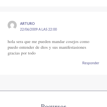
ARTURO
22/06/2009 A LAS 22:00
hola sera que me pueden mandar cosejos como
puedo entender de dios y sus manifestasiones
gracias por todo
Responder
Recursos