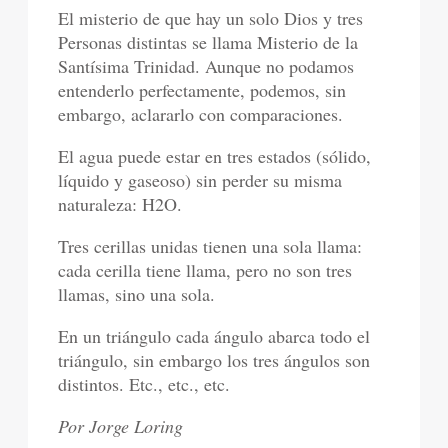
El misterio de que hay un solo Dios y tres
Personas distintas se llama Misterio de la
Santísima Trinidad. Aunque no podamos
entenderlo perfectamente, podemos, sin
embargo, aclararlo con comparaciones.
El agua puede estar en tres estados (sólido,
líquido y gaseoso) sin perder su misma
naturaleza: H2O.
Tres cerillas unidas tienen una sola llama:
cada cerilla tiene llama, pero no son tres
llamas, sino una sola.
En un triángulo cada ángulo abarca todo el
triángulo, sin embargo los tres ángulos son
distintos. Etc., etc., etc.
Por Jorge Loring