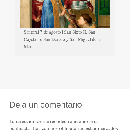
Santoral 7 de agosto | San Sixto II, San
Cayetano, San Donato y San Miguel de la
Mora
Deja un comentario
Tu dirección de correo electrónico no será
publicada.
Los campos obligatorios están marcados