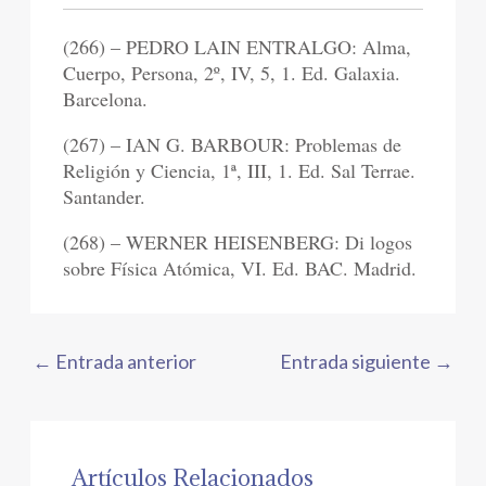
(266) – PEDRO LAIN ENTRALGO: Alma,
Cuerpo, Persona, 2º, IV, 5, 1. Ed. Galaxia.
Barcelona.
(267) – IAN G. BARBOUR: Problemas de
Religión y Ciencia, 1ª, III, 1. Ed. Sal Terrae.
Santander.
(268) – WERNER HEISENBERG: Di logos
sobre Física Atómica, VI. Ed. BAC. Madrid.
←
Entrada anterior
Entrada siguiente
→
Artículos Relacionados