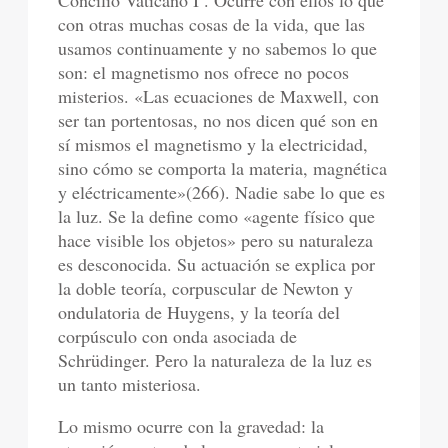
con otras muchas cosas de la vida, que las
usamos continuamente y no sabemos lo que
son: el magnetismo nos ofrece no pocos
misterios. «Las ecuaciones de Maxwell, con
ser tan portentosas, no nos dicen qué son en
sí mismos el magnetismo y la electricidad,
sino cómo se comporta la materia, magnética
y eléctricamente»(266). Nadie sabe lo que es
la luz. Se la define como «agente físico que
hace visible los objetos» pero su naturaleza
es desconocida. Su actuación se explica por
la doble teoría, corpuscular de Newton y
ondulatoria de Huygens, y la teoría del
corpúsculo con onda asociada de
Schrüdinger. Pero la naturaleza de la luz es
un tanto misteriosa.
Lo mismo ocurre con la gravedad: la