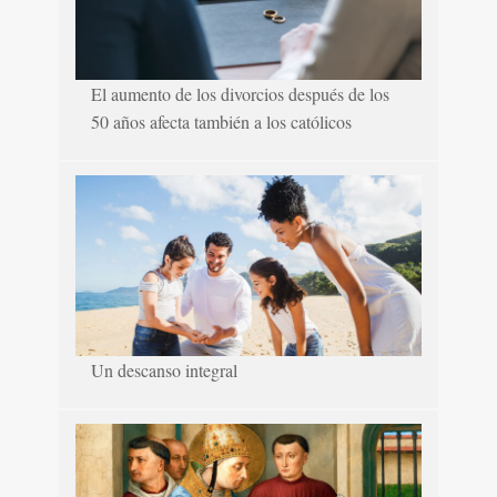
El aumento de los divorcios después de los
50 años afecta también a los católicos
Un descanso integral