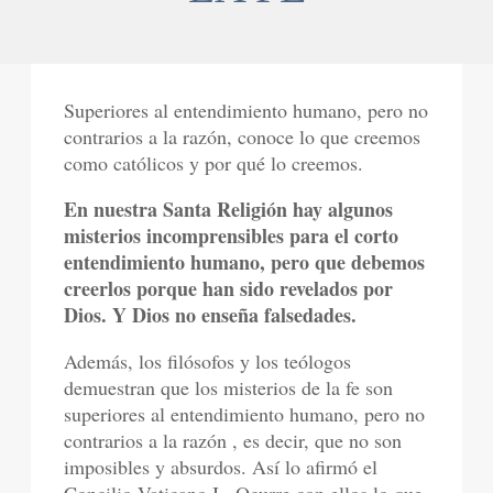
Superiores al entendimiento humano, pero no
contrarios a la razón, conoce lo que creemos
como católicos y por qué lo creemos.
En nuestra Santa Religión hay algunos
misterios incomprensibles para el corto
entendimiento humano, pero que debemos
creerlos porque han sido revelados por
Dios. Y Dios no enseña falsedades.
Además, los filósofos y los teólogos
demuestran que los misterios de la fe son
superiores al entendimiento humano, pero no
contrarios a la razón , es decir, que no son
imposibles y absurdos. Así lo afirmó el
Concilio Vaticano I . Ocurre con ellos lo que