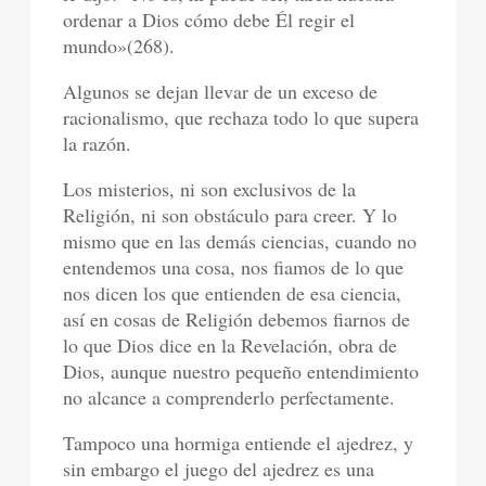
ordenar a Dios cómo debe Él regir el
mundo»(268).
Algunos se dejan llevar de un exceso de
racionalismo, que rechaza todo lo que supera
la razón.
Los misterios, ni son exclusivos de la
Religión, ni son obstáculo para creer. Y lo
mismo que en las demás ciencias, cuando no
entendemos una cosa, nos fiamos de lo que
nos dicen los que entienden de esa ciencia,
así en cosas de Religión debemos fiarnos de
lo que Dios dice en la Revelación, obra de
Dios, aunque nuestro pequeño entendimiento
no alcance a comprenderlo perfectamente.
Tampoco una hormiga entiende el ajedrez, y
sin embargo el juego del ajedrez es una