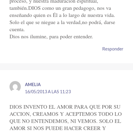
proceso, y nuestra maduración espiritual,
también.DIOS como un gran pedagogo, nos va
enseñando quien es Él a lo largo de nuestra vida.
Solo el que se niegue a la verdad,no podrá, darse
cuenta.
Dios nos ilumine, para poder entender.
Responder
AMELIA
16/05/2013 A LAS 11:23
DIOS INVENTO EL AMOR PARA QUE POR SU
ACCION, CREAMOS Y ACEPTEMOS TODO LO
QUE NO ENTENDEMOS, NI VEMOS. SOLO EL
AMOR SI NOS PUEDE HACER CREER Y