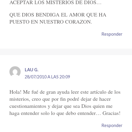
ACEPTAR LOS MISTERIOS DE DIOS…
QUE DIOS BENDIGA EL AMOR QUE HA
PUESTO EN NUESTRO CORAZON.
Responder
LAU G.
28/07/2010 A LAS 20:09
Hola! Me fué de gran ayuda leer este artículo de los
misterios, creo que por fin podré dejar de hacer
cuestionamientos y dejar que sea Dios quien me
haga entender solo lo que debo entender… Gracias!
Responder