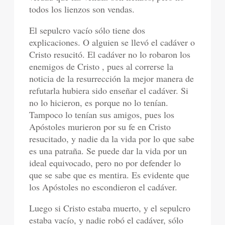
todos los lienzos son vendas.
El sepulcro vacío sólo tiene dos
explicaciones. O alguien se llevó el cadáver o
Cristo resucitó. El cadáver no lo robaron los
enemigos de Cristo , pues al correrse la
noticia de la resurrección la mejor manera de
refutarla hubiera sido enseñar el cadáver. Si
no lo hicieron, es porque no lo tenían.
Tampoco lo tenían sus amigos, pues los
Apóstoles murieron por su fe en Cristo
resucitado, y nadie da la vida por lo que sabe
es una patraña. Se puede dar la vida por un
ideal equivocado, pero no por defender lo
que se sabe que es mentira. Es evidente que
los Apóstoles no escondieron el cadáver.
Luego si Cristo estaba muerto, y el sepulcro
estaba vacío, y nadie robó el cadáver, sólo