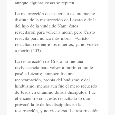
aunque algunas cosas se repiten.
La resurrección de Jesucristo es totalmente
distinta de la resurrección de Lázaro o de la
del hijo de la viuda de Naín: éstos
resucitaron para volver a morir, pero Cristo
resucita para nunca más morir . «Cristo
resucitado de entre los muertos, ya no vuelve
a morir»(403).
La resurrección de Cristo no fue una
reviviscencia para volver a morir, como le
pasó a Lázaro; tampoco fue una
reencarnación, propia del budismo y del
hinduismo; menos aún fue el mero recuerdo
de Jesús en el ánimo de sus discípulos. Fue
el encuentro con Jesús resucitado lo que
provocó la fe de los discípulos en la
resurrección, y no viceversa. La resurrección