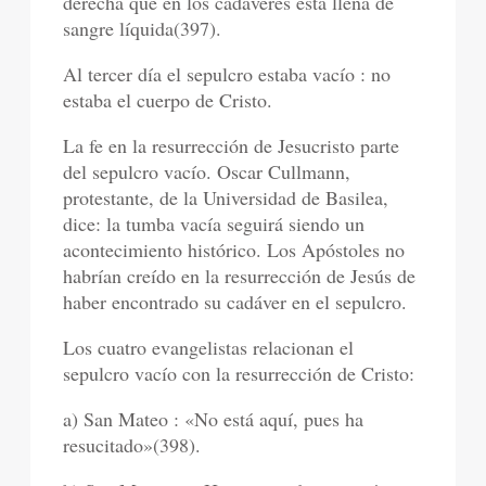
derecha que en los cadáveres está llena de
sangre líquida(397).
Al tercer día el sepulcro estaba vacío : no
estaba el cuerpo de Cristo.
La fe en la resurrección de Jesucristo parte
del sepulcro vacío. Oscar Cullmann,
protestante, de la Universidad de Basilea,
dice: la tumba vacía seguirá siendo un
acontecimiento histórico. Los Apóstoles no
habrían creído en la resurrección de Jesús de
haber encontrado su cadáver en el sepulcro.
Los cuatro evangelistas relacionan el
sepulcro vacío con la resurrección de Cristo:
a) San Mateo : «No está aquí, pues ha
resucitado»(398).