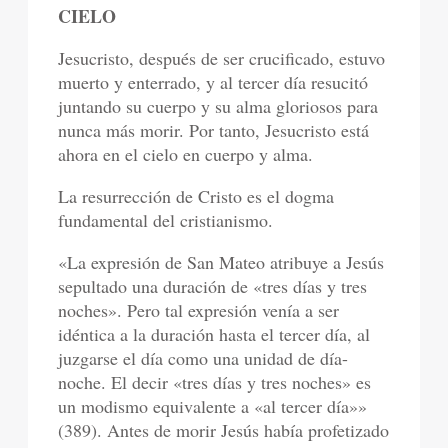
CIELO
Jesucristo, después de ser crucificado, estuvo
muerto y enterrado, y al tercer día resucitó
juntando su cuerpo y su alma gloriosos para
nunca más morir. Por tanto, Jesucristo está
ahora en el cielo en cuerpo y alma.
La resurrección de Cristo es el dogma
fundamental del cristianismo.
«La expresión de San Mateo atribuye a Jesús
sepultado una duración de «tres días y tres
noches». Pero tal expresión venía a ser
idéntica a la duración hasta el tercer día, al
juzgarse el día como una unidad de día-
noche. El decir «tres días y tres noches» es
un modismo equivalente a «al tercer día»»
(389). Antes de morir Jesús había profetizado