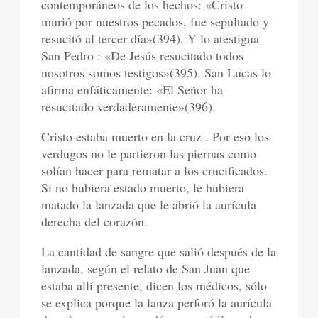
contemporáneos de los hechos: «Cristo
murió por nuestros pecados, fue sepultado y
resucitó al tercer día»(394). Y lo atestigua
San Pedro : «De Jesús resucitado todos
nosotros somos testigos»(395). San Lucas lo
afirma enfáticamente: «El Señor ha
resucitado verdaderamente»(396).
Cristo estaba muerto en la cruz . Por eso los
verdugos no le partieron las piernas como
solían hacer para rematar a los crucificados.
Si no hubiera estado muerto, le hubiera
matado la lanzada que le abrió la aurícula
derecha del corazón.
La cantidad de sangre que salió después de la
lanzada, según el relato de San Juan que
estaba allí presente, dicen los médicos, sólo
se explica porque la lanza perforó la aurícula