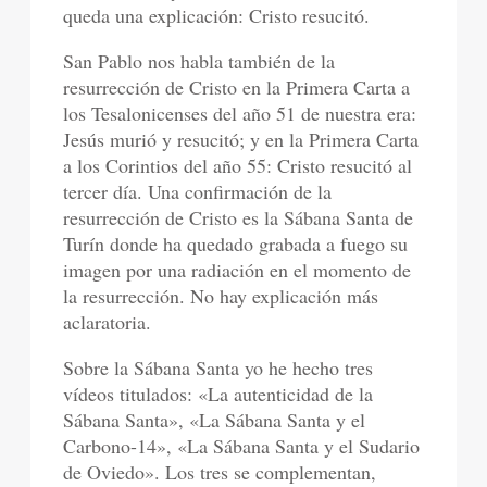
queda una explicación: Cristo resucitó.
San Pablo nos habla también de la
resurrección de Cristo en la Primera Carta a
los Tesalonicenses del año 51 de nuestra era:
Jesús murió y resucitó; y en la Primera Carta
a los Corintios del año 55: Cristo resucitó al
tercer día. Una confirmación de la
resurrección de Cristo es la Sábana Santa de
Turín donde ha quedado grabada a fuego su
imagen por una radiación en el momento de
la resurrección. No hay explicación más
aclaratoria.
Sobre la Sábana Santa yo he hecho tres
vídeos titulados: «La autenticidad de la
Sábana Santa», «La Sábana Santa y el
Carbono-14», «La Sábana Santa y el Sudario
de Oviedo». Los tres se complementan,