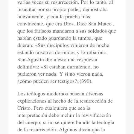
varias veces su resurrección. Por lo tanto, al
resucitar por su propio poder, demostraba
nuevamente, y con la prueba más
convincente, que era Dios. Dice San Mateo ,
que los fariseos mandaron a sus soldados que
habían estado guardando la tumba, que
dijeran: «Sus discípulos vinieron de noche
estando nosotros dormidos y lo robaron».
San Agustín dio a esto una respuesta
definitiva: «Si estaban durmiendo, no
pudieron ver nada. Y si no vieron nada,
¿cómo pueden ser testigos?»(390).
Los teólogos modernos buscan diversas
explicaciones al hecho de la resurrección de
Cristo. Pero cualquiera que sea la
interpretación debe incluir la revivificación
del cuerpo, si no se quiere hundir la teología
de la resurrección. Algunos dicen que la