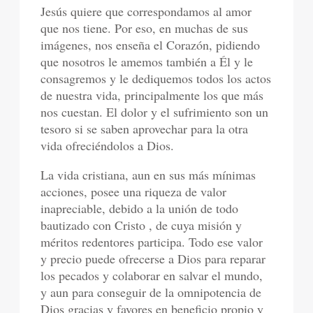
Jesús quiere que correspondamos al amor
que nos tiene. Por eso, en muchas de sus
imágenes, nos enseña el Corazón, pidiendo
que nosotros le amemos también a Él y le
consagremos y le dediquemos todos los actos
de nuestra vida, principalmente los que más
nos cuestan. El dolor y el sufrimiento son un
tesoro si se saben aprovechar para la otra
vida ofreciéndolos a Dios.
La vida cristiana, aun en sus más mínimas
acciones, posee una riqueza de valor
inapreciable, debido a la unión de todo
bautizado con Cristo , de cuya misión y
méritos redentores participa. Todo ese valor
y precio puede ofrecerse a Dios para reparar
los pecados y colaborar en salvar el mundo,
y aun para conseguir de la omnipotencia de
Dios gracias y favores en beneficio propio y