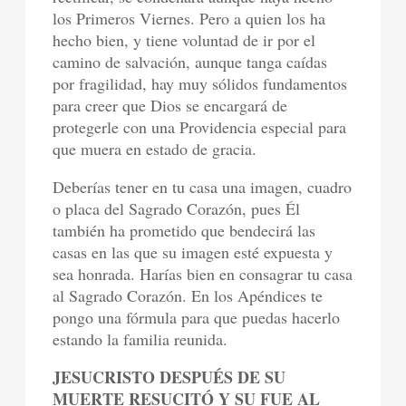
los Primeros Viernes. Pero a quien los ha
hecho bien, y tiene voluntad de ir por el
camino de salvación, aunque tanga caídas
por fragilidad, hay muy sólidos fundamentos
para creer que Dios se encargará de
protegerle con una Providencia especial para
que muera en estado de gracia.
Deberías tener en tu casa una imagen, cuadro
o placa del Sagrado Corazón, pues Él
también ha prometido que bendecirá las
casas en las que su imagen esté expuesta y
sea honrada. Harías bien en consagrar tu casa
al Sagrado Corazón. En los Apéndices te
pongo una fórmula para que puedas hacerlo
estando la familia reunida.
JESUCRISTO DESPUÉS DE SU
MUERTE RESUCITÓ Y SU FUE AL