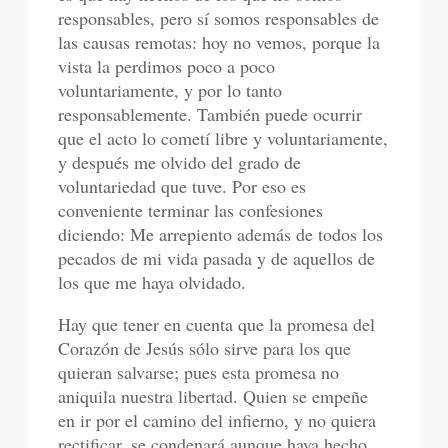
responsables, pero sí somos responsables de
las causas remotas: hoy no vemos, porque la
vista la perdimos poco a poco
voluntariamente, y por lo tanto
responsablemente. También puede ocurrir
que el acto lo cometí libre y voluntariamente,
y después me olvido del grado de
voluntariedad que tuve. Por eso es
conveniente terminar las confesiones
diciendo: Me arrepiento además de todos los
pecados de mi vida pasada y de aquellos de
los que me haya olvidado.
Hay que tener en cuenta que la promesa del
Corazón de Jesús sólo sirve para los que
quieran salvarse; pues esta promesa no
aniquila nuestra libertad. Quien se empeñe
en ir por el camino del infierno, y no quiera
rectificar, se condenará aunque haya hecho