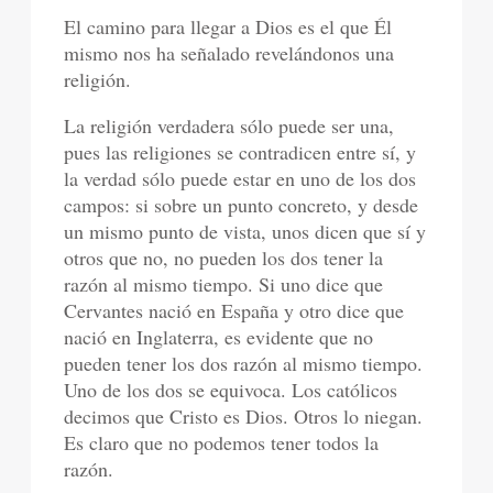
El camino para llegar a Dios es el que Él
mismo nos ha señalado revelándonos una
religión.
La religión verdadera sólo puede ser una,
pues las religiones se contradicen entre sí, y
la verdad sólo puede estar en uno de los dos
campos: si sobre un punto concreto, y desde
un mismo punto de vista, unos dicen que sí y
otros que no, no pueden los dos tener la
razón al mismo tiempo. Si uno dice que
Cervantes nació en España y otro dice que
nació en Inglaterra, es evidente que no
pueden tener los dos razón al mismo tiempo.
Uno de los dos se equivoca. Los católicos
decimos que Cristo es Dios. Otros lo niegan.
Es claro que no podemos tener todos la
razón.