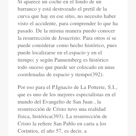
Si aparece un coche en el fondo de un
barranco y está destrozado el pretil de la
curva que hay en ese sitio, no necesito haber
visto el accidente, para comprender lo que ha
pasado. De la misma manera puedo conocer
la resurrección de Jesucristo. Para otros sí se
puede considerar como hecho histórico, pues
puede localizarse en el.espacio y en el
tiempo; y según Pannemberg es histórico
todo suceso que puede ser colocado en unas
coordenadas de espacio y tiempo(392).
Por eso para el P.Ignacio de La Potterie, S.I.,
que es uno de los mejores especialistas en el
mundo del Evangelio de San Juan , la
resurrección de Cristo tuvo una realidad
física, histórica(393). La resurrección de
Cristo la refiere San Pablo en carta a los
Corintios, el año 57, es decir, a