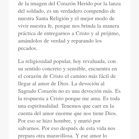
de la imagen del Corazón Herido por la lanza
del soldado, es un verdadero compendio de
nuestra Santa Religión y el mejor modo de
vivir nuestra fe, porque nos brinda la manera
práctica de entregarnos a Cristo y al prójimo,
amándolos de verdad y reparando los
pecados.
La religiosidad popular, hoy revaluada, con
su sentido concreto y sensible, encuentra en
el corazón de Cristo el camino más fácil de
llegar al amor de Dios. La devoción al
Sagrado Corazón no es una devoción más. Es
la respuesta a Cristo porque me ama. Es toda
una espiritualidad. Tenemos que caer en la
cuenta del amor enorme que nos tiene Dios.
Por eso se hizo hombre, y murió por
salvarnos. Por eso después de esta vida nos
prepara otra maravillosa. Y ese amor lo