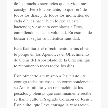
de los muchos sacrificios que la vida trae
consigo. Pero lo constante, lo que será de
todos los días, y de todos los momentos de
cada día, es hacer bien lo que se está
haciendo; y eso para complacer a Dios,
cumpliendo su santa voluntad. En esto ha de
buscar el seglar su auténtica santidad.
Para facilitarte el ofrecimiento de tus obras,
te pongo en los Apéndices el Ofrecimiento
de Obras del Apostolado de la Oración, que
te recomiendo reces todos los días.
Este ofrecerte a ti mismo a Jesucristo , y
contigo todas tus cosas, en correspondencia a
su Amor Infinito y en reparación de los
pecados y ofensas que continuamente recibe,
se llama culto al Sagrado Corazón de Jesús .
Este culto, que lleva consigo la veneración