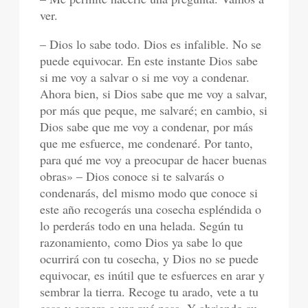
ver.
– Dios lo sabe todo. Dios es infalible. No se
puede equivocar. En este instante Dios sabe
si me voy a salvar o si me voy a condenar.
Ahora bien, si Dios sabe que me voy a salvar,
por más que peque, me salvaré; en cambio, si
Dios sabe que me voy a condenar, por más
que me esfuerce, me condenaré. Por tanto,
para qué me voy a preocupar de hacer buenas
obras» – Dios conoce si te salvarás o
condenarás, del mismo modo que conoce si
este año recogerás una cosecha espléndida o
lo perderás todo en una helada. Según tu
razonamiento, como Dios ya sabe lo que
ocurrirá con tu cosecha, y Dios no se puede
equivocar, es inútil que te esfuerces en arar y
sembrar la tierra. Recoge tu arado, vete a tu