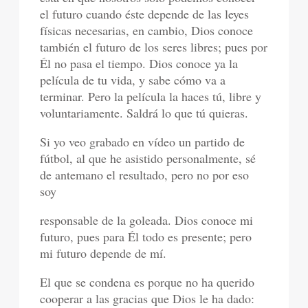
el futuro cuando éste depende de las leyes
físicas necesarias, en cambio, Dios conoce
también el futuro de los seres libres; pues por
Él no pasa el tiempo. Dios conoce ya la
película de tu vida, y sabe cómo va a
terminar. Pero la película la haces tú, libre y
voluntariamente. Saldrá lo que tú quieras.
Si yo veo grabado en vídeo un partido de
fútbol, al que he asistido personalmente, sé
de antemano el resultado, pero no por eso
soy
responsable de la goleada. Dios conoce mi
futuro, pues para Él todo es presente; pero
mi futuro depende de mí.
El que se condena es porque no ha querido
cooperar a las gracias que Dios le ha dado: