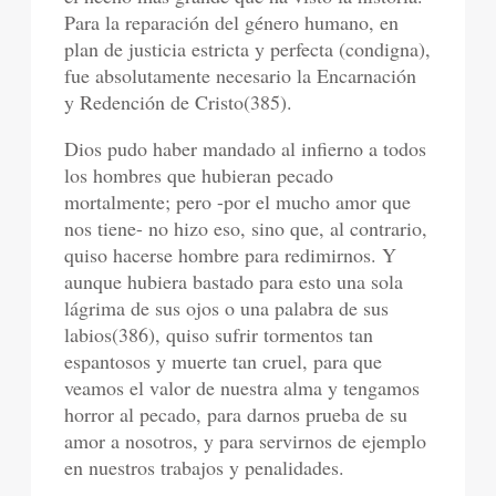
Para la reparación del género humano, en
plan de justicia estricta y perfecta (condigna),
fue absolutamente necesario la Encarnación
y Redención de Cristo(385).
Dios pudo haber mandado al infierno a todos
los hombres que hubieran pecado
mortalmente; pero -por el mucho amor que
nos tiene- no hizo eso, sino que, al contrario,
quiso hacerse hombre para redimirnos. Y
aunque hubiera bastado para esto una sola
lágrima de sus ojos o una palabra de sus
labios(386), quiso sufrir tormentos tan
espantosos y muerte tan cruel, para que
veamos el valor de nuestra alma y tengamos
horror al pecado, para darnos prueba de su
amor a nosotros, y para servirnos de ejemplo
en nuestros trabajos y penalidades.