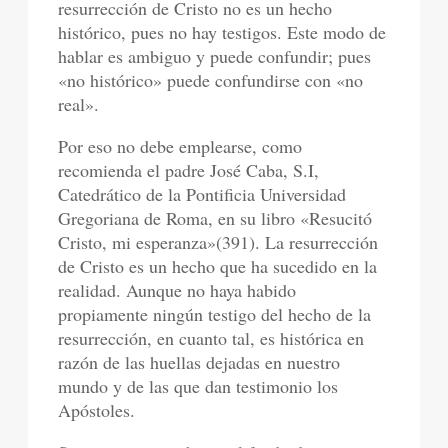
resurrección de Cristo no es un hecho
histórico, pues no hay testigos. Este modo de
hablar es ambiguo y puede confundir; pues
«no histórico» puede confundirse con «no
real».
Por eso no debe emplearse, como
recomienda el padre José Caba, S.I,
Catedrático de la Pontificia Universidad
Gregoriana de Roma, en su libro «Resucitó
Cristo, mi esperanza»(391). La resurrección
de Cristo es un hecho que ha sucedido en la
realidad. Aunque no haya habido
propiamente ningún testigo del hecho de la
resurrección, en cuanto tal, es histórica en
razón de las huellas dejadas en nuestro
mundo y de las que dan testimonio los
Apóstoles.