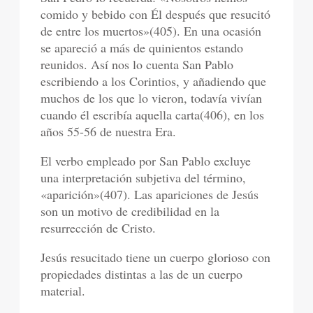
comido y bebido con Él después que resucitó
de entre los muertos»(405). En una ocasión
se apareció a más de quinientos estando
reunidos. Así nos lo cuenta San Pablo
escribiendo a los Corintios, y añadiendo que
muchos de los que lo vieron, todavía vivían
cuando él escribía aquella carta(406), en los
años 55-56 de nuestra Era.
El verbo empleado por San Pablo excluye
una interpretación subjetiva del término,
«aparición»(407). Las apariciones de Jesús
son un motivo de credibilidad en la
resurrección de Cristo.
Jesús resucitado tiene un cuerpo glorioso con
propiedades distintas a las de un cuerpo
material.