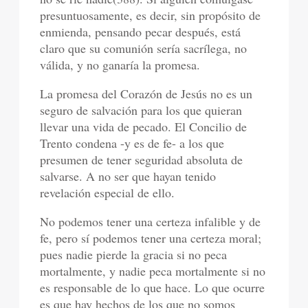
presuntuosamente, es decir, sin propósito de
enmienda, pensando pecar después, está
claro que su comunión sería sacrílega, no
válida, y no ganaría la promesa.
La promesa del Corazón de Jesús no es un
seguro de salvación para los que quieran
llevar una vida de pecado. El Concilio de
Trento condena -y es de fe- a los que
presumen de tener seguridad absoluta de
salvarse. A no ser que hayan tenido
revelación especial de ello.
No podemos tener una certeza infalible y de
fe, pero sí podemos tener una certeza moral;
pues nadie pierde la gracia si no peca
mortalmente, y nadie peca mortalmente si no
es responsable de lo que hace. Lo que ocurre
es que hay hechos de los que no somos