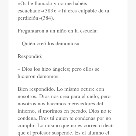
«Os he llamado y no me habéis
escuchado»(383); «Tú eres culpable de tu
perdición»(384).
Preguntaron a un niño en la escuela:
– Quién creó los demonios»
Respondió:
– Dios los hizo ángeles; pero ellos se
hicieron demonios.
Bien respondido. Lo mismo ocurre con
nosotros. Dios nos crea para el cielo; pero
nosotros nos hacemos merecedores del
infierno, si morimos en pecado. Dios no te
condena. Eres tú quien te condenas por no
cumplir. Lo mismo que no es correcto decir
que el profesor suspende. Es el alumno el