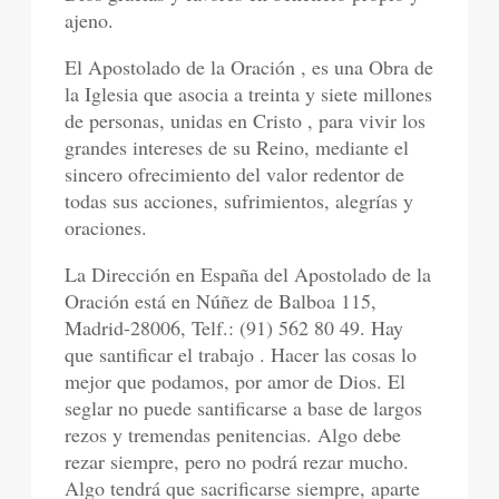
ajeno.
El Apostolado de la Oración , es una Obra de
la Iglesia que asocia a treinta y siete millones
de personas, unidas en Cristo , para vivir los
grandes intereses de su Reino, mediante el
sincero ofrecimiento del valor redentor de
todas sus acciones, sufrimientos, alegrías y
oraciones.
La Dirección en España del Apostolado de la
Oración está en Núñez de Balboa 115,
Madrid-28006, Telf.: (91) 562 80 49. Hay
que santificar el trabajo . Hacer las cosas lo
mejor que podamos, por amor de Dios. El
seglar no puede santificarse a base de largos
rezos y tremendas penitencias. Algo debe
rezar siempre, pero no podrá rezar mucho.
Algo tendrá que sacrificarse siempre, aparte