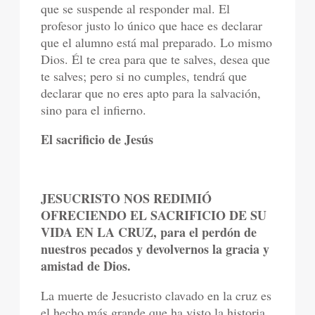
que se suspende al responder mal. El
profesor justo lo único que hace es declarar
que el alumno está mal preparado. Lo mismo
Dios. Él te crea para que te salves, desea que
te salves; pero si no cumples, tendrá que
declarar que no eres apto para la salvación,
sino para el infierno.
El sacrificio de Jesús
JESUCRISTO NOS REDIMIÓ
OFRECIENDO EL SACRIFICIO DE SU
VIDA EN LA CRUZ, para el perdón de
nuestros pecados y devolvernos la gracia y
amistad de Dios.
La muerte de Jesucristo clavado en la cruz es
el hecho más grande que ha visto la historia.