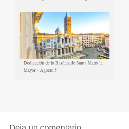
Dedicación de la Basílica de Santa María la
Mayor – Agosto 5
Deja un comentario