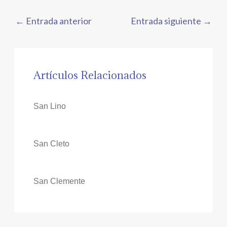
←
Entrada anterior
Entrada siguiente
→
Artículos Relacionados
San Lino
San Cleto
San Clemente