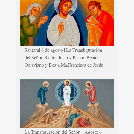
Santoral 6 de agosto | La Transfiguración
del Señor, Santos Justo y Pastor, Beato
Octaviano y Beata Ma.Francisca de Jesús
La Transfiguración del Señor – Agosto 6