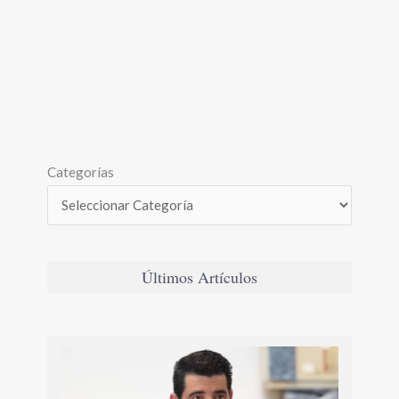
Categorías
Últimos Artículos