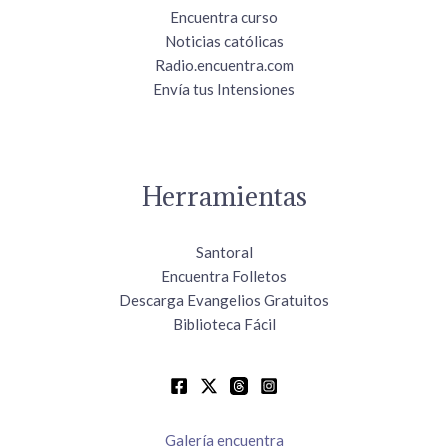
Encuentra curso
Noticias católicas
Radio.encuentra.com
Envía tus Intensiones
Herramientas
Santoral
Encuentra Folletos
Descarga Evangelios Gratuitos
Biblioteca Fácil
Galería encuentra