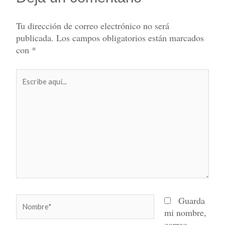
Tu dirección de correo electrónico no será
publicada.
Los campos obligatorios están marcados
con
*
Escribe
aquí...
Nombre*
Guarda
mi nombre,
correo