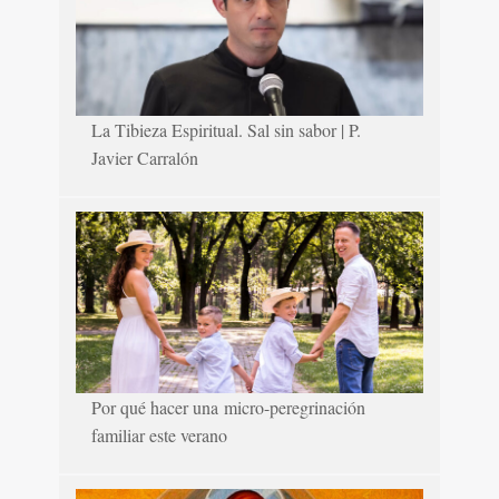
La Tibieza Espiritual. Sal sin sabor | P.
Javier Carralón
Por qué hacer una micro-peregrinación
familiar este verano