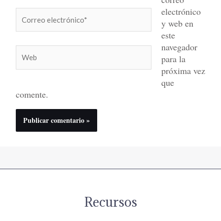
electrónico
Correo
y web en
electrónico*
este
navegador
Web
para la
próxima vez
que
comente.
Recursos