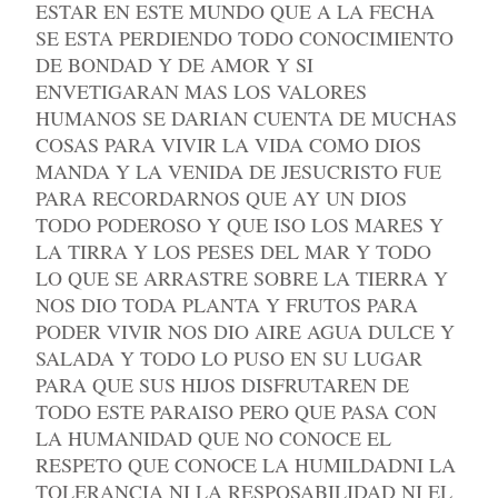
ESTAR EN ESTE MUNDO QUE A LA FECHA
SE ESTA PERDIENDO TODO CONOCIMIENTO
DE BONDAD Y DE AMOR Y SI
ENVETIGARAN MAS LOS VALORES
HUMANOS SE DARIAN CUENTA DE MUCHAS
COSAS PARA VIVIR LA VIDA COMO DIOS
MANDA Y LA VENIDA DE JESUCRISTO FUE
PARA RECORDARNOS QUE AY UN DIOS
TODO PODEROSO Y QUE ISO LOS MARES Y
LA TIRRA Y LOS PESES DEL MAR Y TODO
LO QUE SE ARRASTRE SOBRE LA TIERRA Y
NOS DIO TODA PLANTA Y FRUTOS PARA
PODER VIVIR NOS DIO AIRE AGUA DULCE Y
SALADA Y TODO LO PUSO EN SU LUGAR
PARA QUE SUS HIJOS DISFRUTAREN DE
TODO ESTE PARAISO PERO QUE PASA CON
LA HUMANIDAD QUE NO CONOCE EL
RESPETO QUE CONOCE LA HUMILDADNI LA
TOLERANCIA NI LA RESPOSABILIDAD NI EL