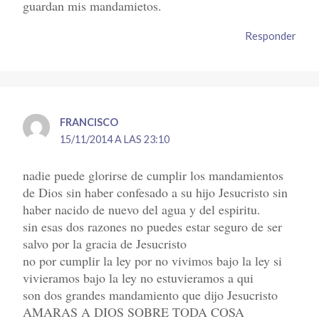
guardan mis mandamietos.
Responder
FRANCISCO
15/11/2014 A LAS 23:10
nadie puede glorirse de cumplir los mandamientos
de Dios sin haber confesado a su hijo Jesucristo sin
haber nacido de nuevo del agua y del espiritu.
sin esas dos razones no puedes estar seguro de ser
salvo por la gracia de Jesucristo
no por cumplir la ley por no vivimos bajo la ley si
vivieramos bajo la ley no estuvieramos a qui
son dos grandes mandamiento que dijo Jesucristo
AMARAS A DIOS SOBRE TODA COSA