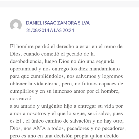
DANIEL ISAAC ZAMORA SILVA
31/08/2014 A LAS 20:24
El hombre perdió el derecho a estar en el reino de
Dios, cuando cometió el pecado de la
desobediencia, luego Dios no dio una segunda
oportunidad y nos entrego los diez mandamiento
para que cumpliéndolos, nos salvemos y logremos
obtener la vida eterna, pero, no fuimos capaces de
cumplirlos y en su inmenso amor por el hombre,
nos envió
a su amado y unigénito hijo a entregar su vida por
amor a nosotros y el que lo sigue, será salvo, pues
es El , el único camino de salvación y no hay otro,
Dios, nos AMA a todos, pecadores y no pecadores,
pero es uno en una decisión propia quien decide