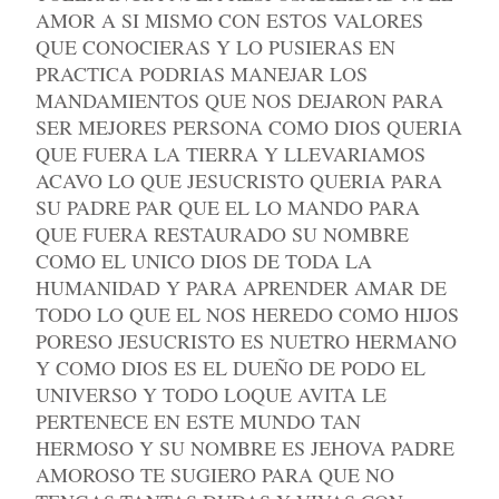
AMOR A SI MISMO CON ESTOS VALORES
QUE CONOCIERAS Y LO PUSIERAS EN
PRACTICA PODRIAS MANEJAR LOS
MANDAMIENTOS QUE NOS DEJARON PARA
SER MEJORES PERSONA COMO DIOS QUERIA
QUE FUERA LA TIERRA Y LLEVARIAMOS
ACAVO LO QUE JESUCRISTO QUERIA PARA
SU PADRE PAR QUE EL LO MANDO PARA
QUE FUERA RESTAURADO SU NOMBRE
COMO EL UNICO DIOS DE TODA LA
HUMANIDAD Y PARA APRENDER AMAR DE
TODO LO QUE EL NOS HEREDO COMO HIJOS
PORESO JESUCRISTO ES NUETRO HERMANO
Y COMO DIOS ES EL DUEÑO DE PODO EL
UNIVERSO Y TODO LOQUE AVITA LE
PERTENECE EN ESTE MUNDO TAN
HERMOSO Y SU NOMBRE ES JEHOVA PADRE
AMOROSO TE SUGIERO PARA QUE NO