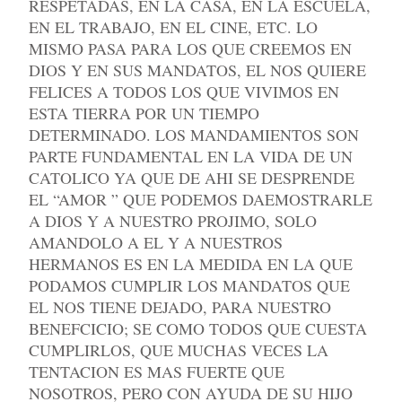
RESPETADAS, EN LA CASA, EN LA ESCUELA,
EN EL TRABAJO, EN EL CINE, ETC. LO
MISMO PASA PARA LOS QUE CREEMOS EN
DIOS Y EN SUS MANDATOS, EL NOS QUIERE
FELICES A TODOS LOS QUE VIVIMOS EN
ESTA TIERRA POR UN TIEMPO
DETERMINADO. LOS MANDAMIENTOS SON
PARTE FUNDAMENTAL EN LA VIDA DE UN
CATOLICO YA QUE DE AHI SE DESPRENDE
EL “AMOR ” QUE PODEMOS DAEMOSTRARLE
A DIOS Y A NUESTRO PROJIMO, SOLO
AMANDOLO A EL Y A NUESTROS
HERMANOS ES EN LA MEDIDA EN LA QUE
PODAMOS CUMPLIR LOS MANDATOS QUE
EL NOS TIENE DEJADO, PARA NUESTRO
BENEFCICIO; SE COMO TODOS QUE CUESTA
CUMPLIRLOS, QUE MUCHAS VECES LA
TENTACION ES MAS FUERTE QUE
NOSOTROS, PERO CON AYUDA DE SU HIJO