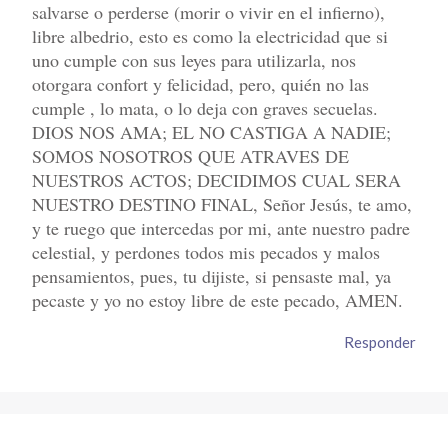
salvarse o perderse (morir o vivir en el infierno),
libre albedrio, esto es como la electricidad que si
uno cumple con sus leyes para utilizarla, nos
otorgara confort y felicidad, pero, quién no las
cumple , lo mata, o lo deja con graves secuelas.
DIOS NOS AMA; EL NO CASTIGA A NADIE;
SOMOS NOSOTROS QUE ATRAVES DE
NUESTROS ACTOS; DECIDIMOS CUAL SERA
NUESTRO DESTINO FINAL, Señor Jesús, te amo,
y te ruego que intercedas por mi, ante nuestro padre
celestial, y perdones todos mis pecados y malos
pensamientos, pues, tu dijiste, si pensaste mal, ya
pecaste y yo no estoy libre de este pecado, AMEN.
Responder