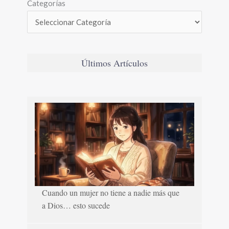
Categorías
Últimos Artículos
Cuando un mujer no tiene a nadie más que
a Dios… esto sucede