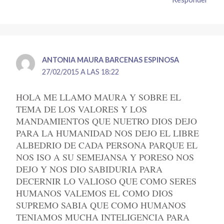
ANTONIA MAURA BARCENAS ESPINOSA
27/02/2015 A LAS 18:22
HOLA ME LLAMO MAURA Y SOBRE EL
TEMA DE LOS VALORES Y LOS
MANDAMIENTOS QUE NUETRO DIOS DEJO
PARA LA HUMANIDAD NOS DEJO EL LIBRE
ALBEDRIO DE CADA PERSONA PARQUE EL
NOS ISO A SU SEMEJANSA Y PORESO NOS
DEJO Y NOS DIO SABIDURIA PARA
DECERNIR LO VALIOSO QUE COMO SERES
HUMANOS VALEMOS EL COMO DIOS
SUPREMO SABIA QUE COMO HUMANOS
TENIAMOS MUCHA INTELIGENCIA PARA