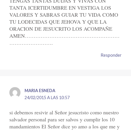
TENGAS TANTAS DUDAS Y VIVAS CON
TANTA ICERTIDUMBRE EN VESTIGA LOS
VALORES Y SABRAS GUIAR TU VIDA COMO
TU LODECIDAS QUE JEHOVA Y QUE LA
ORACION DE JESUCRITO LOS ACOMPAÑE
AMEN………………………………………………
…………………….
Responder
MARIA ESNEDA
24/02/2015 A LAS 10:57
si debemos resivir al Señor jesucristo como nuestro
salvador personal para ser salvos y cumplir los 10
mandamientos El Señor dice yo amo a los que me y