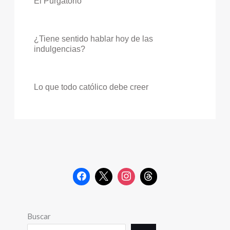
El Purgatorio
¿Tiene sentido hablar hoy de las
indulgencias?
Lo que todo católico debe creer
Buscar