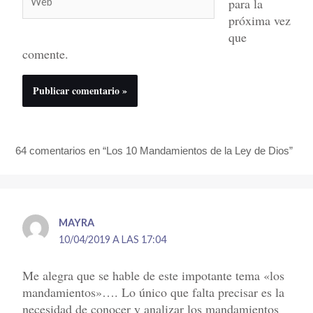
para la
próxima vez
que
comente.
64 comentarios en “Los 10 Mandamientos de la Ley de Dios”
MAYRA
10/04/2019 A LAS 17:04
Me alegra que se hable de este impotante tema «los
mandamientos»…. Lo único que falta precisar es la
necesidad de conocer y analizar los mandamientos