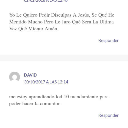
02/02/2018 A LAS 12:49
Yo Le Quiero Pedir Disculpas A Jesús, Se Qué He
Mentido Mucho Pero Le Juro Qué Sera La Ultima
Vez Qué Miento Amén.
Responder
DAVID
30/10/2017 A LAS 12:14
me estoy aprendiendo lod 10 mandamiento para
poder hacer la comunion
Responder