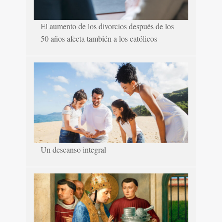
El aumento de los divorcios después de los
50 años afecta también a los católicos
Un descanso integral