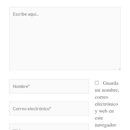
Escribe
aquí...
Nombre*
Guarda
mi nombre,
correo
electrónico
Correo
y web en
electrónico*
este
navegador
Web