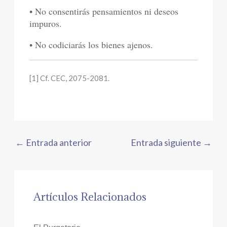
• No consentirás pensamientos ni deseos
impuros.
• No codiciarás los bienes ajenos.
[1] Cf. CEC, 2075-2081.
←
Entrada anterior
Entrada siguiente
→
Artículos Relacionados