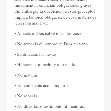
fundamental, enuncian obligaciones graves.
Sin embargo, la obediencia a estos preceptos
implica también obligaciones cuya materia es
,en sí misma, leve.
• Amarás a Dios sobre todas las cosas.
• No tomarás el nombre de Dios en vano.
• Santificarás las fiestas.
• Honrarás a tu padre y a tu madre.
• No matarás.
• No cometerás actos impuros.
• No robarás.
• No dirás falso testimonio ni mentirás.