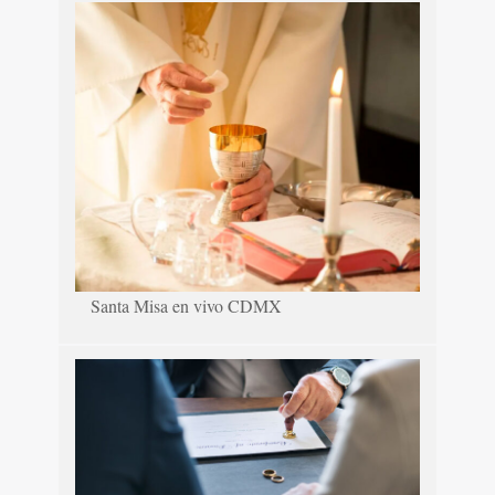
Santa Misa en vivo CDMX