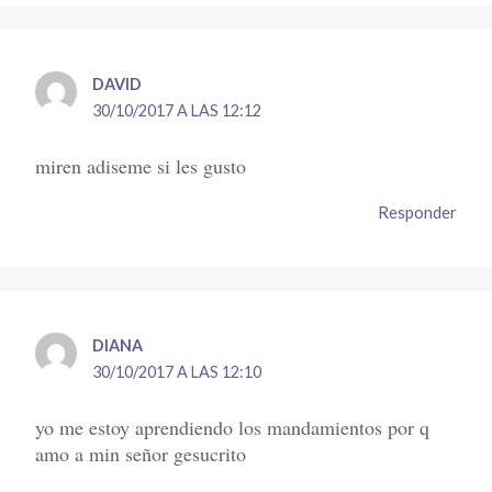
DAVID
30/10/2017 A LAS 12:12
miren adiseme si les gusto
Responder
DIANA
30/10/2017 A LAS 12:10
yo me estoy aprendiendo los mandamientos por q
amo a min señor gesucrito