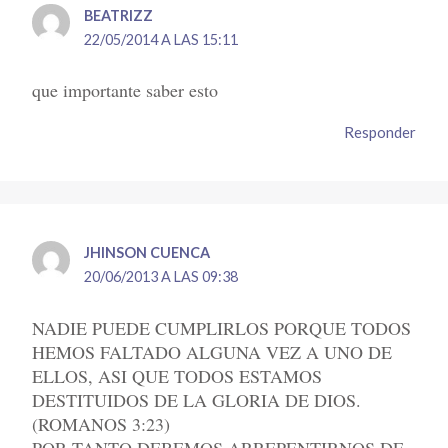
BEATRIZZ
22/05/2014 A LAS 15:11
que importante saber esto
Responder
JHINSON CUENCA
20/06/2013 A LAS 09:38
NADIE PUEDE CUMPLIRLOS PORQUE TODOS
HEMOS FALTADO ALGUNA VEZ A UNO DE
ELLOS, ASI QUE TODOS ESTAMOS
DESTITUIDOS DE LA GLORIA DE DIOS.
(ROMANOS 3:23)
POR TANTO DEBEMOS ARREPENTIRNOS DE