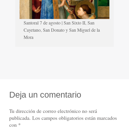
Santoral 7 de agosto | San Sixto II, San
Cayetano, San Donato y San Miguel de la
Mora
Deja un comentario
Tu dirección de correo electrónico no será
publicada.
Los campos obligatorios están marcados
con
*