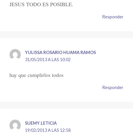
JESUS TODO ES POSIBLE.
Responder
YULISSA ROSARIO HUAMA RAMOS
31/05/2013 A LAS 10:02
hay que cumplirlos todos
Responder
SUEMY LETICIA
19/02/2013 A LAS 12:58