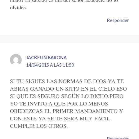
olvides.
Responder
JACKELIN BARONA
14/04/2015 A LAS 11:50
SI TU SIGUES LAS NORMAS DE DIOS YA TE
ABRAS GANADO UN SITIO EN EL CIELO ESO
SI QUE ES SEGURO SEGÚN LO DICHO.PERO
YO TE INVITO A QUE POR LO MENOS
OBEDEZCAS EL PRIMER MANDAMIENTO Y
CON ESTE YA SE TE SERA MUY FÁCIL
CUMPLIR LOS OTROS.
Responder