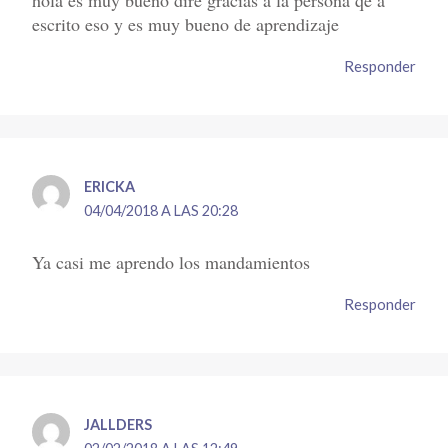
escrito eso y es muy bueno de aprendizaje
Responder
ERICKA
04/04/2018 A LAS 20:28
Ya casi me aprendo los mandamientos
Responder
JALLDERS