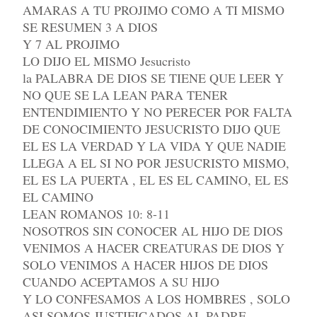
AMARAS A TU PROJIMO COMO A TI MISMO
SE RESUMEN 3 A DIOS
Y 7 AL PROJIMO
LO DIJO EL MISMO Jesucristo
la PALABRA DE DIOS SE TIENE QUE LEER Y
NO QUE SE LA LEAN PARA TENER
ENTENDIMIENTO Y NO PERECER POR FALTA
DE CONOCIMIENTO JESUCRISTO DIJO QUE
EL ES LA VERDAD Y LA VIDA Y QUE NADIE
LLEGA A EL SI NO POR JESUCRISTO MISMO,
EL ES LA PUERTA , EL ES EL CAMINO, EL ES
EL CAMINO
LEAN ROMANOS 10: 8-11
NOSOTROS SIN CONOCER AL HIJO DE DIOS
VENIMOS A HACER CREATURAS DE DIOS Y
SOLO VENIMOS A HACER HIJOS DE DIOS
CUANDO ACEPTAMOS A SU HIJO
Y LO CONFESAMOS A LOS HOMBRES , SOLO
ASI SOMOS JUSTIFICADOS AL PADRE