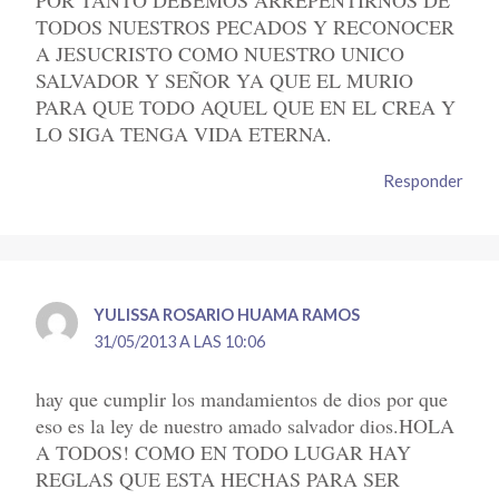
TODOS NUESTROS PECADOS Y RECONOCER
A JESUCRISTO COMO NUESTRO UNICO
SALVADOR Y SEÑOR YA QUE EL MURIO
PARA QUE TODO AQUEL QUE EN EL CREA Y
LO SIGA TENGA VIDA ETERNA.
Responder
YULISSA ROSARIO HUAMA RAMOS
31/05/2013 A LAS 10:06
hay que cumplir los mandamientos de dios por que
eso es la ley de nuestro amado salvador dios.HOLA
A TODOS! COMO EN TODO LUGAR HAY
REGLAS QUE ESTA HECHAS PARA SER