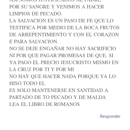
POR SU SANGRE Y VENIMOS A HACER
LIMPIOS DE PECADO.
LA SALVACION ES UN PASO DE FE QUE LO
TESTIFICA POR MEDIO DE LA BOCA FRUTOS
DE ARREPENTIMIENTO Y CON EL CORAZON
E PARA SALVACION
NO SE DEJE ENGAÑAR NO HAY SACRIFICIO
NI POR QUE PAGAR PROMESAS DE QUE. SI
YA PAGO EL PRECIO JESUCRISTO MISMO EN
LA CRUZ POR TI Y POR MI
NO HAY QUE HACER NADA PORQUE YA LO
HISO TODO EL
ES SOLO MANTENERSE EN SANTIDAD A
PARTADO DE TO PECADO Y DE MALDA
LEA EL LIBRO DE ROMANOS
Responder