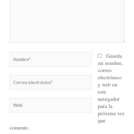
Nombre*
Guarda
mi nombre,
correo
electrónico
Correo
y web en
electrónico*
este
navegador
Web
para la
próxima vez
que
comente.