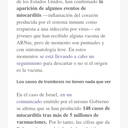
la
de los Estados Unidos, han confirmado
aparición de algunos eventos de
miocarditis
—inflamación del corazón
producida por el sistema inmune como
respuesta a una infección por virus— en
jóvenes que han recibido alguna vacuna de
ARNm, pero de momento son puntuales y
con sintomatología leve. En estos
momentos
se está llevando a cabo un
seguimiento
para descartar o no si el origen
es la vacuna.
Los casos de trombosis no tienen nada que ver
En el caso de Israel,
en un
comunicado
emitido por el mismo Gobierno
148 casos de
se afirma que se han producido
miocarditis tras más de 5 millones de
vacunaciones.
Por lo tanto, las cifras que da