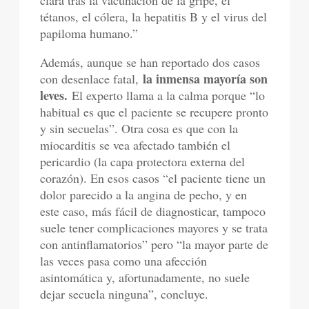
tétanos, el cólera, la hepatitis B y el virus del
papiloma humano.”
Además, aunque se han reportado dos casos
la inmensa mayoría son
con desenlace fatal,
leves.
El experto llama a la calma porque “lo
habitual es que el paciente se recupere pronto
y sin secuelas”. Otra cosa es que con la
miocarditis se vea afectado también el
pericardio (la capa protectora externa del
corazón). En esos casos “el paciente tiene un
dolor parecido a la angina de pecho, y en
este caso, más fácil de diagnosticar, tampoco
suele tener complicaciones mayores y se trata
con antinflamatorios” pero “la mayor parte de
las veces pasa como una afección
asintomática y, afortunadamente, no suele
dejar secuela ninguna”, concluye.