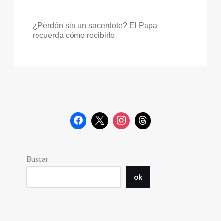
¿Perdón sin un sacerdote? El Papa
recuerda cómo recibirlo
Buscar
ok