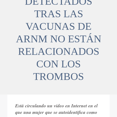
DETECTADOS
TRAS LAS
VACUNAS DE
ARNM NO ESTÁN
RELACIONADOS
CON LOS
TROMBOS
Está circulando un vídeo en Internet en el
que una mujer que se autoidentifica como