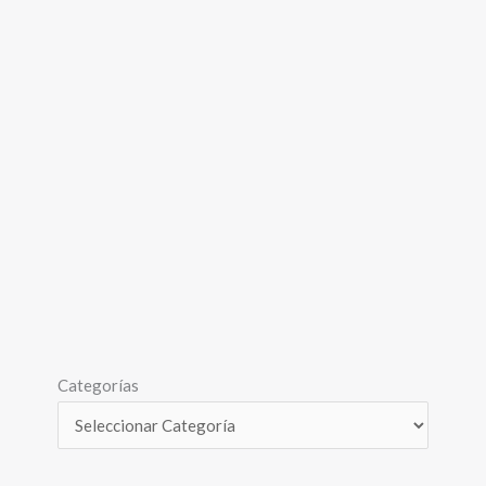
Categorías