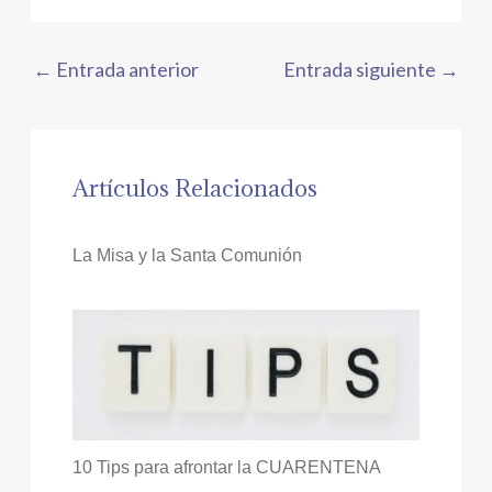
←
Entrada anterior
Entrada siguiente
→
Artículos Relacionados
La Misa y la Santa Comunión
10 Tips para afrontar la CUARENTENA