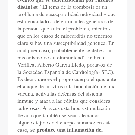
distintas
: “El tema de la trombosis es un
problema de susceptibilidad individual y que
está vinculado a determinantes genéticos de
la persona que sufre el problema, mientras
que en los casos de miocarditis no tenemos
claro si hay una susceptibilidad genética. En
cualquier caso, probablemente se debe a un
mecanismo de autoinmunidad”, indica a
Verificat Alberto García Lledó, portavoz de
la Sociedad Española de Cardiología (SEC).
Es decir, que es el propio cuerpo el que, ante
el ataque de un virus o la inoculación de una
vacuna, activa las defensas del sistema
inmune y ataca a las células que considera
peligrosas. A veces esta hiperestimulación
lleva a que también se vean afectados
algunos tejidos del cuerpo humano; en este
se produce una inflamación del
caso,