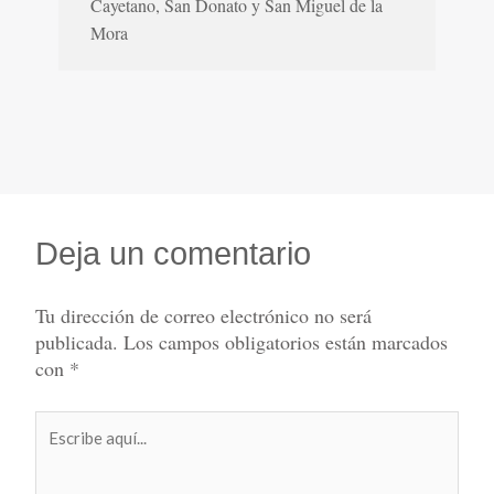
Cayetano, San Donato y San Miguel de la
Mora
Deja un comentario
Tu dirección de correo electrónico no será
publicada.
Los campos obligatorios están marcados
con
*
Escribe
aquí...