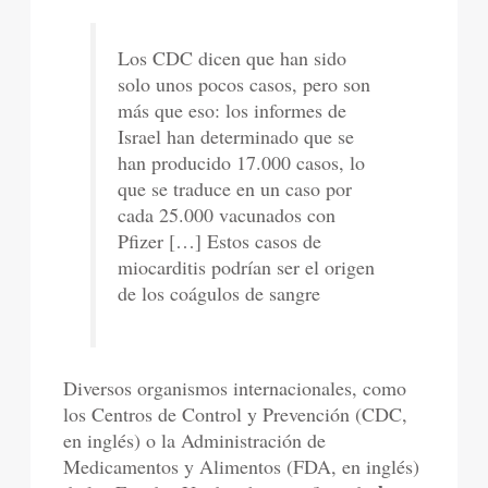
Los CDC dicen que han sido
solo unos pocos casos, pero son
más que eso: los informes de
Israel han determinado que se
han producido 17.000 casos, lo
que se traduce en un caso por
cada 25.000 vacunados con
Pfizer […] Estos casos de
miocarditis podrían ser el origen
de los coágulos de sangre
Diversos organismos internacionales, como
los Centros de Control y Prevención (CDC,
en inglés) o la Administración de
Medicamentos y Alimentos (FDA, en inglés)