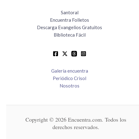
Santoral
Encuentra Folletos
Descarga Evangelios Gratuitos
Biblioteca Fácil
Galería encuentra
Periódico Crisol
Nosotros
Copyright © 2026 Encuentra.com. Todos los
derechos reservados.