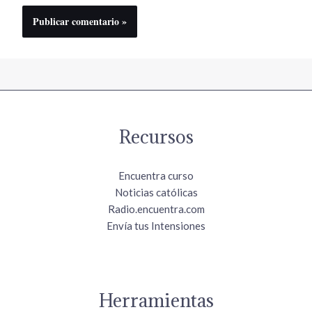
Recursos
Encuentra curso
Noticias católicas
Radio.encuentra.com
Envía tus Intensiones
Herramientas