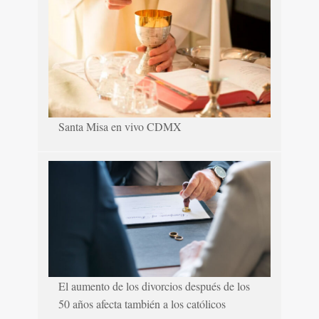
Santa Misa en vivo CDMX
El aumento de los divorcios después de los
50 años afecta también a los católicos