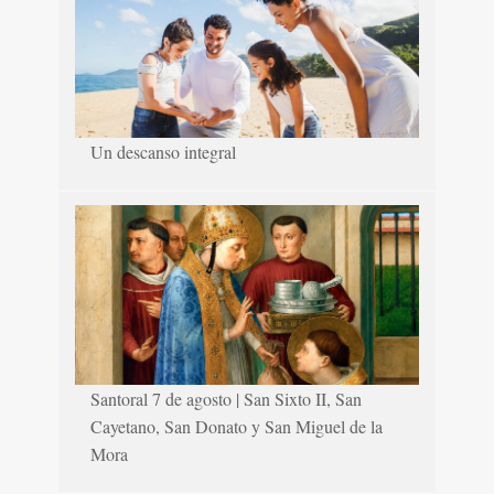
Un descanso integral
Santoral 7 de agosto | San Sixto II, San
Cayetano, San Donato y San Miguel de la
Mora