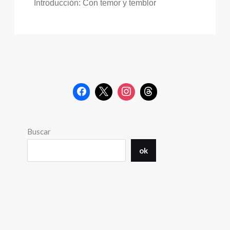
Introducción: Con temor y temblor
Buscar
ok