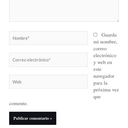
Nombre*
Guarda
mi nombre,
correo
electrónico
Correo
y web en
electrónico*
este
navegador
Web
para la
próxima vez
que
comente.