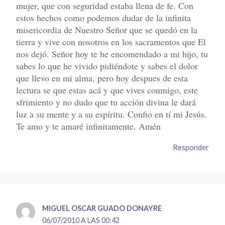
mujer, que con seguridad estaba llena de fe. Con
estos hechos como podemos dudar de la infinita
misericordia de Nuestro Señor que se quedó en la
tierra y vive con nosotros en los sacramentos que El
nos dejó. Señor hoy te he encomendado a mi hijo, tu
sabes lo que he vivido pidiéndote y sabes el dolor
que llevo en mi alma, pero hoy despues de esta
lectura se que estas acá y que vives conmigo, este
sfrimiento y no dudo que tu acción divina le dará
luz a su mente y a su espíritu. Confio en tí mi Jesús.
Te amo y te amaré infinitamente. Amén
Responder
MIGUEL OSCAR GUADO DONAYRE
06/07/2010 A LAS 00:42