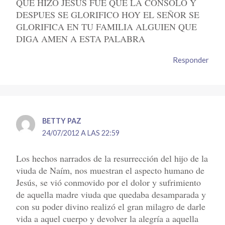
QUE HIZO JESUS FUE QUE LA CONSOLO Y
DESPUES SE GLORIFICO HOY EL SEÑOR SE
GLORIFICA EN TU FAMILIA ALGUIEN QUE
DIGA AMEN A ESTA PALABRA
Responder
BETTY PAZ
24/07/2012 A LAS 22:59
Los hechos narrados de la resurrección del hijo de la
viuda de Naím, nos muestran el aspecto humano de
Jesús, se vió conmovido por el dolor y sufrimiento
de aquella madre viuda que quedaba desamparada y
con su poder divino realizó el gran milagro de darle
vida a aquel cuerpo y devolver la alegría a aquella