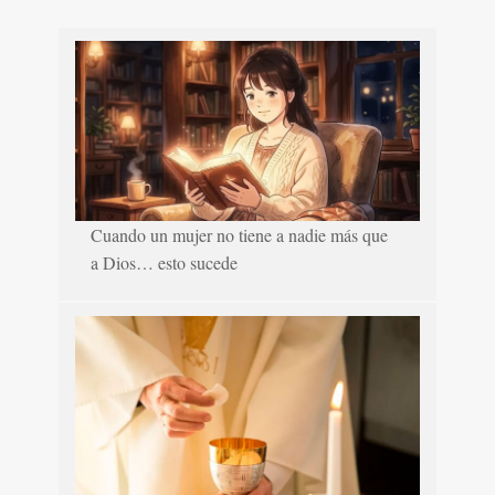
Cuando un mujer no tiene a nadie más que
a Dios… esto sucede