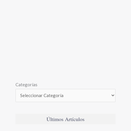
Categorías
Últimos Artículos