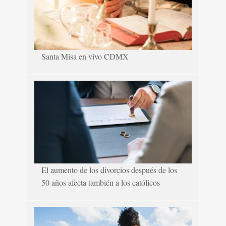
Santa Misa en vivo CDMX
El aumento de los divorcios después de los
50 años afecta también a los católicos