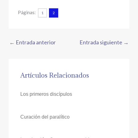
Páginas:
1
2
←
Entrada anterior
Entrada siguiente
→
Artículos Relacionados
Los primeros discípulos
Curación del paralítico