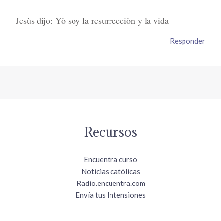
Jesùs dijo: Yò soy la resurrecciòn y la vida
Responder
Recursos
Encuentra curso
Noticias católicas
Radio.encuentra.com
Envía tus Intensiones