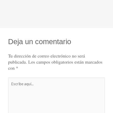
Deja un comentario
Tu dirección de correo electrónico no será
publicada.
Los campos obligatorios están marcados
con
*
Escribe
aquí...