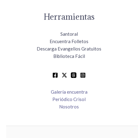
Herramientas
Santoral
Encuentra Folletos
Descarga Evangelios Gratuitos
Biblioteca Fácil
Galería encuentra
Periódico Crisol
Nosotros