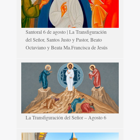
Santoral 6 de agosto | La Transfiguración
del Señor, Santos Justo y Pastor, Beato
Octaviano y Beata Ma.Francisca de Jesús
La Transfiguración del Señor – Agosto 6