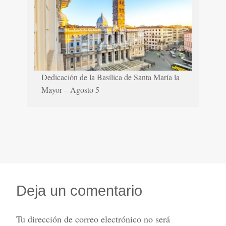
Dedicación de la Basílica de Santa María la
Mayor – Agosto 5
Deja un comentario
Tu dirección de correo electrónico no será