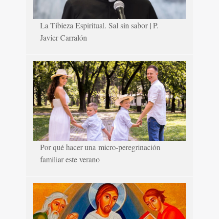
La Tibieza Espiritual. Sal sin sabor | P.
Javier Carralón
Por qué hacer una micro-peregrinación
familiar este verano