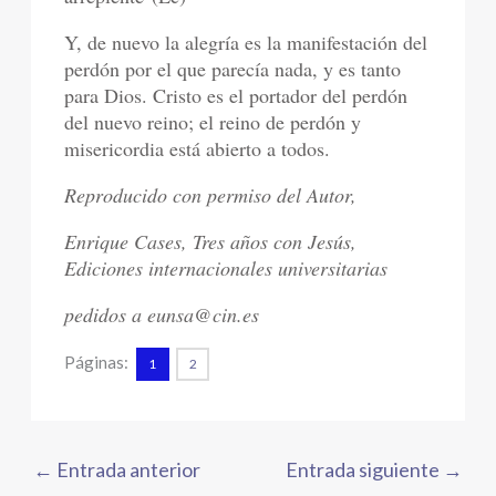
Y, de nuevo la alegría es la manifestación del
perdón por el que parecía nada, y es tanto
para Dios. Cristo es el portador del perdón
del nuevo reino; el reino de perdón y
misericordia está abierto a todos.
Reproducido con permiso del Autor,
Enrique Cases, Tres años con Jesús,
Ediciones internacionales universitarias
pedidos a eunsa@cin.es
Páginas:
1
2
←
Entrada anterior
Entrada siguiente
→