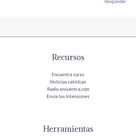
Responder
Recursos
Encuentra curso
Noticias católicas
Radio.encuentra.com
Envía tus Intensiones
Herramientas