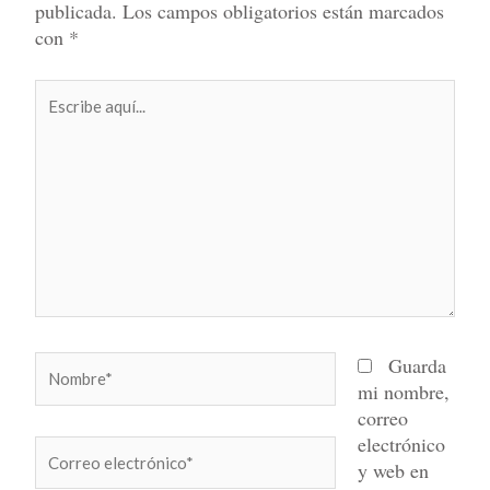
publicada.
Los campos obligatorios están marcados
con
*
Escribe
aquí...
Nombre*
Guarda
mi nombre,
correo
electrónico
Correo
y web en
electrónico*