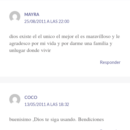
MAYRA
25/08/2011 A LAS 22:00
dios existe el el unico el mejor el es maravilloso y le
agradesco por mi vida y por darme una familia y
unlugar donde vivir
Responder
COCO
13/05/2011 A LAS 18:32
buenisimo ,Dios te siga usando. Bendiciones