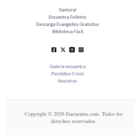
Santoral
Encuentra Folletos
Descarga Evangelios Gratuitos
Biblioteca Fácil
Galería encuentra
Periódico Crisol
Nosotros
Copyright © 2026 Encuentra.com. Todos los
derechos reservados.