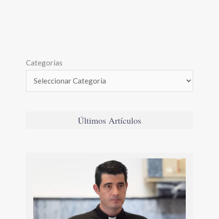
Categorías
Últimos Artículos