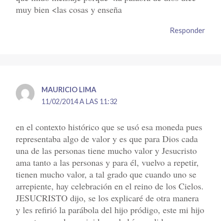
muy bien <las cosas y enseña
Responder
MAURICIO LIMA
11/02/2014 A LAS 11:32
en el contexto histórico que se usó esa moneda pues
representaba algo de valor y es que para Dios cada
una de las personas tiene mucho valor y Jesucristo
ama tanto a las personas y para él, vuelvo a repetir,
tienen mucho valor, a tal grado que cuando uno se
arrepiente, hay celebración en el reino de los Cielos.
JESUCRISTO dijo, se los explicaré de otra manera
y les refirió la parábola del hijo pródigo, este mi hijo