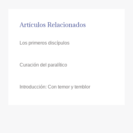
Artículos Relacionados
Los primeros discípulos
Curación del paralítico
Introducción: Con temor y temblor