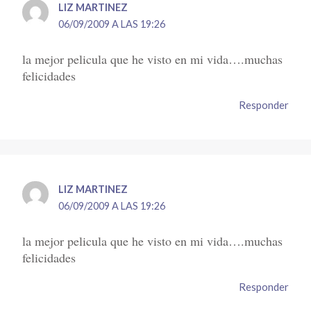
LIZ MARTINEZ
06/09/2009 A LAS 19:26
la mejor pelicula que he visto en mi vida….muchas
felicidades
Responder
LIZ MARTINEZ
06/09/2009 A LAS 19:26
la mejor pelicula que he visto en mi vida….muchas
felicidades
Responder