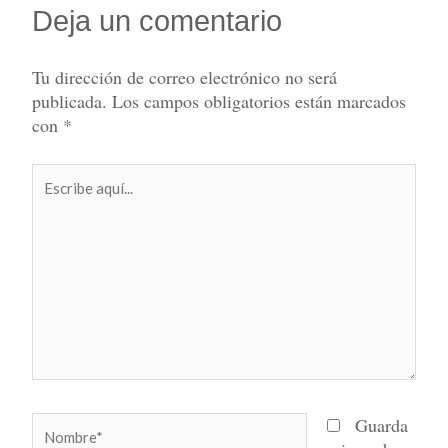
Deja un comentario
Tu dirección de correo electrónico no será
publicada.
Los campos obligatorios están marcados
con
*
Escribe
aquí...
Nombre*
Guarda