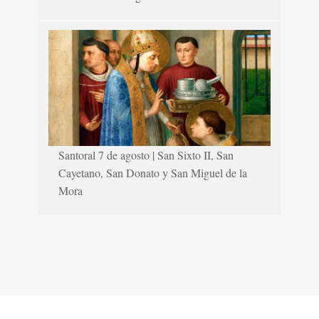
Santoral 7 de agosto | San Sixto II, San
Cayetano, San Donato y San Miguel de la
Mora