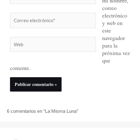
mi nombre,
correo
electrónico
Correo
y web en
electrónico*
este
navegador
Web
para la
próxima vez
que
comente.
6 comentarios en “La Misma Luna”