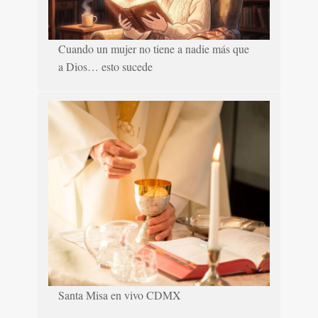
Cuando un mujer no tiene a nadie más que
a Dios… esto sucede
Santa Misa en vivo CDMX