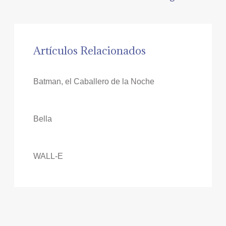
Artículos Relacionados
Batman, el Caballero de la Noche
Bella
WALL-E