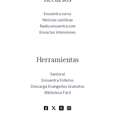
Encuentra curso
Noticias católicas
Radio.encuentra.com
Envía tus Intensiones
Herramientas
Santoral
Encuentra Folletos
Descarga Evangelios Gratuitos
Biblioteca Fácil