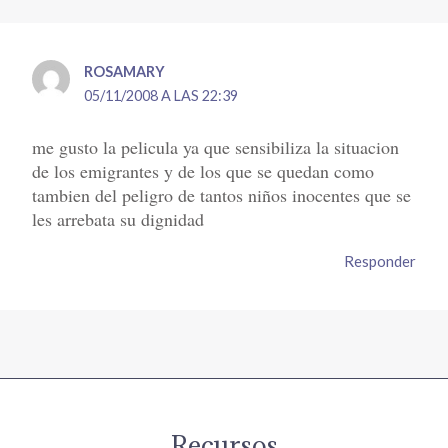
ROSAMARY
05/11/2008 A LAS 22:39
me gusto la pelicula ya que sensibiliza la situacion
de los emigrantes y de los que se quedan como
tambien del peligro de tantos niños inocentes que se
les arrebata su dignidad
Responder
Recursos