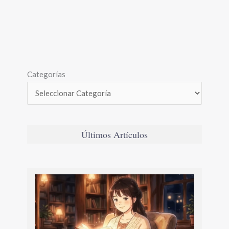
Categorías
Últimos Artículos