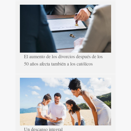
El aumento de los divorcios después de los
50 años afecta también a los católicos
Un descanso integral