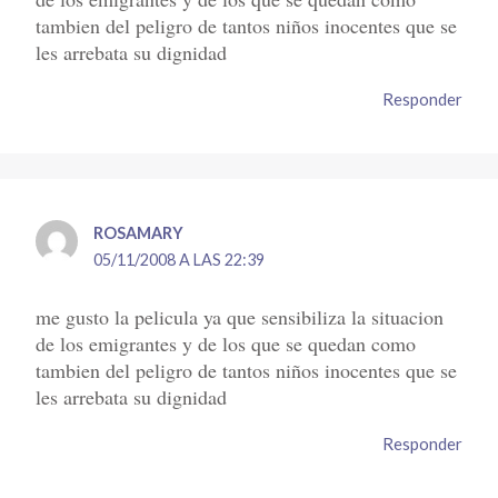
tambien del peligro de tantos niños inocentes que se
les arrebata su dignidad
Responder
ROSAMARY
05/11/2008 A LAS 22:39
me gusto la pelicula ya que sensibiliza la situacion
de los emigrantes y de los que se quedan como
tambien del peligro de tantos niños inocentes que se
les arrebata su dignidad
Responder