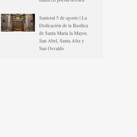
Santoral 5 de agosto | La
Dedicación de la Basílica
de Santa María la Mayor,
San Abel, Santa Afra y
San Osvaldo