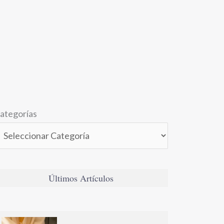
ategorías
Últimos Artículos