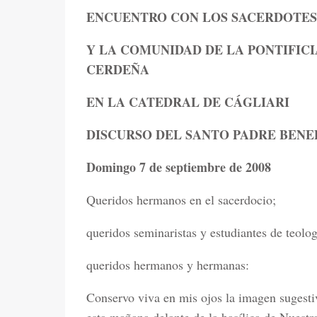
ENCUENTRO CON LOS SACERDOTES,
Y LA COMUNIDAD DE LA PONTIFIC
CERDEÑA
EN LA CATEDRAL DE CÁGLIARI
DISCURSO DEL SANTO PADRE BENE
Domingo 7 de septiembre de 2008
Queridos hermanos en el sacerdocio;
queridos seminaristas y estudiantes de teolog
queridos hermanos y hermanas:
Conservo viva en mis ojos la imagen sugestiv