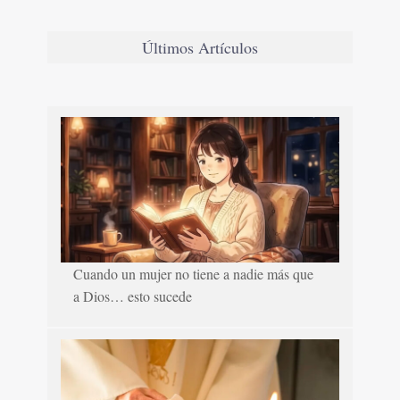
Últimos Artículos
Cuando un mujer no tiene a nadie más que
a Dios… esto sucede