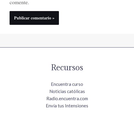
comente.
Recursos
Encuentra curso
Noticias católicas
Radio.encuentra.com
Envía tus Intensiones