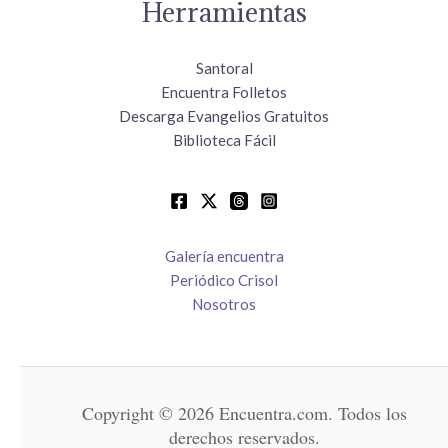
Herramientas
Santoral
Encuentra Folletos
Descarga Evangelios Gratuitos
Biblioteca Fácil
Galería encuentra
Periódico Crisol
Nosotros
Copyright © 2026 Encuentra.com. Todos los
derechos reservados.