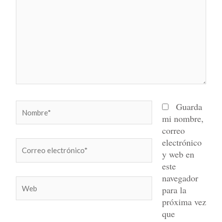
Nombre*
Guarda
mi nombre,
correo
electrónico
Correo
y web en
electrónico*
este
navegador
Web
para la
próxima vez
que