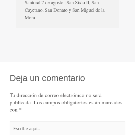
Santoral 7 de agosto | San Sixto II, San
Cayetano, San Donato y San Miguel de la
Mora
Deja un comentario
Tu dirección de correo electrónico no será
publicada.
Los campos obligatorios están marcados
con
*
Escribe
aquí...