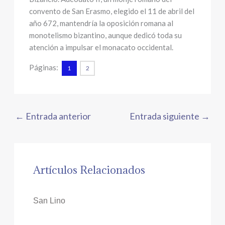
convento de San Erasmo, elegido el 11 de abril del
año 672, mantendría la oposición romana al
monotelismo bizantino, aunque dedicó toda su
atención a impulsar el monacato occidental.
Páginas:
1
2
←
Entrada anterior
Entrada siguiente
→
Artículos Relacionados
San Lino