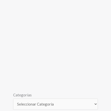
Categorías