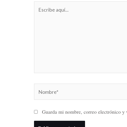
Escribe
aquí...
Nombre*
Guarda mi nombre, correo electrónico y 