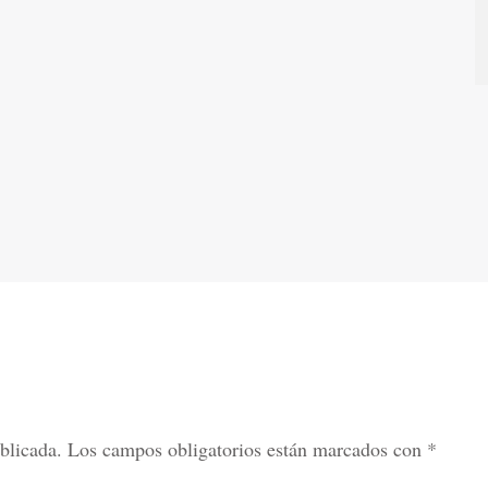
blicada.
Los campos obligatorios están marcados con
*