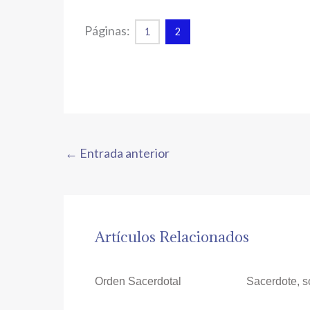
Páginas:
1
2
←
Entrada anterior
Artículos Relacionados
Orden Sacerdotal
Sacerdote, s