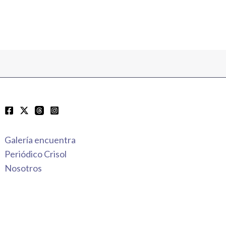
Galería encuentra
Periódico Crisol
Nosotros