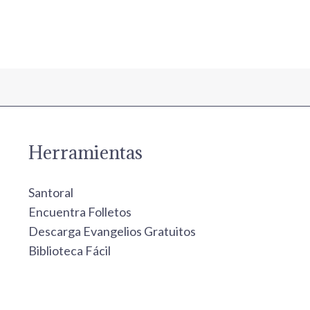
Herramientas
Santoral
Encuentra Folletos
Descarga Evangelios Gratuitos
Biblioteca Fácil