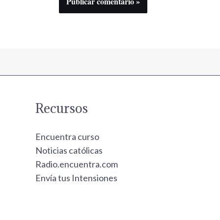
Recursos
Encuentra curso
Noticias católicas
Radio.encuentra.com
Envía tus Intensiones