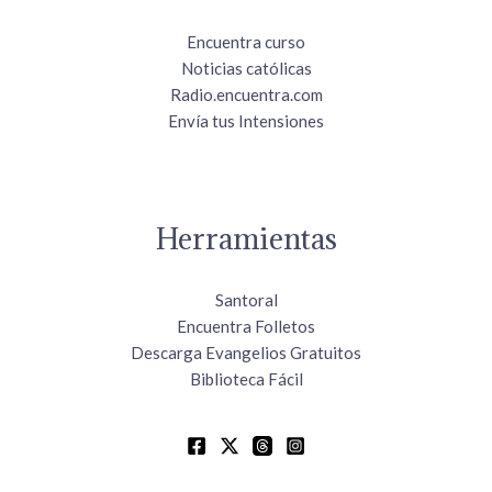
Encuentra curso
Noticias católicas
Radio.encuentra.com
Envía tus Intensiones
Herramientas
Santoral
Encuentra Folletos
Descarga Evangelios Gratuitos
Biblioteca Fácil