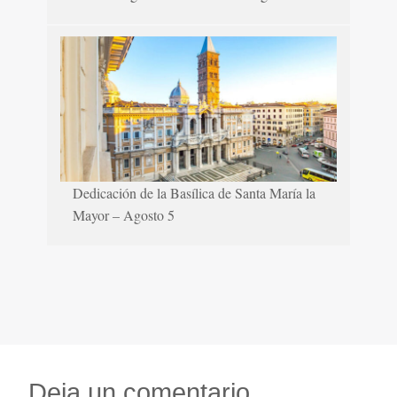
Dedicación de la Basílica de Santa María la
Mayor – Agosto 5
Deja un comentario