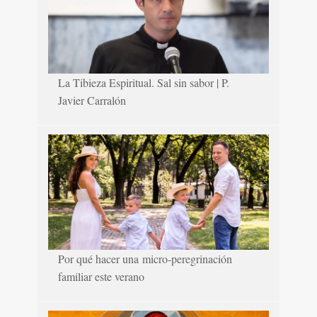
La Tibieza Espiritual. Sal sin sabor | P.
Javier Carralón
Por qué hacer una micro-peregrinación
familiar este verano