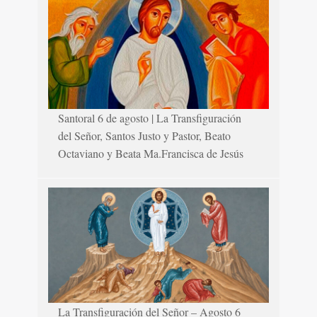
Santoral 6 de agosto | La Transfiguración
del Señor, Santos Justo y Pastor, Beato
Octaviano y Beata Ma.Francisca de Jesús
La Transfiguración del Señor – Agosto 6