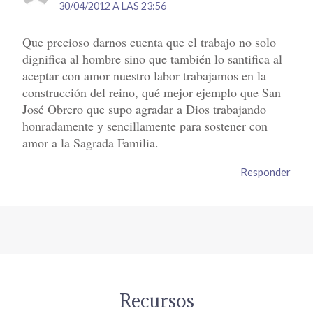
30/04/2012 A LAS 23:56
Que precioso darnos cuenta que el trabajo no solo
dignifica al hombre sino que también lo santifica al
aceptar con amor nuestro labor trabajamos en la
construcción del reino, qué mejor ejemplo que San
José Obrero que supo agradar a Dios trabajando
honradamente y sencillamente para sostener con
amor a la Sagrada Familia.
Responder
Recursos