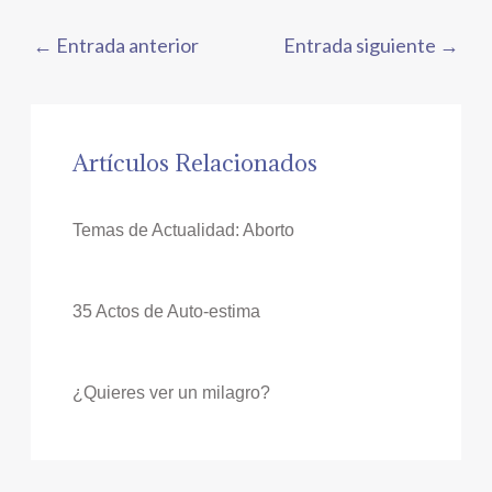
←
Entrada anterior
Entrada siguiente
→
Artículos Relacionados
Temas de Actualidad: Aborto
35 Actos de Auto-estima
¿Quieres ver un milagro?