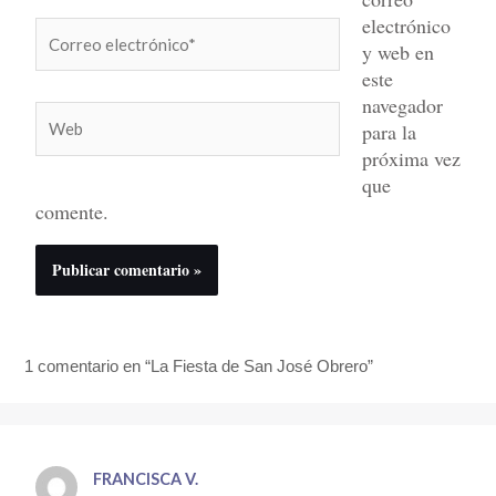
electrónico
Correo
y web en
electrónico*
este
navegador
Web
para la
próxima vez
que
comente.
1 comentario en “La Fiesta de San José Obrero”
FRANCISCA V.