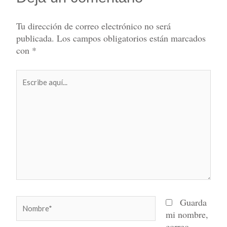
Tu dirección de correo electrónico no será
publicada.
Los campos obligatorios están marcados
con
*
Escribe
aquí...
Nombre*
Guarda
mi nombre,
correo