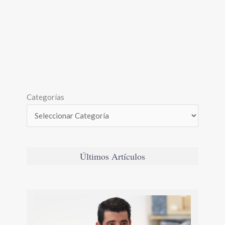
Categorías
Últimos Artículos