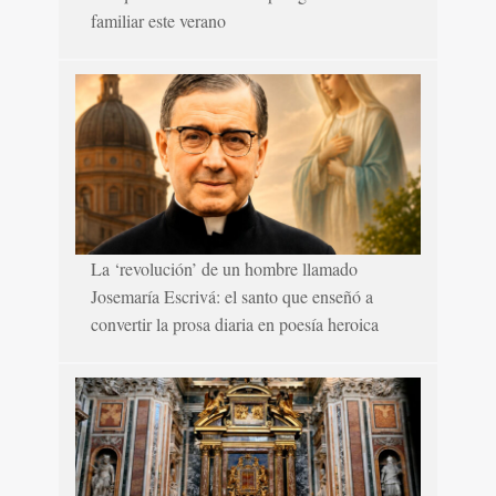
familiar este verano
La ‘revolución’ de un hombre llamado
Josemaría Escrivá: el santo que enseñó a
convertir la prosa diaria en poesía heroica