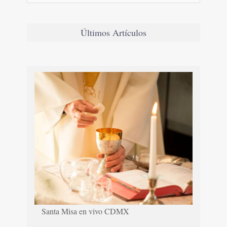
Últimos Artículos
Santa Misa en vivo CDMX