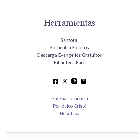
Herramientas
Santoral
Encuentra Folletos
Descarga Evangelios Gratuitos
Biblioteca Fácil
Galería encuentra
Periódico Crisol
Nosotros