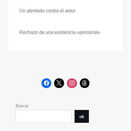
Un atentado contra el amor
Rechazo de una existencia «personal»
Buscar
ok