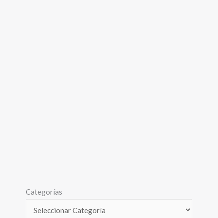
Categorías