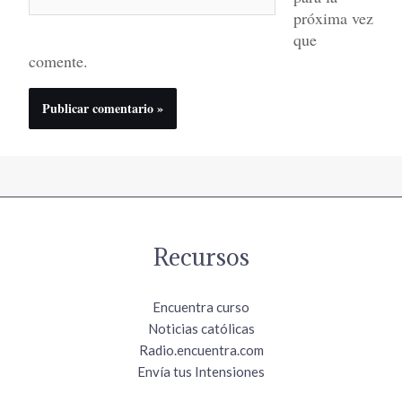
próxima vez
que
comente.
Recursos
Encuentra curso
Noticias católicas
Radio.encuentra.com
Envía tus Intensiones