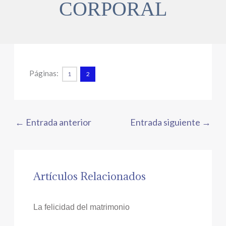
CORPORAL
Páginas:
1
2
←
Entrada anterior
Entrada siguiente
→
Artículos Relacionados
La felicidad del matrimonio