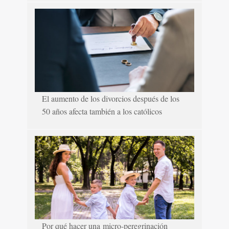
El aumento de los divorcios después de los
50 años afecta también a los católicos
Por qué hacer una micro-peregrinación