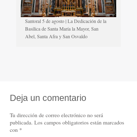
Santoral 5 de agosto | La Dedicación de la
Basílica de Santa María la Mayor, San
Abel, Santa Afra y San Osvaldo
Deja un comentario
Tu dirección de correo electrónico no será
publicada.
Los campos obligatorios están marcados
con
*