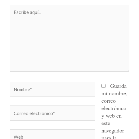
Escribe
aquí...
Nombre*
Guarda
mi nombre,
correo
electrónico
Correo
y web en
electrónico*
este
navegador
Web
para la