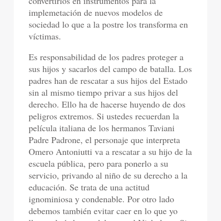
convertirlos en instrumentos para la
implemetación de nuevos modelos de
sociedad lo que a la postre los transforma en
víctimas.
Es responsabilidad de los padres proteger a
sus hijos y sacarlos del campo de batalla. Los
padres han de rescatar a sus hijos del Estado
sin al mismo tiempo privar a sus hijos del
derecho. Ello ha de hacerse huyendo de dos
peligros extremos. Si ustedes recuerdan la
película italiana de los hermanos Taviani
Padre Padrone, el personaje que interpreta
Omero Antoniutti va a rescatar a su hijo de la
escuela pública, pero para ponerlo a su
servicio, privando al niño de su derecho a la
educación. Se trata de una actitud
ignominiosa y condenable. Por otro lado
debemos también evitar caer en lo que yo