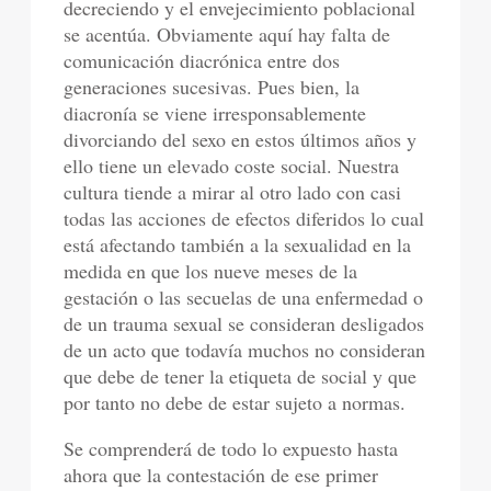
decreciendo y el envejecimiento poblacional
se acentúa. Obviamente aquí hay falta de
comunicación diacrónica entre dos
generaciones sucesivas. Pues bien, la
diacronía se viene irresponsablemente
divorciando del sexo en estos últimos años y
ello tiene un elevado coste social. Nuestra
cultura tiende a mirar al otro lado con casi
todas las acciones de efectos diferidos lo cual
está afectando también a la sexualidad en la
medida en que los nueve meses de la
gestación o las secuelas de una enfermedad o
de un trauma sexual se consideran desligados
de un acto que todavía muchos no consideran
que debe de tener la etiqueta de social y que
por tanto no debe de estar sujeto a normas.
Se comprenderá de todo lo expuesto hasta
ahora que la contestación de ese primer