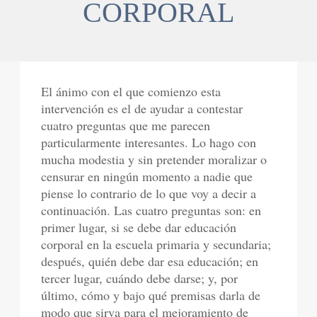
CORPORAL
El ánimo con el que comienzo esta
intervención es el de ayudar a contestar
cuatro preguntas que me parecen
particularmente interesantes. Lo hago con
mucha modestia y sin pretender moralizar o
censurar en ningún momento a nadie que
piense lo contrario de lo que voy a decir a
continuación. Las cuatro preguntas son: en
primer lugar, si se debe dar educación
corporal en la escuela primaria y secundaria;
después, quién debe dar esa educación; en
tercer lugar, cuándo debe darse; y, por
último, cómo y bajo qué premisas darla de
modo que sirva para el mejoramiento de