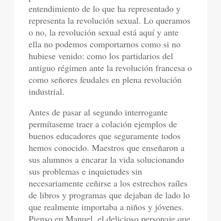
entendimiento de lo que ha representado y
representa la revolución sexual. Lo queramos
o no, la revolución sexual está aquí y ante
ella no podemos comportarnos como si no
hubiese venido: como los partidarios del
antiguo régimen ante la revolución francesa o
como señores feudales en plena revolución
industrial.
Antes de pasar al segundo interrogante
permítaseme traer a colación ejemplos de
buenos educadores que seguramente todos
hemos conocido. Maestros que enseñaron a
sus alumnos a encarar la vida solucionando
sus problemas e inquietudes sin
necesariamente ceñirse a los estrechos raíles
de libros y programas que dejaban de lado lo
que realmente importaba a niños y jóvenes.
Pienso en Manuel, el delicioso personaje que