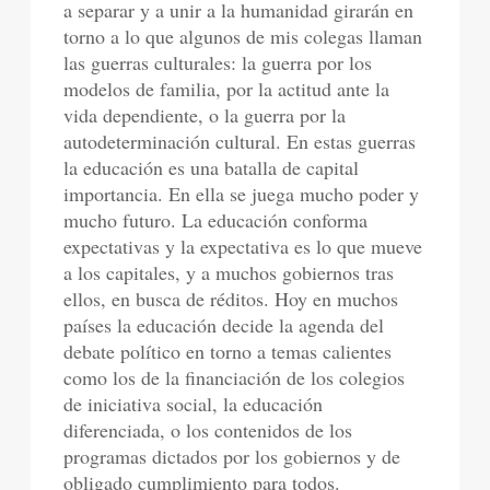
a separar y a unir a la humanidad girarán en
torno a lo que algunos de mis colegas llaman
las guerras culturales: la guerra por los
modelos de familia, por la actitud ante la
vida dependiente, o la guerra por la
autodeterminación cultural. En estas guerras
la educación es una batalla de capital
importancia. En ella se juega mucho poder y
mucho futuro. La educación conforma
expectativas y la expectativa es lo que mueve
a los capitales, y a muchos gobiernos tras
ellos, en busca de réditos. Hoy en muchos
países la educación decide la agenda del
debate político en torno a temas calientes
como los de la financiación de los colegios
de iniciativa social, la educación
diferenciada, o los contenidos de los
programas dictados por los gobiernos y de
obligado cumplimiento para todos.