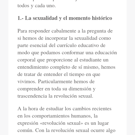
todos y cada uno.
1.- La sexualidad y el momento histórico
Para responder cabalmente a la pregunta de
si hemos de incorporar la sexualidad como
parte esencial del currículo educativo de
modo que podamos conformar una educación
corporal que proporcione al estudiante un
entendimiento completo de sí mismo, hemos
de tratar de entender el tiempo en que
vivimos. Particularmente hemos de
comprender en toda su dimensión y
trascendencia la revolución sexual.
A la hora de estudiar los cambios recientes
en los comportamientos humanos, la
expresión «revolución sexual» es un lugar
común. Con la revolución sexual ocurre algo