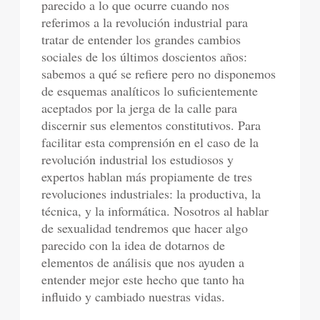
parecido a lo que ocurre cuando nos
referimos a la revolución industrial para
tratar de entender los grandes cambios
sociales de los últimos doscientos años:
sabemos a qué se refiere pero no disponemos
de esquemas analíticos lo suficientemente
aceptados por la jerga de la calle para
discernir sus elementos constitutivos. Para
facilitar esta comprensión en el caso de la
revolución industrial los estudiosos y
expertos hablan más propiamente de tres
revoluciones industriales: la productiva, la
técnica, y la informática. Nosotros al hablar
de sexualidad tendremos que hacer algo
parecido con la idea de dotarnos de
elementos de análisis que nos ayuden a
entender mejor este hecho que tanto ha
influido y cambiado nuestras vidas.