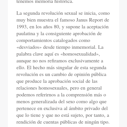
tenemos memoria histórica.
La segunda revolución sexual se inicia, como
muy bien muestra el famoso Janus Report de
1993, en los años 80, y supone la aceptación
paulatina y la consiguiente aprobación de
comportamientos catalogados como
«desviados» desde tiempo inmemorial. La
palabra clave aquí es «homosexualidad»,
aunque no nos refiramos exclusivamente a
ello. El hecho más singular de esta segunda
revolución es un cambio de opinión pública
que produce la aprobación social de las
relaciones homosexuales, pero en general
podemos referirnos a la comprensión más o
menos generalizada del sexo como algo que
pertenece en exclusiva al ámbito privado del
que lo tiene y que no está sujeto, por tanto, a
rendición de cuentas públicas de ningún tipo.