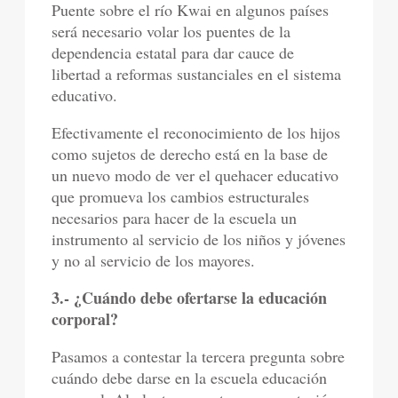
Puente sobre el río Kwai en algunos países
será necesario volar los puentes de la
dependencia estatal para dar cauce de
libertad a reformas sustanciales en el sistema
educativo.
Efectivamente el reconocimiento de los hijos
como sujetos de derecho está en la base de
un nuevo modo de ver el quehacer educativo
que promueva los cambios estructurales
necesarios para hacer de la escuela un
instrumento al servicio de los niños y jóvenes
y no al servicio de los mayores.
3.- ¿Cuándo debe ofertarse la educación
corporal?
Pasamos a contestar la tercera pregunta sobre
cuándo debe darse en la escuela educación