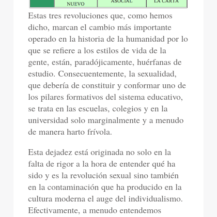
Estas tres revoluciones que, como hemos
dicho, marcan el cambio más importante
operado en la historia de la humanidad por lo
que se refiere a los estilos de vida de la
gente, están, paradójicamente, huérfanas de
estudio. Consecuentemente, la sexualidad,
que debería de constituir y conformar uno de
los pilares formativos del sistema educativo,
se trata en las escuelas, colegios y en la
universidad solo marginalmente y a menudo
de manera harto frívola.
Esta dejadez está originada no solo en la
falta de rigor a la hora de entender qué ha
sido y es la revolución sexual sino también
en la contaminación que ha producido en la
cultura moderna el auge del individualismo.
Efectivamente, a menudo entendemos