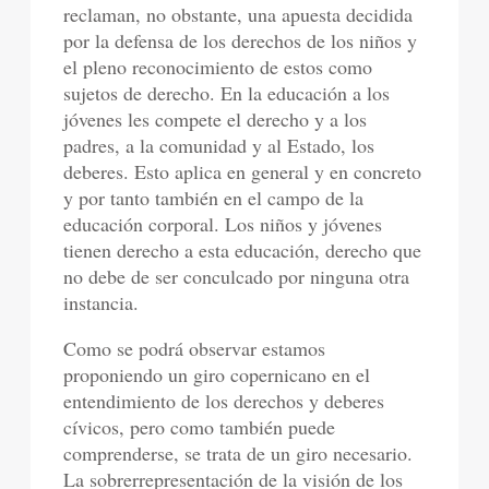
reclaman, no obstante, una apuesta decidida
por la defensa de los derechos de los niños y
el pleno reconocimiento de estos como
sujetos de derecho. En la educación a los
jóvenes les compete el derecho y a los
padres, a la comunidad y al Estado, los
deberes. Esto aplica en general y en concreto
y por tanto también en el campo de la
educación corporal. Los niños y jóvenes
tienen derecho a esta educación, derecho que
no debe de ser conculcado por ninguna otra
instancia.
Como se podrá observar estamos
proponiendo un giro copernicano en el
entendimiento de los derechos y deberes
cívicos, pero como también puede
comprenderse, se trata de un giro necesario.
La sobrerrepresentación de la visión de los