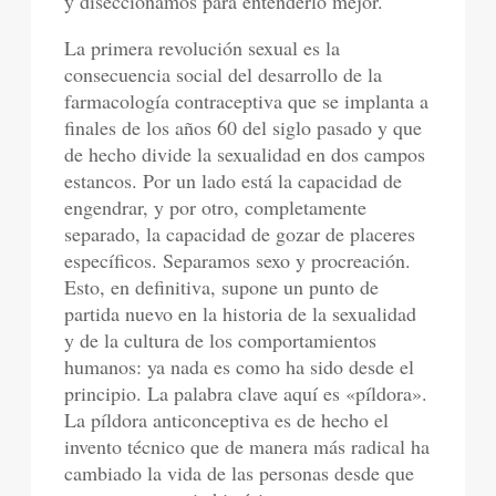
y diseccionamos para entenderlo mejor.
La primera revolución sexual es la
consecuencia social del desarrollo de la
farmacología contraceptiva que se implanta a
finales de los años 60 del siglo pasado y que
de hecho divide la sexualidad en dos campos
estancos. Por un lado está la capacidad de
engendrar, y por otro, completamente
separado, la capacidad de gozar de placeres
específicos. Separamos sexo y procreación.
Esto, en definitiva, supone un punto de
partida nuevo en la historia de la sexualidad
y de la cultura de los comportamientos
humanos: ya nada es como ha sido desde el
principio. La palabra clave aquí es «píldora».
La píldora anticonceptiva es de hecho el
invento técnico que de manera más radical ha
cambiado la vida de las personas desde que