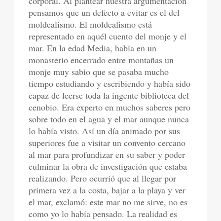
corporal. Al plantear nuestra argumentación
pensamos que un defecto a evitar es el del
moldealismo. El moldealismo está
representado en aquél cuento del monje y el
mar. En la edad Media, había en un
monasterio encerrado entre montañas un
monje muy sabio que se pasaba mucho
tiempo estudiando y escribiendo y había sido
capaz de leerse toda la ingente biblioteca del
cenobio. Era experto en muchos saberes pero
sobre todo en el agua y el mar aunque nunca
lo había visto. Así un día animado por sus
superiores fue a visitar un convento cercano
al mar para profundizar en su saber y poder
culminar la obra de investigación que estaba
realizando. Pero ocurrió que al llegar por
primera vez a la costa, bajar a la playa y ver
el mar, exclamó: este mar no me sirve, no es
como yo lo había pensado. La realidad es