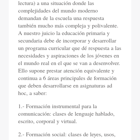
lectura) a una situación donde las
complejidades del mundo moderno
demandan de la escuela una respuesta
también mucho más compleja y polivalente.
A nuestro juicio la educación primaria y
secundaria debe de incorporar y desarrollar
un programa curricular que dé respuesta a las
necesidades y aspiraciones de los jóvenes en
el mundo real en el que se van a desenvolver.
Ello supone prestar atención equivalente y
continua a 6 áreas principales de formación
que deben desarrollarse en asignaturas ad
hoc, a saber:
1.- Formación instrumental para la
comunicación: clases de lenguaje hablado,
escrito, corporal y virtual.
2.- Formación social: clases de leyes, usos,