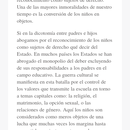
Una de las mayores inmoralidades de nuestro
tiempo es la conversión de los niños en
objetos.
Si en la dicotomía entre padres e hijos
abogamos por el reconocimiento de los niños
como sujetos de derecho qué decir del
Estado. En muchos países los Estados se han
abrogado el monopolio del deber excluyendo
de sus responsabilidades a los padres en el
campo educativo. La guerra cultural se
manifiesta en esta batalla por el control de
los valores que transmite la escuela en torno
a temas capitales como: la religión, el
matrimonio, la opción sexual, o las
relaciones de género. Aquí los niños son
considerados como meros objetos de una
lucha que muchas veces los margina hasta