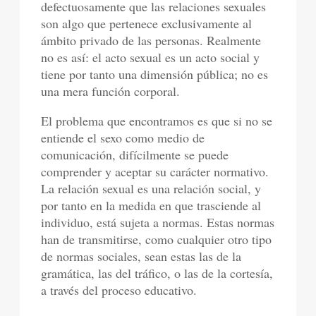
defectuosamente que las relaciones sexuales
son algo que pertenece exclusivamente al
ámbito privado de las personas. Realmente
no es así: el acto sexual es un acto social y
tiene por tanto una dimensión pública; no es
una mera función corporal.
El problema que encontramos es que si no se
entiende el sexo como medio de
comunicación, difícilmente se puede
comprender y aceptar su carácter normativo.
La relación sexual es una relación social, y
por tanto en la medida en que trasciende al
individuo, está sujeta a normas. Estas normas
han de transmitirse, como cualquier otro tipo
de normas sociales, sean estas las de la
gramática, las del tráfico, o las de la cortesía,
a través del proceso educativo.