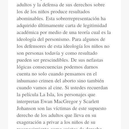
adultos y la defensa de sus derechos sobre
los de los niños produce resultados
abominables. Esta sobrerrepresentación ha
adquirido últimamente carta de legitimidad
académica por medio de una teoría cual es la
ideología del personismo. Para algunos de
los defensores de esta ideología los niños no
son personas todavía y como resultado
pueden ser prescindibles. De sus nefastas
lógicas consecuencias podemos darnos
cuenta no solo cuando pensamos en el
inhumano crimen del aborto sino también
cuando vamos al cine. Si ustedes recuerdan
la película La Isla, los personajes que
interpretan Ewan MacGregor y Scarlett
Johanson son las víctimas de este supuesto
derecho de los adultos que lleva en su
exageración a privar a los niños de su
reconocimiento como sujetos de derecho.