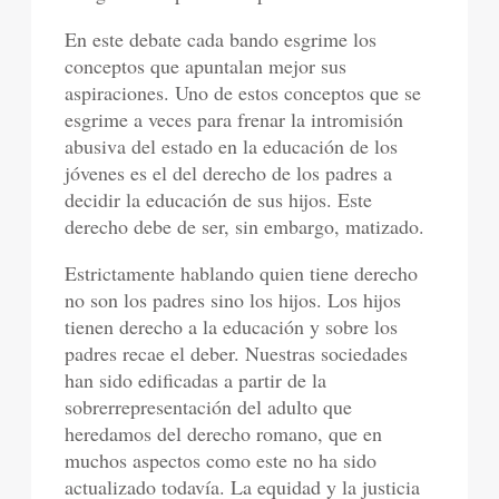
En este debate cada bando esgrime los
conceptos que apuntalan mejor sus
aspiraciones. Uno de estos conceptos que se
esgrime a veces para frenar la intromisión
abusiva del estado en la educación de los
jóvenes es el del derecho de los padres a
decidir la educación de sus hijos. Este
derecho debe de ser, sin embargo, matizado.
Estrictamente hablando quien tiene derecho
no son los padres sino los hijos. Los hijos
tienen derecho a la educación y sobre los
padres recae el deber. Nuestras sociedades
han sido edificadas a partir de la
sobrerrepresentación del adulto que
heredamos del derecho romano, que en
muchos aspectos como este no ha sido
actualizado todavía. La equidad y la justicia