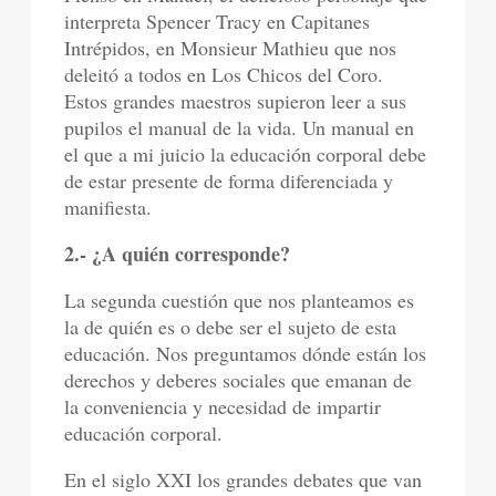
interpreta Spencer Tracy en Capitanes
Intrépidos, en Monsieur Mathieu que nos
deleitó a todos en Los Chicos del Coro.
Estos grandes maestros supieron leer a sus
pupilos el manual de la vida. Un manual en
el que a mi juicio la educación corporal debe
de estar presente de forma diferenciada y
manifiesta.
2.- ¿A quién corresponde?
La segunda cuestión que nos planteamos es
la de quién es o debe ser el sujeto de esta
educación. Nos preguntamos dónde están los
derechos y deberes sociales que emanan de
la conveniencia y necesidad de impartir
educación corporal.
En el siglo XXI los grandes debates que van