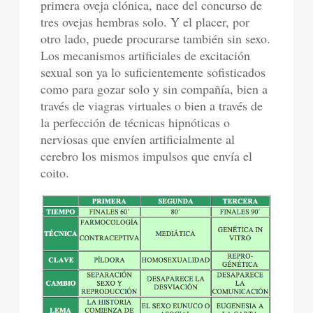
primera oveja clónica, nace del concurso de
tres ovejas hembras solo. Y el placer, por
otro lado, puede procurarse también sin sexo.
Los mecanismos artificiales de excitación
sexual son ya lo suficientemente sofisticados
como para gozar solo y sin compañía, bien a
través de viagras virtuales o bien a través de
la perfección de técnicas hipnóticas o
nerviosas que envíen artificialmente al
cerebro los mismos impulsos que envía el
coito.