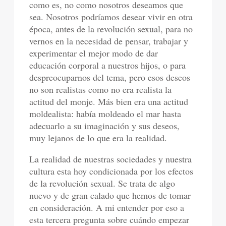
como es, no como nosotros deseamos que
sea. Nosotros podríamos desear vivir en otra
época, antes de la revolución sexual, para no
vernos en la necesidad de pensar, trabajar y
experimentar el mejor modo de dar
educación corporal a nuestros hijos, o para
despreocuparnos del tema, pero esos deseos
no son realistas como no era realista la
actitud del monje. Más bien era una actitud
moldealista: había moldeado el mar hasta
adecuarlo a su imaginación y sus deseos,
muy lejanos de lo que era la realidad.
La realidad de nuestras sociedades y nuestra
cultura esta hoy condicionada por los efectos
de la revolución sexual. Se trata de algo
nuevo y de gran calado que hemos de tomar
en consideración. A mi entender por eso a
esta tercera pregunta sobre cuándo empezar