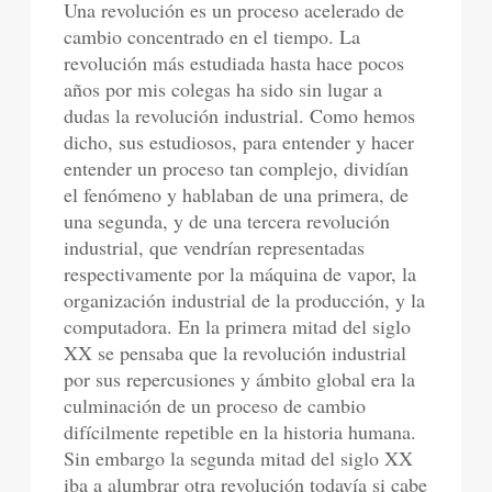
Una revolución es un proceso acelerado de
cambio concentrado en el tiempo. La
revolución más estudiada hasta hace pocos
años por mis colegas ha sido sin lugar a
dudas la revolución industrial. Como hemos
dicho, sus estudiosos, para entender y hacer
entender un proceso tan complejo, dividían
el fenómeno y hablaban de una primera, de
una segunda, y de una tercera revolución
industrial, que vendrían representadas
respectivamente por la máquina de vapor, la
organización industrial de la producción, y la
computadora. En la primera mitad del siglo
XX se pensaba que la revolución industrial
por sus repercusiones y ámbito global era la
culminación de un proceso de cambio
difícilmente repetible en la historia humana.
Sin embargo la segunda mitad del siglo XX
iba a alumbrar otra revolución todavía si cabe