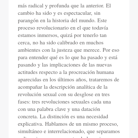
más radical y profunda que la anterior. El
cambio ha sido y es espectacular, sin
parangón en la historia del mundo. Este
proceso revolucionario en el que todavía
estamos inmersos, quizá por tenerlo tan
cerca, no ha sido calibrado en muchos
ambientes con la justeza que merece. Por eso
para entender qué es lo que ha pasado y está
pasando y las implicaciones de las nuevas
actitudes respecto a la procreación humana
aparecidas en los últimos años, trataremos de
acompañar la descripción analítica de la
revolución sexual con su desglose en tres
fases: tres revoluciones sexuales cada una
con una palabra clave y una datación
concreta. La distinción es una necesidad
explicativa. Hablamos de un mismo proceso,
simultáneo e interrelacionado, que separamos