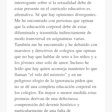
interrogante sobre si la sexualidad debe de
estar presente en el curriculo educativo es
afirmativa. Sé que hay opiniones divergentes.
Me he encontrado con personas que opinan
que la educación corporal debe de estar
difuminada y trasmitida indirectamente de
modo transversal en asignaturas varias.
También me he encontrado y he debatido con
maestros y directivos de colegios que opinan
que no hay que hablar de sexo a los niños y a
los jóvenes sino solo de amor. Incluso he
leído que hay quien aconseja mantener lo que
llaman “el velo del misterio” y en un
peligroso elogio de la ignorancia piden que
no se dé una completa educación corporal en
los colegios. En mayor o menor medida estas
posturas derivan de una defectuosa
comprensión del devenir histórico y
particularmente de una falta de