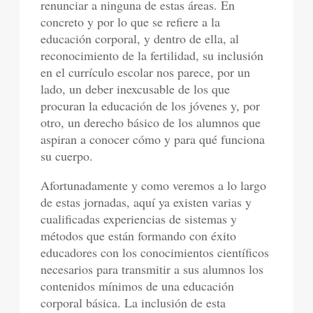
renunciar a ninguna de estas áreas. En
concreto y por lo que se refiere a la
educación corporal, y dentro de ella, al
reconocimiento de la fertilidad, su inclusión
en el currículo escolar nos parece, por un
lado, un deber inexcusable de los que
procuran la educación de los jóvenes y, por
otro, un derecho básico de los alumnos que
aspiran a conocer cómo y para qué funciona
su cuerpo.
Afortunadamente y como veremos a lo largo
de estas jornadas, aquí ya existen varias y
cualificadas experiencias de sistemas y
métodos que están formando con éxito
educadores con los conocimientos científicos
necesarios para transmitir a sus alumnos los
contenidos mínimos de una educación
corporal básica. La inclusión de esta