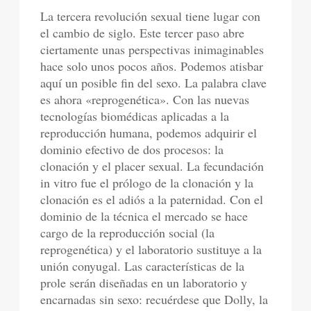
La tercera revolución sexual tiene lugar con
el cambio de siglo. Este tercer paso abre
ciertamente unas perspectivas inimaginables
hace solo unos pocos años. Podemos atisbar
aquí un posible fin del sexo. La palabra clave
es ahora «reprogenética». Con las nuevas
tecnologías biomédicas aplicadas a la
reproducción humana, podemos adquirir el
dominio efectivo de dos procesos: la
clonación y el placer sexual. La fecundación
in vitro fue el prólogo de la clonación y la
clonación es el adiós a la paternidad. Con el
dominio de la técnica el mercado se hace
cargo de la reproducción social (la
reprogenética) y el laboratorio sustituye a la
unión conyugal. Las características de la
prole serán diseñadas en un laboratorio y
encarnadas sin sexo: recuérdese que Dolly, la