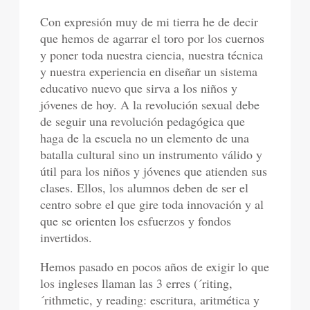
Con expresión muy de mi tierra he de decir
que hemos de agarrar el toro por los cuernos
y poner toda nuestra ciencia, nuestra técnica
y nuestra experiencia en diseñar un sistema
educativo nuevo que sirva a los niños y
jóvenes de hoy. A la revolución sexual debe
de seguir una revolución pedagógica que
haga de la escuela no un elemento de una
batalla cultural sino un instrumento válido y
útil para los niños y jóvenes que atienden sus
clases. Ellos, los alumnos deben de ser el
centro sobre el que gire toda innovación y al
que se orienten los esfuerzos y fondos
invertidos.
Hemos pasado en pocos años de exigir lo que
los ingleses llaman las 3 erres (´riting,
´rithmetic, y reading: escritura, aritmética y