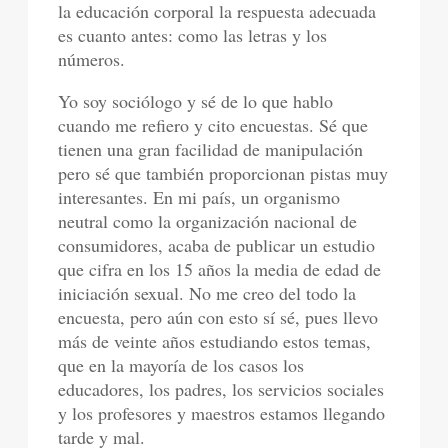
la educación corporal la respuesta adecuada
es cuanto antes: como las letras y los
números.
Yo soy sociólogo y sé de lo que hablo
cuando me refiero y cito encuestas. Sé que
tienen una gran facilidad de manipulación
pero sé que también proporcionan pistas muy
interesantes. En mi país, un organismo
neutral como la organización nacional de
consumidores, acaba de publicar un estudio
que cifra en los 15 años la media de edad de
iniciación sexual. No me creo del todo la
encuesta, pero aún con esto sí sé, pues llevo
más de veinte años estudiando estos temas,
que en la mayoría de los casos los
educadores, los padres, los servicios sociales
y los profesores y maestros estamos llegando
tarde y mal.