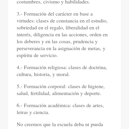
costumbres, civismo y habilidades.
3.- Formación del carácter en base a
virtudes: clases de constancia en el estudio,
sobriedad en el regalo, liberalidad en el
interés, diligencia en las acciones, orden en
los deberes y en las cosas, prudencia y
perseverancia en la asignación de metas, y
espíritu de servicio.
4.- Formación religiosa: clases de doctrina,
cultura, historia, y moral.
5.- Formación corporal: clases de higiene,
salud, fertilidad, alimentación y deporte.
6.- Formación académica: clases de artes,
letras y ciencia.
No creemos que la escuela deba ni pueda