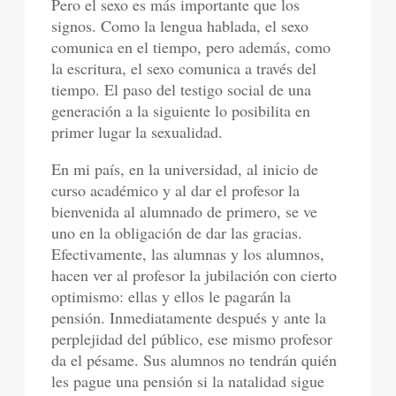
Pero el sexo es más importante que los
signos. Como la lengua hablada, el sexo
comunica en el tiempo, pero además, como
la escritura, el sexo comunica a través del
tiempo. El paso del testigo social de una
generación a la siguiente lo posibilita en
primer lugar la sexualidad.
En mi país, en la universidad, al inicio de
curso académico y al dar el profesor la
bienvenida al alumnado de primero, se ve
uno en la obligación de dar las gracias.
Efectivamente, las alumnas y los alumnos,
hacen ver al profesor la jubilación con cierto
optimismo: ellas y ellos le pagarán la
pensión. Inmediatamente después y ante la
perplejidad del público, ese mismo profesor
da el pésame. Sus alumnos no tendrán quién
les pague una pensión si la natalidad sigue