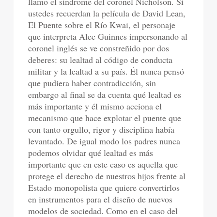
llamo el síndrome del coronel Nicholson. Si
ustedes recuerdan la película de David Lean,
El Puente sobre el Río Kwai, el personaje
que interpreta Alec Guinnes impersonando al
coronel inglés se ve constreñido por dos
deberes: su lealtad al código de conducta
militar y la lealtad a su país. Él nunca pensó
que pudiera haber contradicción, sin
embargo al final se da cuenta qué lealtad es
más importante y él mismo acciona el
mecanismo que hace explotar el puente que
con tanto orgullo, rigor y disciplina había
levantado. De igual modo los padres nunca
podemos olvidar qué lealtad es más
importante que en este caso es aquella que
protege el derecho de nuestros hijos frente al
Estado monopolista que quiere convertirlos
en instrumentos para el diseño de nuevos
modelos de sociedad. Como en el caso del