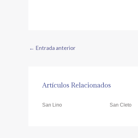
←
Entrada anterior
Artículos Relacionados
San Lino
San Cleto