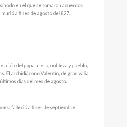
 sínodo en el que se tomaron acuerdos
pa murió a fines de agosto del 827.
ección del papa: clero, nobleza y pueblo,
. El archidiácono Valentín, de gran valía
 últimos días del mes de agosto.
mes: falleció a fines de septiembre.