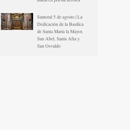
Santoral 5 de agosto | La
Dedicación de la Basílica
de Santa María la Mayor,
San Abel, Santa Afra y
San Osvaldo