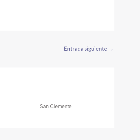
Entrada siguiente
→
San Clemente