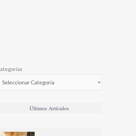
ategorías
Últimos Artículos