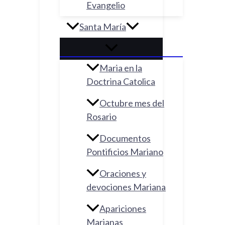
Evangelio
Santa María
Maria en la
Doctrina Catolica
Octubre mes del
Rosario
Documentos
Pontificios Mariano
Oraciones y
devociones Mariana
Apariciones
Marianas