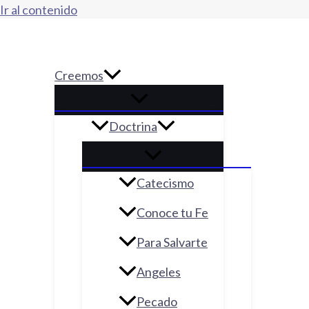
Ir al contenido
Creemos
Doctrina
Catecismo
Conoce tu Fe
Para Salvarte
Angeles
Pecado