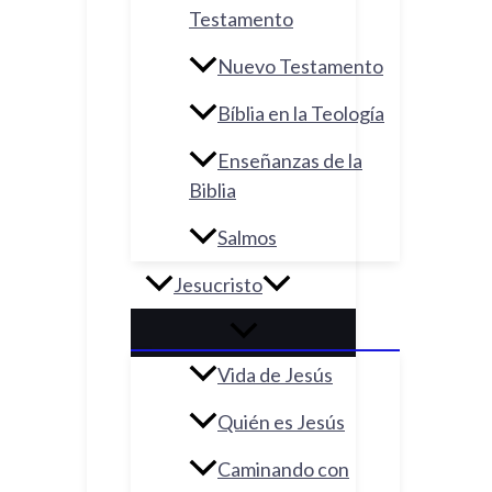
Testamento
Nuevo Testamento
Bíblia en la Teología
Enseñanzas de la
Biblia
Salmos
Jesucristo
Vida de Jesús
Quién es Jesús
Caminando con