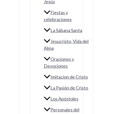
Jesús
Fiestas y
celebraciones
La Sábana Santa
Jesucristo, Vida del
Alma
Oraciones y
Devociones
Imitacion de Cristo
La Pasión de Cristo
Los Apóstoles
Personajes del