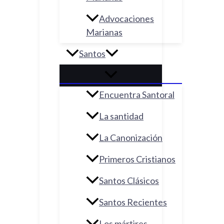
Advocaciones
Marianas
Santos
Encuentra Santoral
La santidad
La Canonización
Primeros Cristianos
Santos Clásicos
Santos Recientes
Los mártires