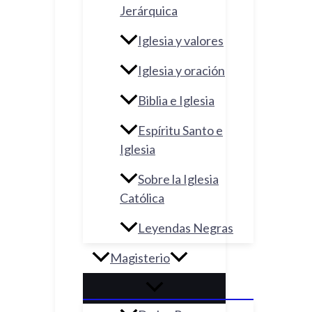
Jerárquica
Iglesia y valores
Iglesia y oración
Biblia e Iglesia
Espíritu Santo e
Iglesia
Sobre la Iglesia
Católica
Leyendas Negras
Magisterio