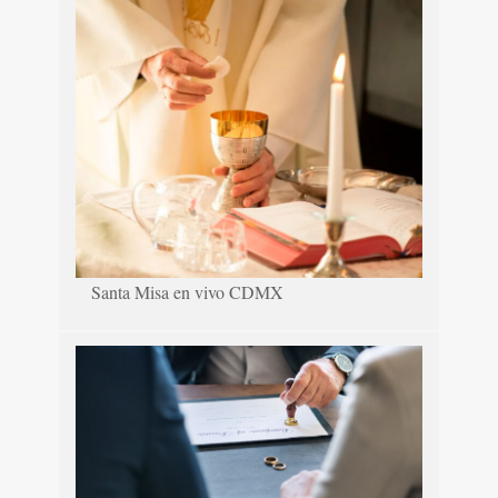
Santa Misa en vivo CDMX