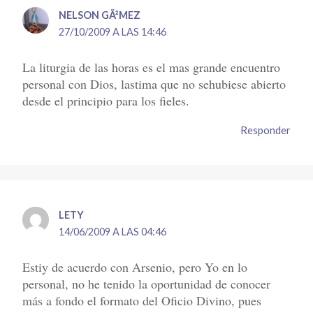
NELSON GÃ²MEZ
27/10/2009 A LAS 14:46
La liturgia de las horas es el mas grande encuentro
personal con Dios, lastima que no sehubiese abierto
desde el principio para los fieles.
Responder
LETY
14/06/2009 A LAS 04:46
Estiy de acuerdo con Arsenio, pero Yo en lo
personal, no he tenido la oportunidad de conocer
más a fondo el formato del Oficio Divino, pues