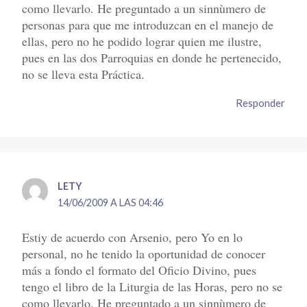
como llevarlo. He preguntado a un sinnùmero de
personas para que me introduzcan en el manejo de
ellas, pero no he podido lograr quien me ilustre,
pues en las dos Parroquias en donde he pertenecido,
no se lleva esta Práctica.
Responder
LETY
14/06/2009 A LAS 04:46
Estiy de acuerdo con Arsenio, pero Yo en lo
personal, no he tenido la oportunidad de conocer
más a fondo el formato del Oficio Divino, pues
tengo el libro de la Liturgia de las Horas, pero no se
como llevarlo. He preguntado a un sinnùmero de