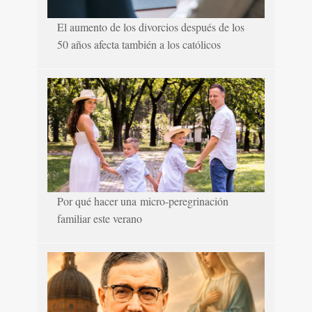
El aumento de los divorcios después de los
50 años afecta también a los católicos
Por qué hacer una micro-peregrinación
familiar este verano