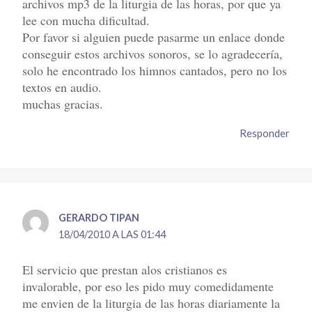
archivos mp3 de la liturgia de las horas, por que ya
lee con mucha dificultad.
Por favor si alguien puede pasarme un enlace donde
conseguir estos archivos sonoros, se lo agradecería,
solo he encontrado los himnos cantados, pero no los
textos en audio.
muchas gracias.
Responder
GERARDO TIPAN
18/04/2010 A LAS 01:44
El servicio que prestan alos cristianos es
invalorable, por eso les pido muy comedidamente
me envien de la liturgia de las horas diariamente la