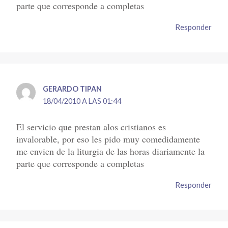
parte que corresponde a completas
Responder
GERARDO TIPAN
18/04/2010 A LAS 01:44
El servicio que prestan alos cristianos es
invalorable, por eso les pido muy comedidamente
me envien de la liturgia de las horas diariamente la
parte que corresponde a completas
Responder