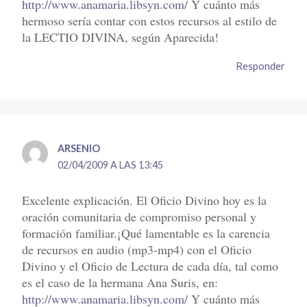
http://www.anamaria.libsyn.com/
Y cuánto más
hermoso sería contar con estos recursos al estilo de
la LECTIO DIVINA, según Aparecida!
Responder
ARSENIO
02/04/2009 A LAS 13:45
Excelente explicación. El Oficio Divino hoy es la
oración comunitaria de compromiso personal y
formación familiar.¡Qué lamentable es la carencia
de recursos en audio (mp3-mp4) con el Oficio
Divino y el Oficio de Lectura de cada día, tal como
es el caso de la hermana Ana Suris, en:
http://www.anamaria.libsyn.com/
Y cuánto más