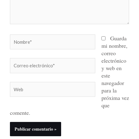
Nombre*
Guarda
mi nombre,
correo
electrónico
Correo
y web en
electrónico*
este
navegador
Web
para la
próxima vez
que
comente.