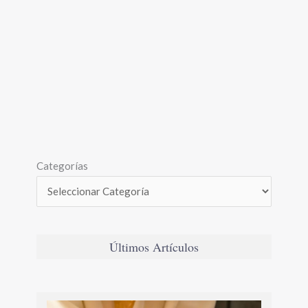
Categorías
Últimos Artículos