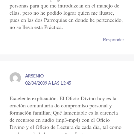
personas para que me introduzcan en el manejo de
ellas, pero no he podido lograr quien me ilustre,
pues en las dos Parroquias en donde he pertenecido,
no se lleva esta Práctica.
Responder
ARSENIO
02/04/2009 A LAS 13:45
Excelente explicación. El Oficio Divino hoy es la
oración comunitaria de compromiso personal y
formación familiar.¡Qué lamentable es la carencia
de recursos en audio (mp3-mp4) con el Oficio
Divino y el Oficio de Lectura de cada día, tal como
es el caso de la hermana Ana Suris, en: