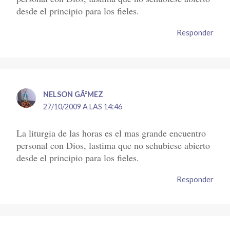
desde el principio para los fieles.
Responder
NELSON GÃ²MEZ
27/10/2009 A LAS 14:46
La liturgia de las horas es el mas grande encuentro
personal con Dios, lastima que no sehubiese abierto
desde el principio para los fieles.
Responder