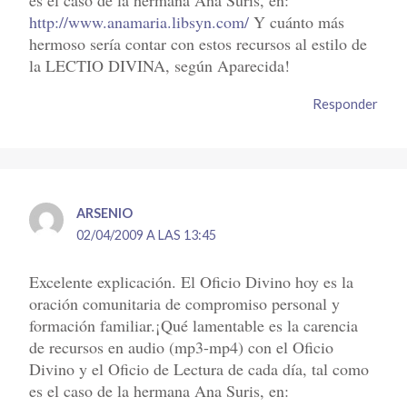
http://www.anamaria.libsyn.com/
Y cuánto más
hermoso sería contar con estos recursos al estilo de
la LECTIO DIVINA, según Aparecida!
Responder
ARSENIO
02/04/2009 A LAS 13:45
Excelente explicación. El Oficio Divino hoy es la
oración comunitaria de compromiso personal y
formación familiar.¡Qué lamentable es la carencia
de recursos en audio (mp3-mp4) con el Oficio
Divino y el Oficio de Lectura de cada día, tal como
es el caso de la hermana Ana Suris, en: