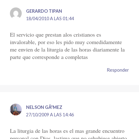
GERARDO TIPAN
18/04/2010 A LAS 01:44
El servicio que prestan alos cristianos es
invalorable, por eso les pido muy comedidamente
me envien de la liturgia de las horas diariamente la
parte que corresponde a completas
Responder
NELSON GÃ²MEZ
27/10/2009 A LAS 14:46
La liturgia de las horas es el mas grande encuentro
personal con Dios, lastima que no sehubiese abierto