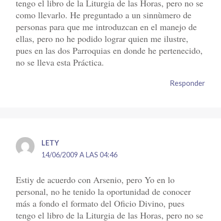
tengo el libro de la Liturgia de las Horas, pero no se
como llevarlo. He preguntado a un sinnùmero de
personas para que me introduzcan en el manejo de
ellas, pero no he podido lograr quien me ilustre,
pues en las dos Parroquias en donde he pertenecido,
no se lleva esta Práctica.
Responder
LETY
14/06/2009 A LAS 04:46
Estiy de acuerdo con Arsenio, pero Yo en lo
personal, no he tenido la oportunidad de conocer
más a fondo el formato del Oficio Divino, pues
tengo el libro de la Liturgia de las Horas, pero no se