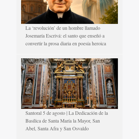
La ‘revolución’ de un hombre llamado
Josemaría Escrivá: el santo que enseñó a
convertir la prosa diaria en poesía heroica
Santoral 5 de agosto | La Dedicación de la
Basílica de Santa María la Mayor, San
Abel, Santa Afra y San Osvaldo