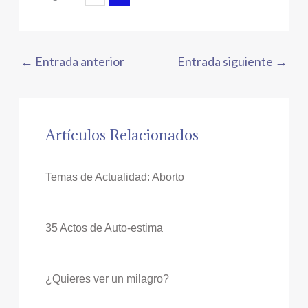
←
Entrada anterior
Entrada siguiente
→
Artículos Relacionados
Temas de Actualidad: Aborto
35 Actos de Auto-estima
¿Quieres ver un milagro?