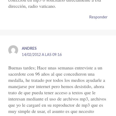
dirección, radio vaticano.
Responder
ANDRES
14/02/2012 A LAS 09:16
Buenas tardes; Hace unas semanas entreviste a un
sacerdote con 96 años al que concedieron una
medalla, he tratado por todos los medios ayudarle a
manejarse por internet pero hemos desistido, ahora
trato de que pueda tener acceso a textos que le
interesan mediante el uso de archivos mp3, archivos
que yo le cargaré en su reproductor de mp3 que es
muy simple de usar, el asunto es que necesito