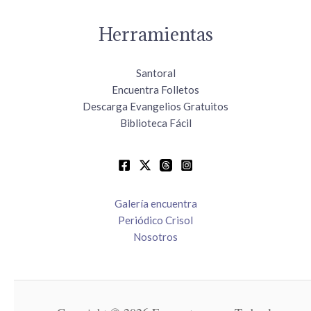
Herramientas
Santoral
Encuentra Folletos
Descarga Evangelios Gratuitos
Biblioteca Fácil
Galería encuentra
Periódico Crisol
Nosotros