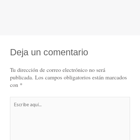
Deja un comentario
Tu dirección de correo electrónico no será
publicada.
Los campos obligatorios están marcados
con
*
Escribe
aquí...