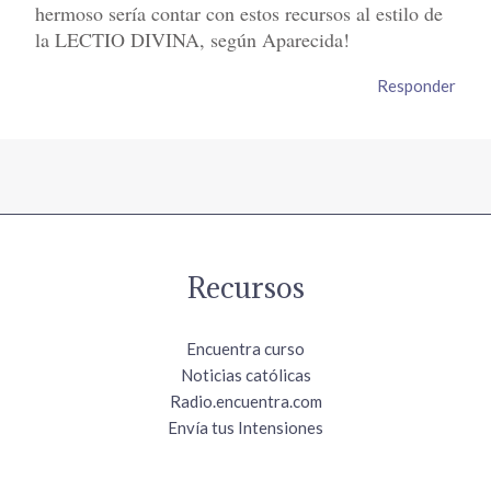
hermoso sería contar con estos recursos al estilo de
la LECTIO DIVINA, según Aparecida!
Responder
Recursos
Encuentra curso
Noticias católicas
Radio.encuentra.com
Envía tus Intensiones