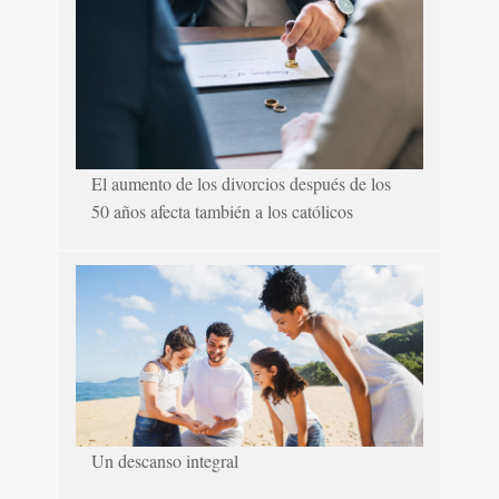
El aumento de los divorcios después de los
50 años afecta también a los católicos
Un descanso integral