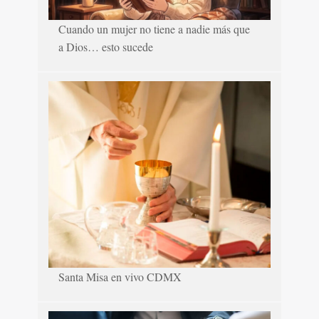
Cuando un mujer no tiene a nadie más que
a Dios… esto sucede
Santa Misa en vivo CDMX