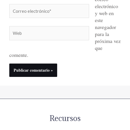
electrónico
Correo
y web en
electrónico*
este
navegador
Web
para la
próxima vez
que
comente.
Recursos