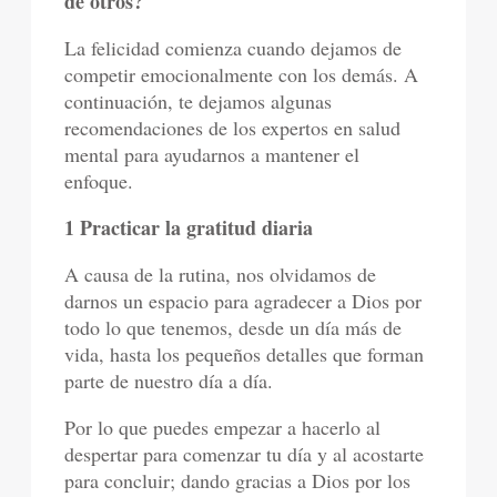
de otros?
La felicidad comienza cuando dejamos de
competir emocionalmente con los demás. A
continuación, te dejamos algunas
recomendaciones de los expertos en salud
mental para ayudarnos a mantener el
enfoque.
1 Practicar la gratitud diaria
A causa de la rutina, nos olvidamos de
darnos un espacio para agradecer a Dios por
todo lo que tenemos, desde un día más de
vida, hasta los pequeños detalles que forman
parte de nuestro día a día.
Por lo que puedes empezar a hacerlo al
despertar para comenzar tu día y al acostarte
para concluir; dando gracias a Dios por los