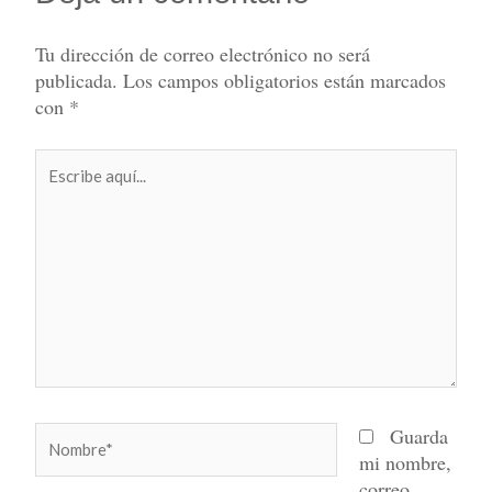
Tu dirección de correo electrónico no será
publicada.
Los campos obligatorios están marcados
con
*
Escribe
aquí...
Nombre*
Guarda
mi nombre,
correo