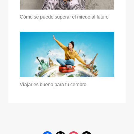
Cómo se puede superar el miedo al futuro
Viajar es bueno para tu cerebro