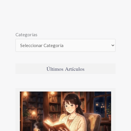
Categorías
Últimos Artículos