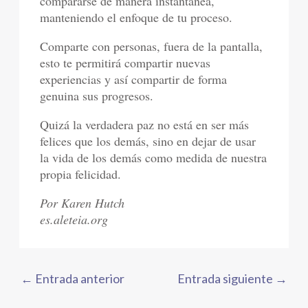
compararse de manera instantánea,
manteniendo el enfoque de tu proceso.
Comparte con personas, fuera de la pantalla,
esto te permitirá compartir nuevas
experiencias y así compartir de forma
genuina sus progresos.
Quizá la verdadera paz no está en ser más
felices que los demás, sino en dejar de usar
la vida de los demás como medida de nuestra
propia felicidad.
Por Karen Hutch
es.aleteia.org
←
Entrada anterior
Entrada siguiente
→