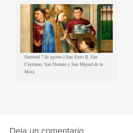
Santoral 7 de agosto | San Sixto II, San
Cayetano, San Donato y San Miguel de la
Mora
Deja un comentario