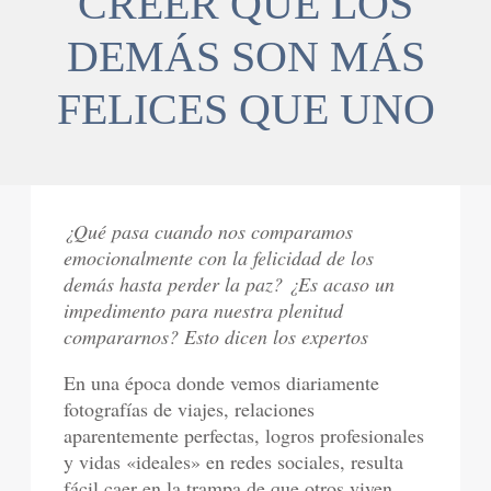
CREER QUE LOS
DEMÁS SON MÁS
FELICES QUE UNO
¿Qué pasa cuando nos comparamos
emocionalmente con la felicidad de los
demás hasta perder la paz? ¿Es acaso un
impedimento para nuestra plenitud
compararnos? Esto dicen los expertos
En una época donde vemos diariamente
fotografías de viajes, relaciones
aparentemente perfectas, logros profesionales
y vidas «ideales» en redes sociales, resulta
fácil caer en la trampa de que otros viven