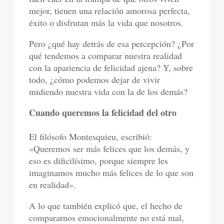
mejor, tienen una relación amorosa perfecta,
éxito o disfrutan más la vida que nosotros.
Pero ¿qué hay detrás de esa percepción? ¿Por
qué tendemos a comparar nuestra realidad
con la apariencia de felicidad ajena? Y, sobre
todo, ¿cómo podemos dejar de vivir
midiendo nuestra vida con la de los demás?
Cuando queremos la felicidad del otro
El filósofo Montesquieu, escribió:
«Queremos ser más felices que los demás, y
eso es dificilísimo, porque siempre les
imaginamos mucho más felices de lo que son
en realidad».
A lo que también explicó que, el hecho de
compararnos emocionalmente no está mal,