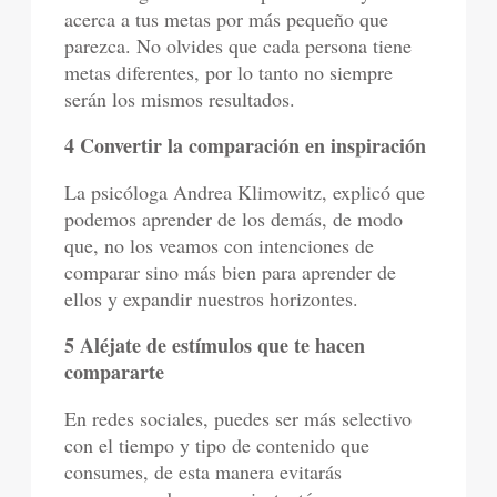
acerca a tus metas por más pequeño que
parezca. No olvides que cada persona tiene
metas diferentes, por lo tanto no siempre
serán los mismos resultados.
4 Convertir la comparación en inspiración
La psicóloga Andrea Klimowitz, explicó que
podemos aprender de los demás, de modo
que, no los veamos con intenciones de
comparar sino más bien para aprender de
ellos y expandir nuestros horizontes.
5 Aléjate de estímulos que te hacen
compararte
En redes sociales, puedes ser más selectivo
con el tiempo y tipo de contenido que
consumes, de esta manera evitarás