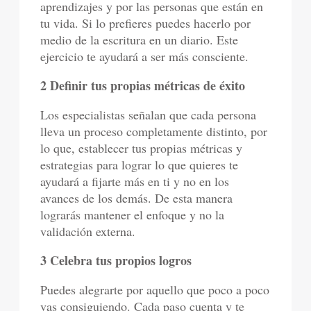
aprendizajes y por las personas que están en
tu vida. Si lo prefieres puedes hacerlo por
medio de la escritura en un diario. Este
ejercicio te ayudará a ser más consciente.
2 Definir tus propias métricas de éxito
Los especialistas señalan que cada persona
lleva un proceso completamente distinto, por
lo que, establecer tus propias métricas y
estrategias para lograr lo que quieres te
ayudará a fijarte más en ti y no en los
avances de los demás. De esta manera
lograrás mantener el enfoque y no la
validación externa.
3 Celebra tus propios logros
Puedes alegrarte por aquello que poco a poco
vas consiguiendo. Cada paso cuenta y te