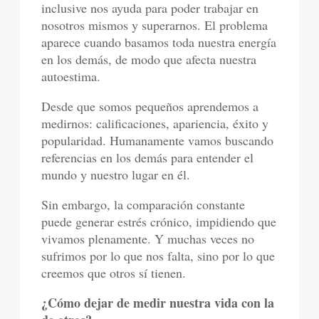
inclusive nos ayuda para poder trabajar en
nosotros mismos y superarnos. El problema
aparece cuando basamos toda nuestra energía
en los demás, de modo que afecta nuestra
autoestima.
Desde que somos pequeños aprendemos a
medirnos: calificaciones, apariencia, éxito y
popularidad. Humanamente vamos buscando
referencias en los demás para entender el
mundo y nuestro lugar en él.
Sin embargo, la comparación constante
puede generar estrés crónico, impidiendo que
vivamos plenamente. Y muchas veces no
sufrimos por lo que nos falta, sino por lo que
creemos que otros sí tienen.
¿Cómo dejar de medir nuestra vida con la