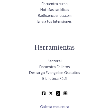
Encuentra curso
Noticias católicas
Radio.encuentra.com
Envía tus Intensiones
Herramientas
Santoral
Encuentra Folletos
Descarga Evangelios Gratuitos
Biblioteca Fácil
Galería encuentra