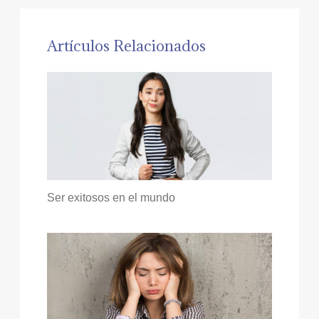
Artículos Relacionados
Ser exitosos en el mundo