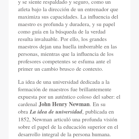
y se siente respaldado y seguro, como un
atleta bajo la dirección de un entrenador que
maximiza sus capacidades. La influencia del
maestro es profunda y duradera, y su papel
como guía en la búsqueda de la verdad
resulta invaluable. Por ello, los grandes
maestros dejan una huella imborrable en las
personas, mientras que la influencia de los
profesores competentes se esfuma ante el
primer un cambio brusco de contexto.
La idea de una universidad dedicada a la
formación de maestros fue brillantemente
expuesta por un auténtico coloso del saber: el
John Henry Newman
cardenal
. En su
obra
La idea de universidad
, publicada en
1852, Newman articuló una profunda visión
sobre el papel de la educación superior en el
desarrollo integral de la persona humana.