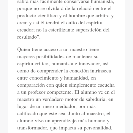
sabrá más fácilmente conservarse humanista,
porque no se olvidará de la relación entre el
producto científico y el hombre que arbitra y
crea: y así él tendrá el culto del espíritu
creador; no la esterilizante superstición del
resultado”.
Quien tiene acceso a un maestro tiene
mayores posibilidades de mantener su
espíritu crítico, humanista e innovador, así
como de comprender la conexión intrínseca
entre conocimiento y humanidad, en
comparación con quien simplemente escucha
a un profesor competente. El alumno ve en el
maestro un verdadero motor de sabiduría, en
lugar de un mero mediador, por más
calificado que este sea. Junto al maestro, el
alumno vive un aprendizaje más humano y
transformador, que impacta su personalidad,