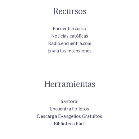
Recursos
Encuentra curso
Noticias católicas
Radio.encuentra.com
Envía tus Intensiones
Herramientas
Santoral
Encuentra Folletos
Descarga Evangelios Gratuitos
Biblioteca Fácil