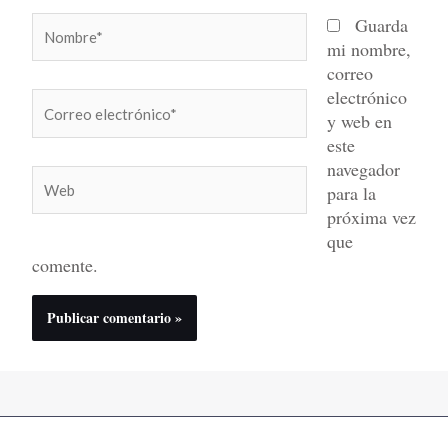
Nombre*
Guarda
mi nombre,
correo
electrónico
Correo
y web en
electrónico*
este
navegador
Web
para la
próxima vez
que
comente.