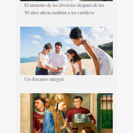
El aumento de los divorcios después de los
50 años afecta también a los católicos
Un descanso integral