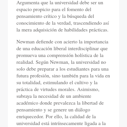
Argumenta que la universidad debe ser un
espacio propicio para el fomento del
pensamiento crítico y la búsqueda del
conocimiento de la verdad, trascendiendo así
la mera adquisición de habilidades prácticas.
Newman defiende con acierto la importancia
de una educación liberal interdisciplinar que
promueva una comprensión holística de la
realidad. Según Newman, la universidad no
solo debe preparar a los estudiantes para una
futura profesión, sino también para la vida en
su totalidad, estimulando el cultivo y la
práctica de virtudes morales. Asimismo,
subraya la necesidad de un ambiente
académico donde prevalezca la libertad de
pensamiento y se genere un diálogo
enriquecedor. Por ello, la calidad de la
universidad está intrínsecamente ligada a la