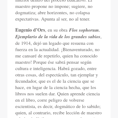
maestro propone no impone; sugiere, no
dogmatiza; abre horizontes, no colapsa
expectativas. Apunta al ser, no al tener.
Eugenio d’Ors
, en su obra
Flos sophorum.
Ejemplario de la vida de los grandes sabios
,
de 1914, dejó un legado que resuena con
fuerza en la actualidad. ¡Bienaventurado, no
me cansaré de repetirlo, quien ha conocido
maestro! Porque ése sabrá pensar según
cultura e inteligencia. Habrá gozado, entre
otras cosas, del espectáculo, tan ejemplar y
fecundador, que es el de la ciencia que se
hace, en lugar de la ciencia hecha, que los
libros nos suelen dar. Quien aprende ciencia
en el libro, corre peligro de volverse
escientista, es decir, dogmático de lo sabido;
quien, al contrario, recibe lección de maestro