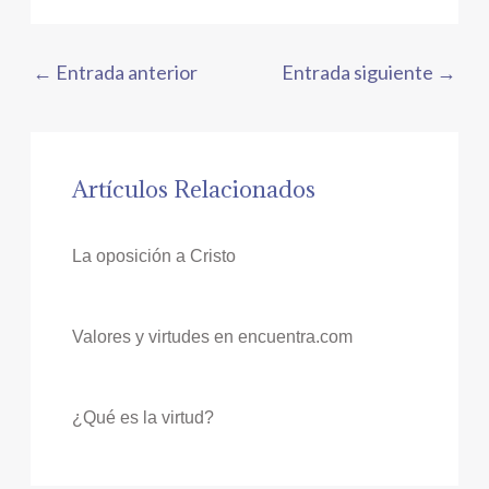
←
Entrada anterior
Entrada siguiente
→
Artículos Relacionados
La oposición a Cristo
Valores y virtudes en encuentra.com
¿Qué es la virtud?