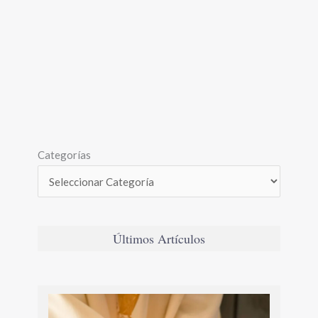
Categorías
Últimos Artículos