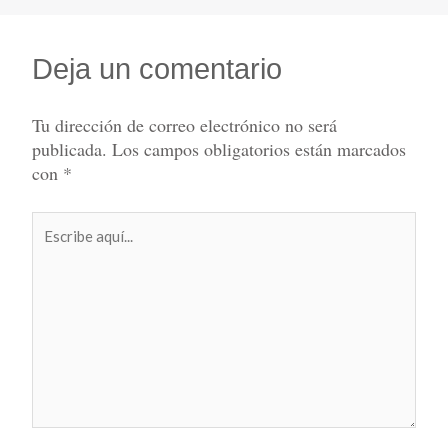
Deja un comentario
Tu dirección de correo electrónico no será
publicada.
Los campos obligatorios están marcados
con
*
Escribe
aquí...