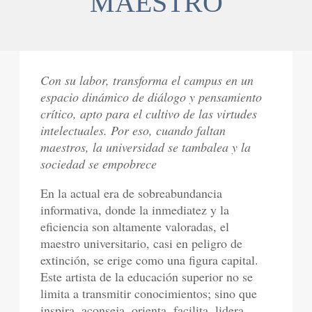
MAESTRO
Con su labor, transforma el campus en un
espacio dinámico de diálogo y pensamiento
crítico, apto para el cultivo de las virtudes
intelectuales. Por eso, cuando faltan
maestros, la universidad se tambalea y la
sociedad se empobrece
En la actual era de sobreabundancia
informativa, donde la inmediatez y la
eficiencia son altamente valoradas, el
maestro universitario, casi en peligro de
extinción, se erige como una figura capital.
Este artista de la educación superior no se
limita a transmitir conocimientos; sino que
inspira, aconseja, orienta, facilita, lidera,