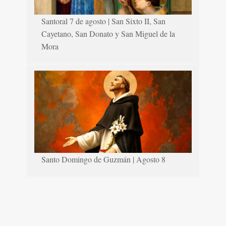
Santoral 7 de agosto | San Sixto II, San
Cayetano, San Donato y San Miguel de la
Mora
Santo Domingo de Guzmán | Agosto 8