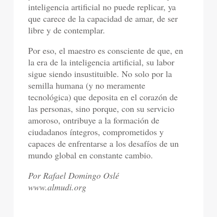
inteligencia artificial no puede replicar, ya
que carece de la capacidad de amar, de ser
libre y de contemplar.
Por eso, el maestro es consciente de que, en
la era de la inteligencia artificial, su labor
sigue siendo insustituible. No solo por la
semilla humana (y no meramente
tecnológica) que deposita en el corazón de
las personas, sino porque, con su servicio
amoroso, ontribuye a la formación de
ciudadanos íntegros, comprometidos y
capaces de enfrentarse a los desafíos de un
mundo global en constante cambio.
Por Rafael Domingo Oslé
www.almudi.org