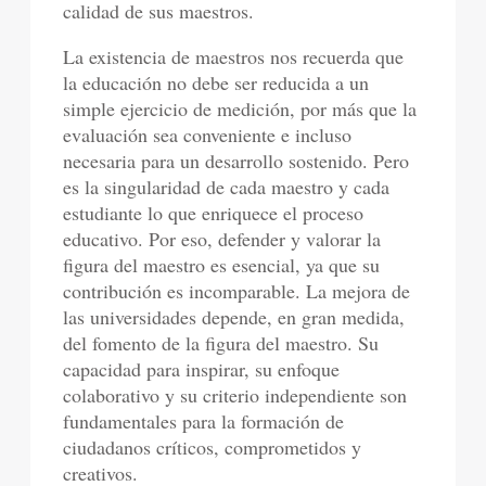
calidad de sus maestros.
La existencia de maestros nos recuerda que
la educación no debe ser reducida a un
simple ejercicio de medición, por más que la
evaluación sea conveniente e incluso
necesaria para un desarrollo sostenido. Pero
es la singularidad de cada maestro y cada
estudiante lo que enriquece el proceso
educativo. Por eso, defender y valorar la
figura del maestro es esencial, ya que su
contribución es incomparable. La mejora de
las universidades depende, en gran medida,
del fomento de la figura del maestro. Su
capacidad para inspirar, su enfoque
colaborativo y su criterio independiente son
fundamentales para la formación de
ciudadanos críticos, comprometidos y
creativos.