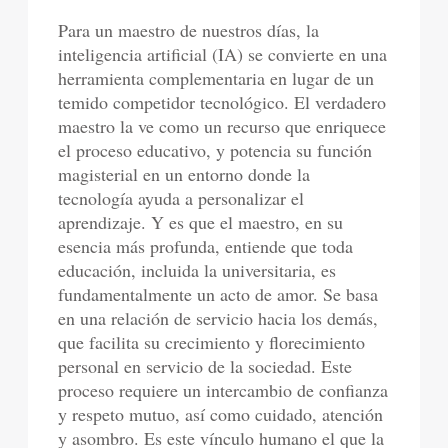
Para un maestro de nuestros días, la
inteligencia artificial (IA) se convierte en una
herramienta complementaria en lugar de un
temido competidor tecnológico. El verdadero
maestro la ve como un recurso que enriquece
el proceso educativo, y potencia su función
magisterial en un entorno donde la
tecnología ayuda a personalizar el
aprendizaje. Y es que el maestro, en su
esencia más profunda, entiende que toda
educación, incluida la universitaria, es
fundamentalmente un acto de amor. Se basa
en una relación de servicio hacia los demás,
que facilita su crecimiento y florecimiento
personal en servicio de la sociedad. Este
proceso requiere un intercambio de confianza
y respeto mutuo, así como cuidado, atención
y asombro. Es este vínculo humano el que la