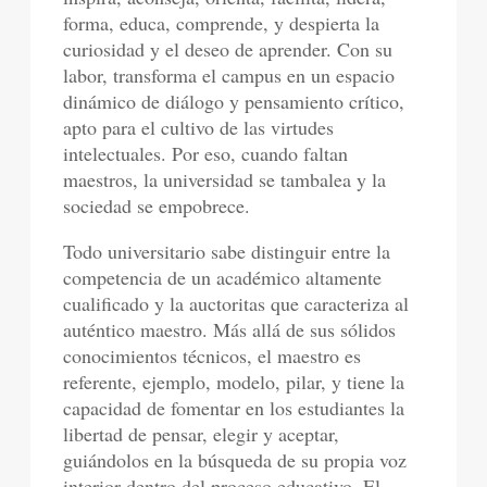
forma, educa, comprende, y despierta la
curiosidad y el deseo de aprender. Con su
labor, transforma el campus en un espacio
dinámico de diálogo y pensamiento crítico,
apto para el cultivo de las virtudes
intelectuales. Por eso, cuando faltan
maestros, la universidad se tambalea y la
sociedad se empobrece.
Todo universitario sabe distinguir entre la
competencia de un académico altamente
cualificado y la auctoritas que caracteriza al
auténtico maestro. Más allá de sus sólidos
conocimientos técnicos, el maestro es
referente, ejemplo, modelo, pilar, y tiene la
capacidad de fomentar en los estudiantes la
libertad de pensar, elegir y aceptar,
guiándolos en la búsqueda de su propia voz
interior dentro del proceso educativo. El