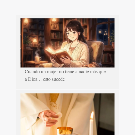
Cuando un mujer no tiene a nadie más que
a Dios… esto sucede