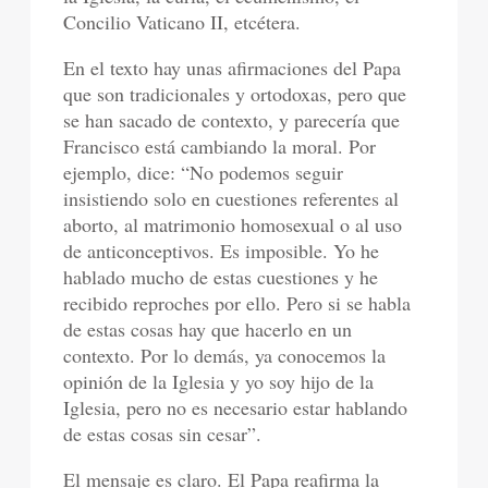
Concilio Vaticano II, etcétera.
En el texto hay unas afirmaciones del Papa
que son tradicionales y ortodoxas, pero que
se han sacado de contexto, y parecería que
Francisco está cambiando la moral. Por
ejemplo, dice: “No podemos seguir
insistiendo solo en cuestiones referentes al
aborto, al matrimonio homosexual o al uso
de anticonceptivos. Es imposible. Yo he
hablado mucho de estas cuestiones y he
recibido reproches por ello. Pero si se habla
de estas cosas hay que hacerlo en un
contexto. Por lo demás, ya conocemos la
opinión de la Iglesia y yo soy hijo de la
Iglesia, pero no es necesario estar hablando
de estas cosas sin cesar”.
El mensaje es claro. El Papa reafirma la