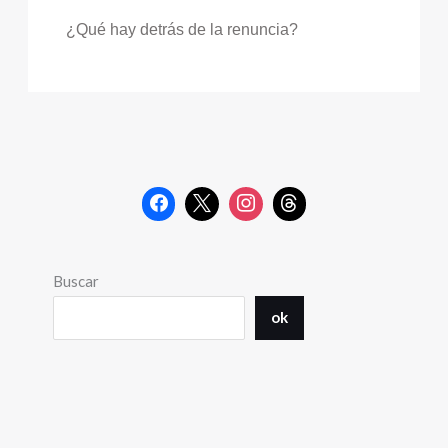
¿Qué hay detrás de la renuncia?
Buscar
ok