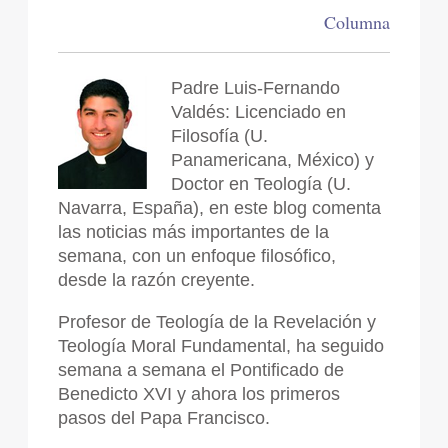
Columna
Padre Luis-Fernando
Valdés: Licenciado en
Filosofía (U.
Panamericana, México) y
Doctor en Teología (U.
Navarra, España), en este blog comenta
las noticias más importantes de la
semana, con un enfoque filosófico,
desde la razón creyente.
Profesor de Teología de la Revelación y
Teología Moral Fundamental, ha seguido
semana a semana el Pontificado de
Benedicto XVI y ahora los primeros
pasos del Papa Francisco.