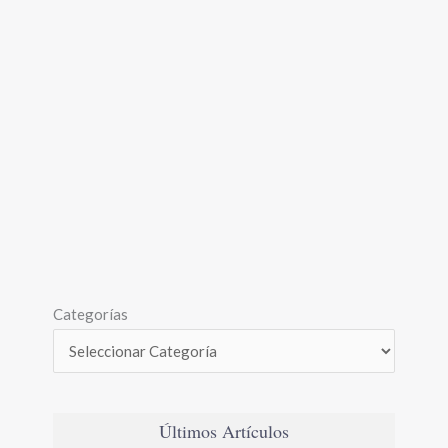
Categorías
Últimos Artículos