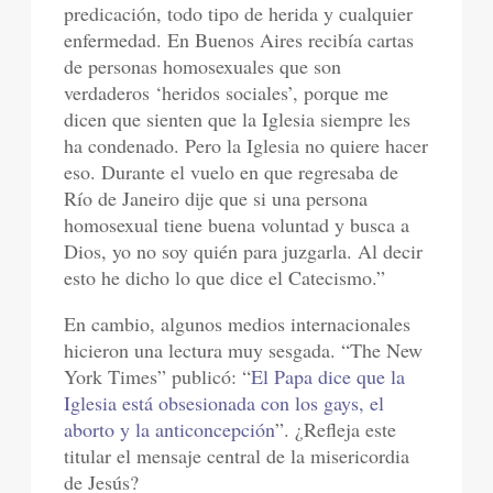
predicación, todo tipo de herida y cualquier
enfermedad. En Buenos Aires recibía cartas
de personas homosexuales que son
verdaderos ‘heridos sociales’, porque me
dicen que sienten que la Iglesia siempre les
ha condenado. Pero la Iglesia no quiere hacer
eso. Durante el vuelo en que regresaba de
Río de Janeiro dije que si una persona
homosexual tiene buena voluntad y busca a
Dios, yo no soy quién para juzgarla. Al decir
esto he dicho lo que dice el Catecismo.”
En cambio, algunos medios internacionales
hicieron una lectura muy sesgada. “The New
York Times” publicó: “
El Papa dice que la
Iglesia está obsesionada con los gays, el
aborto y la anticoncepción
”. ¿Refleja este
titular el mensaje central de la misericordia
de Jesús?