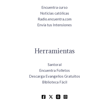
Encuentra curso
Noticias católicas
Radio.encuentra.com
Envía tus Intensiones
Herramientas
Santoral
Encuentra Folletos
Descarga Evangelios Gratuitos
Biblioteca Fácil