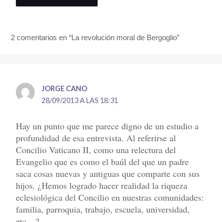
2 comentarios en “La revolución moral de Bergoglio”
JORGE CANO
28/09/2013 A LAS 18:31
Hay un punto que me parece digno de un estudio a
profundidad de esa entrevista. Al referirse al
Concilio Vaticano II, como una relectura del
Evangelio que es como el baúl del que un padre
saca cosas nuevas y antiguas que comparte con sus
hijos. ¿Hemos logrado hacer realidad la riqueza
eclesiológica del Concilio en nuestras comunidades:
familia, parroquia, trabajo, escuela, universidad,
etc…?