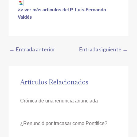
>> ver más artículos del P. Luis-Fernando
Valdés
←
Entrada anterior
Entrada siguiente
→
Artículos Relacionados
Crónica de una renuncia anunciada
¿Renunció por fracasar como Pontífice?