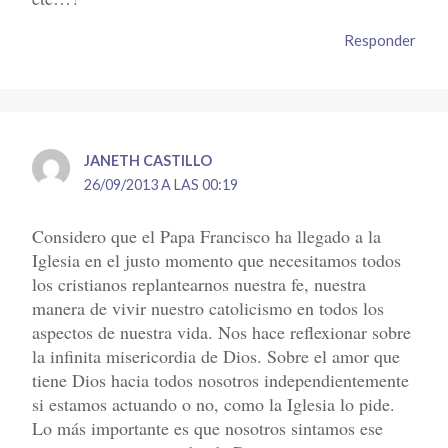
Responder
JANETH CASTILLO
26/09/2013 A LAS 00:19
Considero que el Papa Francisco ha llegado a la
Iglesia en el justo momento que necesitamos todos
los cristianos replantearnos nuestra fe, nuestra
manera de vivir nuestro catolicismo en todos los
aspectos de nuestra vida. Nos hace reflexionar sobre
la infinita misericordia de Dios. Sobre el amor que
tiene Dios hacia todos nosotros independientemente
si estamos actuando o no, como la Iglesia lo pide.
Lo más importante es que nosotros sintamos ese