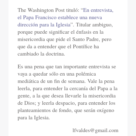
The Washington Post tituló: “
En entrevista,
el Papa Francisco establece una nueva
dirección para la Iglesia
”. Titular ambiguo,
porque puede significar el énfasis en la
misericordia que pide el Santo Padre, pero
que da a entender que el Pontífice ha
cambiado la doctrina.
Es una pena que tan importante entrevista se
vaya a quedar sólo en una polémica
mediática de un fin de semana. Vale la pena
leerla, para entender la cercanía del Papa a la
gente, a la que desea llevarle la misericordia
de Dios; y leerla despacio, para entender los
planteamientos de fondo, que serán oxígeno
para la Iglesia.
lfvaldes@gmail.com