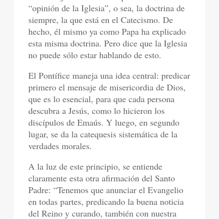
“opinión de la Iglesia”, o sea, la doctrina de
siempre, la que está en el Catecismo. De
hecho, él mismo ya como Papa ha explicado
esta misma doctrina. Pero dice que la Iglesia
no puede sólo estar hablando de esto.
El Pontífice maneja una idea central: predicar
primero el mensaje de misericordia de Dios,
que es lo esencial, para que cada persona
descubra a Jesús, como lo hicieron los
discípulos de Emaús. Y luego, en segundo
lugar, se da la catequesis sistemática de la
verdades morales.
A la luz de este principio, se entiende
claramente esta otra afirmación del Santo
Padre: “Tenemos que anunciar el Evangelio
en todas partes, predicando la buena noticia
del Reino y curando, también con nuestra