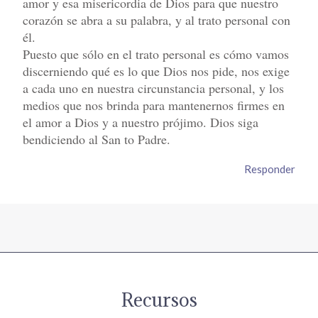
amor y esa misericordia de Dios para que nuestro
corazón se abra a su palabra, y al trato personal con
él.
Puesto que sólo en el trato personal es cómo vamos
discerniendo qué es lo que Dios nos pide, nos exige
a cada uno en nuestra circunstancia personal, y los
medios que nos brinda para mantenernos firmes en
el amor a Dios y a nuestro prójimo. Dios siga
bendiciendo al San to Padre.
Responder
Recursos