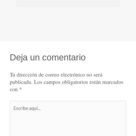
Deja un comentario
Tu dirección de correo electrónico no será
publicada.
Los campos obligatorios están marcados
con
*
Escribe
aquí...