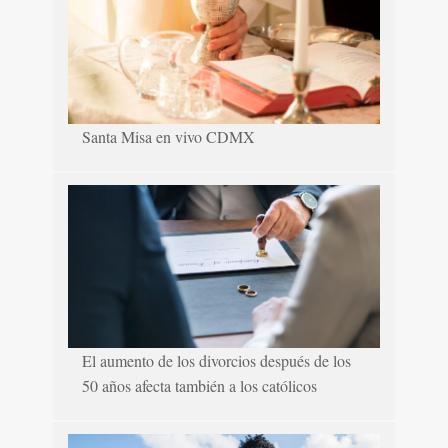
Santa Misa en vivo CDMX
El aumento de los divorcios después de los
50 años afecta también a los católicos