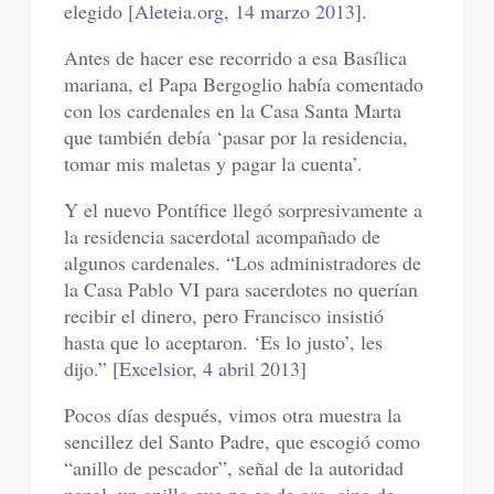
elegido [
Aleteia.org, 14 marzo 2013
].
Antes de hacer ese recorrido a esa Basílica
mariana, el Papa Bergoglio había comentado
con los cardenales en la Casa Santa Marta
que también debía ‘pasar por la residencia,
tomar mis maletas y pagar la cuenta’.
Y el nuevo Pontífice llegó sorpresivamente a
la residencia sacerdotal acompañado de
algunos cardenales. “Los administradores de
la Casa Pablo VI para sacerdotes no querían
recibir el dinero, pero Francisco insistió
hasta que lo aceptaron. ‘Es lo justo’, les
dijo.” [
Excelsior, 4 abril 2013
]
Pocos días después, vimos otra muestra la
sencillez del Santo Padre, que escogió como
“anillo de pescador”, señal de la autoridad