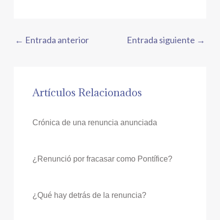
←
Entrada anterior
Entrada siguiente
→
Artículos Relacionados
Crónica de una renuncia anunciada
¿Renunció por fracasar como Pontífice?
¿Qué hay detrás de la renuncia?