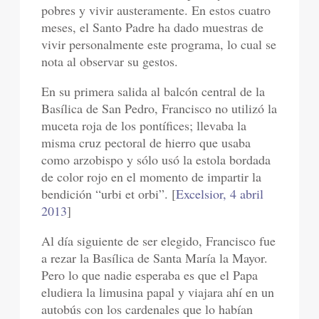
pobres y vivir austeramente. En estos cuatro
meses, el Santo Padre ha dado muestras de
vivir personalmente este programa, lo cual se
nota al observar su gestos.
En su primera salida al balcón central de la
Basílica de San Pedro, Francisco no utilizó la
muceta roja de los pontífices; llevaba la
misma cruz pectoral de hierro que usaba
como arzobispo y sólo usó la estola bordada
de color rojo en el momento de impartir la
bendición “urbi et orbi”. [
Excelsior, 4 abril
2013
]
Al día siguiente de ser elegido, Francisco fue
a rezar la Basílica de Santa María la Mayor.
Pero lo que nadie esperaba es que el Papa
eludiera la limusina papal y viajara ahí en un
autobús con los cardenales que lo habían