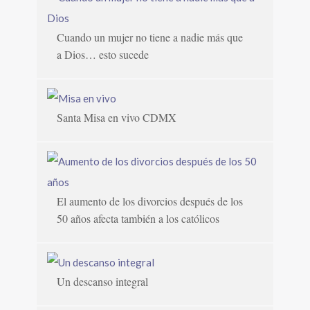
Cuando un mujer no tiene a nadie más que
a Dios… esto sucede
Santa Misa en vivo CDMX
El aumento de los divorcios después de los
50 años afecta también a los católicos
Un descanso integral