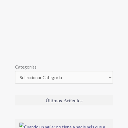
Categorías
Últimos Artículos