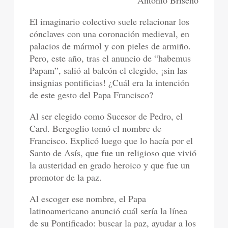
Antonio Briseño
El imaginario colectivo suele relacionar los
cónclaves con una coronación medieval, en
palacios de mármol y con pieles de armiño.
Pero, este año, tras el anuncio de “habemus
Papam”, salió al balcón el elegido, ¡sin las
insignias pontificias! ¿Cuál era la intención
de este gesto del Papa Francisco?
Al ser elegido como Sucesor de Pedro, el
Card. Bergoglio tomó el nombre de
Francisco. Explicó luego que lo hacía por el
Santo de Asís, que fue un religioso que vivió
la austeridad en grado heroico y que fue un
promotor de la paz.
Al escoger ese nombre, el Papa
latinoamericano anunció cuál sería la línea
de su Pontificado: buscar la paz, ayudar a los