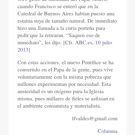
cuando Francisco se enteró que en la
Catedral de Buenos Aires habían puesto una
estatua suya de tamaño natural. De inmediato
hizo una llamada a la curia porteña para
pedir que la retiraran. “Saquen eso de
inmediato”, les dijo. [Cfr.
ABC.es, 10 julio
2013
]
Con estas acciones, el nuevo Pontífice se ha
convertido en el Papa de la gente, pues vive
voluntariamente con la misma pobreza que
millones experimentan por necesidad. Esta
austeridad es un oxígeno para la Iglesia
misma, pues millares de fieles se asfixian en
el ambiente consumista y materialista.
lfvaldes@gmail.com
Columna