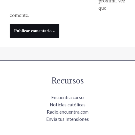
próxima vez
que
comente.
Recursos
Encuentra curso
Noticias católicas
Radio.encuentra.com
Envía tus Intensiones