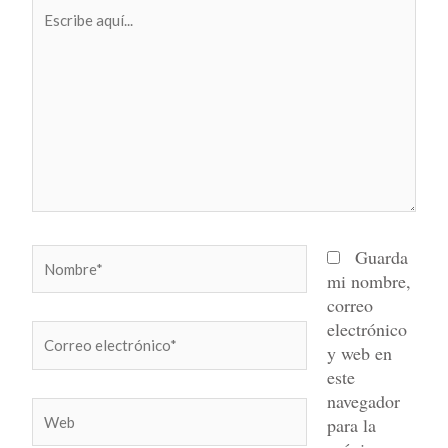
Escribe
aquí...
Nombre*
Guarda
mi nombre,
correo
electrónico
Correo
y web en
electrónico*
este
navegador
Web
para la