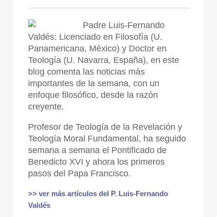
Padre Luis-Fernando
Valdés: Licenciado en Filosofía (U.
Panamericana, México) y Doctor en
Teología (U. Navarra, España), en este
blog comenta las noticias más
importantes de la semana, con un
enfoque filosófico, desde la razón
creyente.
Profesor de Teología de la Revelación y
Teología Moral Fundamental, ha seguido
semana a semana el Pontificado de
Benedicto XVI y ahora los primeros
pasos del Papa Francisco.
>> ver más artículos del P. Luis-Fernando
Valdés