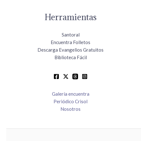
Herramientas
Santoral
Encuentra Folletos
Descarga Evangelios Gratuitos
Biblioteca Fácil
Galería encuentra
Periódico Crisol
Nosotros