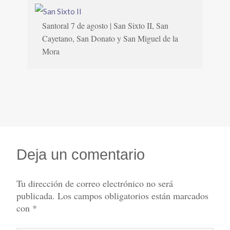
Santoral 7 de agosto | San Sixto II, San
Cayetano, San Donato y San Miguel de la
Mora
Deja un comentario
Tu dirección de correo electrónico no será
publicada.
Los campos obligatorios están marcados
con
*