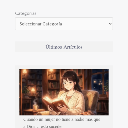
Categorías
Últimos Artículos
Cuando un mujer no tiene a nadie más que
a Dios… esto sucede