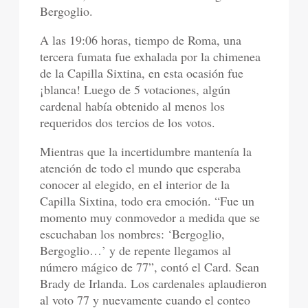
Bergoglio.
A las 19:06 horas, tiempo de Roma, una
tercera fumata fue exhalada por la chimenea
de la Capilla Sixtina, en esta ocasión fue
¡blanca! Luego de 5 votaciones, algún
cardenal había obtenido al menos los
requeridos dos tercios de los votos.
Mientras que la incertidumbre mantenía la
atención de todo el mundo que esperaba
conocer al elegido, en el interior de la
Capilla Sixtina, todo era emoción. “Fue un
momento muy conmovedor a medida que se
escuchaban los nombres: ‘Bergoglio,
Bergoglio…’ y de repente llegamos al
número mágico de 77”, contó el Card. Sean
Brady de Irlanda. Los cardenales aplaudieron
al voto 77 y nuevamente cuando el conteo