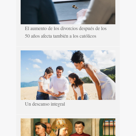
El aumento de los divorcios después de los
50 años afecta también a los católicos
Un descanso integral