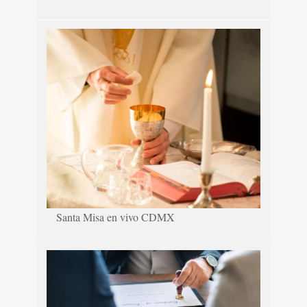
Santa Misa en vivo CDMX