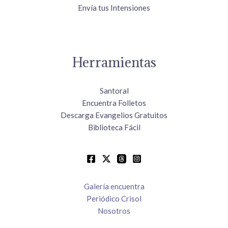
Envía tus Intensiones
Herramientas
Santoral
Encuentra Folletos
Descarga Evangelios Gratuitos
Biblioteca Fácil
Galería encuentra
Periódico Crisol
Nosotros