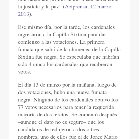
la justicia y la paz” (
Aciprensa, 12 marzo
2013
).
Ese mismo día, por la tarde, los cardenales
ingresaron a la Capilla Sixtina para dar
comienzo a las votaciones. La primera
fumata que salió de la chimenea de la Capilla
Sixtina fue negra. Se especulaba que habrían
sido 4 cinco los cardenales que recibieron
votos.
El día 13 de marzo por la mañana, luego de
dos votaciones, hubo una nueva fumata
negra. Ninguno de los cardenales obtuvo los
77 votos necesarios para tener la requerida
mayoría de dos tercios. Se comentó después
–aunque el dato no es seguro– que los
candidatos de redujeron a dos o tres
nombres, uno de ellos fue el de Jorge Mario