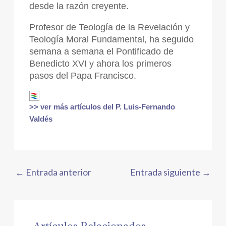
desde la razón creyente.
Profesor de Teología de la Revelación y
Teología Moral Fundamental, ha seguido
semana a semana el Pontificado de
Benedicto XVI y ahora los primeros
pasos del Papa Francisco.
>> ver más artículos del P. Luis-Fernando
Valdés
←
Entrada anterior
Entrada siguiente
→