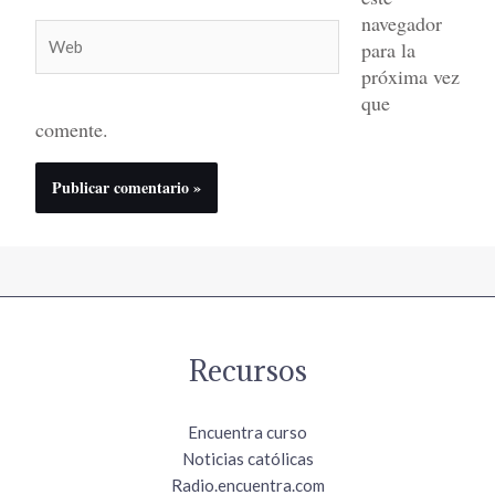
navegador
Web
para la
próxima vez
que
comente.
Recursos
Encuentra curso
Noticias católicas
Radio.encuentra.com