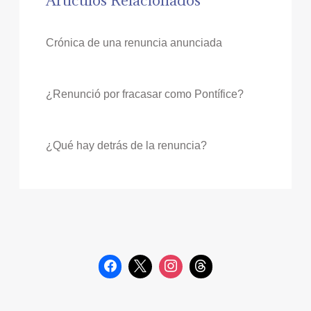
Artículos Relacionados
Crónica de una renuncia anunciada
¿Renunció por fracasar como Pontífice?
¿Qué hay detrás de la renuncia?