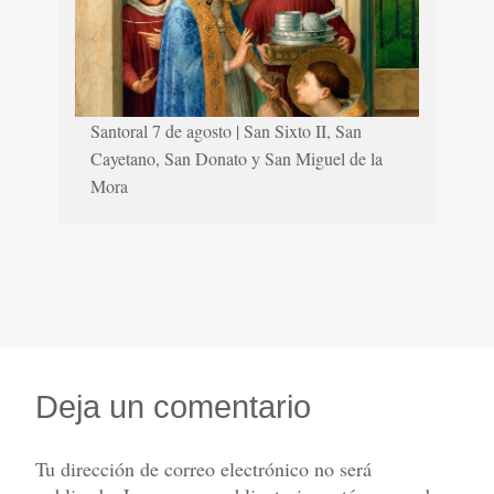
Santoral 7 de agosto | San Sixto II, San
Cayetano, San Donato y San Miguel de la
Mora
Deja un comentario
Tu dirección de correo electrónico no será