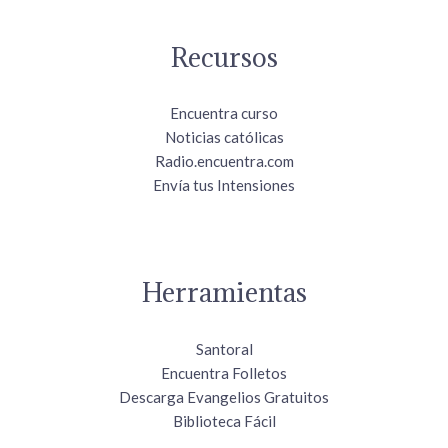
Recursos
Encuentra curso
Noticias católicas
Radio.encuentra.com
Envía tus Intensiones
Herramientas
Santoral
Encuentra Folletos
Descarga Evangelios Gratuitos
Biblioteca Fácil