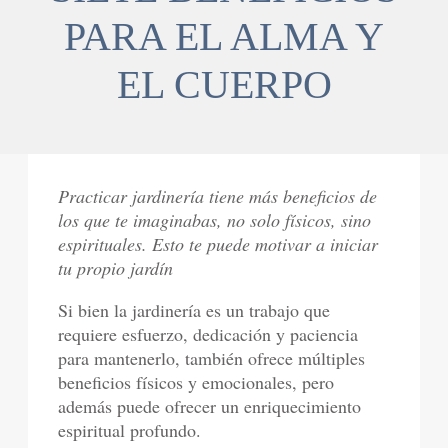
PARA EL ALMA Y
EL CUERPO
Practicar jardinería tiene más beneficios de
los que te imaginabas, no solo físicos, sino
espirituales. Esto te puede motivar a iniciar
tu propio jardín
Si bien la jardinería es un trabajo que
requiere esfuerzo, dedicación y paciencia
para mantenerlo, también ofrece múltiples
beneficios físicos y emocionales, pero
además puede ofrecer un enriquecimiento
espiritual profundo.