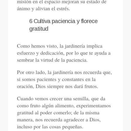
misión en el espacio mejoran su estado de
ánimo y alivian el estrés.
6 Cultiva paciencia y florece
gratitud
Como hemos visto, la jardinería implica
esfuerzo y dedicación, por lo que te ayuda a
sembrar la virtud de la paciencia.
Por otro lado, la jardinería nos recuerda que,
si somos pacientes y constantes en la
oración, Dios siempre nos dará frutos.
Cuando vemos crecer una semilla, que da
como fruto algún alimento, experimentamos
gratitud al poder comerlo; de la misma
manera, nos recuerda agradecer a Dios,
incluso por las cosas pequeñas.