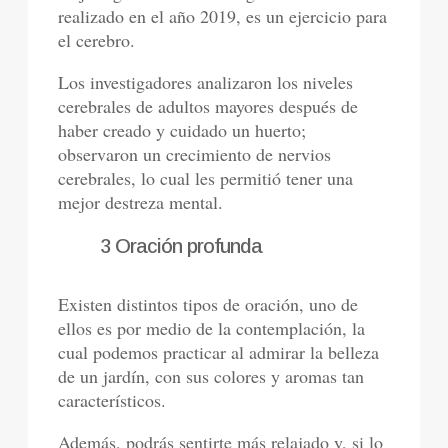
realizado en el año 2019, es un ejercicio para
el cerebro.
Los investigadores analizaron los niveles
cerebrales de adultos mayores después de
haber creado y cuidado un huerto;
observaron un crecimiento de nervios
cerebrales, lo cual les permitió tener una
mejor destreza mental.
3 Oración profunda
Existen distintos tipos de oración, uno de
ellos es por medio de la contemplación, la
cual podemos practicar al admirar la belleza
de un jardín, con sus colores y aromas tan
característicos.
Además, podrás sentirte más relajado y, si lo