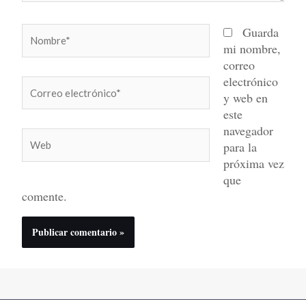
Nombre*
Guarda
mi nombre,
correo
electrónico
Correo
y web en
electrónico*
este
navegador
Web
para la
próxima vez
que
comente.