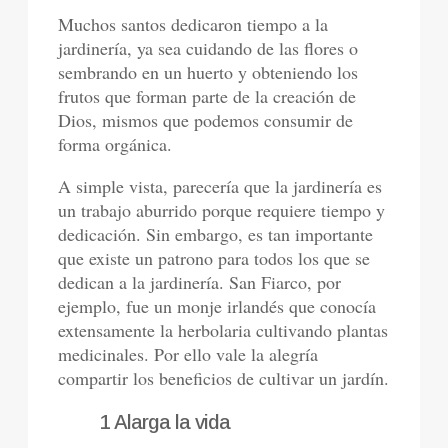
Muchos santos dedicaron tiempo a la
jardinería, ya sea cuidando de las flores o
sembrando en un huerto y obteniendo los
frutos que forman parte de la creación de
Dios, mismos que podemos consumir de
forma orgánica.
A simple vista, parecería que la jardinería es
un trabajo aburrido porque requiere tiempo y
dedicación. Sin embargo, es tan importante
que existe un patrono para todos los que se
dedican a la jardinería. San Fiarco, por
ejemplo, fue un monje irlandés que conocía
extensamente la herbolaria cultivando plantas
medicinales. Por ello vale la alegría
compartir los beneficios de cultivar un jardín.
1 Alarga la vida