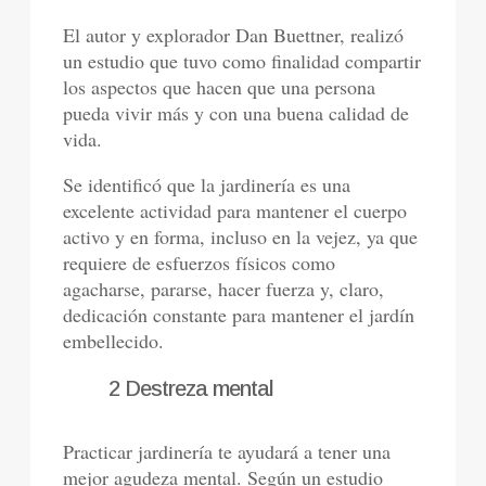
El autor y explorador Dan Buettner, realizó
un estudio que tuvo como finalidad compartir
los aspectos que hacen que una persona
pueda vivir más y con una buena calidad de
vida.
Se identificó que la jardinería es una
excelente actividad para mantener el cuerpo
activo y en forma, incluso en la vejez, ya que
requiere de esfuerzos físicos como
agacharse, pararse, hacer fuerza y, claro,
dedicación constante para mantener el jardín
embellecido.
2 Destreza mental
Practicar jardinería te ayudará a tener una
mejor agudeza mental. Según un estudio