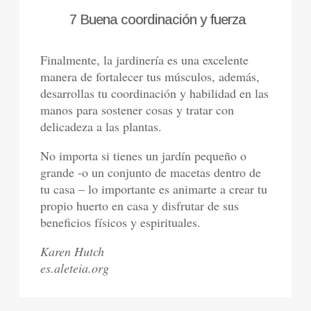
7 Buena coordinación y fuerza
Finalmente, la jardinería es una excelente
manera de fortalecer tus músculos, además,
desarrollas tu coordinación y habilidad en las
manos para sostener cosas y tratar con
delicadeza a las plantas.
No importa si tienes un jardín pequeño o
grande -o un conjunto de macetas dentro de
tu casa – lo importante es animarte a crear tu
propio huerto en casa y disfrutar de sus
beneficios físicos y espirituales.
Karen Hutch
es.aleteia.org