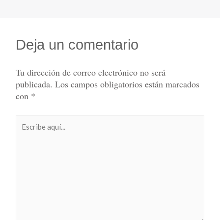
Deja un comentario
Tu dirección de correo electrónico no será
publicada.
Los campos obligatorios están marcados
con
*
Escribe
aquí...