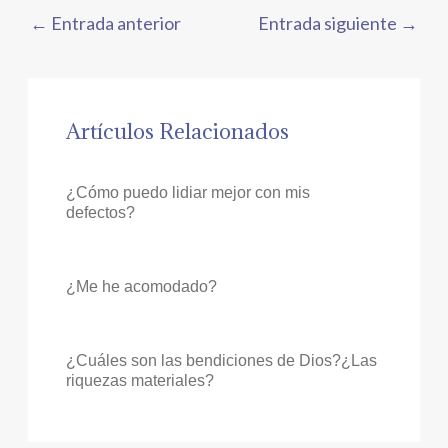
←
Entrada anterior
Entrada siguiente
→
Artículos Relacionados
¿Cómo puedo lidiar mejor con mis
defectos?
¿Me he acomodado?
¿Cuáles son las bendiciones de Dios?¿Las
riquezas materiales?