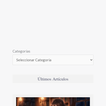
Categorías
Últimos Artículos