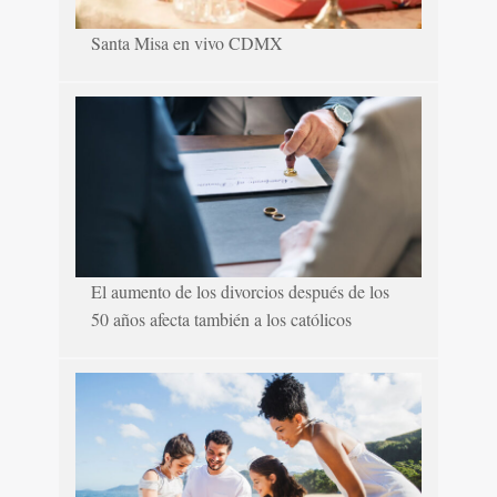
Santa Misa en vivo CDMX
El aumento de los divorcios después de los
50 años afecta también a los católicos