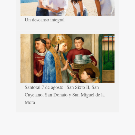
Un descanso integral
Santoral 7 de agosto | San Sixto II, San
Cayetano, San Donato y San Miguel de la
Mora