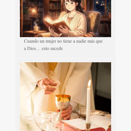
Cuando un mujer no tiene a nadie más que
a Dios… esto sucede