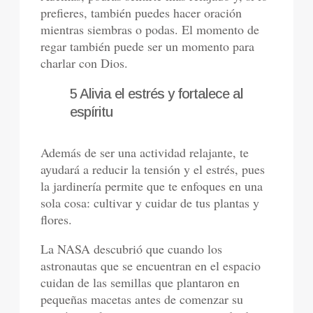
prefieres, también puedes hacer oración
mientras siembras o podas. El momento de
regar también puede ser un momento para
charlar con Dios.
5 Alivia el estrés y fortalece al
espíritu
Además de ser una actividad relajante, te
ayudará a reducir la tensión y el estrés, pues
la jardinería permite que te enfoques en una
sola cosa: cultivar y cuidar de tus plantas y
flores.
La NASA descubrió que cuando los
astronautas que se encuentran en el espacio
cuidan de las semillas que plantaron en
pequeñas macetas antes de comenzar su