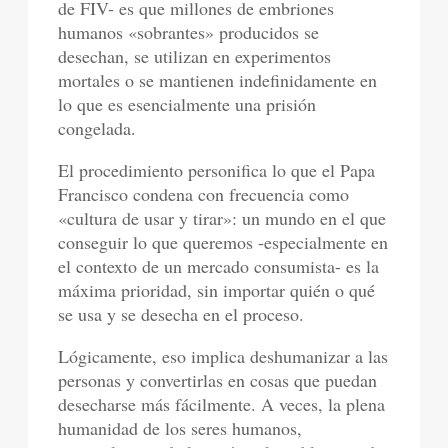
de FIV- es que millones de embriones
humanos «sobrantes» producidos se
desechan, se utilizan en experimentos
mortales o se mantienen indefinidamente en
lo que es esencialmente una prisión
congelada.
El procedimiento personifica lo que el Papa
Francisco condena con frecuencia como
«cultura de usar y tirar»: un mundo en el que
conseguir lo que queremos -especialmente en
el contexto de un mercado consumista- es la
máxima prioridad, sin importar quién o qué
se usa y se desecha en el proceso.
Lógicamente, eso implica deshumanizar a las
personas y convertirlas en cosas que puedan
desecharse más fácilmente. A veces, la plena
humanidad de los seres humanos,