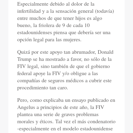
Especialmente debido al dolor de la
infertilidad y a la sensación general (todavía)
entre muchos de que tener hijos es algo
bueno, la friolera de 9 de cada 10
estadounidenses piensa que debería ser una
opción legal para las mujeres.
Quizá por este apoyo tan abrumador, Donald
Trump se ha mostrado a favor, no sólo de la
FIV legal, sino también de que el gobierno
federal apoye la FIV y/o obligue a las
compañías de seguros médicos a cubrir este
procedimiento tan caro.
Pero, como explicaba un ensayo publicado en
Angelus a principios de este año, la FIV
plantea una serie de graves problemas
morales y éticos. Tal vez el más condenatorio
-especialmente en el modelo estadounidense