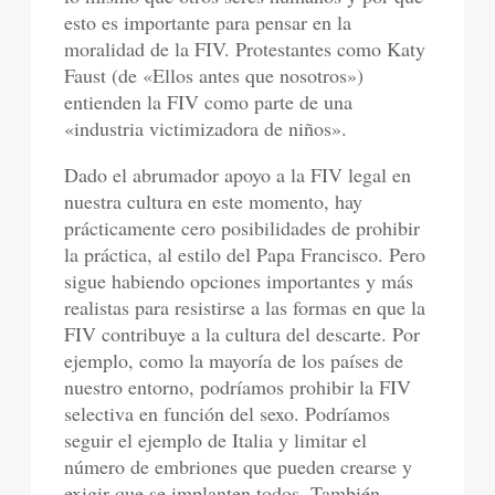
esto es importante para pensar en la
moralidad de la FIV. Protestantes como Katy
Faust (de «Ellos antes que nosotros»)
entienden la FIV como parte de una
«industria victimizadora de niños».
Dado el abrumador apoyo a la FIV legal en
nuestra cultura en este momento, hay
prácticamente cero posibilidades de prohibir
la práctica, al estilo del Papa Francisco. Pero
sigue habiendo opciones importantes y más
realistas para resistirse a las formas en que la
FIV contribuye a la cultura del descarte. Por
ejemplo, como la mayoría de los países de
nuestro entorno, podríamos prohibir la FIV
selectiva en función del sexo. Podríamos
seguir el ejemplo de Italia y limitar el
número de embriones que pueden crearse y
exigir que se implanten todos. También