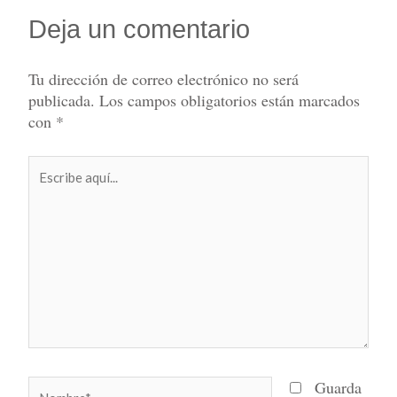
Deja un comentario
Tu dirección de correo electrónico no será
publicada.
Los campos obligatorios están marcados
con
*
Escribe
aquí...
Nombre*
Guarda