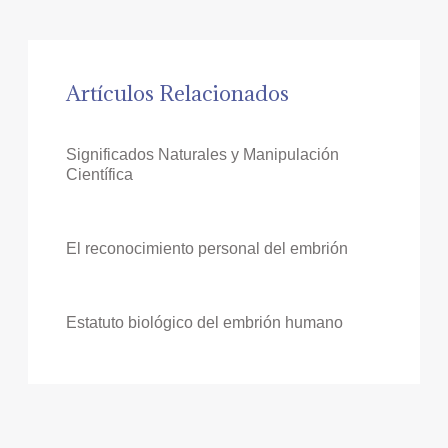
Artículos Relacionados
Significados Naturales y Manipulación
Científica
El reconocimiento personal del embrión
Estatuto biológico del embrión humano