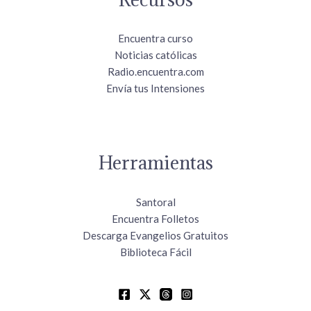
Encuentra curso
Noticias católicas
Radio.encuentra.com
Envía tus Intensiones
Herramientas
Santoral
Encuentra Folletos
Descarga Evangelios Gratuitos
Biblioteca Fácil