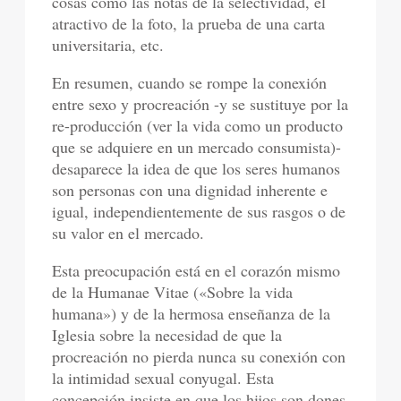
cosas como las notas de la selectividad, el
atractivo de la foto, la prueba de una carta
universitaria, etc.
En resumen, cuando se rompe la conexión
entre sexo y procreación -y se sustituye por la
re-producción (ver la vida como un producto
que se adquiere en un mercado consumista)-
desaparece la idea de que los seres humanos
son personas con una dignidad inherente e
igual, independientemente de sus rasgos o de
su valor en el mercado.
Esta preocupación está en el corazón mismo
de la Humanae Vitae («Sobre la vida
humana») y de la hermosa enseñanza de la
Iglesia sobre la necesidad de que la
procreación no pierda nunca su conexión con
la intimidad sexual conyugal. Esta
concepción insiste en que los hijos son dones