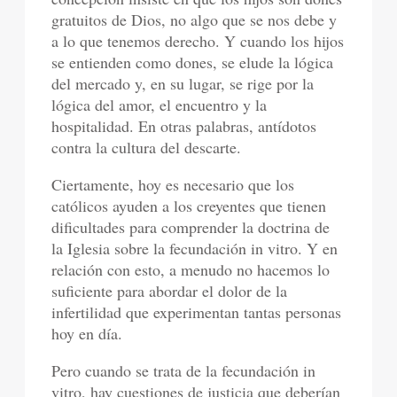
gratuitos de Dios, no algo que se nos debe y
a lo que tenemos derecho. Y cuando los hijos
se entienden como dones, se elude la lógica
del mercado y, en su lugar, se rige por la
lógica del amor, el encuentro y la
hospitalidad. En otras palabras, antídotos
contra la cultura del descarte.
Ciertamente, hoy es necesario que los
católicos ayuden a los creyentes que tienen
dificultades para comprender la doctrina de
la Iglesia sobre la fecundación in vitro. Y en
relación con esto, a menudo no hacemos lo
suficiente para abordar el dolor de la
infertilidad que experimentan tantas personas
hoy en día.
Pero cuando se trata de la fecundación in
vitro, hay cuestiones de justicia que deberían