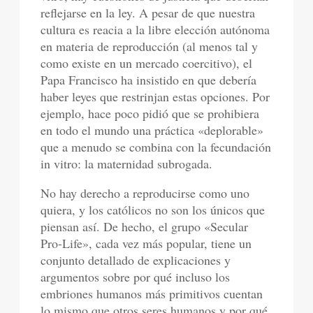
reflejarse en la ley. A pesar de que nuestra
cultura es reacia a la libre elección autónoma
en materia de reproducción (al menos tal y
como existe en un mercado coercitivo), el
Papa Francisco ha insistido en que debería
haber leyes que restrinjan estas opciones. Por
ejemplo, hace poco pidió que se prohibiera
en todo el mundo una práctica «deplorable»
que a menudo se combina con la fecundación
in vitro: la maternidad subrogada.
No hay derecho a reproducirse como uno
quiera, y los católicos no son los únicos que
piensan así. De hecho, el grupo «Secular
Pro-Life», cada vez más popular, tiene un
conjunto detallado de explicaciones y
argumentos sobre por qué incluso los
embriones humanos más primitivos cuentan
lo mismo que otros seres humanos y por qué