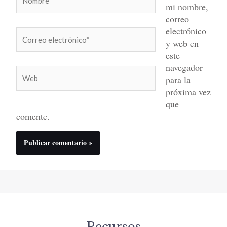
mi nombre,
correo
electrónico
Correo
y web en
electrónico*
este
navegador
Web
para la
próxima vez
que
comente.
Recursos