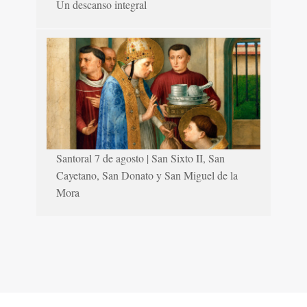
Un descanso integral
Santoral 7 de agosto | San Sixto II, San
Cayetano, San Donato y San Miguel de la
Mora