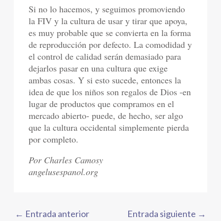
Si no lo hacemos, y seguimos promoviendo
la FIV y la cultura de usar y tirar que apoya,
es muy probable que se convierta en la forma
de reproducción por defecto. La comodidad y
el control de calidad serán demasiado para
dejarlos pasar en una cultura que exige
ambas cosas. Y si esto sucede, entonces la
idea de que los niños son regalos de Dios -en
lugar de productos que compramos en el
mercado abierto- puede, de hecho, ser algo
que la cultura occidental simplemente pierda
por completo.
Por Charles Camosy
angelusespanol.org
←
Entrada anterior
Entrada siguiente
→