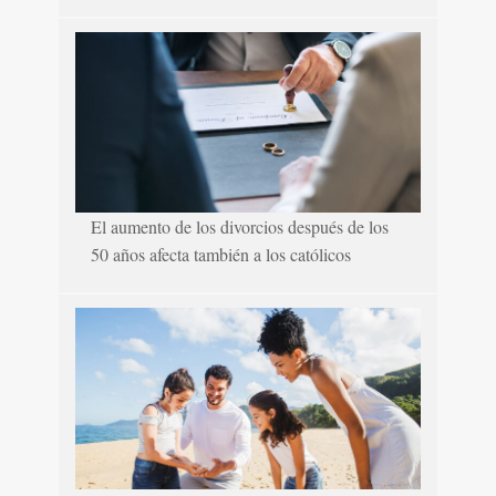
El aumento de los divorcios después de los
50 años afecta también a los católicos