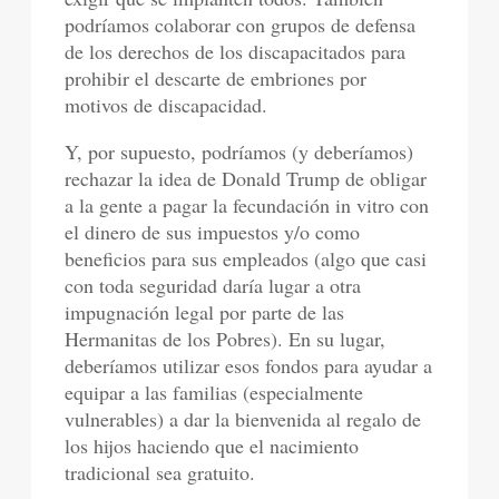
podríamos colaborar con grupos de defensa
de los derechos de los discapacitados para
prohibir el descarte de embriones por
motivos de discapacidad.
Y, por supuesto, podríamos (y deberíamos)
rechazar la idea de Donald Trump de obligar
a la gente a pagar la fecundación in vitro con
el dinero de sus impuestos y/o como
beneficios para sus empleados (algo que casi
con toda seguridad daría lugar a otra
impugnación legal por parte de las
Hermanitas de los Pobres). En su lugar,
deberíamos utilizar esos fondos para ayudar a
equipar a las familias (especialmente
vulnerables) a dar la bienvenida al regalo de
los hijos haciendo que el nacimiento
tradicional sea gratuito.