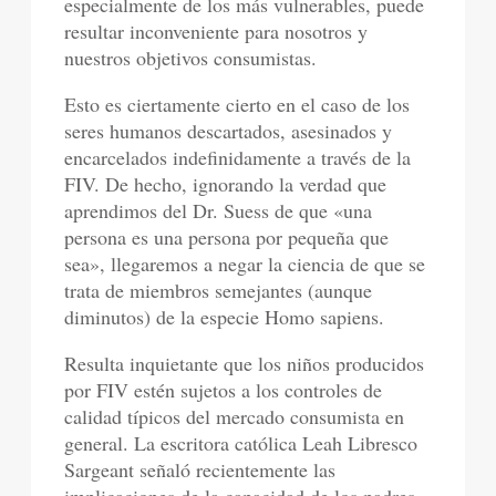
especialmente de los más vulnerables, puede
resultar inconveniente para nosotros y
nuestros objetivos consumistas.
Esto es ciertamente cierto en el caso de los
seres humanos descartados, asesinados y
encarcelados indefinidamente a través de la
FIV. De hecho, ignorando la verdad que
aprendimos del Dr. Suess de que «una
persona es una persona por pequeña que
sea», llegaremos a negar la ciencia de que se
trata de miembros semejantes (aunque
diminutos) de la especie Homo sapiens.
Resulta inquietante que los niños producidos
por FIV estén sujetos a los controles de
calidad típicos del mercado consumista en
general. La escritora católica Leah Libresco
Sargeant señaló recientemente las
implicaciones de la capacidad de los padres