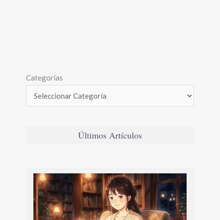
Categorías
Últimos Artículos