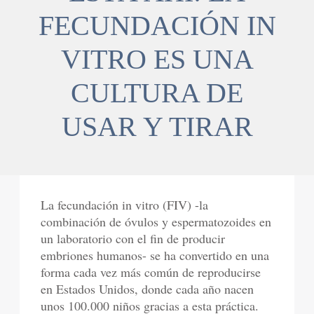
FECUNDACIÓN IN
VITRO ES UNA
CULTURA DE
USAR Y TIRAR
La fecundación in vitro (FIV) -la
combinación de óvulos y espermatozoides en
un laboratorio con el fin de producir
embriones humanos- se ha convertido en una
forma cada vez más común de reproducirse
en Estados Unidos, donde cada año nacen
unos 100.000 niños gracias a esta práctica.