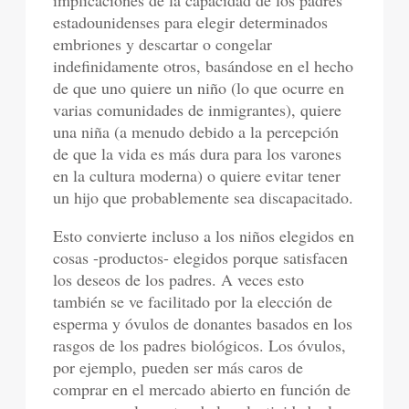
estadounidenses para elegir determinados
embriones y descartar o congelar
indefinidamente otros, basándose en el hecho
de que uno quiere un niño (lo que ocurre en
varias comunidades de inmigrantes), quiere
una niña (a menudo debido a la percepción
de que la vida es más dura para los varones
en la cultura moderna) o quiere evitar tener
un hijo que probablemente sea discapacitado.
Esto convierte incluso a los niños elegidos en
cosas -productos- elegidos porque satisfacen
los deseos de los padres. A veces esto
también se ve facilitado por la elección de
esperma y óvulos de donantes basados en los
rasgos de los padres biológicos. Los óvulos,
por ejemplo, pueden ser más caros de
comprar en el mercado abierto en función de