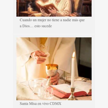
Cuando un mujer no tiene a nadie más que
a Dios… esto sucede
Santa Misa en vivo CDMX