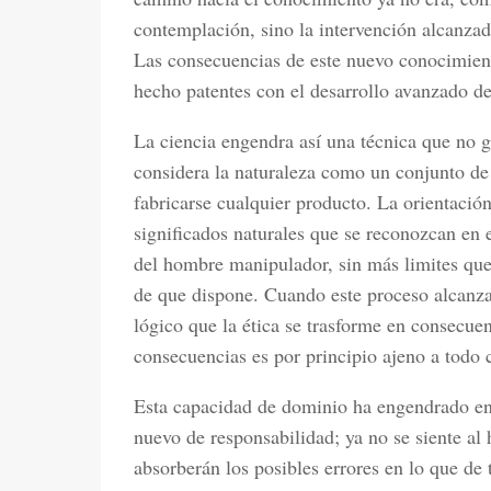
contemplación, sino la intervención alcanzad
Las consecuencias de este nuevo conocimien
hecho patentes con el desarrollo avanzado de 
La ciencia engendra así una técnica que no 
considera la naturaleza como un conjunto de
fabricarse cualquier producto. La orientació
significados naturales que se reconozcan en 
del hombre manipulador, sin más limites que 
de que dispone. Cuando este proceso alcanz
lógico que la ética se trasforme en consecue
consecuencias es por principio ajeno a todo 
Esta capacidad de dominio ha engendrado en
nuevo de responsabilidad; ya no se siente a
absorberán los posibles errores en lo que de