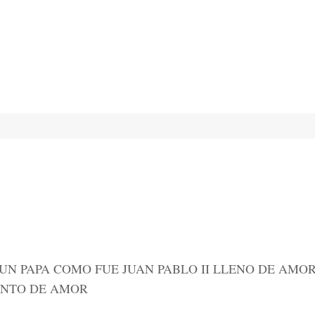
UN PAPA COMO FUE JUAN PABLO II LLENO DE AMOR
ANTO DE AMOR