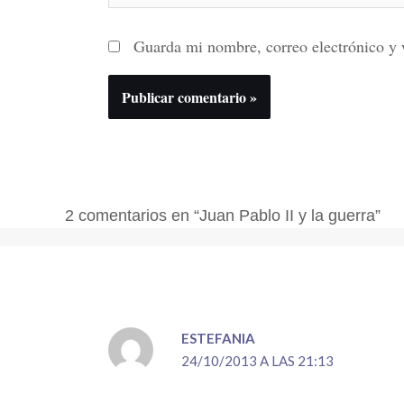
Guarda mi nombre, correo electrónico y 
2 comentarios en “Juan Pablo II y la guerra”
ESTEFANIA
24/10/2013 A LAS 21:13