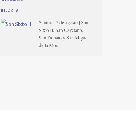
Santoral 7 de agosto | San
Sixto II, San Cayetano,
San Donato y San Miguel
de la Mora