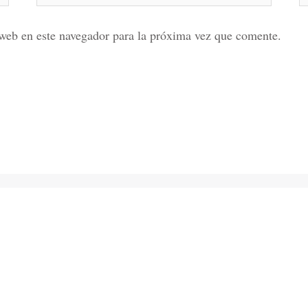
web en este navegador para la próxima vez que comente.