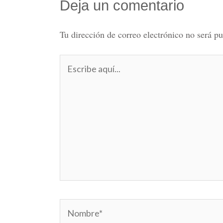
Deja un comentario
Tu dirección de correo electrónico no será pu
Escribe
aquí...
Nombre*