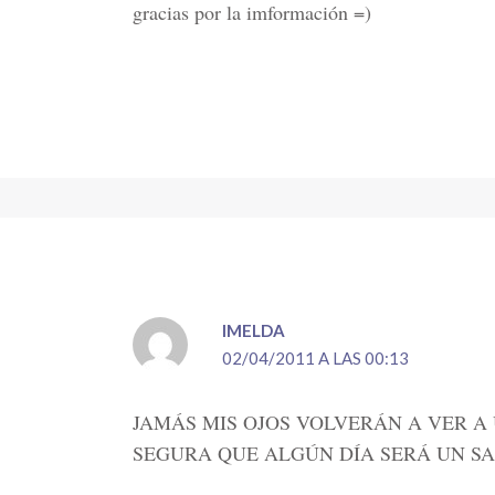
gracias por la imformación =)
IMELDA
02/04/2011 A LAS 00:13
JAMÁS MIS OJOS VOLVERÁN A VER A 
SEGURA QUE ALGÚN DÍA SERÁ UN S