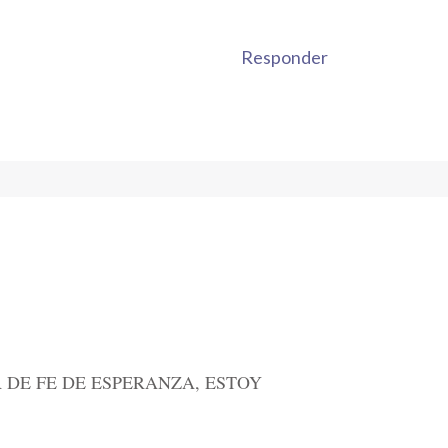
Responder
 DE FE DE ESPERANZA, ESTOY