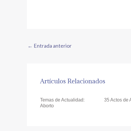
←
Entrada anterior
Artículos Relacionados
Temas de Actualidad:
35 Actos de 
Aborto