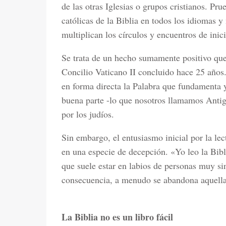
de las otras Iglesias o grupos cristianos. Pru
católicas de la Biblia en todos los idiomas 
multiplican los círculos y encuentros de inici
Se trata de un hecho sumamente positivo que
Concilio Vaticano II concluido hace 25 años
en forma directa la Palabra que fundamenta y
buena parte -lo que nosotros llamamos Antig
por los judíos.
Sin embargo, el entusiasmo inicial por la lec
en una especie de decepción. «Yo leo la Bibl
que suele estar en labios de personas muy s
consecuencia, a menudo se abandona aquella
La Biblia no es un libro fácil