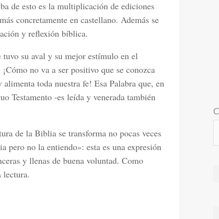
eba de esto es la multiplicación de ediciones
y más concretamente en castellano. Además se
ación y reflexión bíblica.
 tuvo su aval y su mejor estímulo en el
. ¡Cómo no va a ser positivo que se conozca
 alimenta toda nuestra fe! Esa Palabra que, en
uo Testamento -es leída y venerada también
C
tura de la Biblia se transforma no pocas veces
ia pero no la entiendo»: esta es una expresión
inceras y llenas de buena voluntad. Como
 lectura.