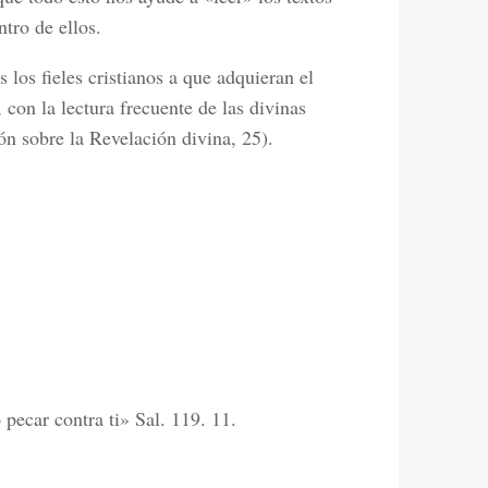
ntro de ellos.
los fieles cristianos a que adquieran el
con la lectura frecuente de las divinas
ón sobre la Revelación divina, 25).
pecar contra ti» Sal. 119. 11.