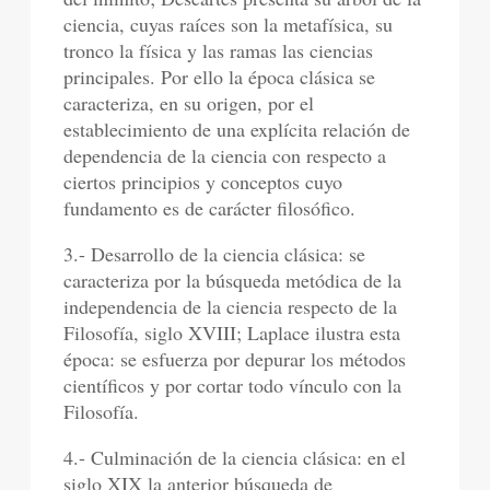
ciencia, cuyas raíces son la metafísica, su
tronco la física y las ramas las ciencias
principales. Por ello la época clásica se
caracteriza, en su origen, por el
establecimiento de una explícita relación de
dependencia de la ciencia con respecto a
ciertos principios y conceptos cuyo
fundamento es de carácter filosófico.
3.- Desarrollo de la ciencia clásica: se
caracteriza por la búsqueda metódica de la
independencia de la ciencia respecto de la
Filosofía, siglo XVIII; Laplace ilustra esta
época: se esfuerza por depurar los métodos
científicos y por cortar todo vínculo con la
Filosofía.
4.- Culminación de la ciencia clásica: en el
siglo XIX la anterior búsqueda de