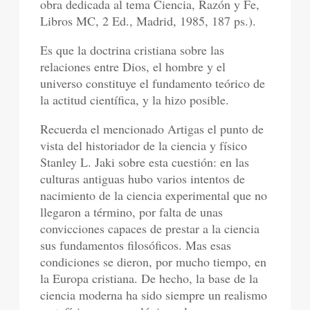
obra dedicada al tema Ciencia, Razón y Fe,
Libros MC, 2 Ed., Madrid, 1985, 187 ps.).
Es que la doctrina cristiana sobre las
relaciones entre Dios, el hombre y el
universo constituye el fundamento teórico de
la actitud científica, y la hizo posible.
Recuerda el mencionado Artigas el punto de
vista del historiador de la ciencia y físico
Stanley L. Jaki sobre esta cuestión: en las
culturas antiguas hubo varios intentos de
nacimiento de la ciencia experimental que no
llegaron a término, por falta de unas
convicciones capaces de prestar a la ciencia
sus fundamentos filosóficos. Mas esas
condiciones se dieron, por mucho tiempo, en
la Europa cristiana. De hecho, la base de la
ciencia moderna ha sido siempre un realismo