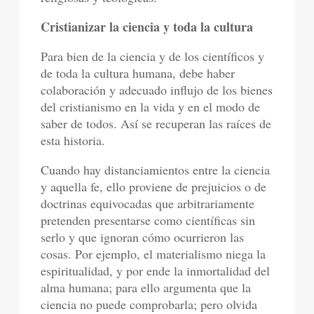
Cristianizar la ciencia y toda la cultura
Para bien de la ciencia y de los científicos y
de toda la cultura humana, debe haber
colaboración y adecuado influjo de los bienes
del cristianismo en la vida y en el modo de
saber de todos. Así se recuperan las raíces de
esta historia.
Cuando hay distanciamientos entre la ciencia
y aquella fe, ello proviene de prejuicios o de
doctrinas equivocadas que arbitrariamente
pretenden presentarse como científicas sin
serlo y que ignoran cómo ocurrieron las
cosas. Por ejemplo, el materialismo niega la
espiritualidad, y por ende la inmortalidad del
alma humana; para ello argumenta que la
ciencia no puede comprobarla; pero olvida