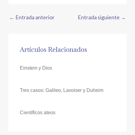
←
Entrada anterior
Entrada siguiente
→
Artículos Relacionados
Einstein y Dios
Tres casos: Galileo, Lavoiser y Duheim
Científicos ateos