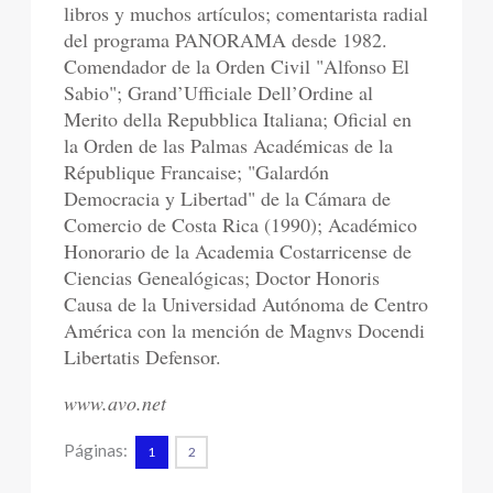
libros y muchos artículos; comentarista radial
del programa PANORAMA desde 1982.
Comendador de la Orden Civil "Alfonso El
Sabio"; Grand’Ufficiale Dell’Ordine al
Merito della Repubblica Italiana; Oficial en
la Orden de las Palmas Académicas de la
République Francaise; "Galardón
Democracia y Libertad" de la Cámara de
Comercio de Costa Rica (1990); Académico
Honorario de la Academia Costarricense de
Ciencias Genealógicas; Doctor Honoris
Causa de la Universidad Autónoma de Centro
América con la mención de Magnvs Docendi
Libertatis Defensor.
www.avo.net
Páginas:
1
2