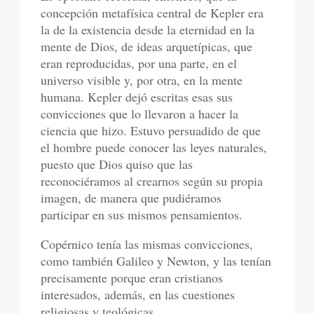
concepción metafísica central de Kepler era
la de la existencia desde la eternidad en la
mente de Dios, de ideas arquetípicas, que
eran reproducidas, por una parte, en el
universo visible y, por otra, en la mente
humana. Kepler dejó escritas esas sus
convicciones que lo llevaron a hacer la
ciencia que hizo. Estuvo persuadido de que
el hombre puede conocer las leyes naturales,
puesto que Dios quiso que las
reconociéramos al crearnos según su propia
imagen, de manera que pudiéramos
participar en sus mismos pensamientos.
Copérnico tenía las mismas convicciones,
como también Galileo y Newton, y las tenían
precisamente porque eran cristianos
interesados, además, en las cuestiones
religiosas y teológicas.