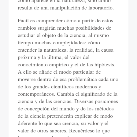
como aparece en la naturaleza, sino como
resulta de una manipulación de laboratorio.
Fácil es comprender cómo a partir de estos
cambios surgirán muchas posibilidades de
estudiar el objeto de la ciencia, al mismo
tiempo muchas complejidades: cómo
entender la naturaleza, la realidad, la causa
próxima y la última, el valor del
conocimiento empírico y el de las hipótesis.
A ello se añade el modo particular de
moverse dentro de esa problemática cada uno
de los grandes científicos modernos y
contemporáneos. Cambia el significado de la
ciencia y de las ciencias. Diversas posiciones
de concepción del mundo y de los métodos
de la ciencia pretenderán explicar de modo
diferente lo que sea ciencia, su valor y el
valor de otros saberes. Recuérdese lo que