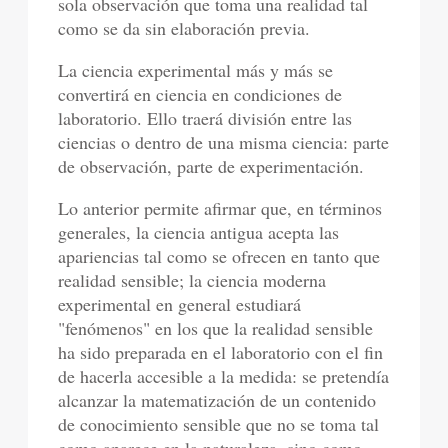
sola observación que toma una realidad tal
como se da sin elaboración previa.
La ciencia experimental más y más se
convertirá en ciencia en condiciones de
laboratorio. Ello traerá división entre las
ciencias o dentro de una misma ciencia: parte
de observación, parte de experimentación.
Lo anterior permite afirmar que, en términos
generales, la ciencia antigua acepta las
apariencias tal como se ofrecen en tanto que
realidad sensible; la ciencia moderna
experimental en general estudiará
"fenómenos" en los que la realidad sensible
ha sido preparada en el laboratorio con el fin
de hacerla accesible a la medida: se pretendía
alcanzar la matematización de un contenido
de conocimiento sensible que no se toma tal