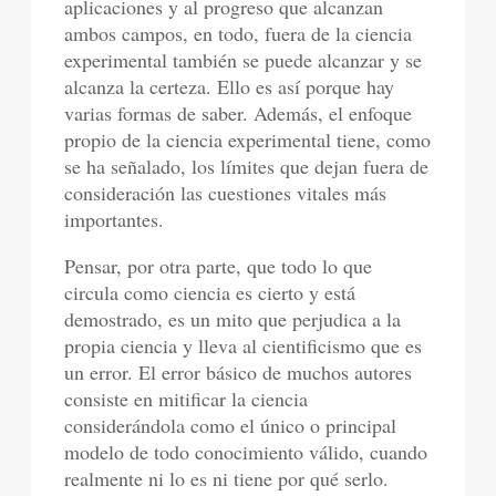
aplicaciones y al progreso que alcanzan
ambos campos, en todo, fuera de la ciencia
experimental también se puede alcanzar y se
alcanza la certeza. Ello es así porque hay
varias formas de saber. Además, el enfoque
propio de la ciencia experimental tiene, como
se ha señalado, los límites que dejan fuera de
consideración las cuestiones vitales más
importantes.
Pensar, por otra parte, que todo lo que
circula como ciencia es cierto y está
demostrado, es un mito que perjudica a la
propia ciencia y lleva al cientificismo que es
un error. El error básico de muchos autores
consiste en mitificar la ciencia
considerándola como el único o principal
modelo de todo conocimiento válido, cuando
realmente ni lo es ni tiene por qué serlo.