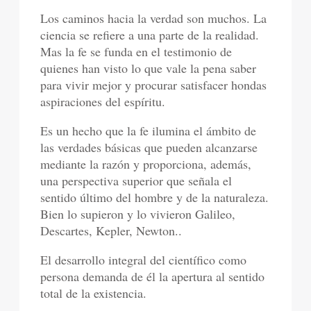
Los caminos hacia la verdad son muchos. La
ciencia se refiere a una parte de la realidad.
Mas la fe se funda en el testimonio de
quienes han visto lo que vale la pena saber
para vivir mejor y procurar satisfacer hondas
aspiraciones del espíritu.
Es un hecho que la fe ilumina el ámbito de
las verdades básicas que pueden alcanzarse
mediante la razón y proporciona, además,
una perspectiva superior que señala el
sentido último del hombre y de la naturaleza.
Bien lo supieron y lo vivieron Galileo,
Descartes, Kepler, Newton..
El desarrollo integral del científico como
persona demanda de él la apertura al sentido
total de la existencia.