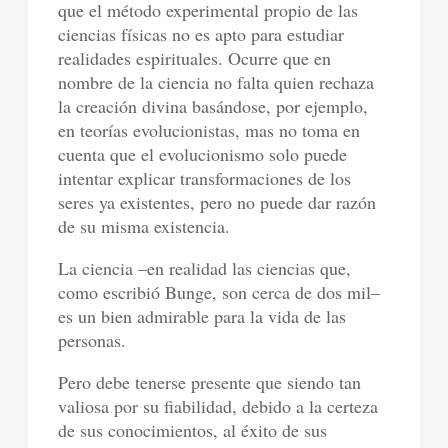
que el método experimental propio de las
ciencias físicas no es apto para estudiar
realidades espirituales. Ocurre que en
nombre de la ciencia no falta quien rechaza
la creación divina basándose, por ejemplo,
en teorías evolucionistas, mas no toma en
cuenta que el evolucionismo solo puede
intentar explicar transformaciones de los
seres ya existentes, pero no puede dar razón
de su misma existencia.
La ciencia –en realidad las ciencias que,
como escribió Bunge, son cerca de dos mil–
es un bien admirable para la vida de las
personas.
Pero debe tenerse presente que siendo tan
valiosa por su fiabilidad, debido a la certeza
de sus conocimientos, al éxito de sus