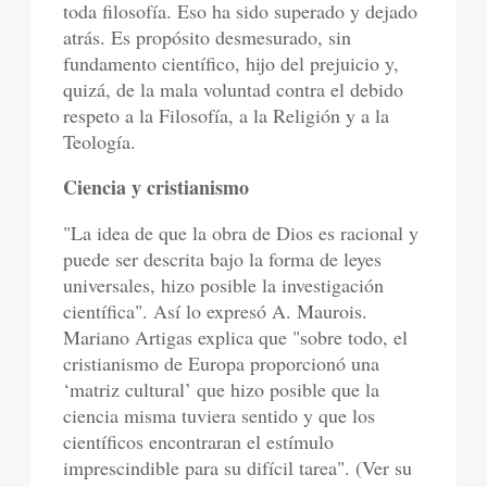
toda filosofía. Eso ha sido superado y dejado
atrás. Es propósito desmesurado, sin
fundamento científico, hijo del prejuicio y,
quizá, de la mala voluntad contra el debido
respeto a la Filosofía, a la Religión y a la
Teología.
Ciencia y cristianismo
"La idea de que la obra de Dios es racional y
puede ser descrita bajo la forma de leyes
universales, hizo posible la investigación
científica". Así lo expresó A. Maurois.
Mariano Artigas explica que "sobre todo, el
cristianismo de Europa proporcionó una
‘matriz cultural’ que hizo posible que la
ciencia misma tuviera sentido y que los
científicos encontraran el estímulo
imprescindible para su difícil tarea". (Ver su