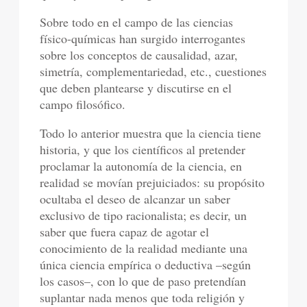
Sobre todo en el campo de las ciencias
físico-químicas han surgido interrogantes
sobre los conceptos de causalidad, azar,
simetría, complementariedad, etc., cuestiones
que deben plantearse y discutirse en el
campo filosófico.
Todo lo anterior muestra que la ciencia tiene
historia, y que los científicos al pretender
proclamar la autonomía de la ciencia, en
realidad se movían prejuiciados: su propósito
ocultaba el deseo de alcanzar un saber
exclusivo de tipo racionalista; es decir, un
saber que fuera capaz de agotar el
conocimiento de la realidad mediante una
única ciencia empírica o deductiva –según
los casos–, con lo que de paso pretendían
suplantar nada menos que toda religión y