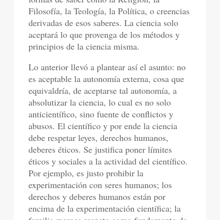
Filosofía, la Teología, la Política, o creencias
derivadas de esos saberes. La ciencia solo
aceptará lo que provenga de los métodos y
principios de la ciencia misma.
Lo anterior llevó a plantear así el asunto: no
es aceptable la autonomía externa, cosa que
equivaldría, de aceptarse tal autonomía, a
absolutizar la ciencia, lo cual es no solo
anticientífico, sino fuente de conflictos y
abusos. El científico y por ende la ciencia
debe respetar leyes, derechos humanos,
deberes éticos. Se justifica poner límites
éticos y sociales a la actividad del científico.
Por ejemplo, es justo prohibir la
experimentación con seres humanos; los
derechos y deberes humanos están por
encima de la experimentación científica; la