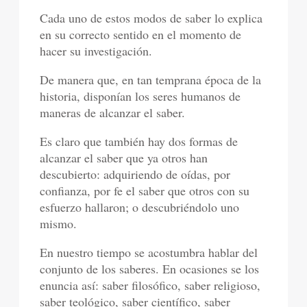
Cada uno de estos modos de saber lo explica
en su correcto sentido en el momento de
hacer su investigación.
De manera que, en tan temprana época de la
historia, disponían los seres humanos de
maneras de alcanzar el saber.
Es claro que también hay dos formas de
alcanzar el saber que ya otros han
descubierto: adquiriendo de oídas, por
confianza, por fe el saber que otros con su
esfuerzo hallaron; o descubriéndolo uno
mismo.
En nuestro tiempo se acostumbra hablar del
conjunto de los saberes. En ocasiones se los
enuncia así: saber filosófico, saber religioso,
saber teológico, saber científico, saber