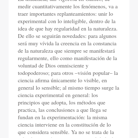
medir cuantitativamente los fenómenos, va a
traer importantes replanteamientos: unir lo
experimental con lo inteligible, dentro de la
idea de que hay regularidad en la naturaleza.
De ello se seguirán novedades: para algunos
será muy vívida la creencia en la constancia
de la naturaleza que siempre se manifestará
regularmente, ello como manifestación de la
voluntad de Dios omnisciente y
todopoderoso; para otros –visión popular– la
ciencia afirma únicamente lo visible, en
general lo sensible; al mismo tiempo surge la
ciencia experimental en general: los
principios que adopta, los métodos que
practica, las conclusiones a que llega se
fundan en la experimentación: la misma
ciencia interviene en la constitución de lo
que considera sensible. Ya no se trata de la