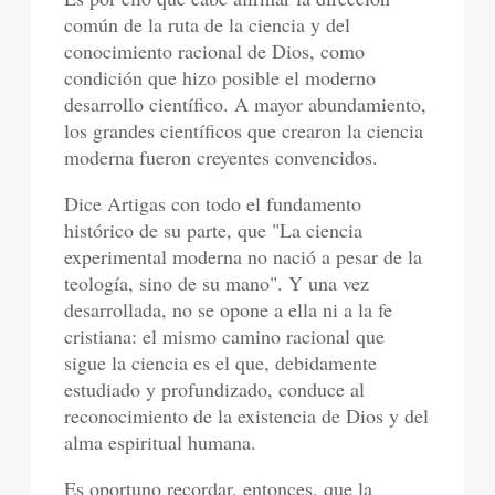
común de la ruta de la ciencia y del
conocimiento racional de Dios, como
condición que hizo posible el moderno
desarrollo científico. A mayor abundamiento,
los grandes científicos que crearon la ciencia
moderna fueron creyentes convencidos.
Dice Artigas con todo el fundamento
histórico de su parte, que "La ciencia
experimental moderna no nació a pesar de la
teología, sino de su mano". Y una vez
desarrollada, no se opone a ella ni a la fe
cristiana: el mismo camino racional que
sigue la ciencia es el que, debidamente
estudiado y profundizado, conduce al
reconocimiento de la existencia de Dios y del
alma espiritual humana.
Es oportuno recordar, entonces, que la