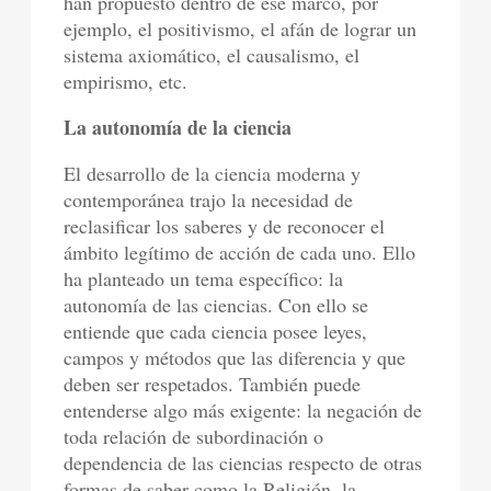
han propuesto dentro de ese marco, por
ejemplo, el positivismo, el afán de lograr un
sistema axiomático, el causalismo, el
empirismo, etc.
La autonomía de la ciencia
El desarrollo de la ciencia moderna y
contemporánea trajo la necesidad de
reclasificar los saberes y de reconocer el
ámbito legítimo de acción de cada uno. Ello
ha planteado un tema específico: la
autonomía de las ciencias. Con ello se
entiende que cada ciencia posee leyes,
campos y métodos que las diferencia y que
deben ser respetados. También puede
entenderse algo más exigente: la negación de
toda relación de subordinación o
dependencia de las ciencias respecto de otras
formas de saber como la Religión, la