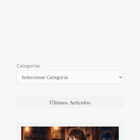
Categorías
Últimos Artículos