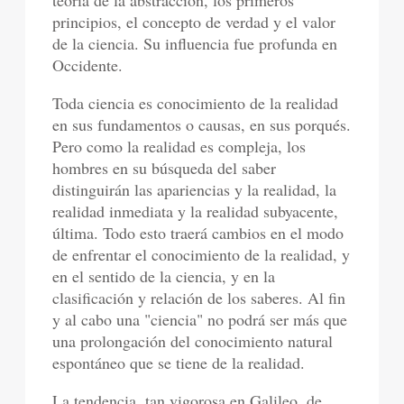
teoría de la abstracción, los primeros
principios, el concepto de verdad y el valor
de la ciencia. Su influencia fue profunda en
Occidente.
Toda ciencia es conocimiento de la realidad
en sus fundamentos o causas, en sus porqués.
Pero como la realidad es compleja, los
hombres en su búsqueda del saber
distinguirán las apariencias y la realidad, la
realidad inmediata y la realidad subyacente,
última. Todo esto traerá cambios en el modo
de enfrentar el conocimiento de la realidad, y
en el sentido de la ciencia, y en la
clasificación y relación de los saberes. Al fin
y al cabo una "ciencia" no podrá ser más que
una prolongación del conocimiento natural
espontáneo que se tiene de la realidad.
La tendencia, tan vigorosa en Galileo, de