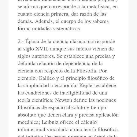
se afirma que corresponde a la metafísica, en
cuanto ciencia primera, dar razón de las
demás. Además, el cuerpo de los saberes
forma unidades sistemáticas.
2.- Época de la ciencia clásica: corresponde
al siglo XVII, aunque sus inicios vienen de
siglos anteriores. Se establece una precisa y
definida relación de dependencia de la
ciencia con respecto de la Filosofía. Por
ejemplo, Galileo y el principio filosófico de
la simplicidad o economía; Kepler establece
las condiciones de inteligibilidad de una
teoría científica; Newton define las nociones
filosóficas de espacio absoluto y tiempo
absoluto que tienen clara y precisa aplicación
mecánica; Leibniz ofrece el cálculo
infinitesimal vinculado a una teoría filosófica
del infinito; Descartes presenta su árbol de la