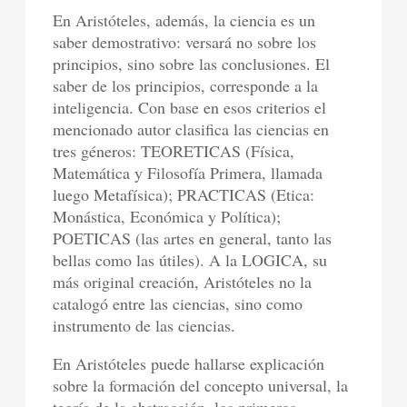
En Aristóteles, además, la ciencia es un
saber demostrativo: versará no sobre los
principios, sino sobre las conclusiones. El
saber de los principios, corresponde a la
inteligencia. Con base en esos criterios el
mencionado autor clasifica las ciencias en
tres géneros: TEORETICAS (Física,
Matemática y Filosofía Primera, llamada
luego Metafísica); PRACTICAS (Etica:
Monástica, Económica y Política);
POETICAS (las artes en general, tanto las
bellas como las útiles). A la LOGICA, su
más original creación, Aristóteles no la
catalogó entre las ciencias, sino como
instrumento de las ciencias.
En Aristóteles puede hallarse explicación
sobre la formación del concepto universal, la