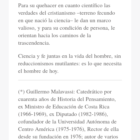
Para su quehacer en cuanto científico las
verdades del cristianismo –terreno fecundo
en que nació la ciencia– le dan un marco
valioso, y para su condición de persona, le
orientan hacia los caminos de la
trascendencia.
Ciencia y fe juntas en la vida del hombre, sin
reduccionismos mutilantes: es lo que necesita
el hombre de hoy.
(*) Guillermo Malavassi: Catedrático por
cuarenta años de Historia del Pensamiento,
ex Ministro de Educación de Costa Rica
(1966-1969), ex Diputado (1982-1986),
cofundador de la Universidad Autónoma de
Centro América (1975-1976), Rector de ella
desde su fundación en 1976; autor de varios