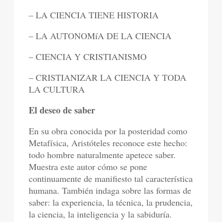
– LA CIENCIA TIENE HISTORIA
– LA AUTONOMíA DE LA CIENCIA
– CIENCIA Y CRISTIANISMO
– CRISTIANIZAR LA CIENCIA Y TODA
LA CULTURA
El deseo de saber
En su obra conocida por la posteridad como
Metafísica, Aristóteles reconoce este hecho:
todo hombre naturalmente apetece saber.
Muestra este autor cómo se pone
continuamente de manifiesto tal característica
humana. También indaga sobre las formas de
saber: la experiencia, la técnica, la prudencia,
la ciencia, la inteligencia y la sabiduría.