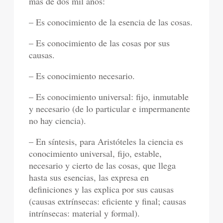
más de dos mil años:
– Es conocimiento de la esencia de las cosas.
– Es conocimiento de las cosas por sus
causas.
– Es conocimiento necesario.
– Es conocimiento universal: fijo, inmutable
y necesario (de lo particular e impermanente
no hay ciencia).
– En síntesis, para Aristóteles la ciencia es
conocimiento universal, fijo, estable,
necesario y cierto de las cosas, que llega
hasta sus esencias, las expresa en
definiciones y las explica por sus causas
(causas extrínsecas: eficiente y final; causas
intrínsecas: material y formal).