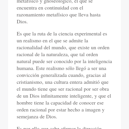
metafísico y gnoseológico, el que se
encuentra en continuidad con el
razonamiento metafísico que lleva hasta
Dios.
Es que la ruta de la ciencia experimental es
un realismo en el que se admite la
racionalidad del mundo, que existe un orden
racional de la naturaleza, que tal orden
natural puede ser conocido por la inteligencia
humana. Este realismo sólo llegó a ser una
convicción generalizada cuando, gracias al
cristianismo, una cultura entera admitió que
el mundo tiene que ser racional por ser obra
de un Dios infinitamente inteligente, y que el
hombre tiene la capacidad de conocer ese
orden racional por estar hecho a imagen y
semejanza de Dios.
Es por ello que cabe afirmar la dirección