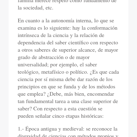
familia merece respeto como fundamento de
la sociedad, etc.
En cuanto a la autonomía interna, lo que se
examina es lo siguiente: hay la conformación
intrínseca de la ciencia y la relación de
dependencia del saber científico con respecto
a otros saberes de superior alcance, de mayor
grado de abstracción o de mayor
universalidad; por ejemplo, el saber
teológico, metafísico o político. ¿Es que cada
ciencia por sí misma debe dar razón de los
principios en que se funda y de los métodos
que emplea? ¿Debe, más bien, encomendar
tan fundamental tarea a una clase superior de
saber? Con respecto a esta cuestión se
pueden señalar cinco etapas históricas:
1.- Época antigua y medieval: se reconoce la
diversidad de ciencias con métodos propios y