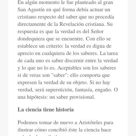
En algún momento le fue planteado al gran
San Agustín en qué forma debía actuar un
cristiano respecto del saber que no procedía
directamente de la Revelación cristiana. Su
respuesta es que la verdad es del Señor
dondequiera que se encuentre. Con ello se
establece un criterio: la verdad es digna de
aprecio en cualquiera de los saberes. La tarea
de cada uno es saber discernir entre la verdad
y lo que no lo es. Aceptables son los saberes
si de veras son "saber": ello comporta que
expresen la verdad de su objeto. Si no hay
verdad, será superstición, fantasía, engaño. O
una hipótesis: un saber provisional.
La ciencia tiene historia
Podemos tomar de nuevo a Aristóteles para
ilustrar cómo concibió éste la ciencia hace