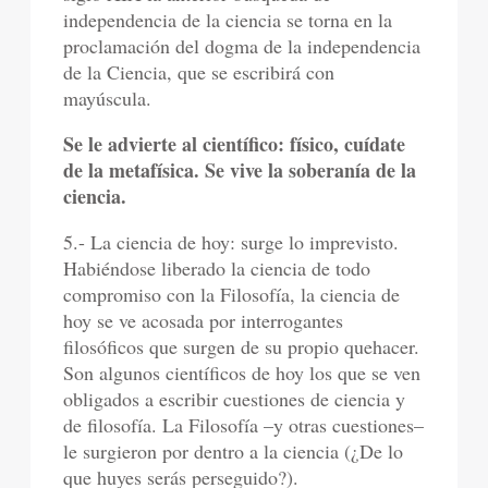
independencia de la ciencia se torna en la
proclamación del dogma de la independencia
de la Ciencia, que se escribirá con
mayúscula.
Se le advierte al científico: físico, cuídate
de la metafísica. Se vive la soberanía de la
ciencia.
5.- La ciencia de hoy: surge lo imprevisto.
Habiéndose liberado la ciencia de todo
compromiso con la Filosofía, la ciencia de
hoy se ve acosada por interrogantes
filosóficos que surgen de su propio quehacer.
Son algunos científicos de hoy los que se ven
obligados a escribir cuestiones de ciencia y
de filosofía. La Filosofía –y otras cuestiones–
le surgieron por dentro a la ciencia (¿De lo
que huyes serás perseguido?).