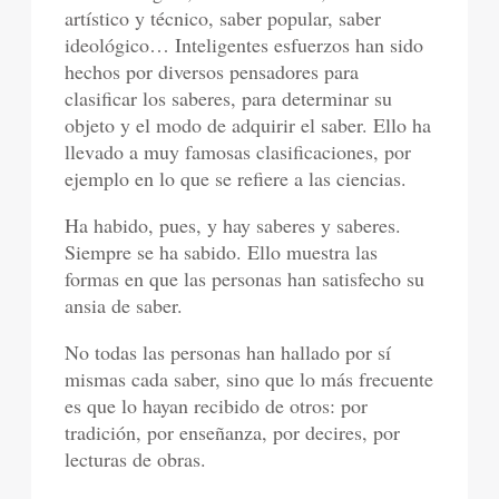
artístico y técnico, saber popular, saber
ideológico… Inteligentes esfuerzos han sido
hechos por diversos pensadores para
clasificar los saberes, para determinar su
objeto y el modo de adquirir el saber. Ello ha
llevado a muy famosas clasificaciones, por
ejemplo en lo que se refiere a las ciencias.
Ha habido, pues, y hay saberes y saberes.
Siempre se ha sabido. Ello muestra las
formas en que las personas han satisfecho su
ansia de saber.
No todas las personas han hallado por sí
mismas cada saber, sino que lo más frecuente
es que lo hayan recibido de otros: por
tradición, por enseñanza, por decires, por
lecturas de obras.