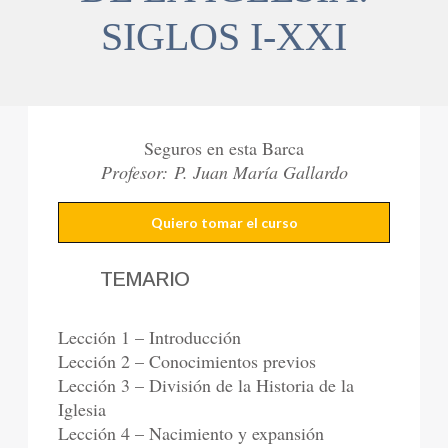
SIGLOS I-XXI
Seguros en esta Barca
Profesor: P. Juan María Gallardo
Quiero tomar el curso
TEMARIO
Lección 1 – Introducción
Lección 2 – Conocimientos previos
Lección 3 – División de la Historia de la
Iglesia
Lección 4 – Nacimiento y expansión