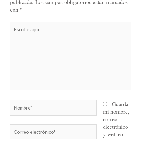
publicada.
Los campos obligatorios están marcados
con
*
Escribe
aquí...
Nombre*
Guarda
mi nombre,
correo
electrónico
Correo
y web en
electrónico*