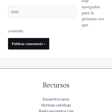
este
navegador
Web
para la
próxima vez
que
comente.
Recursos
Encuentra curso
Noticias católicas
Radio.encuentra.com