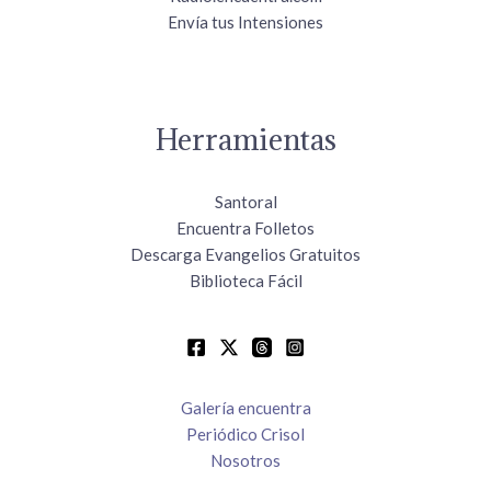
Envía tus Intensiones
Herramientas
Santoral
Encuentra Folletos
Descarga Evangelios Gratuitos
Biblioteca Fácil
Galería encuentra
Periódico Crisol
Nosotros