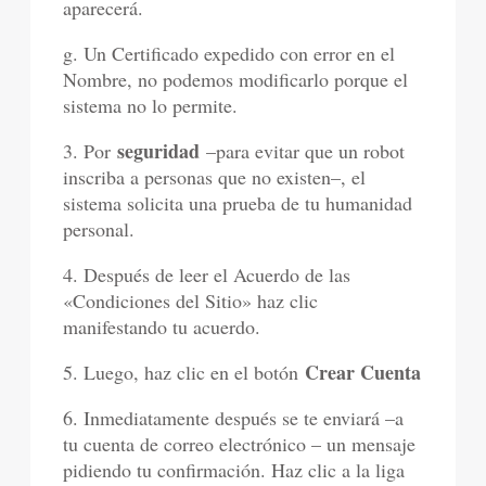
aparecerá.
g. Un Certificado expedido con error en el
Nombre, no podemos modificarlo porque el
sistema no lo permite.
seguridad
3. Por
–para evitar que un robot
inscriba a personas que no existen–, el
sistema solicita una prueba de tu humanidad
personal.
4. Después de leer el Acuerdo de las
«Condiciones del Sitio» haz clic
manifestando tu acuerdo.
Crear Cuenta
5. Luego, haz clic en el botón
6. Inmediatamente después se te enviará –a
tu cuenta de correo electrónico – un mensaje
pidiendo tu confirmación. Haz clic a la liga