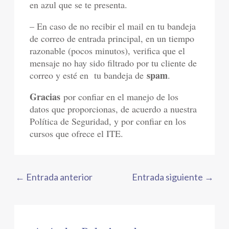
en azul que se te presenta.
– En caso de no recibir el mail en tu bandeja
de correo de entrada principal, en un tiempo
razonable (pocos minutos), verifica que el
mensaje no hay sido filtrado por tu cliente de
spam
correo y esté en tu bandeja de
.
Gracias
por confiar en el manejo de los
datos que proporcionas, de acuerdo a nuestra
Política de Seguridad, y por confiar en los
cursos que ofrece el ITE.
←
Entrada anterior
Entrada siguiente
→