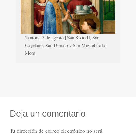
Santoral 7 de agosto | San Sixto II, San
Cayetano, San Donato y San Miguel de la
Mora
Deja un comentario
Tu dirección de correo electrónico no será