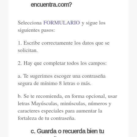
encuentra.com?
Selecciona
FORMULARIO
y sigue los
siguientes pasos:
1. Escribe correctamente los datos que se
solicitan.
2. Hay que completar todos los campos:
a. Te sugerimos escoger una contraseña
segura de mínimo 8 letras o más.
b. Se te recomienda, en forma opcional, usar
letras Mayúsculas, minúsculas, números y
caracteres especiales para aumentar la
fortaleza de tu contraseña.
c. Guarda o recuerda bien tu