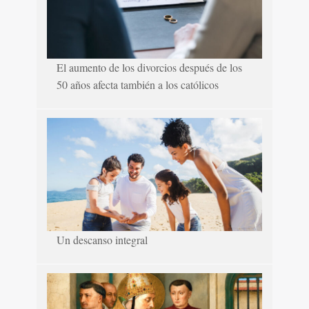
El aumento de los divorcios después de los
50 años afecta también a los católicos
Un descanso integral