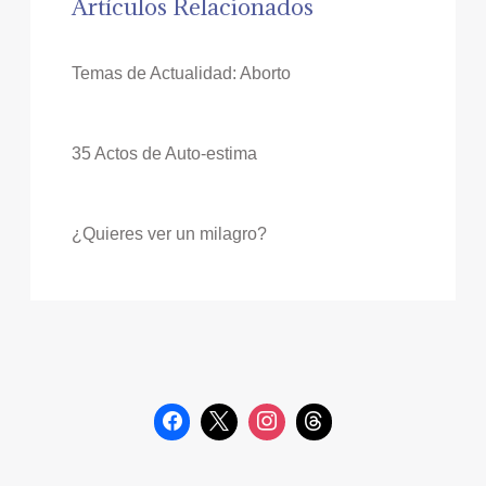
Artículos Relacionados
Temas de Actualidad: Aborto
35 Actos de Auto-estima
¿Quieres ver un milagro?