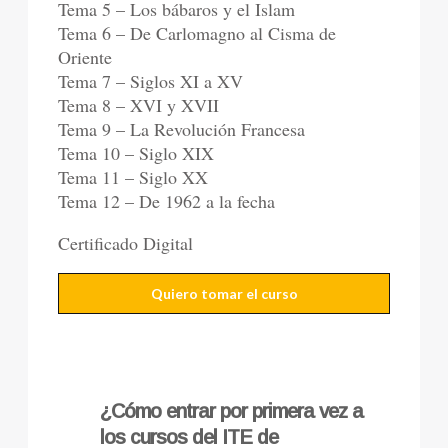
Tema 5 – Los bábaros y el Islam
Tema 6 – De Carlomagno al Cisma de
Oriente
Tema 7 – Siglos XI a XV
Tema 8 – XVI y XVII
Tema 9 – La Revolución Francesa
Tema 10 – Siglo XIX
Tema 11 – Siglo XX
Tema 12 – De 1962 a la fecha
Certificado Digital
Quiero tomar el curso
¿
Cómo entrar por primera vez a
los cursos del ITE de