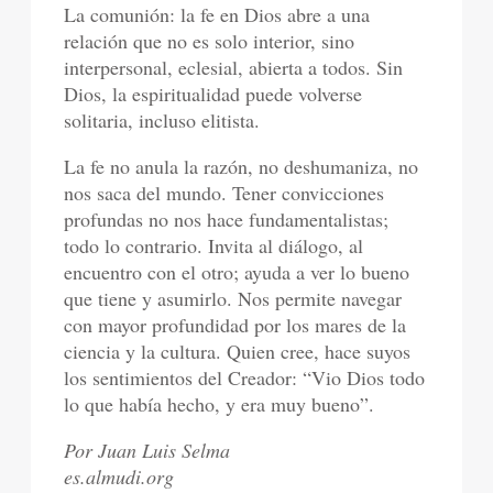
La comunión: la fe en Dios abre a una
relación que no es solo interior, sino
interpersonal, eclesial, abierta a todos. Sin
Dios, la espiritualidad puede volverse
solitaria, incluso elitista.
La fe no anula la razón, no deshumaniza, no
nos saca del mundo. Tener convicciones
profundas no nos hace fundamentalistas;
todo lo contrario. Invita al diálogo, al
encuentro con el otro; ayuda a ver lo bueno
que tiene y asumirlo. Nos permite navegar
con mayor profundidad por los mares de la
ciencia y la cultura. Quien cree, hace suyos
los sentimientos del Creador: “Vio Dios todo
lo que había hecho, y era muy bueno”.
Por Juan Luis Selma
es.almudi.org