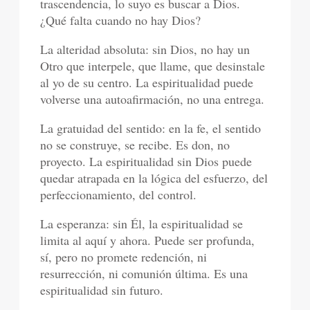
trascendencia, lo suyo es buscar a Dios.
¿Qué falta cuando no hay Dios?
La alteridad absoluta: sin Dios, no hay un
Otro que interpele, que llame, que desinstale
al yo de su centro. La espiritualidad puede
volverse una autoafirmación, no una entrega.
La gratuidad del sentido: en la fe, el sentido
no se construye, se recibe. Es don, no
proyecto. La espiritualidad sin Dios puede
quedar atrapada en la lógica del esfuerzo, del
perfeccionamiento, del control.
La esperanza: sin Él, la espiritualidad se
limita al aquí y ahora. Puede ser profunda,
sí, pero no promete redención, ni
resurrección, ni comunión última. Es una
espiritualidad sin futuro.