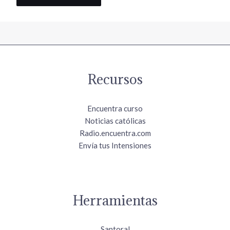
Recursos
Encuentra curso
Noticias católicas
Radio.encuentra.com
Envía tus Intensiones
Herramientas
Santoral