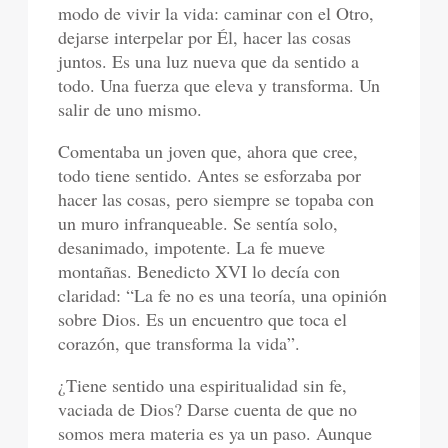
modo de vivir la vida: caminar con el Otro,
dejarse interpelar por Él, hacer las cosas
juntos. Es una luz nueva que da sentido a
todo. Una fuerza que eleva y transforma. Un
salir de uno mismo.
Comentaba un joven que, ahora que cree,
todo tiene sentido. Antes se esforzaba por
hacer las cosas, pero siempre se topaba con
un muro infranqueable. Se sentía solo,
desanimado, impotente. La fe mueve
montañas. Benedicto XVI lo decía con
claridad: “La fe no es una teoría, una opinión
sobre Dios. Es un encuentro que toca el
corazón, que transforma la vida”.
¿Tiene sentido una espiritualidad sin fe,
vaciada de Dios? Darse cuenta de que no
somos mera materia es ya un paso. Aunque