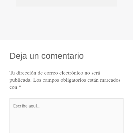
Deja un comentario
Tu dirección de correo electrónico no será
publicada.
Los campos obligatorios están marcados
con
*
Escribe
aquí...