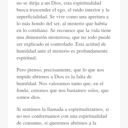
no se dirija a un Dios, esta espiritualidad
busca trascender el ego, el ruido interior y la
superficialidad. Se vive como una apertura a
lo más hondo del ser, al misterio que habita
en lo cotidiano. Se reconoce que la vida tiene
una dimensión misteriosa, que no todo puede
ser explicado ni controlado. Esta actitud de
humildad ante el misterio es profundamente
espiritual.
Pero pienso, precisamente, que lo que nos
impide abrirnos a Dios es la falta de
humildad. Nos valoramos tanto que, en el
fondo, creemos que nos bastamos solos, que
somos dios.
Si sentimos la llamada a espiritualizarnos, si
no nos conformamos con una espiritualidad
de consumo, si queremos abrirnos a la