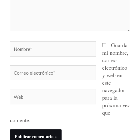
Nombre*
Guarda
mi nombre,
correo
electrónico
Correo
y web en
electrónico*
este
navegador
Web
para la
próxima vez
que
comente.