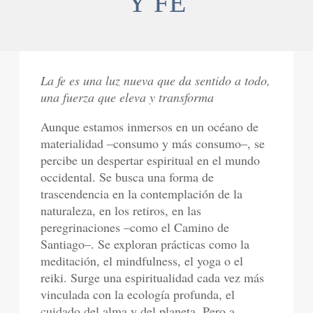
Y FE
La fe es una luz nueva que da sentido a todo,
una fuerza que eleva y transforma
Aunque estamos inmersos en un océano de
materialidad –consumo y más consumo–, se
percibe un despertar espiritual en el mundo
occidental. Se busca una forma de
trascendencia en la contemplación de la
naturaleza, en los retiros, en las
peregrinaciones –como el Camino de
Santiago–. Se exploran prácticas como la
meditación, el mindfulness, el yoga o el
reiki. Surge una espiritualidad cada vez más
vinculada con la ecología profunda, el
cuidado del alma y del planeta. Pero a