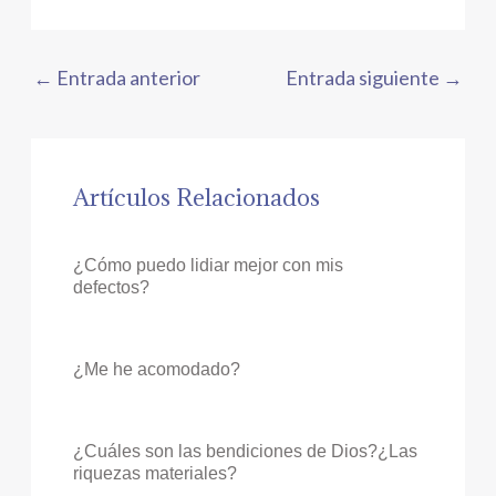
←
Entrada anterior
Entrada siguiente
→
Artículos Relacionados
¿Cómo puedo lidiar mejor con mis
defectos?
¿Me he acomodado?
¿Cuáles son las bendiciones de Dios?¿Las
riquezas materiales?