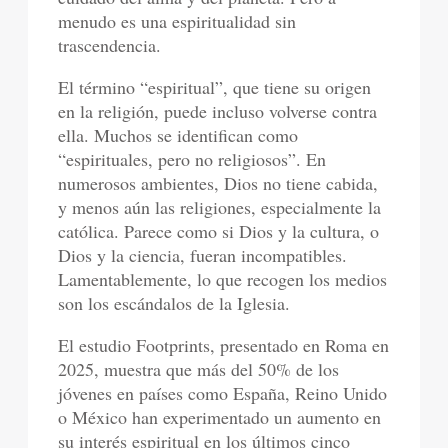
menudo es una espiritualidad sin
trascendencia.
El término “espiritual”, que tiene su origen
en la religión, puede incluso volverse contra
ella. Muchos se identifican como
“espirituales, pero no religiosos”. En
numerosos ambientes, Dios no tiene cabida,
y menos aún las religiones, especialmente la
católica. Parece como si Dios y la cultura, o
Dios y la ciencia, fueran incompatibles.
Lamentablemente, lo que recogen los medios
son los escándalos de la Iglesia.
El estudio Footprints, presentado en Roma en
2025, muestra que más del 50% de los
jóvenes en países como España, Reino Unido
o México han experimentado un aumento en
su interés espiritual en los últimos cinco