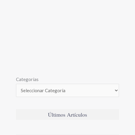
Categorías
Últimos Artículos