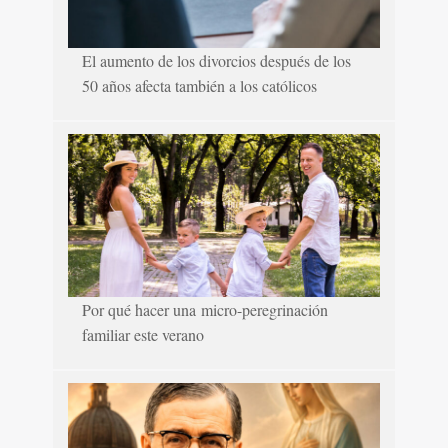
El aumento de los divorcios después de los
50 años afecta también a los católicos
Por qué hacer una micro-peregrinación
familiar este verano