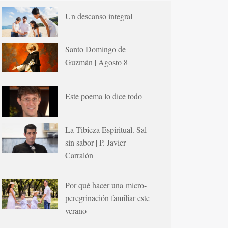
Un descanso integral
Santo Domingo de
Guzmán | Agosto 8
Este poema lo dice todo
La Tibieza Espiritual. Sal
sin sabor | P. Javier
Carralón
Por qué hacer una micro-
peregrinación familiar este
verano