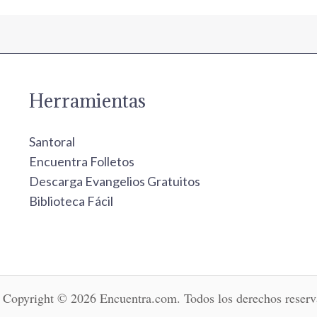
Herramientas
Santoral
Encuentra Folletos
Descarga Evangelios Gratuitos
Biblioteca Fácil
Copyright © 2026 Encuentra.com. Todos los derechos reserv