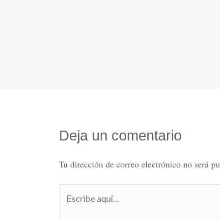
Deja un comentario
Tu dirección de correo electrónico no será pu
Escribe
aquí...