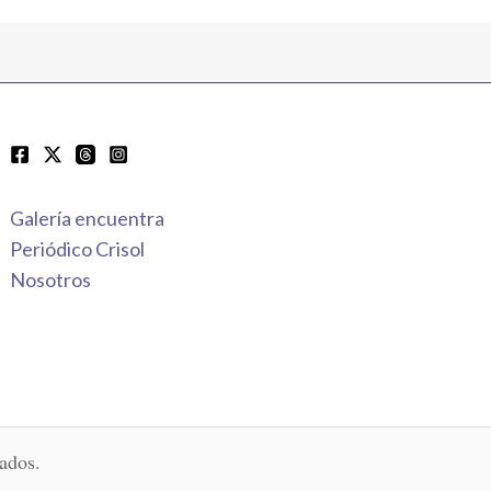
Galería encuentra
Periódico Crisol
Nosotros
ados.