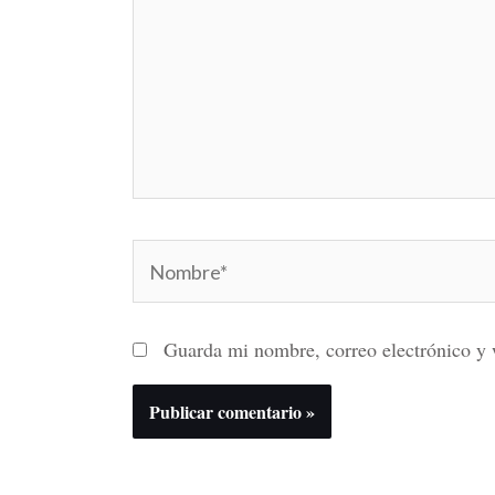
Nombre*
Guarda mi nombre, correo electrónico y 