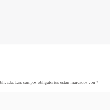
blicada.
Los campos obligatorios están marcados con
*