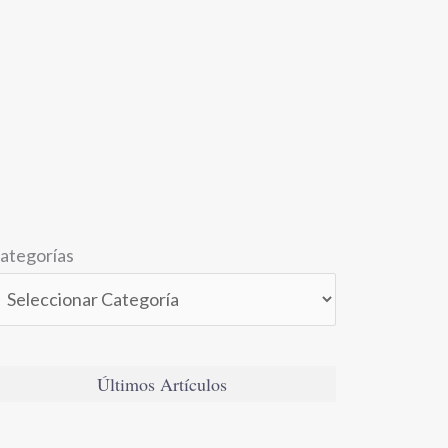
ategorías
Últimos Artículos