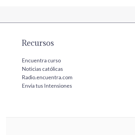
Recursos
Encuentra curso
Noticias católicas
Radio.encuentra.com
Envía tus Intensiones