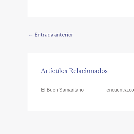
←
Entrada anterior
Artículos Relacionados
El Buen Samaritano
encuentra.c