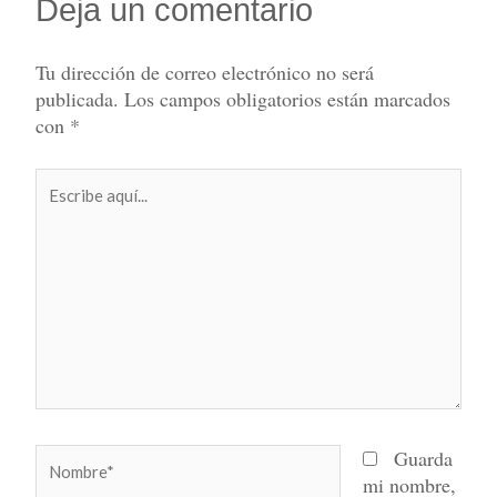
Deja un comentario
Tu dirección de correo electrónico no será
publicada.
Los campos obligatorios están marcados
con
*
Escribe
aquí...
Nombre*
Guarda
mi nombre,