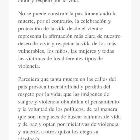
amor y respeto por la vida.
No se puede construir la paz fomentando la
muerte, por el contrario, la celebración y
protección de la vida desde el vientre
representa la afirmación más clara de nuestro
deseo de vivir y respetar la vida de los más
vulnerables, los niños, las mujeres y todas
las víctimas de los diferentes tipos de
violencia.
Pareciera que tanta muerte en las calles del
país provoca insensibilidad y perdida del
respeto por la vida; que las imágenes de
sangre y violencia obnubilan el pensamiento
y la voluntad de los políticos, de tal manera
que son incapaces de buscar caminos de vida
y de paz y optan por iniciativas de violencia
y muerte, a otros quizá los ciega su
ideología.