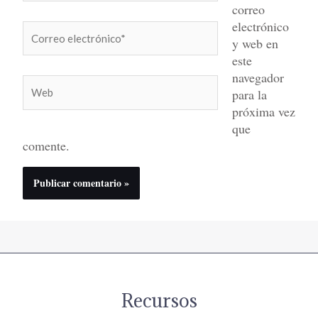
correo
electrónico
Correo
y web en
electrónico*
este
navegador
Web
para la
próxima vez
que
comente.
Recursos