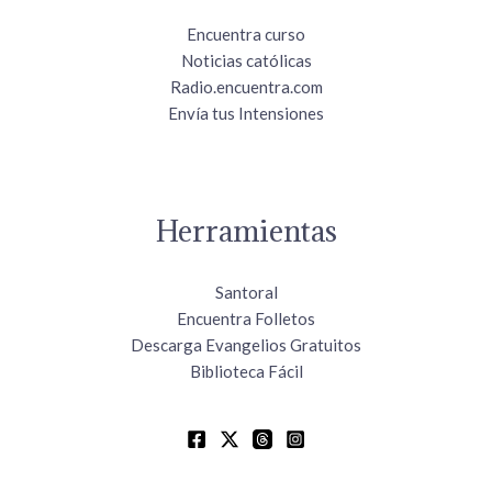
Encuentra curso
Noticias católicas
Radio.encuentra.com
Envía tus Intensiones
Herramientas
Santoral
Encuentra Folletos
Descarga Evangelios Gratuitos
Biblioteca Fácil