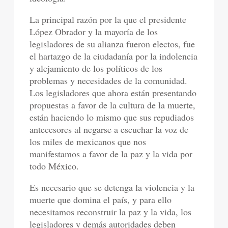
La principal razón por la que el presidente
López Obrador y la mayoría de los
legisladores de su alianza fueron electos, fue
el hartazgo de la ciudadanía por la indolencia
y alejamiento de los políticos de los
problemas y necesidades de la comunidad.
Los legisladores que ahora están presentando
propuestas a favor de la cultura de la muerte,
están haciendo lo mismo que sus repudiados
antecesores al negarse a escuchar la voz de
los miles de mexicanos que nos
manifestamos a favor de la paz y la vida por
todo México.
Es necesario que se detenga la violencia y la
muerte que domina el país, y para ello
necesitamos reconstruir la paz y la vida, los
legisladores y demás autoridades deben