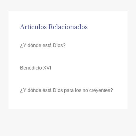
Artículos Relacionados
¿Y dónde está Dios?
Benedicto XVI
¿Y dónde está Dios para los no creyentes?