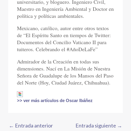
universitario, y bloguero. Ingeniero Civil,
Maestro en Ingeniería Ambiental y Doctor en
política y políticas ambientales.
Mexicano, católico, autor entre otros textos
de “El Espíritu Santo en tiempos de Twitter:
Documentos del Concilio Vaticano II para
tuiteros. Celebrando el #AñoDeLaFe”
Admirador de la Creación en todas sus
dimensiones. Nací en La Misión de Nuestra
Señora de Guadalupe de los Mansos del Paso
del Norte (Hoy, Ciudad Juárez, Chihuahua).
>> ver más artículos de Oscar Ibáñez
←
Entrada anterior
Entrada siguiente
→