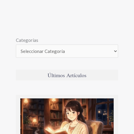
Categorías
Últimos Artículos