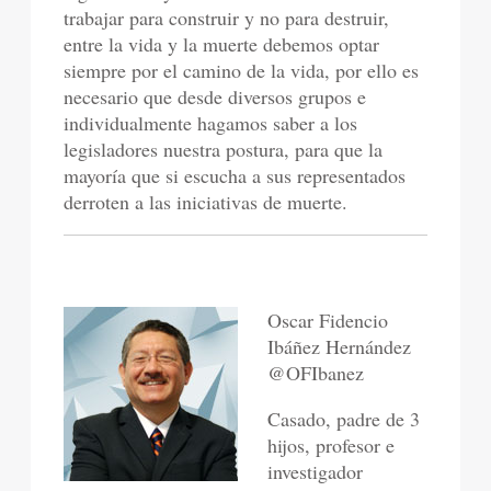
trabajar para construir y no para destruir,
entre la vida y la muerte debemos optar
siempre por el camino de la vida, por ello es
necesario que desde diversos grupos e
individualmente hagamos saber a los
legisladores nuestra postura, para que la
mayoría que si escucha a sus representados
derroten a las iniciativas de muerte.
Oscar Fidencio
Ibáñez Hernández
@OFIbanez
Casado, padre de 3
hijos, profesor e
investigador