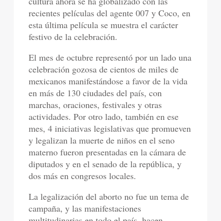
cultura ahora se ha globalizado con las
recientes películas del agente 007 y Coco, en
esta última película se muestra el carácter
festivo de la celebración.
El mes de octubre representó por un lado una
celebración gozosa de cientos de miles de
mexicanos manifestándose a favor de la vida
en más de 130 ciudades del país, con
marchas, oraciones, festivales y otras
actividades. Por otro lado, también en ese
mes, 4 iniciativas legislativas que promueven
y legalizan la muerte de niños en el seno
materno fueron presentadas en la cámara de
diputados y en el senado de la república, y
dos más en congresos locales.
La legalización del aborto no fue un tema de
campaña, y las manifestaciones
multitudinarias en todo el país, hacen