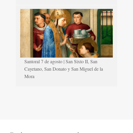
Santoral 7 de agosto | San Sixto II, San
Cayetano, San Donato y San Miguel de la
Mora