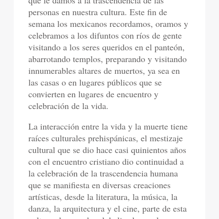
que le damos a la trascendencia de las
personas en nuestra cultura. Este fin de
semana los mexicanos recordamos, oramos y
celebramos a los difuntos con ríos de gente
visitando a los seres queridos en el panteón,
abarrotando templos, preparando y visitando
innumerables altares de muertos, ya sea en
las casas o en lugares públicos que se
convierten en lugares de encuentro y
celebración de la vida.
La interacción entre la vida y la muerte tiene
raíces culturales prehispánicas, el mestizaje
cultural que se dio hace casi quinientos años
con el encuentro cristiano dio continuidad a
la celebración de la trascendencia humana
que se manifiesta en diversas creaciones
artísticas, desde la literatura, la música, la
danza, la arquitectura y el cine, parte de esta