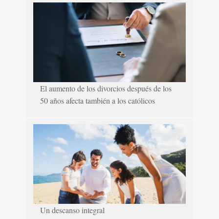
El aumento de los divorcios después de los
50 años afecta también a los católicos
Un descanso integral