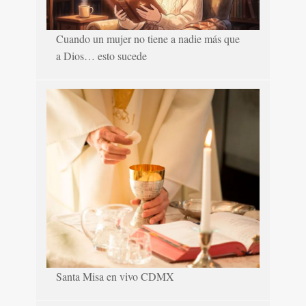
Cuando un mujer no tiene a nadie más que
a Dios… esto sucede
Santa Misa en vivo CDMX