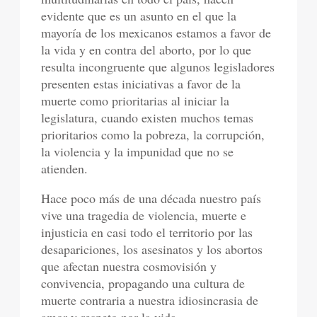
evidente que es un asunto en el que la
mayoría de los mexicanos estamos a favor de
la vida y en contra del aborto, por lo que
resulta incongruente que algunos legisladores
presenten estas iniciativas a favor de la
muerte como prioritarias al iniciar la
legislatura, cuando existen muchos temas
prioritarios como la pobreza, la corrupción,
la violencia y la impunidad que no se
atienden.
Hace poco más de una década nuestro país
vive una tragedia de violencia, muerte e
injusticia en casi todo el territorio por las
desapariciones, los asesinatos y los abortos
que afectan nuestra cosmovisión y
convivencia, propagando una cultura de
muerte contraria a nuestra idiosincrasia de