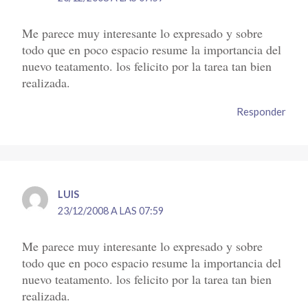
Me parece muy interesante lo expresado y sobre
todo que en poco espacio resume la importancia del
nuevo teatamento. los felicito por la tarea tan bien
realizada.
Responder
LUIS
23/12/2008 A LAS 07:59
Me parece muy interesante lo expresado y sobre
todo que en poco espacio resume la importancia del
nuevo teatamento. los felicito por la tarea tan bien
realizada.