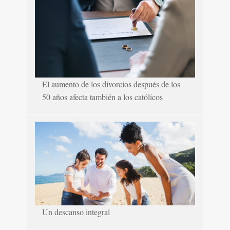
El aumento de los divorcios después de los
50 años afecta también a los católicos
Un descanso integral