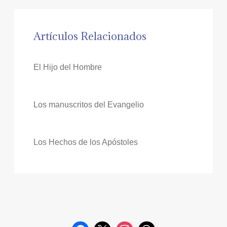
Artículos Relacionados
El Hijo del Hombre
Los manuscritos del Evangelio
Los Hechos de los Apóstoles