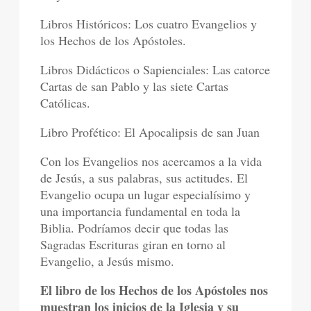
Libros Históricos: Los cuatro Evangelios y
los Hechos de los Apóstoles.
Libros Didácticos o Sapienciales: Las catorce
Cartas de san Pablo y las siete Cartas
Católicas.
Libro Profético: El Apocalipsis de san Juan
Con los Evangelios nos acercamos a la vida
de Jesús, a sus palabras, sus actitudes. El
Evangelio ocupa un lugar especialísimo y
una importancia fundamental en toda la
Biblia. Podríamos decir que todas las
Sagradas Escrituras giran en torno al
Evangelio, a Jesús mismo.
El libro de los Hechos de los Apóstoles nos
muestran los inicios de la Iglesia y su