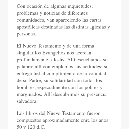
Con ocasión de algunas inquietudes,
problemas y noticias de diferentes
comunidades, van apareciendo las cartas
apostólicas destinadas las distintas Iglesias y
personas.
El Nuevo Testamento y de una forma
singular los Evangelios nos acercan
profundamente a Jesús. Allí escuchamos su
palabra; allí contemplamos sus actitudes: su
entrega fiel al cumplimiento de la voluntad
de su Padre, su solidaridad con todos los
hombres, especialmente con los pobres y
marginados. Allí descubrimos su presencia
salvadora.
Los libros del Nuevo Testamento fueron
compuestos aproximadamente enre los años
50 y 120 d.C.