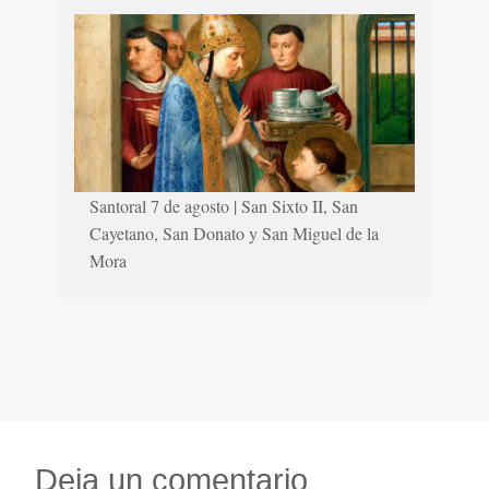
Santoral 7 de agosto | San Sixto II, San
Cayetano, San Donato y San Miguel de la
Mora
Deja un comentario