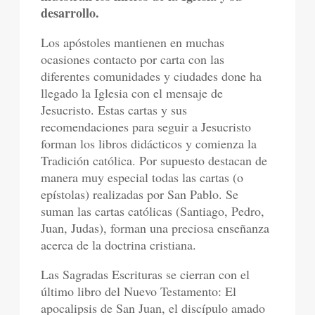
desarrollo.
Los apóstoles mantienen en muchas
ocasiones contacto por carta con las
diferentes comunidades y ciudades done ha
llegado la Iglesia con el mensaje de
Jesucristo. Estas cartas y sus
recomendaciones para seguir a Jesucristo
forman los libros didácticos y comienza la
Tradición católica. Por supuesto destacan de
manera muy especial todas las cartas (o
epístolas) realizadas por San Pablo. Se
suman las cartas católicas (Santiago, Pedro,
Juan, Judas), forman una preciosa enseñanza
acerca de la doctrina cristiana.
Las Sagradas Escrituras se cierran con el
último libro del Nuevo Testamento: El
apocalipsis de San Juan, el discípulo amado