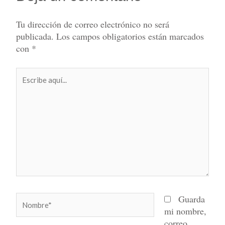
Tu dirección de correo electrónico no será
publicada.
Los campos obligatorios están marcados
con
*
Escribe
aquí...
Nombre*
Guarda
mi nombre,
correo