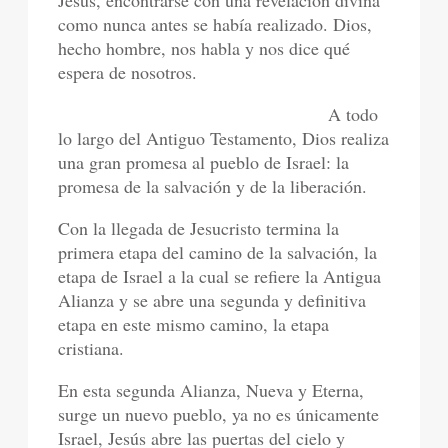
Jesús, encontrarse con una revelación divina
como nunca antes se había realizado. Dios,
hecho hombre, nos habla y nos dice qué
espera de nosotros.
A todo
lo largo del Antiguo Testamento, Dios realiza
una gran promesa al pueblo de Israel: la
promesa de la salvación y de la liberación.
Con la llegada de Jesucristo termina la
primera etapa del camino de la salvación, la
etapa de Israel a la cual se refiere la Antigua
Alianza y se abre una segunda y definitiva
etapa en este mismo camino, la etapa
cristiana.
En esta segunda Alianza, Nueva y Eterna,
surge un nuevo pueblo, ya no es únicamente
Israel, Jesús abre las puertas del cielo y