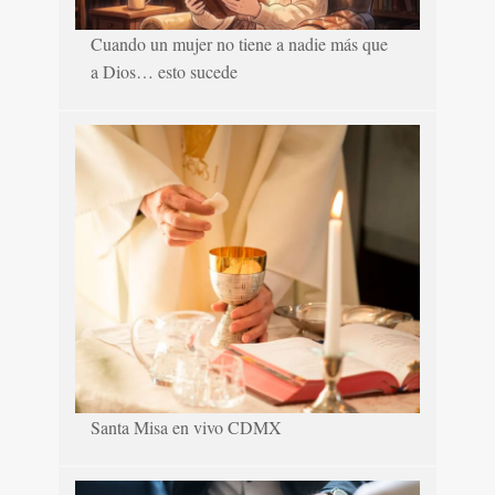
Cuando un mujer no tiene a nadie más que
a Dios… esto sucede
Santa Misa en vivo CDMX