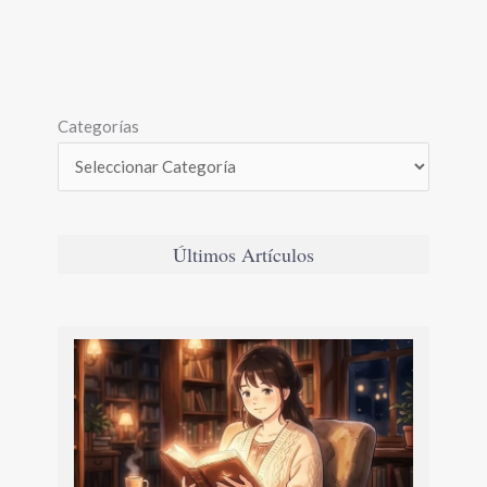
Categorías
Últimos Artículos