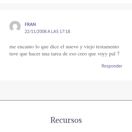
FRAN
22/11/2008 A LAS 17:18
me encanto lo que dice el nuevo y viejo testamento
tuve que hacer una tarea de eso creo que voyy pal 7
Responder
Recursos