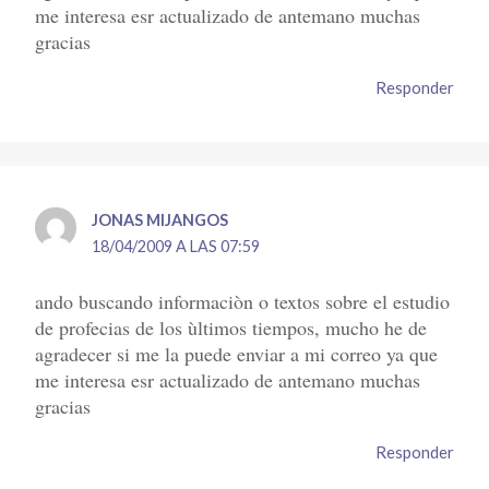
me interesa esr actualizado de antemano muchas
gracias
Responder
JONAS MIJANGOS
18/04/2009 A LAS 07:59
ando buscando informaciòn o textos sobre el estudio
de profecias de los ùltimos tiempos, mucho he de
agradecer si me la puede enviar a mi correo ya que
me interesa esr actualizado de antemano muchas
gracias
Responder