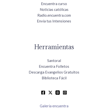
Encuentra curso
Noticias católicas
Radio.encuentra.com
Envía tus Intensiones
Herramientas
Santoral
Encuentra Folletos
Descarga Evangelios Gratuitos
Biblioteca Fácil
Galería encuentra