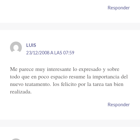
Responder
LUIS
23/12/2008 A LAS 07:59
Me parece muy interesante lo expresado y sobre
todo que en poco espacio resume la importancia del
nuevo teatamento. los felicito por la tarea tan bien
realizada.
Responder