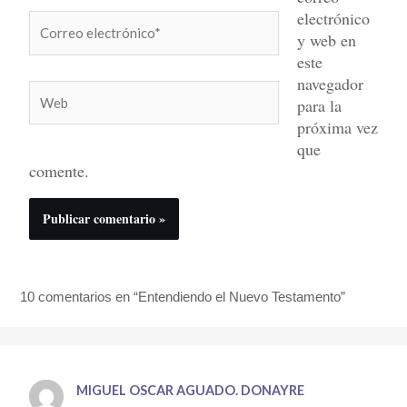
electrónico
Correo
y web en
electrónico*
este
navegador
Web
para la
próxima vez
que
comente.
10 comentarios en “Entendiendo el Nuevo Testamento”
MIGUEL OSCAR AGUADO. DONAYRE