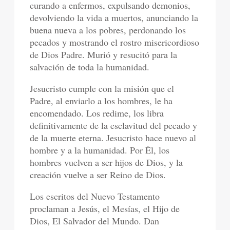
curando a enfermos, expulsando demonios,
devolviendo la vida a muertos, anunciando la
buena nueva a los pobres, perdonando los
pecados y mostrando el rostro misericordioso
de Dios Padre. Murió y resucitó para la
salvación de toda la humanidad.
Jesucristo cumple con la misión que el
Padre, al enviarlo a los hombres, le ha
encomendado. Los redime, los libra
definitivamente de la esclavitud del pecado y
de la muerte eterna. Jesucristo hace nuevo al
hombre y a la humanidad. Por Él, los
hombres vuelven a ser hijos de Dios, y la
creación vuelve a ser Reino de Dios.
Los escritos del Nuevo Testamento
proclaman a Jesús, el Mesías, el Hijo de
Dios, El Salvador del Mundo. Dan