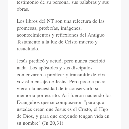
testimonio de su persona, sus palabras y sus
obras.
Los libros del NT son una relectura de las
promesas, profecías, imágenes,
acontecimientos y reflexiones del Antiguo
Testamento a la luz de Cristo muerto y
resucitado.
Jesús predicó y actuó, pero nunca escribió
nada. Los apóstoles y sus discípulos
comenzaron a predicar y transmitir de viva
voz el mensaje de Jesús. Pero poco a poco
vieron la necesidad de ir conservarlo su
memoria por escrito. Así fueron naciendo los
Evangelios que se compusieron "para que
ustedes crean que Jesús es el Cristo, el Hijo
de Dios, y para que creyendo tengan vida en
su nombre" (Jn 20,31)