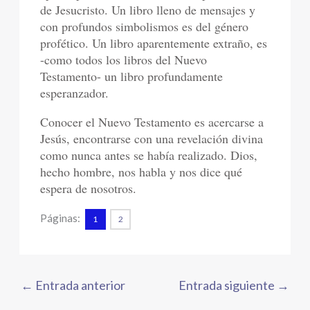
de Jesucristo. Un libro lleno de mensajes y
con profundos simbolismos es del género
profético. Un libro aparentemente extraño, es
-como todos los libros del Nuevo
Testamento- un libro profundamente
esperanzador.
Conocer el Nuevo Testamento es acercarse a
Jesús, encontrarse con una revelación divina
como nunca antes se había realizado. Dios,
hecho hombre, nos habla y nos dice qué
espera de nosotros.
Páginas:
1
2
←
Entrada anterior
Entrada siguiente
→