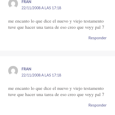
FRAN
22/11/2008 A LAS 17:18
me encanto lo que dice el nuevo y viejo testamento
tuve que hacer una tarea de eso creo que voyy pal 7
Responder
FRAN
22/11/2008 A LAS 17:18
me encanto lo que dice el nuevo y viejo testamento
tuve que hacer una tarea de eso creo que voyy pal 7
Responder